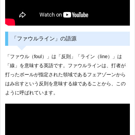
「ファウルライン」の語源
「ファウル（foul）」は「反則」「ライン（line）」は
「線」を意味する英語です。ファウルラインは、打者が
打ったボールが指定された領域であるフェアゾーンから
はみ出すという反則を意味する線であることから、この
ように呼ばれています。