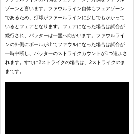
ゾーンと言います。ファウルライン自体もフェアゾーン
であるため、打球がファールラインに少しでもかかって
いるとフェアとなります。フェアになった場合は試合が
続行され、バッターは一塁へ向かいます。ファウルライ
ンの外側にボールが出てファウルになった場合は試合が
一時中断し、バッターのストライクカウントが1つ追加さ
れます。すでに2ストライクの場合は、2ストライクのま
まです。