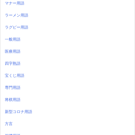
マナー用語
ラーメン用語
ラグビー用語
一般用語
医療用語
四字熟語
宝くじ用語
専門用語
将棋用語
新型コロナ用語
方言