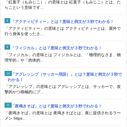
「紅葉子（もみじこ）」の意味とは 紅葉子（もみじこ）とは、た
らこという意味です...
「アクティビティー」とは？意味と例文が３秒でわかる！
「アクティビティー」の意味とは アクティビティーとは、屋外で
行う身体を使ったさ...
「フィジカル」とは？意味と例文が３秒でわかる！
「フィジカル」の意味とは フィジカルとは、「物理的なさま、物
理学的」や「肉体的...
「アグレッシブ（サッカー用語）」とは？意味と例文が３秒で
わかる！
「アグレッシブ」の意味とは アグレッシブとは、サッカーで、攻
撃的かつ積極的にプ...
「夜鳴きそば」とは？意味と例文が３秒でわかる！
「夜鳴きそば」の意味とは 夜鳴きそばとは、夜に提供されるラー
メン https...