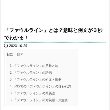
「ファウルライン」とは？意味と例文が３秒
でわかる！

2023-10-29
目次
1.
「ファウルライン」の意味とは
2.
「ファウルライン」の語源
3.
「ファウルライン」の例文・用例
4.
SNSでの「ファウルライン」の使われ方
5.
「ファウルライン」の類義語
6.
「ファウルライン」の対義語・反意語