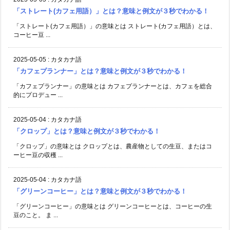
「ストレート(カフェ用語）」とは？意味と例文が３秒でわかる！
「ストレート(カフェ用語）」の意味とは ストレート(カフェ用語）とは、
コーヒー豆 ...
2025-05-05
:
カタカナ語
「カフェプランナー」とは？意味と例文が３秒でわかる！
「カフェプランナー」の意味とは カフェプランナーとは、カフェを総合
的にプロデュー ...
2025-05-04
:
カタカナ語
「クロップ」とは？意味と例文が３秒でわかる！
「クロップ」の意味とは クロップとは、農産物としての生豆、またはコ
ーヒー豆の収穫 ...
2025-05-04
:
カタカナ語
「グリーンコーヒー」とは？意味と例文が３秒でわかる！
「グリーンコーヒー」の意味とは グリーンコーヒーとは、コーヒーの生
豆のこと。 ま ...