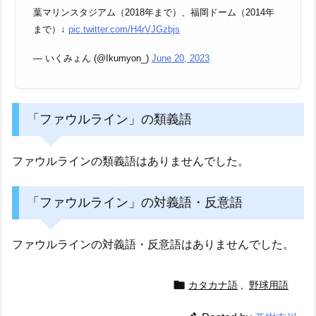
葉マリンスタジアム（2018年まで）、福岡ドーム（2014年
まで）↓
pic.twitter.com/H4rVJGzbjs
— いくみょん (@Ikumyon_)
June 20, 2023
「ファウルライン」の類義語
ファウルラインの類義語はありませんでした。
「ファウルライン」の対義語・反意語
ファウルラインの対義語・反意語はありませんでした。

カタカナ語
,
野球用語