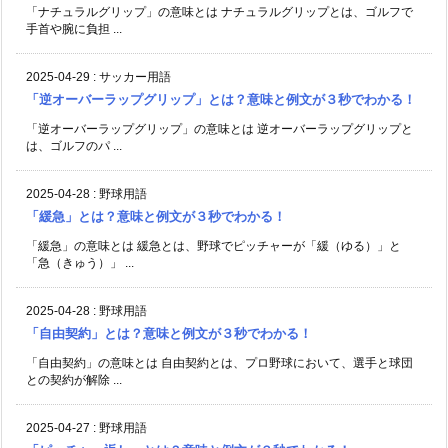
「ナチュラルグリップ」の意味とは ナチュラルグリップとは、ゴルフで
手首や腕に負担 ...
2025-04-29
:
サッカー用語
「逆オーバーラップグリップ」とは？意味と例文が３秒でわかる！
「逆オーバーラップグリップ」の意味とは 逆オーバーラップグリップと
は、ゴルフのパ ...
2025-04-28
:
野球用語
「緩急」とは？意味と例文が３秒でわかる！
「緩急」の意味とは 緩急とは、野球でピッチャーが「緩（ゆる）」と
「急（きゅう）」 ...
2025-04-28
:
野球用語
「自由契約」とは？意味と例文が３秒でわかる！
「自由契約」の意味とは 自由契約とは、プロ野球において、選手と球団
との契約が解除 ...
2025-04-27
:
野球用語