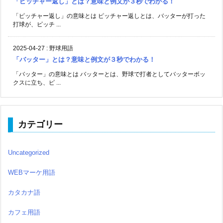
「ピッチャー返し」とは？意味と例文が３秒でわかる！
「ピッチャー返し」の意味とは ピッチャー返しとは、バッターが打った
打球が、ピッチ ...
2025-04-27
:
野球用語
「バッター」とは？意味と例文が３秒でわかる！
「バッター」の意味とは バッターとは、野球で打者としてバッターボッ
クスに立ち、ピ ...
カテゴリー
Uncategorized
WEBマーケ用語
カタカナ語
カフェ用語