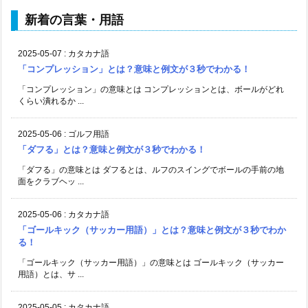
新着の言葉・用語
2025-05-07
:
カタカナ語
「コンプレッション」とは？意味と例文が３秒でわかる！
「コンプレッション」の意味とは コンプレッションとは、ボールがどれ
くらい潰れるか ...
2025-05-06
:
ゴルフ用語
「ダフる」とは？意味と例文が３秒でわかる！
「ダフる」の意味とは ダフるとは、ルフのスイングでボールの手前の地
面をクラブヘッ ...
2025-05-06
:
カタカナ語
「ゴールキック（サッカー用語）」とは？意味と例文が３秒でわか
る！
「ゴールキック（サッカー用語）」の意味とは ゴールキック（サッカー
用語）とは、サ ...
2025-05-05
:
カタカナ語