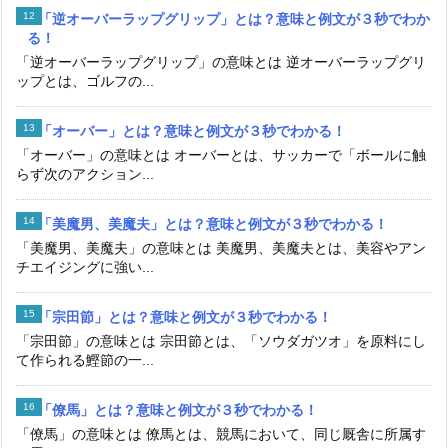
「逆オーバーラップグリップ」とは？意味と例文が３秒でわか
る！
「逆オーバーラップグリップ」の意味とは 逆オーバーラップグリ
ップとは、ゴルフの...
「オーバー」とは？意味と例文が３秒でわかる！
「オーバー」の意味とは オーバーとは、サッカーで「ボールに触
らず次のアクション...
「美魔男、美魔夫」とは？意味と例文が３秒でわかる！
「美魔男、美魔夫」の意味とは 美魔男、美魔夫とは、美容やアン
チエイジングに強い...
「宗田節」とは？意味と例文が３秒でわかる！
「宗田節」の意味とは 宗田節とは、「ソウダガツオ」を原料にし
て作られる鰹節の一...
「僚馬」とは？意味と例文が３秒でわかる！
「僚馬」の意味とは 僚馬とは、競馬において、同じ厩舎に所属す