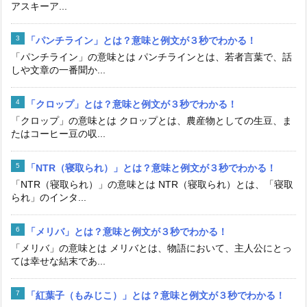
アスキーア...
「パンチライン」とは？意味と例文が３秒でわかる！
「パンチライン」の意味とは パンチラインとは、若者言葉で、話
しや文章の一番聞か...
「クロップ」とは？意味と例文が３秒でわかる！
「クロップ」の意味とは クロップとは、農産物としての生豆、ま
たはコーヒー豆の収...
「NTR（寝取られ）」とは？意味と例文が３秒でわかる！
「NTR（寝取られ）」の意味とは NTR（寝取られ）とは、「寝取
られ」のインタ...
「メリバ」とは？意味と例文が３秒でわかる！
「メリバ」の意味とは メリバとは、物語において、主人公にとっ
ては幸せな結末であ...
「紅葉子（もみじこ）」とは？意味と例文が３秒でわかる！