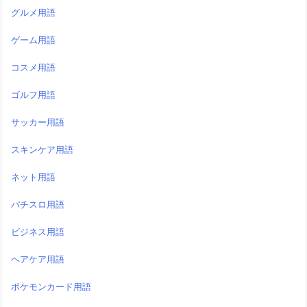
グルメ用語
ゲーム用語
コスメ用語
ゴルフ用語
サッカー用語
スキンケア用語
ネット用語
パチスロ用語
ビジネス用語
ヘアケア用語
ポケモンカード用語