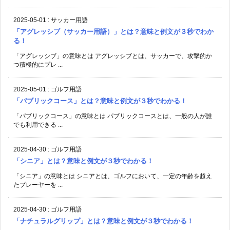
2025-05-01
:
サッカー用語
「アグレッシブ（サッカー用語）」とは？意味と例文が３秒でわか
る！
「アグレッシブ」の意味とは アグレッシブとは、サッカーで、攻撃的か
つ積極的にプレ ...
2025-05-01
:
ゴルフ用語
「パブリックコース」とは？意味と例文が３秒でわかる！
「パブリックコース」の意味とは パブリックコースとは、一般の人が誰
でも利用できる ...
2025-04-30
:
ゴルフ用語
「シニア」とは？意味と例文が３秒でわかる！
「シニア」の意味とは シニアとは、ゴルフにおいて、一定の年齢を超え
たプレーヤーを ...
2025-04-30
:
ゴルフ用語
「ナチュラルグリップ」とは？意味と例文が３秒でわかる！