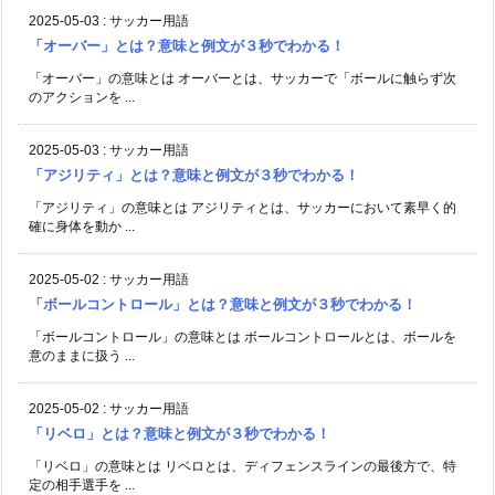
2025-05-03
:
サッカー用語
「オーバー」とは？意味と例文が３秒でわかる！
「オーバー」の意味とは オーバーとは、サッカーで「ボールに触らず次
のアクションを ...
2025-05-03
:
サッカー用語
「アジリティ」とは？意味と例文が３秒でわかる！
「アジリティ」の意味とは アジリティとは、サッカーにおいて素早く的
確に身体を動か ...
2025-05-02
:
サッカー用語
「ボールコントロール」とは？意味と例文が３秒でわかる！
「ボールコントロール」の意味とは ボールコントロールとは、ボールを
意のままに扱う ...
2025-05-02
:
サッカー用語
「リベロ」とは？意味と例文が３秒でわかる！
「リベロ」の意味とは リベロとは、ディフェンスラインの最後方で、特
定の相手選手を ...