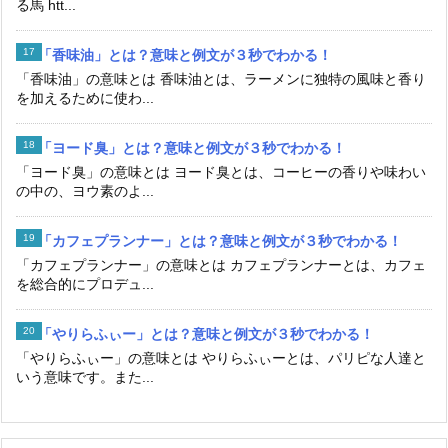
る馬 htt...
「香味油」とは？意味と例文が３秒でわかる！
「香味油」の意味とは 香味油とは、ラーメンに独特の風味と香り
を加えるために使わ...
「ヨード臭」とは？意味と例文が３秒でわかる！
「ヨード臭」の意味とは ヨード臭とは、コーヒーの香りや味わい
の中の、ヨウ素のよ...
「カフェプランナー」とは？意味と例文が３秒でわかる！
「カフェプランナー」の意味とは カフェプランナーとは、カフェ
を総合的にプロデュ...
「やりらふぃー」とは？意味と例文が３秒でわかる！
「やりらふぃー」の意味とは やりらふぃーとは、パリピな人達と
いう意味です。また...