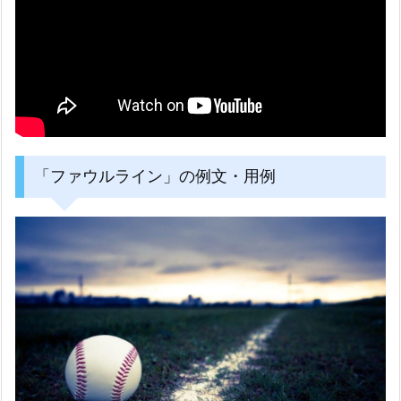
「ファウルライン」の例文・用例