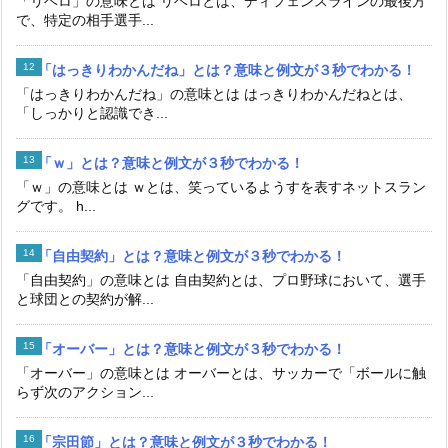
「リベロ」の意味とは リベロとは、ディフェンスラインの最後方
で、特定の相手選手...
「はっきりわかんだね」とは？意味と例文が３秒でわかる！
「はっきりわかんだね」の意味とは はっきりわかんだねとは、
「しっかりと認識でき...
「ｗ」とは？意味と例文が３秒でわかる！
「ｗ」の意味とは ｗとは、笑っているようすを表すネットスラン
グです。 h...
「自由契約」とは？意味と例文が３秒でわかる！
「自由契約」の意味とは 自由契約とは、プロ野球において、選手
と球団との契約が解...
「オーバー」とは？意味と例文が３秒でわかる！
「オーバー」の意味とは オーバーとは、サッカーで「ボールに触
らず次のアクション...
「宗田節」とは？意味と例文が３秒でわかる！