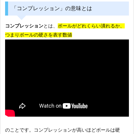
「コンプレッション」の意味とは
コンプレッション
とは、
ボールがどれくらい潰れるか、
つまりボールの硬さを表す数値
のことです。コンプレッションが高いほどボールは硬