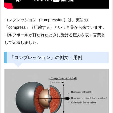
コンプレッション（compression）は、英語の
「compress」（圧縮する）という言葉から来ています。
ゴルフボールが打たれたときに受ける圧力を表す言葉と
して定着しました。
「コンプレッション」の例文・用例