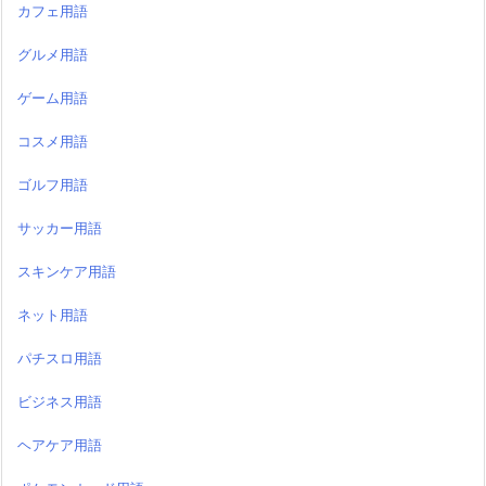
カフェ用語
グルメ用語
ゲーム用語
コスメ用語
ゴルフ用語
サッカー用語
スキンケア用語
ネット用語
パチスロ用語
ビジネス用語
ヘアケア用語