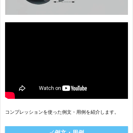
コンプレッションを使った例文・用例を紹介します。
✓例文・用例