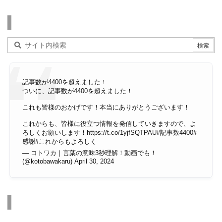
検索
記事数が4400を超えました！
ついに、記事数が4400を超えました！
これも皆様のおかげです！本当にありがとうございます！
これからも、皆様に役立つ情報を発信していきますので、よ
ろしくお願いします！
https://t.co/1yjfSQTPAU
#記事数4400
#
感謝
#これからもよろしく
— コトワカ｜言葉の意味3秒理解！動画でも！
(@kotobawakaru)
April 30, 2024
その他のページ