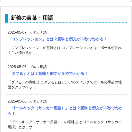
新着の言葉・用語
2025-05-07
:
カタカナ語
「コンプレッション」とは？意味と例文が３秒でわかる！
「コンプレッション」の意味とは コンプレッションとは、ボールがどれ
くらい潰れるか ...
2025-05-06
:
ゴルフ用語
「ダフる」とは？意味と例文が３秒でわかる！
「ダフる」の意味とは ダフるとは、ルフのスイングでボールの手前の地
面をクラブヘッ ...
2025-05-06
:
カタカナ語
「ゴールキック（サッカー用語）」とは？意味と例文が３秒でわか
る！
「ゴールキック（サッカー用語）」の意味とは ゴールキック（サッカー
用語）とは、サ ...