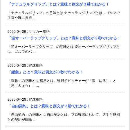
「ナチュラルグリップ」とは？意味と例文が３秒でわかる！
「ナチュラルグリップ」の意味とは ナチュラルグリップとは、ゴルフで
手首や腕に負担 ...
2025-04-29
:
サッカー用語
「逆オーバーラップグリップ」とは？意味と例文が３秒でわかる！
「逆オーバーラップグリップ」の意味とは 逆オーバーラップグリップと
は、ゴルフのパ ...
2025-04-28
:
野球用語
「緩急」とは？意味と例文が３秒でわかる！
「緩急」の意味とは 緩急とは、野球でピッチャーが「緩（ゆる）」と
「急（きゅう）」 ...
2025-04-28
:
野球用語
「自由契約」とは？意味と例文が３秒でわかる！
「自由契約」の意味とは 自由契約とは、プロ野球において、選手と球団
との契約が解除 ...