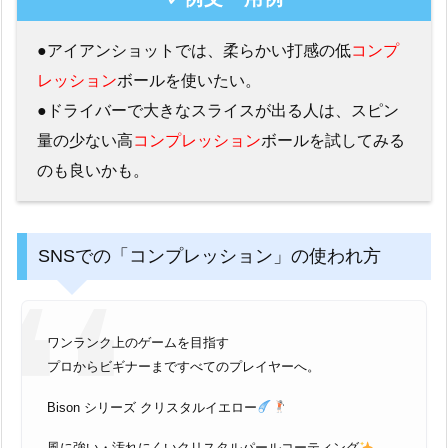
●アイアンショットでは、柔らかい打感の低
コンプ
レッション
ボールを使いたい。
●ドライバーで大きなスライスが出る人は、スピン
量の少ない高
コンプレッション
ボールを試してみる
のも良いかも。
SNSでの「コンプレッション」の使われ方
ワンランク上のゲームを目指す
プロからビギナーまですべてのプレイヤーへ。
Bison シリーズ クリスタルイエロー
風に強い・汚れにくいクリスタルパールコーティング