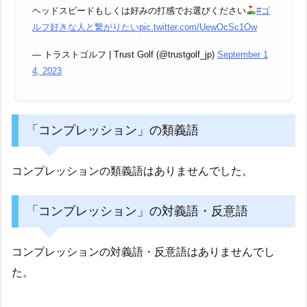
ヘッドスピードもしくは好みの打感でお選びください
#ゴ
ルフ好きな人と繋がりたい
pic.twitter.com/UewOcSc1Ow
— トラストゴルフ | Trust Golf (@trustgolf_jp)
September 1
4, 2023
「コンプレッション」の類義語
コンプレッションの類義語はありませんでした。
「コンプレッション」の対義語・反意語
コンプレッションの対義語・反意語はありませんでし
た。