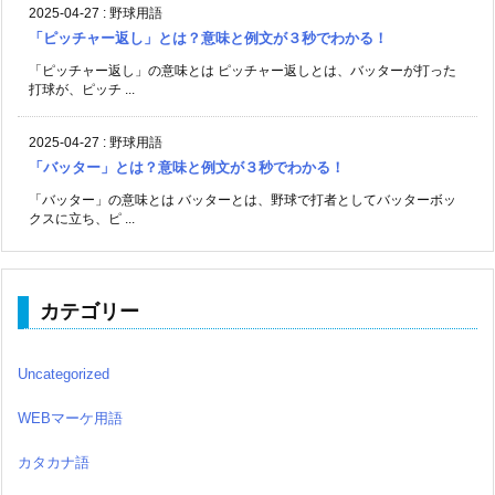
2025-04-27
:
野球用語
「ピッチャー返し」とは？意味と例文が３秒でわかる！
「ピッチャー返し」の意味とは ピッチャー返しとは、バッターが打った
打球が、ピッチ ...
2025-04-27
:
野球用語
「バッター」とは？意味と例文が３秒でわかる！
「バッター」の意味とは バッターとは、野球で打者としてバッターボッ
クスに立ち、ピ ...
カテゴリー
Uncategorized
WEBマーケ用語
カタカナ語