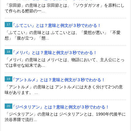
「宗田節」の意味とは 宗田節とは、「ソウダガツオ」を原料にし
て作られる鰹節の一...
「ふてこい」とは？意味と例文が３秒でわかる！
「ふてこい」の意味とは ふてこいとは、「愛想が悪い」「不愛
想」「腹が立つ」「態...
「メリバ」とは？意味と例文が３秒でわかる！
「メリバ」の意味とは メリバとは、物語において、主人公にとっ
ては幸せな結末であ...
「アントルメ」とは？意味と例文が３秒でわかる！
「アントルメ」の意味とは アントルメには大きく分けて2つの意
味があります。 ...
「ジベタリアン」とは？意味と例文が３秒でわかる！
「ジベタリアン」の意味とは ジベタリアンとは、1990年代後半に
渋谷界隈で流行...