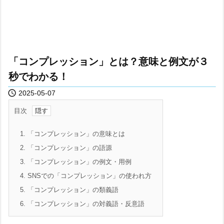
「コンプレッション」とは？意味と例文が３
秒でわかる！

2025-05-07
目次
1.
「コンプレッション」の意味とは
2.
「コンプレッション」の語源
3.
「コンプレッション」の例文・用例
4.
SNSでの「コンプレッション」の使われ方
5.
「コンプレッション」の類義語
6.
「コンプレッション」の対義語・反意語