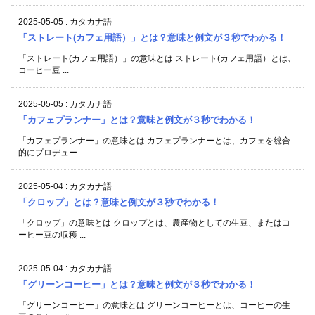
2025-05-05
:
カタカナ語
「ストレート(カフェ用語）」とは？意味と例文が３秒でわかる！
「ストレート(カフェ用語）」の意味とは ストレート(カフェ用語）とは、
コーヒー豆 ...
2025-05-05
:
カタカナ語
「カフェプランナー」とは？意味と例文が３秒でわかる！
「カフェプランナー」の意味とは カフェプランナーとは、カフェを総合
的にプロデュー ...
2025-05-04
:
カタカナ語
「クロップ」とは？意味と例文が３秒でわかる！
「クロップ」の意味とは クロップとは、農産物としての生豆、またはコ
ーヒー豆の収穫 ...
2025-05-04
:
カタカナ語
「グリーンコーヒー」とは？意味と例文が３秒でわかる！
「グリーンコーヒー」の意味とは グリーンコーヒーとは、コーヒーの生