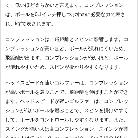
く、低いほど柔らかいと言えます。コンプレッション
は、ボールを0.1インチ押しつぶすのに必要な力で表さ
れ、kgfで表されます。
コンプレッションは、飛距離とスピンに影響します。コ
ンプレッションが高いほど、ボールが潰れにくいため、
飛距離が出ます。コンプレッションが低いほど、ボール
が潰れやすいため、スピンが掛かりやすくなります。
ヘッドスピードが速いゴルファーは、コンプレッション
が高いボールを選ぶことで、飛距離を伸ばすことができ
ます。ヘッドスピードが遅いゴルファーは、コンプレッ
ションが低いボールを選ぶことで、スピンを掛けやすく
して、ボールをコントロールしやすくなります。また、
スイングが強い人は高コンプレッション、スイングが柔