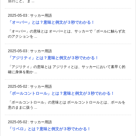
豆のこと。 ま ...
2025-05-03
:
サッカー用語
「オーバー」とは？意味と例文が３秒でわかる！
「オーバー」の意味とは オーバーとは、サッカーで「ボールに触らず次
のアクションを ...
2025-05-03
:
サッカー用語
「アジリティ」とは？意味と例文が３秒でわかる！
「アジリティ」の意味とは アジリティとは、サッカーにおいて素早く的
確に身体を動か ...
2025-05-02
:
サッカー用語
「ボールコントロール」とは？意味と例文が３秒でわかる！
「ボールコントロール」の意味とは ボールコントロールとは、ボールを
意のままに扱う ...
2025-05-02
:
サッカー用語
「リベロ」とは？意味と例文が３秒でわかる！