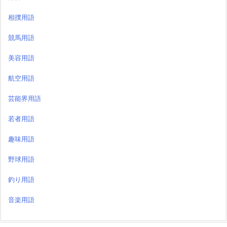
相撲用語
競馬用語
美容用語
航空用語
芸能界用語
若者用語
趣味用語
野球用語
釣り用語
音楽用語