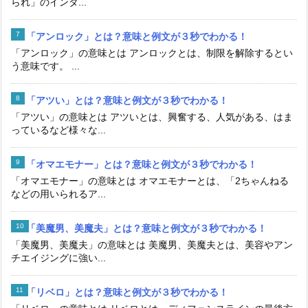
られ」のインタ...
「アンロック」とは？意味と例文が３秒でわかる！
「アンロック」の意味とは アンロックとは、制限を解除するとい
う意味です。 ...
「アツい」とは？意味と例文が３秒でわかる！
「アツい」の意味とは アツいとは、興奮する、人気がある、はま
っているなど様々な...
「オマエモナー」とは？意味と例文が３秒でわかる！
「オマエモナー」の意味とは オマエモナーとは、「2ちゃんねる
などの用いられるア...
「美魔男、美魔夫」とは？意味と例文が３秒でわかる！
「美魔男、美魔夫」の意味とは 美魔男、美魔夫とは、美容やアン
チエイジングに強い...
「リベロ」とは？意味と例文が３秒でわかる！