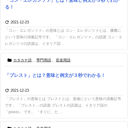
「コン・エレガンツァ」とは？意味と例文が３秒でわか
る！

2021-12-23
「コン・エレガンツァ」の意味とは コン・エレガンツァとは、優雅に
という意味の演奏記号です。 「コン・エレガンツァ」の語源 コン・エ
レガンツァの語源は、イタリア語 ...

カタカナ語
,
専門用語
,
音楽用語
「プレスト」とは？意味と例文が３秒でわかる！

2021-12-23
「プレスト」の意味とは プレストとは、急速にという意味の演奏記号
です。 「プレスト」の語源 プレストの語源は、イタリア語の
「presto」 です。 「すぐに、た ...