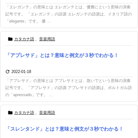
「エレガンテ」の意味とは エレガンテとは、優雅にという意味の演奏
記号です。 「エレガンテ」の語源 エレガンテの語源は、イタリア語の
「elegante」です。 優 ...

カタカナ語
,
音楽用語
「アプレサド」とは？意味と例文が３秒でわかる！

2022-01-18
「アプレサド」の意味とは アプレサドとは、急いでという意味の演奏
記号です。 「アプレサド」の語源 アプレサドの語源は、ポルトガル語
の「apressado」です。 ...

カタカナ語
,
音楽用語
「スレンタンド」とは？意味と例文が３秒でわかる！