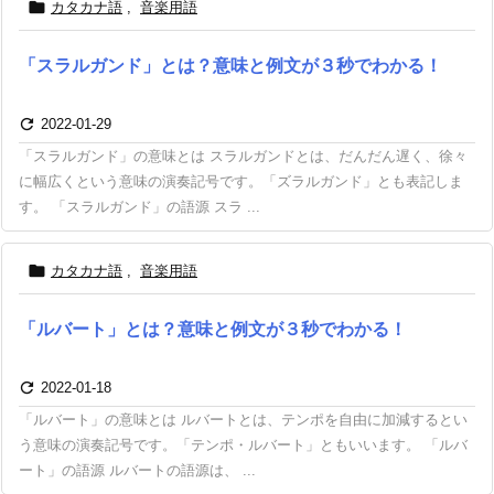

カタカナ語
,
音楽用語
「スラルガンド」とは？意味と例文が３秒でわかる！

2022-01-29
「スラルガンド」の意味とは スラルガンドとは、だんだん遅く、徐々
に幅広くという意味の演奏記号です。「ズラルガンド」とも表記しま
す。 「スラルガンド」の語源 スラ ...

カタカナ語
,
音楽用語
「ルバート」とは？意味と例文が３秒でわかる！

2022-01-18
「ルバート」の意味とは ルバートとは、テンポを自由に加減するとい
う意味の演奏記号です。「テンポ・ルバート」ともいいます。 「ルバ
ート」の語源 ルバートの語源は、 ...