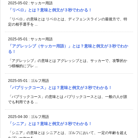
2025-05-02
:
サッカー用語
「リベロ」とは？意味と例文が３秒でわかる！
「リベロ」の意味とは リベロとは、ディフェンスラインの最後方で、特
定の相手選手を ...
2025-05-01
:
サッカー用語
「アグレッシブ（サッカー用語）」とは？意味と例文が３秒でわか
る！
「アグレッシブ」の意味とは アグレッシブとは、サッカーで、攻撃的か
つ積極的にプレ ...
2025-05-01
:
ゴルフ用語
「パブリックコース」とは？意味と例文が３秒でわかる！
「パブリックコース」の意味とは パブリックコースとは、一般の人が誰
でも利用できる ...
2025-04-30
:
ゴルフ用語
「シニア」とは？意味と例文が３秒でわかる！
「シニア」の意味とは シニアとは、ゴルフにおいて、一定の年齢を超え
たプレーヤーを ...