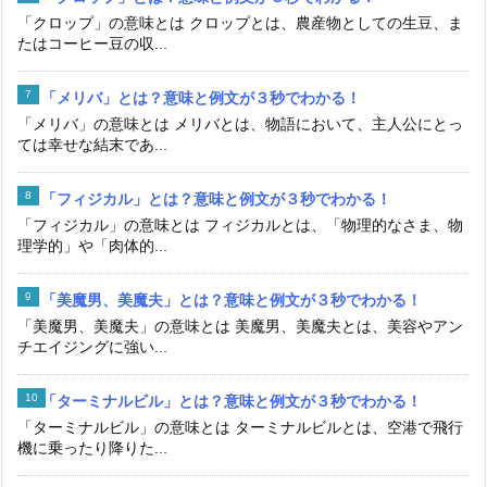
「クロップ」の意味とは クロップとは、農産物としての生豆、ま
たはコーヒー豆の収...
「メリバ」とは？意味と例文が３秒でわかる！
「メリバ」の意味とは メリバとは、物語において、主人公にとっ
ては幸せな結末であ...
「フィジカル」とは？意味と例文が３秒でわかる！
「フィジカル」の意味とは フィジカルとは、「物理的なさま、物
理学的」や「肉体的...
「美魔男、美魔夫」とは？意味と例文が３秒でわかる！
「美魔男、美魔夫」の意味とは 美魔男、美魔夫とは、美容やアン
チエイジングに強い...
「ターミナルビル」とは？意味と例文が３秒でわかる！
「ターミナルビル」の意味とは ターミナルビルとは、空港で飛行
機に乗ったり降りた...