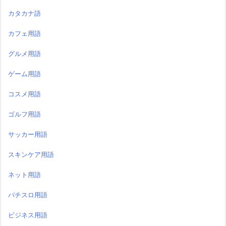
カタカナ語
カフェ用語
グルメ用語
ゲーム用語
コスメ用語
ゴルフ用語
サッカー用語
スキンケア用語
ネット用語
パチスロ用語
ビジネス用語