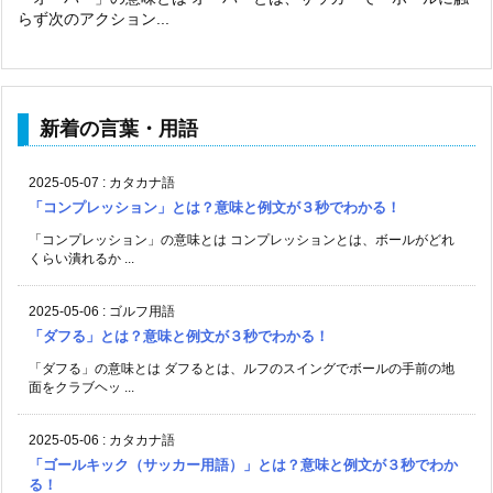
らず次のアクション...
新着の言葉・用語
2025-05-07
:
カタカナ語
「コンプレッション」とは？意味と例文が３秒でわかる！
「コンプレッション」の意味とは コンプレッションとは、ボールがどれ
くらい潰れるか ...
2025-05-06
:
ゴルフ用語
「ダフる」とは？意味と例文が３秒でわかる！
「ダフる」の意味とは ダフるとは、ルフのスイングでボールの手前の地
面をクラブヘッ ...
2025-05-06
:
カタカナ語
「ゴールキック（サッカー用語）」とは？意味と例文が３秒でわか
る！