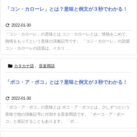
「コン・カローレ」とは？意味と例文が３秒でわかる！

2022-01-30
「コン・カローレ」の意味とは コン・カローレとは、情熱をこめて、
熱情をもってという意味の演奏記号です。 「コン・カローレ」の語源
コン・カローレの語源は、イタリ ...

カタカナ語
,
音楽用語
「ポコ・ア・ポコ」とは？意味と例文が３秒でわかる！

2022-01-30
「ポコ・ア・ポコ」の意味とは ポコ・ア・ポコとは、少しずつという
意味で他の演奏記号に付加する音楽用語です。「ポーコ・ア・ポー
コ」と表記することもあります。 「ポ ...