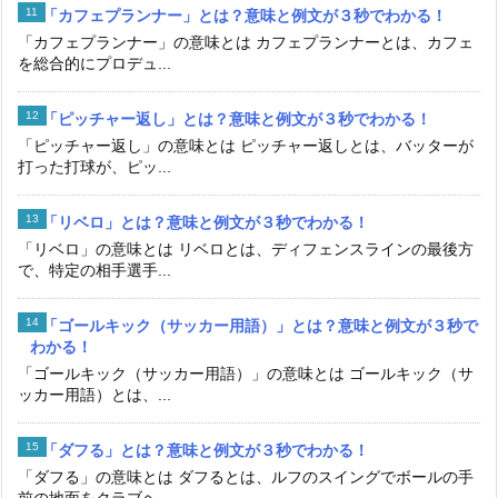
「カフェプランナー」とは？意味と例文が３秒でわかる！
「カフェプランナー」の意味とは カフェプランナーとは、カフェ
を総合的にプロデュ...
「ピッチャー返し」とは？意味と例文が３秒でわかる！
「ピッチャー返し」の意味とは ピッチャー返しとは、バッターが
打った打球が、ピッ...
「リベロ」とは？意味と例文が３秒でわかる！
「リベロ」の意味とは リベロとは、ディフェンスラインの最後方
で、特定の相手選手...
「ゴールキック（サッカー用語）」とは？意味と例文が３秒で
わかる！
「ゴールキック（サッカー用語）」の意味とは ゴールキック（サ
ッカー用語）とは、...
「ダフる」とは？意味と例文が３秒でわかる！
「ダフる」の意味とは ダフるとは、ルフのスイングでボールの手
前の地面をクラブヘ...