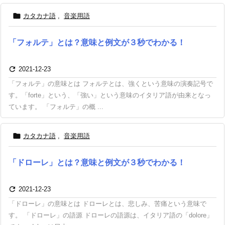

カタカナ語
,
音楽用語
「フォルテ」とは？意味と例文が３秒でわかる！

2021-12-23
「フォルテ」の意味とは フォルテとは、強くという意味の演奏記号で
す。「forte」という、「強い」という意味のイタリア語が由来となっ
ています。 「フォルテ」の概 ...

カタカナ語
,
音楽用語
「ドローレ」とは？意味と例文が３秒でわかる！

2021-12-23
「ドローレ」の意味とは ドローレとは、悲しみ、苦痛という意味で
す。 「ドローレ」の語源 ドローレの語源は、イタリア語の「dolore」