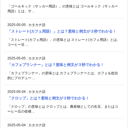
「ゴールキック（サッカー用語）」の意味とは ゴールキック（サッカー
用語）とは、サ ...
2025-05-05
:
カタカナ語
「ストレート(カフェ用語）」とは？意味と例文が３秒でわかる！
「ストレート(カフェ用語）」の意味とは ストレート(カフェ用語）とは、
コーヒー豆 ...
2025-05-05
:
カタカナ語
「カフェプランナー」とは？意味と例文が３秒でわかる！
「カフェプランナー」の意味とは カフェプランナーとは、カフェを総合
的にプロデュー ...
2025-05-04
:
カタカナ語
「クロップ」とは？意味と例文が３秒でわかる！
「クロップ」の意味とは クロップとは、農産物としての生豆、またはコ
ーヒー豆の収穫 ...
2025-05-04
:
カタカナ語