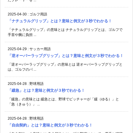
2025-04-30
:
ゴルフ用語
「ナチュラルグリップ」とは？意味と例文が３秒でわかる！
「ナチュラルグリップ」の意味とは ナチュラルグリップとは、ゴルフで
手首や腕に負担 ...
2025-04-29
:
サッカー用語
「逆オーバーラップグリップ」とは？意味と例文が３秒でわかる！
「逆オーバーラップグリップ」の意味とは 逆オーバーラップグリップと
は、ゴルフのパ ...
2025-04-28
:
野球用語
「緩急」とは？意味と例文が３秒でわかる！
「緩急」の意味とは 緩急とは、野球でピッチャーが「緩（ゆる）」と
「急（きゅう）」 ...
2025-04-28
:
野球用語
「自由契約」とは？意味と例文が３秒でわかる！