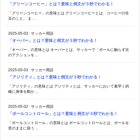
「グリーンコーヒー」とは？意味と例文が３秒でわかる！
「グリーンコーヒー」の意味とは グリーンコーヒーとは、コーヒーの生
豆のこと。 ま ...
2025-05-03
:
サッカー用語
「オーバー」とは？意味と例文が３秒でわかる！
「オーバー」の意味とは オーバーとは、サッカーで「ボールに触らず次
のアクションを ...
2025-05-03
:
サッカー用語
「アジリティ」とは？意味と例文が３秒でわかる！
「アジリティ」の意味とは アジリティとは、サッカーにおいて素早く的
確に身体を動か ...
2025-05-02
:
サッカー用語
「ボールコントロール」とは？意味と例文が３秒でわかる！
「ボールコントロール」の意味とは ボールコントロールとは、ボールを
意のままに扱う ...