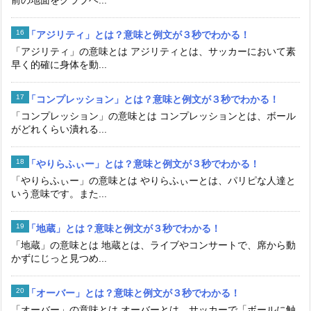
「アジリティ」とは？意味と例文が３秒でわかる！
「アジリティ」の意味とは アジリティとは、サッカーにおいて素
早く的確に身体を動...
「コンプレッション」とは？意味と例文が３秒でわかる！
「コンプレッション」の意味とは コンプレッションとは、ボール
がどれくらい潰れる...
「やりらふぃー」とは？意味と例文が３秒でわかる！
「やりらふぃー」の意味とは やりらふぃーとは、パリピな人達と
いう意味です。また...
「地蔵」とは？意味と例文が３秒でわかる！
「地蔵」の意味とは 地蔵とは、ライブやコンサートで、席から動
かずにじっと見つめ...
「オーバー」とは？意味と例文が３秒でわかる！
「オーバー」の意味とは オーバーとは、サッカーで「ボールに触