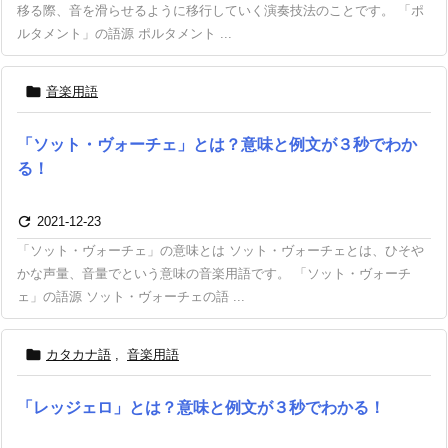
移る際、音を滑らせるように移行していく演奏技法のことです。 「ポ
ルタメント」の語源 ポルタメント ...

音楽用語
「ソット・ヴォーチェ」とは？意味と例文が３秒でわか
る！

2021-12-23
「ソット・ヴォーチェ」の意味とは ソット・ヴォーチェとは、ひそや
かな声量、音量でという意味の音楽用語です。 「ソット・ヴォーチ
ェ」の語源 ソット・ヴォーチェの語 ...

カタカナ語
,
音楽用語
「レッジェロ」とは？意味と例文が３秒でわかる！