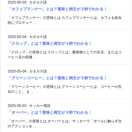
2025-05-05
:
カタカナ語
「カフェプランナー」とは？意味と例文が３秒でわかる！
「カフェプランナー」の意味とは カフェプランナーとは、カフェを総合
的にプロデュー ...
2025-05-04
:
カタカナ語
「クロップ」とは？意味と例文が３秒でわかる！
「クロップ」の意味とは クロップとは、農産物としての生豆、またはコ
ーヒー豆の収穫 ...
2025-05-04
:
カタカナ語
「グリーンコーヒー」とは？意味と例文が３秒でわかる！
「グリーンコーヒー」の意味とは グリーンコーヒーとは、コーヒーの生
豆のこと。 ま ...
2025-05-03
:
サッカー用語
「オーバー」とは？意味と例文が３秒でわかる！
「オーバー」の意味とは オーバーとは、サッカーで「ボールに触らず次
のアクションを ...