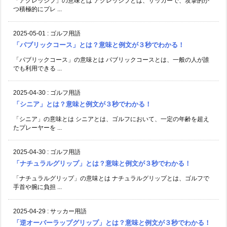
「アグレッシブ」の意味とは アグレッシブとは、サッカーで、攻撃的か
つ積極的にプレ ...
2025-05-01
:
ゴルフ用語
「パブリックコース」とは？意味と例文が３秒でわかる！
「パブリックコース」の意味とは パブリックコースとは、一般の人が誰
でも利用できる ...
2025-04-30
:
ゴルフ用語
「シニア」とは？意味と例文が３秒でわかる！
「シニア」の意味とは シニアとは、ゴルフにおいて、一定の年齢を超え
たプレーヤーを ...
2025-04-30
:
ゴルフ用語
「ナチュラルグリップ」とは？意味と例文が３秒でわかる！
「ナチュラルグリップ」の意味とは ナチュラルグリップとは、ゴルフで
手首や腕に負担 ...
2025-04-29
:
サッカー用語
「逆オーバーラップグリップ」とは？意味と例文が３秒でわかる！