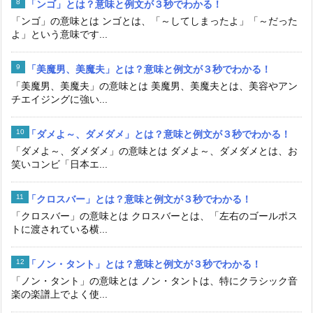
「ンゴ」とは？意味と例文が３秒でわかる！
「ンゴ」の意味とは ンゴとは、「～してしまったよ」「～だった
よ」という意味です...
「美魔男、美魔夫」とは？意味と例文が３秒でわかる！
「美魔男、美魔夫」の意味とは 美魔男、美魔夫とは、美容やアン
チエイジングに強い...
「ダメよ～、ダメダメ」とは？意味と例文が３秒でわかる！
「ダメよ～、ダメダメ」の意味とは ダメよ～、ダメダメとは、お
笑いコンビ「日本エ...
「クロスバー」とは？意味と例文が３秒でわかる！
「クロスバー」の意味とは クロスバーとは、「左右のゴールポス
トに渡されている横...
「ノン・タント」とは？意味と例文が３秒でわかる！
「ノン・タント」の意味とは ノン・タントは、特にクラシック音
楽の楽譜上でよく使...