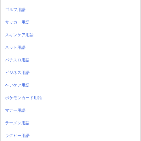
ゴルフ用語
サッカー用語
スキンケア用語
ネット用語
パチスロ用語
ビジネス用語
ヘアケア用語
ポケモンカード用語
マナー用語
ラーメン用語
ラグビー用語