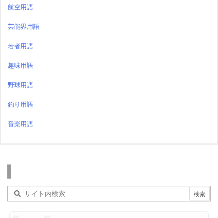
航空用語
芸能界用語
若者用語
趣味用語
野球用語
釣り用語
音楽用語
検索