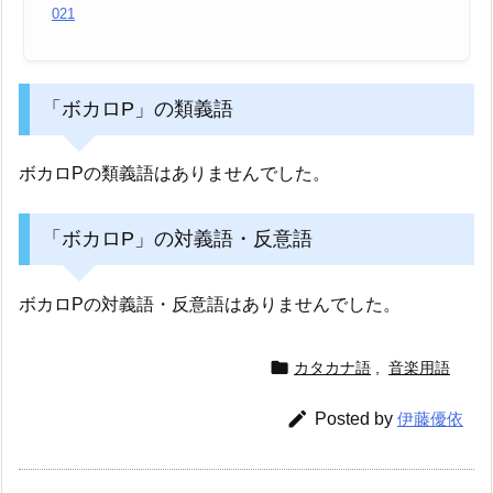
021
「ボカロP」の類義語
ボカロPの類義語はありませんでした。
「ボカロP」の対義語・反意語
ボカロPの対義語・反意語はありませんでした。

カタカナ語
,
音楽用語

Posted by
伊藤優依