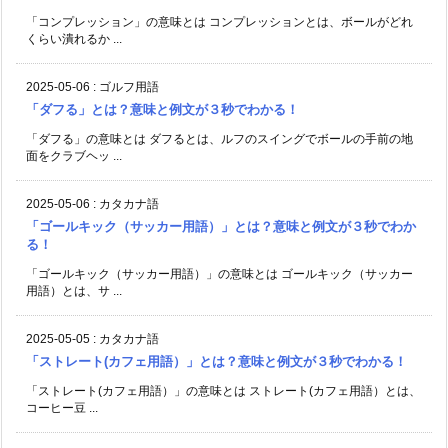
「コンプレッション」の意味とは コンプレッションとは、ボールがどれ
くらい潰れるか ...
2025-05-06
:
ゴルフ用語
「ダフる」とは？意味と例文が３秒でわかる！
「ダフる」の意味とは ダフるとは、ルフのスイングでボールの手前の地
面をクラブヘッ ...
2025-05-06
:
カタカナ語
「ゴールキック（サッカー用語）」とは？意味と例文が３秒でわか
る！
「ゴールキック（サッカー用語）」の意味とは ゴールキック（サッカー
用語）とは、サ ...
2025-05-05
:
カタカナ語
「ストレート(カフェ用語）」とは？意味と例文が３秒でわかる！
「ストレート(カフェ用語）」の意味とは ストレート(カフェ用語）とは、
コーヒー豆 ...