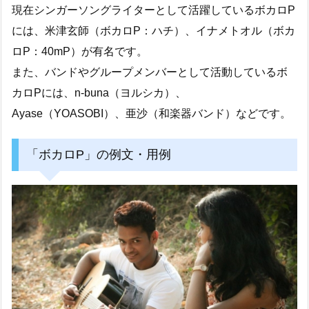
現在シンガーソングライターとして活躍しているボカロP
には、米津玄師（ボカロP：ハチ）、イナメトオル（ボカ
ロP：40mP）が有名です。
また、バンドやグループメンバーとして活動しているボ
カロPには、n-buna（ヨルシカ）、
Ayase（YOASOBI）、亜沙（和楽器バンド）などです。
「ボカロP」の例文・用例