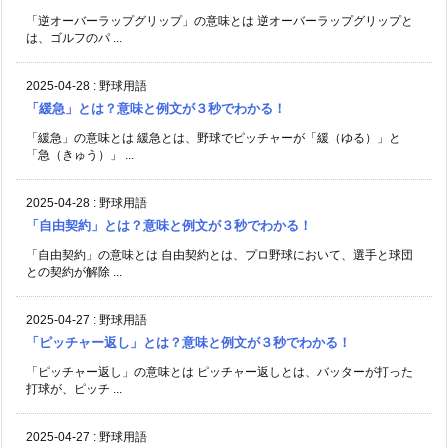
「逆オーバーラップグリップ」の意味とは 逆オーバーラップグリップと
は、ゴルフのパ ...
2025-04-28
:
野球用語
「緩急」とは？意味と例文が３秒でわかる！
「緩急」の意味とは 緩急とは、野球でピッチャーが「緩（ゆる）」と
「急（きゅう）」 ...
2025-04-28
:
野球用語
「自由契約」とは？意味と例文が３秒でわかる！
「自由契約」の意味とは 自由契約とは、プロ野球において、選手と球団
との契約が解除 ...
2025-04-27
:
野球用語
「ピッチャー返し」とは？意味と例文が３秒でわかる！
「ピッチャー返し」の意味とは ピッチャー返しとは、バッターが打った
打球が、ピッチ ...
2025-04-27
:
野球用語