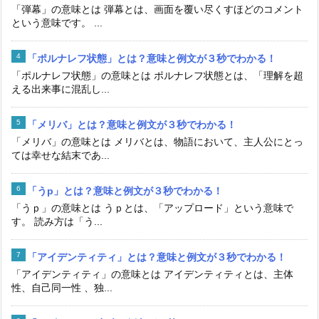
「弾幕」の意味とは 弾幕とは、画面を覆い尽くすほどのコメント
という意味です。 ...
「ポルナレフ状態」とは？意味と例文が３秒でわかる！
「ポルナレフ状態」の意味とは ポルナレフ状態とは、「理解を超
える出来事に混乱し...
「メリバ」とは？意味と例文が３秒でわかる！
「メリバ」の意味とは メリバとは、物語において、主人公にとっ
ては幸せな結末であ...
「うp」とは？意味と例文が３秒でわかる！
「うｐ」の意味とは うｐとは、「アップロード」という意味で
す。 読み方は「う...
「アイデンティティ」とは？意味と例文が３秒でわかる！
「アイデンティティ」の意味とは アイデンティティとは、主体
性、自己同一性 、独...