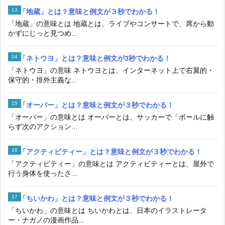
「地蔵」とは？意味と例文が３秒でわかる！
「地蔵」の意味とは 地蔵とは、ライブやコンサートで、席から動
かずにじっと見つめ...
「ネトウヨ」とは？意味と例文が3秒でわかる！
「ネトウヨ」の意味 ネトウヨとは、インターネット上で右翼的・
保守的・排外主義な...
「オーバー」とは？意味と例文が３秒でわかる！
「オーバー」の意味とは オーバーとは、サッカーで「ボールに触
らず次のアクション...
「アクティビティー」とは？意味と例文が３秒でわかる！
「アクティビティー」の意味とは アクティビティーとは、屋外で
行う身体を使ったさ...
「ちいかわ」とは？意味と例文が３秒でわかる！
「ちいかわ」の意味とは ちいかわとは、日本のイラストレータ
ー・ナガノの漫画作品...