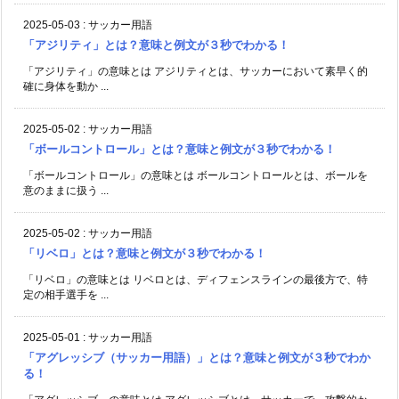
2025-05-03
:
サッカー用語
「アジリティ」とは？意味と例文が３秒でわかる！
「アジリティ」の意味とは アジリティとは、サッカーにおいて素早く的
確に身体を動か ...
2025-05-02
:
サッカー用語
「ボールコントロール」とは？意味と例文が３秒でわかる！
「ボールコントロール」の意味とは ボールコントロールとは、ボールを
意のままに扱う ...
2025-05-02
:
サッカー用語
「リベロ」とは？意味と例文が３秒でわかる！
「リベロ」の意味とは リベロとは、ディフェンスラインの最後方で、特
定の相手選手を ...
2025-05-01
:
サッカー用語
「アグレッシブ（サッカー用語）」とは？意味と例文が３秒でわか
る！