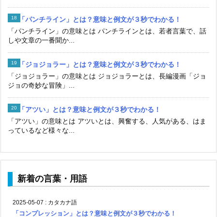
「パンチライン」とは？意味と例文が３秒でわかる！
「パンチライン」の意味とは パンチラインとは、若者言葉で、話
しや文章の一番聞か...
「ジョジョラー」とは？意味と例文が３秒でわかる！
「ジョジョラー」の意味とは ジョジョラーとは、長編漫画「ジョ
ジョの奇妙な冒険」...
「アツい」とは？意味と例文が３秒でわかる！
「アツい」の意味とは アツいとは、興奮する、人気がある、はま
っているなど様々な...
新着の言葉・用語
2025-05-07
:
カタカナ語
「コンプレッション」とは？意味と例文が３秒でわかる！