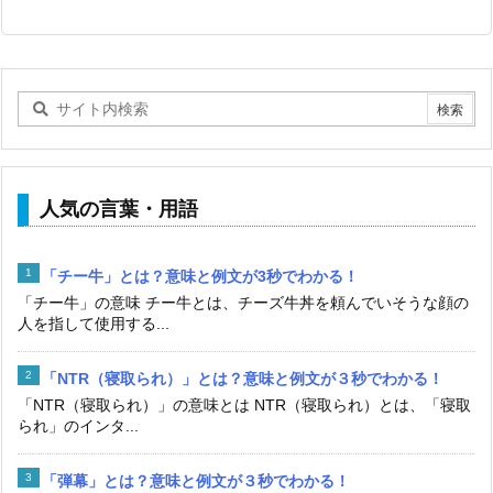
人気の言葉・用語
「チー牛」とは？意味と例文が3秒でわかる！
「チー牛」の意味 チー牛とは、チーズ牛丼を頼んでいそうな顔の
人を指して使用する...
「NTR（寝取られ）」とは？意味と例文が３秒でわかる！
「NTR（寝取られ）」の意味とは NTR（寝取られ）とは、「寝取
られ」のインタ...
「弾幕」とは？意味と例文が３秒でわかる！