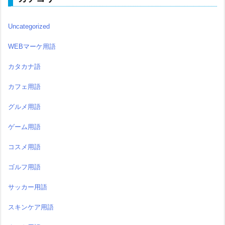
Uncategorized
WEBマーケ用語
カタカナ語
カフェ用語
グルメ用語
ゲーム用語
コスメ用語
ゴルフ用語
サッカー用語
スキンケア用語