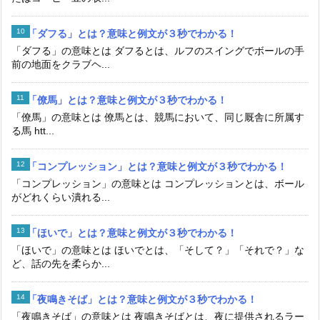
「ダフる」とは？意味と例文が３秒でわかる！
「ダフる」の意味とは ダフるとは、ルフのスイングでボールの手
前の地面をクラブヘ...
「僚馬」とは？意味と例文が３秒でわかる！
「僚馬」の意味とは 僚馬とは、競馬において、同じ厩舎に所属す
る馬 htt...
「コンプレッション」とは？意味と例文が３秒でわかる！
「コンプレッション」の意味とは コンプレッションとは、ボール
がどれくらい潰れる...
「ほいで」とは？意味と例文が３秒でわかる！
「ほいで」の意味とは ほいでとは、「そして？」「それで？」な
ど、話の先を柔らか...
「夜鳴きそば」とは？意味と例文が３秒でわかる！
「夜鳴きそば」の意味とは 夜鳴きそばとは、夜に提供されるラー