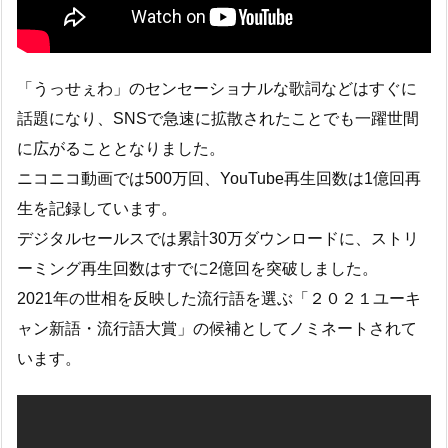
「うっせぇわ」のセンセーショナルな歌詞などはすぐに
話題になり、SNSで急速に拡散されたことでも一躍世間
に広がることとなりました。
ニコニコ動画では500万回、YouTube再生回数は1億回再
生を記録しています。
デジタルセールスでは累計30万ダウンロードに、ストリ
ーミング再生回数はすでに2億回を突破しました。
2021年の世相を反映した流行語を選ぶ「２０２１ユーキ
ャン新語・流行語大賞」の候補としてノミネートされて
います。