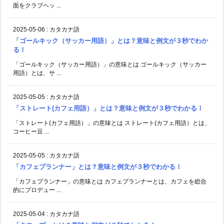
面をクラブヘッ ...
2025-05-06
:
カタカナ語
「ゴールキック（サッカー用語）」とは？意味と例文が３秒でわか
る！
「ゴールキック（サッカー用語）」の意味とは ゴールキック（サッカー
用語）とは、サ ...
2025-05-05
:
カタカナ語
「ストレート(カフェ用語）」とは？意味と例文が３秒でわかる！
「ストレート(カフェ用語）」の意味とは ストレート(カフェ用語）とは、
コーヒー豆 ...
2025-05-05
:
カタカナ語
「カフェプランナー」とは？意味と例文が３秒でわかる！
「カフェプランナー」の意味とは カフェプランナーとは、カフェを総合
的にプロデュー ...
2025-05-04
:
カタカナ語