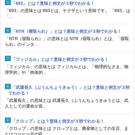
「893」とは？意味と例文が３秒でわかる！
「893」の意味とは 893とは、ヤクザという意味です。 「893」は
「...
「NTR（寝取られ）」とは？意味と例文が３秒でわかる！
「NTR（寝取られ）」の意味とは NTR（寝取られ）とは、「寝取
られ」のインタ...
「フィジカル」とは？意味と例文が３秒でわかる！
「フィジカル」の意味とは フィジカルとは、「物理的なさま、物
理学的」や「肉体的...
「武運長久（ぶうんちょうきゅう）」とは？意味と例文が３秒
でわかる！
「武運長久」の意味とは 武運長久（ぶうんちょうきゅうとは、武
人としての運命が長...
「クロップ」とは？意味と例文が３秒でわかる！
「クロップ」の意味とは クロップとは、農産物としての生豆、ま
たはコーヒー豆の収...