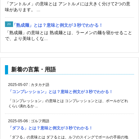
「アントルメ」の意味とは アントルメには大きく分けて2つの意
味があります。 ...
「熟成麺」とは？意味と例文が３秒でわかる！
「熟成麺」の意味とは 熟成麺とは、ラーメンの麺を寝かせること
で、より美味しくな...
新着の言葉・用語
2025-05-07
:
カタカナ語
「コンプレッション」とは？意味と例文が３秒でわかる！
「コンプレッション」の意味とは コンプレッションとは、ボールがどれ
くらい潰れるか ...
2025-05-06
:
ゴルフ用語
「ダフる」とは？意味と例文が３秒でわかる！
「ダフる」の意味とは ダフるとは、ルフのスイングでボールの手前の地