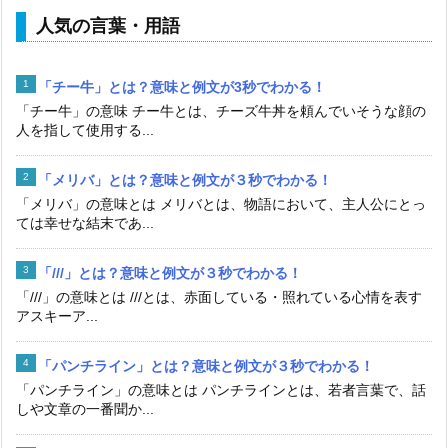
人気の言葉・用語
「チー牛」とは？意味と例文が3秒でわかる！
「チー牛」の意味 チー牛とは、チーズ牛丼を頼んでいそうな顔の
人を指して使用する...
「メリバ」とは？意味と例文が３秒でわかる！
「メリバ」の意味とは メリバとは、物語において、主人公にとっ
ては幸せな結末であ...
「///」とは？意味と例文が３秒でわかる！
「///」の意味とは ///とは、赤面している・照れている心情を表す
アスキーア...
「パンチライン」とは？意味と例文が３秒でわかる！
「パンチライン」の意味とは パンチラインとは、若者言葉で、話
しや文章の一番聞か...