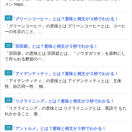
メン https...
「グリーンコーヒー」とは？意味と例文が３秒でわかる！
「グリーンコーヒー」の意味とは グリーンコーヒーとは、コーヒ
ーの生豆のこと。...
「宗田節」とは？意味と例文が３秒でわかる！
「宗田節」の意味とは 宗田節とは、「ソウダガツオ」を原料にし
て作られる鰹節の一...
「アイデンティティ」とは？意味と例文が３秒でわかる！
「アイデンティティ」の意味とは アイデンティティとは、主体
性、自己同一性 、独...
「リクライニング」とは？意味と例文が３秒でわかる！
「リクライニング」の意味とは リクライニングとは、英語で もた
れかかること、後...
「アントルメ」とは？意味と例文が３秒でわかる！