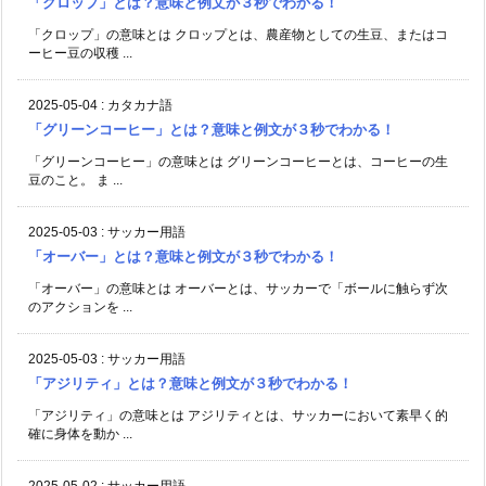
「クロップ」とは？意味と例文が３秒でわかる！
「クロップ」の意味とは クロップとは、農産物としての生豆、またはコ
ーヒー豆の収穫 ...
2025-05-04
:
カタカナ語
「グリーンコーヒー」とは？意味と例文が３秒でわかる！
「グリーンコーヒー」の意味とは グリーンコーヒーとは、コーヒーの生
豆のこと。 ま ...
2025-05-03
:
サッカー用語
「オーバー」とは？意味と例文が３秒でわかる！
「オーバー」の意味とは オーバーとは、サッカーで「ボールに触らず次
のアクションを ...
2025-05-03
:
サッカー用語
「アジリティ」とは？意味と例文が３秒でわかる！
「アジリティ」の意味とは アジリティとは、サッカーにおいて素早く的
確に身体を動か ...
2025-05-02
:
サッカー用語