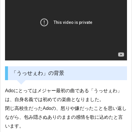
「うっせぇわ」の背景
Adoにとってはメジャー最初の曲である「うっせぇわ」
は、自身名義では初めての楽曲となりました。
閉じ高校生だったAdoの、怒りや嫌だったことを思い返し
ながら、包み隠さぬありのままの感情を歌に込めたと言
います。