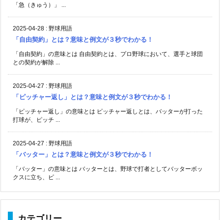
「急（きゅう）」 ...
2025-04-28
:
野球用語
「自由契約」とは？意味と例文が３秒でわかる！
「自由契約」の意味とは 自由契約とは、プロ野球において、選手と球団
との契約が解除 ...
2025-04-27
:
野球用語
「ピッチャー返し」とは？意味と例文が３秒でわかる！
「ピッチャー返し」の意味とは ピッチャー返しとは、バッターが打った
打球が、ピッチ ...
2025-04-27
:
野球用語
「バッター」とは？意味と例文が３秒でわかる！
「バッター」の意味とは バッターとは、野球で打者としてバッターボッ
クスに立ち、ピ ...
カテゴリー