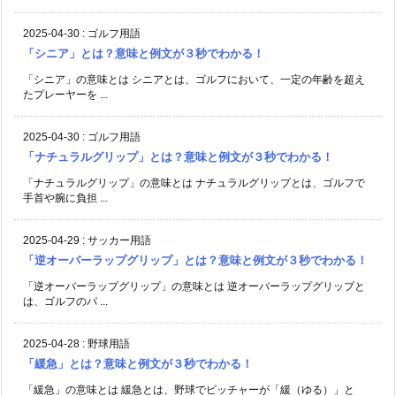
2025-04-30
:
ゴルフ用語
「シニア」とは？意味と例文が３秒でわかる！
「シニア」の意味とは シニアとは、ゴルフにおいて、一定の年齢を超え
たプレーヤーを ...
2025-04-30
:
ゴルフ用語
「ナチュラルグリップ」とは？意味と例文が３秒でわかる！
「ナチュラルグリップ」の意味とは ナチュラルグリップとは、ゴルフで
手首や腕に負担 ...
2025-04-29
:
サッカー用語
「逆オーバーラップグリップ」とは？意味と例文が３秒でわかる！
「逆オーバーラップグリップ」の意味とは 逆オーバーラップグリップと
は、ゴルフのパ ...
2025-04-28
:
野球用語
「緩急」とは？意味と例文が３秒でわかる！
「緩急」の意味とは 緩急とは、野球でピッチャーが「緩（ゆる）」と