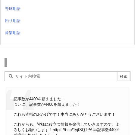
野球用語
釣り用語
音楽用語
検索
記事数が4400を超えました！
ついに、記事数が4400を超えました！
これも皆様のおかげです！本当にありがとうございます！
これからも、皆様に役立つ情報を発信していきますので、よ
ろしくお願いします！
https://t.co/1yjfSQTPAU
#記事数4400
#