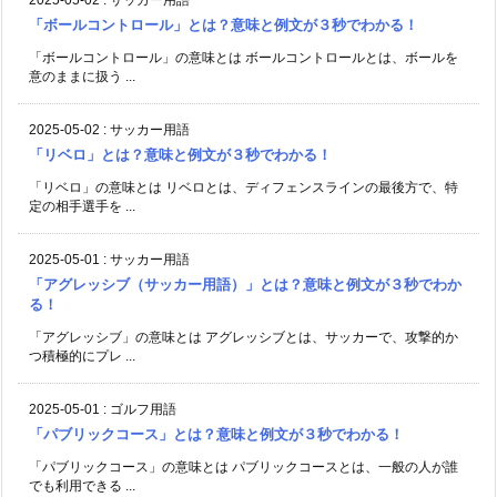
「ボールコントロール」とは？意味と例文が３秒でわかる！
「ボールコントロール」の意味とは ボールコントロールとは、ボールを
意のままに扱う ...
2025-05-02
:
サッカー用語
「リベロ」とは？意味と例文が３秒でわかる！
「リベロ」の意味とは リベロとは、ディフェンスラインの最後方で、特
定の相手選手を ...
2025-05-01
:
サッカー用語
「アグレッシブ（サッカー用語）」とは？意味と例文が３秒でわか
る！
「アグレッシブ」の意味とは アグレッシブとは、サッカーで、攻撃的か
つ積極的にプレ ...
2025-05-01
:
ゴルフ用語
「パブリックコース」とは？意味と例文が３秒でわかる！
「パブリックコース」の意味とは パブリックコースとは、一般の人が誰
でも利用できる ...