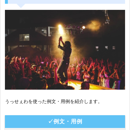
うっせぇわを使った例文・用例を紹介します。
✓例文・用例