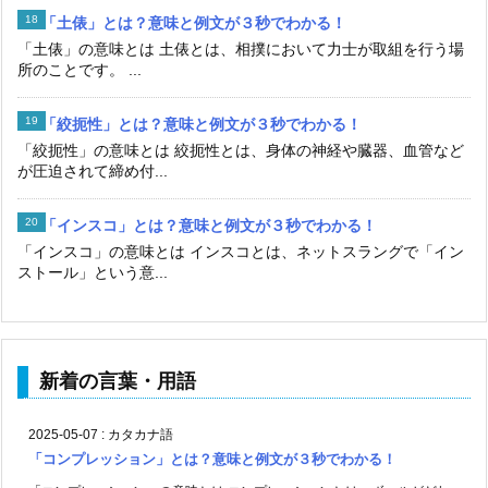
「土俵」とは？意味と例文が３秒でわかる！
「土俵」の意味とは 土俵とは、相撲において力士が取組を行う場
所のことです。 ...
「絞扼性」とは？意味と例文が３秒でわかる！
「絞扼性」の意味とは 絞扼性とは、身体の神経や臓器、血管など
が圧迫されて締め付...
「インスコ」とは？意味と例文が３秒でわかる！
「インスコ」の意味とは インスコとは、ネットスラングで「イン
ストール」という意...
新着の言葉・用語
2025-05-07
:
カタカナ語
「コンプレッション」とは？意味と例文が３秒でわかる！