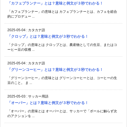
「カフェプランナー」とは？意味と例文が３秒でわかる！
「カフェプランナー」の意味とは カフェプランナーとは、カフェを総合
的にプロデュー ...
2025-05-04
:
カタカナ語
「クロップ」とは？意味と例文が３秒でわかる！
「クロップ」の意味とは クロップとは、農産物としての生豆、またはコ
ーヒー豆の収穫 ...
2025-05-04
:
カタカナ語
「グリーンコーヒー」とは？意味と例文が３秒でわかる！
「グリーンコーヒー」の意味とは グリーンコーヒーとは、コーヒーの生
豆のこと。 ま ...
2025-05-03
:
サッカー用語
「オーバー」とは？意味と例文が３秒でわかる！
「オーバー」の意味とは オーバーとは、サッカーで「ボールに触らず次
のアクションを ...