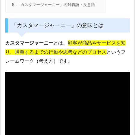
8.
「カスタマージャーニー」の対義語・反意語
「カスタマージャーニー」の意味とは
カスタマージャーニー
とは、
顧客が商品やサービスを知
り、購買するまでの行動や思考などのプロセス
というフ
レームワーク（考え方）です。