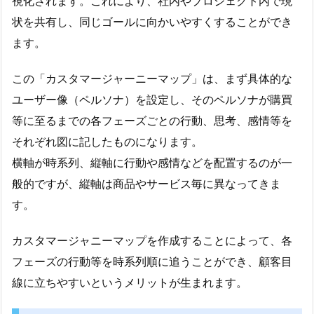
視化されます。これにより、社内やプロジェクト内で現
状を共有し、同じゴールに向かいやすくすることができ
ます。
この「カスタマージャーニーマップ」は、まず具体的な
ユーザー像（ペルソナ）を設定し、そのペルソナが購買
等に至るまでの各フェーズごとの行動、思考、感情等を
それぞれ図に記したものになります。
横軸が時系列、縦軸に行動や感情などを配置するのが一
般的ですが、縦軸は商品やサービス毎に異なってきま
す。
カスタマージャニーマップを作成することによって、各
フェーズの行動等を時系列順に追うことができ、顧客目
線に立ちやすいというメリットが生まれます。