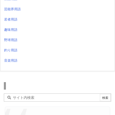
芸能界用語
若者用語
趣味用語
野球用語
釣り用語
音楽用語
検索