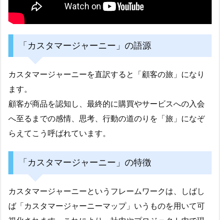
「カスタマージャーニー」の語源
カスタマージャーニーを直訳すると「顧客の旅」になり
ます。
顧客が商品を認知し、最終的に購買やサービスへの入会
へ至るまでの感情、思考、行動の道のりを「旅」になぞ
らえてこう呼ばれています。
「カスタマージャーニー」の特徴
カスタマージャーニーというフレームワークは、しばし
ば「カスタマージャーニーマップ」いうものを用いて可