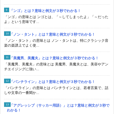
「ンゴ」とは？意味と例文が３秒でわかる！
「ンゴ」の意味とは ンゴとは、「～してしまったよ」「～だった
よ」という意味です...
「ノン・タント」とは？意味と例文が３秒でわかる！
「ノン・タント」の意味とは ノン・タントは、特にクラシック音
楽の楽譜上でよく使...
「美魔男、美魔夫」とは？意味と例文が３秒でわかる！
「美魔男、美魔夫」の意味とは 美魔男、美魔夫とは、美容やアン
チエイジングに強い...
「パンチライン」とは？意味と例文が３秒でわかる！
「パンチライン」の意味とは パンチラインとは、若者言葉で、話
しや文章の一番聞か...
「アグレッシブ（サッカー用語）」とは？意味と例文が３秒で
わかる！