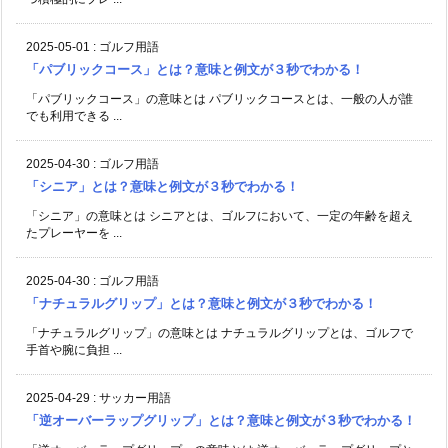
2025-05-01
:
ゴルフ用語
「パブリックコース」とは？意味と例文が３秒でわかる！
「パブリックコース」の意味とは パブリックコースとは、一般の人が誰
でも利用できる ...
2025-04-30
:
ゴルフ用語
「シニア」とは？意味と例文が３秒でわかる！
「シニア」の意味とは シニアとは、ゴルフにおいて、一定の年齢を超え
たプレーヤーを ...
2025-04-30
:
ゴルフ用語
「ナチュラルグリップ」とは？意味と例文が３秒でわかる！
「ナチュラルグリップ」の意味とは ナチュラルグリップとは、ゴルフで
手首や腕に負担 ...
2025-04-29
:
サッカー用語
「逆オーバーラップグリップ」とは？意味と例文が３秒でわかる！