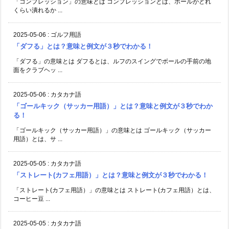
「コンプレッション」の意味とは コンプレッションとは、ボールがどれ
くらい潰れるか ...
2025-05-06
:
ゴルフ用語
「ダフる」とは？意味と例文が３秒でわかる！
「ダフる」の意味とは ダフるとは、ルフのスイングでボールの手前の地
面をクラブヘッ ...
2025-05-06
:
カタカナ語
「ゴールキック（サッカー用語）」とは？意味と例文が３秒でわか
る！
「ゴールキック（サッカー用語）」の意味とは ゴールキック（サッカー
用語）とは、サ ...
2025-05-05
:
カタカナ語
「ストレート(カフェ用語）」とは？意味と例文が３秒でわかる！
「ストレート(カフェ用語）」の意味とは ストレート(カフェ用語）とは、
コーヒー豆 ...
2025-05-05
:
カタカナ語