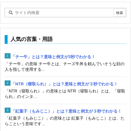
人気の言葉・用語
「チー牛」とは？意味と例文が3秒でわかる！
「チー牛」の意味 チー牛とは、チーズ牛丼を頼んでいそうな顔の
人を指して使用する...
「NTR（寝取られ）」とは？意味と例文が３秒でわかる！
「NTR（寝取られ）」の意味とは NTR（寝取られ）とは、「寝取
られ」のインタ...
「紅葉子（もみじこ）」とは？意味と例文が３秒でわかる！
「紅葉子（もみじこ）」の意味とは 紅葉子（もみじこ）とは、た
らこという意味です...