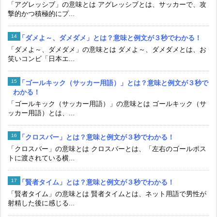
「アグレッシブ」の意味とは アグレッシブとは、サッカーで、攻
撃的かつ積極的にプ...
「ダメよ～、ダメダメ」とは？意味と例文が３秒でわかる！
「ダメよ～、ダメダメ」の意味とは ダメよ～、ダメダメとは、お
笑いコンビ「日本エ...
「ゴールキック（サッカー用語）」とは？意味と例文が３秒で
わかる！
「ゴールキック（サッカー用語）」の意味とは ゴールキック（サ
ッカー用語）とは、...
「クロスバー」とは？意味と例文が３秒でわかる！
「クロスバー」の意味とは クロスバーとは、「左右のゴールポス
トに渡されている横...
「賢者タイム」とは？意味と例文が３秒でわかる！
「賢者タイム」の意味とは 賢者タイムとは、ネット用語で男性が
射精した後に感じる...