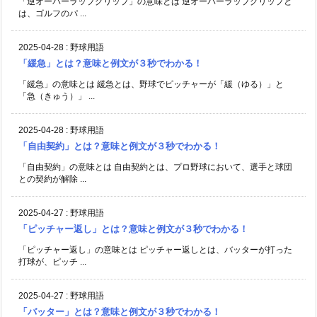
「逆オーバーラップグリップ」の意味とは 逆オーバーラップグリップと
は、ゴルフのパ ...
2025-04-28
:
野球用語
「緩急」とは？意味と例文が３秒でわかる！
「緩急」の意味とは 緩急とは、野球でピッチャーが「緩（ゆる）」と
「急（きゅう）」 ...
2025-04-28
:
野球用語
「自由契約」とは？意味と例文が３秒でわかる！
「自由契約」の意味とは 自由契約とは、プロ野球において、選手と球団
との契約が解除 ...
2025-04-27
:
野球用語
「ピッチャー返し」とは？意味と例文が３秒でわかる！
「ピッチャー返し」の意味とは ピッチャー返しとは、バッターが打った
打球が、ピッチ ...
2025-04-27
:
野球用語
「バッター」とは？意味と例文が３秒でわかる！