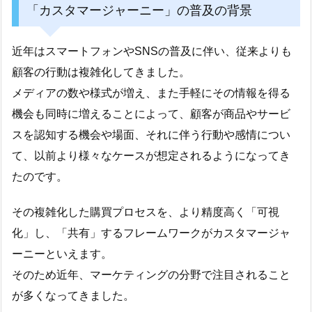
「カスタマージャーニー」の普及の背景
近年はスマートフォンやSNSの普及に伴い、従来よりも
顧客の行動は複雑化してきました。
メディアの数や様式が増え、また手軽にその情報を得る
機会も同時に増えることによって、顧客が商品やサービ
スを認知する機会や場面、それに伴う行動や感情につい
て、以前より様々なケースが想定されるようになってき
たのです。
その複雑化した購買プロセスを、より精度高く「可視
化」し、「共有」するフレームワークがカスタマージャ
ーニーといえます。
そのため近年、マーケティングの分野で注目されること
が多くなってきました。