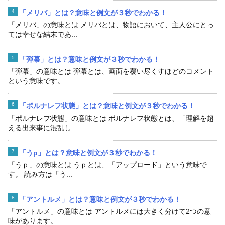
「メリバ」とは？意味と例文が３秒でわかる！
「メリバ」の意味とは メリバとは、物語において、主人公にとっ
ては幸せな結末であ...
「弾幕」とは？意味と例文が３秒でわかる！
「弾幕」の意味とは 弾幕とは、画面を覆い尽くすほどのコメント
という意味です。 ...
「ポルナレフ状態」とは？意味と例文が３秒でわかる！
「ポルナレフ状態」の意味とは ポルナレフ状態とは、「理解を超
える出来事に混乱し...
「うp」とは？意味と例文が３秒でわかる！
「うｐ」の意味とは うｐとは、「アップロード」という意味で
す。 読み方は「う...
「アントルメ」とは？意味と例文が３秒でわかる！
「アントルメ」の意味とは アントルメには大きく分けて2つの意
味があります。 ...