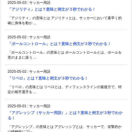
2025-05-03
:
サッカー用語
「アジリティ」とは？意味と例文が３秒でわかる！
「アジリティ」の意味とは アジリティとは、サッカーにおいて素早く的
確に身体を動か ...
2025-05-02
:
サッカー用語
「ボールコントロール」とは？意味と例文が３秒でわかる！
「ボールコントロール」の意味とは ボールコントロールとは、ボールを
意のままに扱う ...
2025-05-02
:
サッカー用語
「リベロ」とは？意味と例文が３秒でわかる！
「リベロ」の意味とは リベロとは、ディフェンスラインの最後方で、特
定の相手選手を ...
2025-05-01
:
サッカー用語
「アグレッシブ（サッカー用語）」とは？意味と例文が３秒でわか
る！
「アグレッシブ」の意味とは アグレッシブとは、サッカーで、攻撃的か
つ積極的にプレ ...