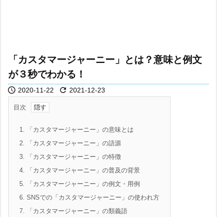
「カスタマージャーニー」とは？意味と例文
が３秒でわかる！


2020-11-22
2021-12-23
目次
1.
「カスタマージャーニー」の意味とは
2.
「カスタマージャーニー」の語源
3.
「カスタマージャーニー」の特徴
4.
「カスタマージャーニー」の普及の背景
5.
「カスタマージャーニー」の例文・用例
6.
SNSでの「カスタマージャーニー」の使われ方
7.
「カスタマージャーニー」の類義語