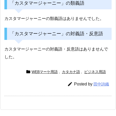
「カスタマージャーニー」の類義語
カスタマージャーニーの類義語はありませんでした。
「カスタマージャーニー」の対義語・反意語
カスタマージャーニーの対義語・反意語はありませんで
した。

WEBマーケ用語
,
カタカナ語
,
ビジネス用語

Posted by
田中詩織