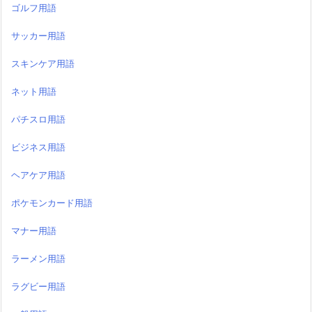
ゴルフ用語
サッカー用語
スキンケア用語
ネット用語
パチスロ用語
ビジネス用語
ヘアケア用語
ポケモンカード用語
マナー用語
ラーメン用語
ラグビー用語