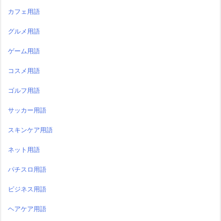
カフェ用語
グルメ用語
ゲーム用語
コスメ用語
ゴルフ用語
サッカー用語
スキンケア用語
ネット用語
パチスロ用語
ビジネス用語
ヘアケア用語