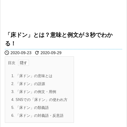
「床ドン」とは？意味と例文が３秒でわか
る！


2020-09-23
2020-09-29
目次
1.
「床ドン」の意味とは
2.
「床ドン」の語源
3.
「床ドン」の例文・用例
4.
SNSでの「床ドン」の使われ方
5.
「床ドン」の類義語
6.
「床ドン」の対義語・反意語