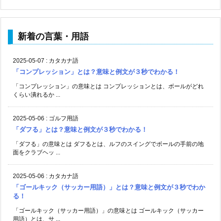
新着の言葉・用語
2025-05-07
:
カタカナ語
「コンプレッション」とは？意味と例文が３秒でわかる！
「コンプレッション」の意味とは コンプレッションとは、ボールがどれ
くらい潰れるか ...
2025-05-06
:
ゴルフ用語
「ダフる」とは？意味と例文が３秒でわかる！
「ダフる」の意味とは ダフるとは、ルフのスイングでボールの手前の地
面をクラブヘッ ...
2025-05-06
:
カタカナ語
「ゴールキック（サッカー用語）」とは？意味と例文が３秒でわか
る！
「ゴールキック（サッカー用語）」の意味とは ゴールキック（サッカー
用語）とは、サ ...