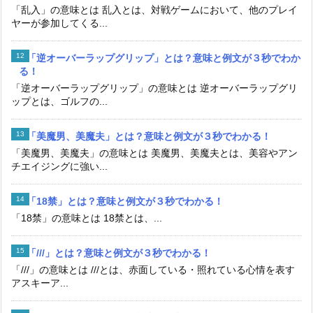
「乱入」の意味とは 乱入とは、対戦ゲームにおいて、他のプレイ
ヤーが参加してくる...
「逆オーバーラップグリップ」とは？意味と例文が３秒でわか
る！
「逆オーバーラップグリップ」の意味とは 逆オーバーラップグリ
ップとは、ゴルフの...
「美魔男、美魔夫」とは？意味と例文が３秒でわかる！
「美魔男、美魔夫」の意味とは 美魔男、美魔夫とは、美容やアン
チエイジングに強い...
「18禁」とは？意味と例文が３秒でわかる！
「18禁」の意味とは 18禁とは、...
「///」とは？意味と例文が３秒でわかる！
「///」の意味とは ///とは、赤面している・照れている心情を表す
アスキーア...