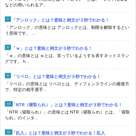
などの用いられるア...
「アンロック」とは？意味と例文が３秒でわかる！
「アンロック」の意味とは アンロックとは、制限を解除するとい
う意味です。 ...
「ｗ」とは？意味と例文が３秒でわかる！
「ｗ」の意味とは ｗとは、笑っているようすを表すネットスラン
グです。 h...
「リベロ」とは？意味と例文が３秒でわかる！
「リベロ」の意味とは リベロとは、ディフェンスラインの最後方
で、特定の相手選手...
「NTR（寝取られ）」とは？意味と例文が３秒でわかる！
「NTR（寝取られ）」の意味とは NTR（寝取られ）とは、「寝取
られ」のインタ...
「乱入」とは？意味と例文が３秒でわかる！乱入