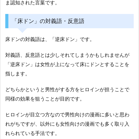
ま認知された言葉です。
「床ドン」の対義語・反意語
床ドンの対義語は、「逆床ドン」です。
対義語、反意語とは少しそれてしまうかもしれませんが
「逆床ドン」は女性が上になって床にドンとすることを
指します。
どちらかというと男性がする方をヒロインが担うことで
同様の効果を狙うことが目的です。
ヒロインが目立つ方なので男性向けの漫画に多いと思わ
れがちですが、以外にも女性向けの漫画でも多く取り入
れられている手法です。