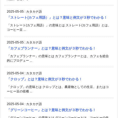
2025-05-05
:
カタカナ語
「ストレート(カフェ用語）」とは？意味と例文が３秒でわかる！
「ストレート(カフェ用語）」の意味とは ストレート(カフェ用語）とは、
コーヒー豆 ...
2025-05-05
:
カタカナ語
「カフェプランナー」とは？意味と例文が３秒でわかる！
「カフェプランナー」の意味とは カフェプランナーとは、カフェを総合
的にプロデュー ...
2025-05-04
:
カタカナ語
「クロップ」とは？意味と例文が３秒でわかる！
「クロップ」の意味とは クロップとは、農産物としての生豆、またはコ
ーヒー豆の収穫 ...
2025-05-04
:
カタカナ語
「グリーンコーヒー」とは？意味と例文が３秒でわかる！
「グリーンコーヒー」の意味とは グリーンコーヒーとは、コーヒーの生