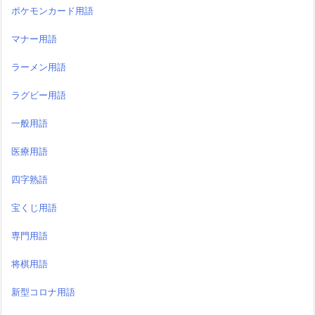
ポケモンカード用語
マナー用語
ラーメン用語
ラグビー用語
一般用語
医療用語
四字熟語
宝くじ用語
専門用語
将棋用語
新型コロナ用語