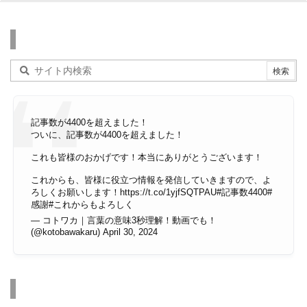
検索
記事数が4400を超えました！
ついに、記事数が4400を超えました！
これも皆様のおかげです！本当にありがとうございます！
これからも、皆様に役立つ情報を発信していきますので、よ
ろしくお願いします！
https://t.co/1yjfSQTPAU
#記事数4400
#
感謝
#これからもよろしく
— コトワカ｜言葉の意味3秒理解！動画でも！
(@kotobawakaru)
April 30, 2024
その他のページ