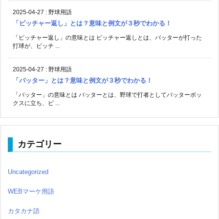
2025-04-27
:
野球用語
「ピッチャー返し」とは？意味と例文が３秒でわかる！
「ピッチャー返し」の意味とは ピッチャー返しとは、バッターが打った
打球が、ピッチ ...
2025-04-27
:
野球用語
「バッター」とは？意味と例文が３秒でわかる！
「バッター」の意味とは バッターとは、野球で打者としてバッターボッ
クスに立ち、ピ ...
カテゴリー
Uncategorized
WEBマーケ用語
カタカナ語