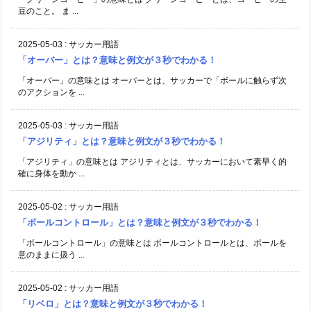
豆のこと。 ま ...
2025-05-03
:
サッカー用語
「オーバー」とは？意味と例文が３秒でわかる！
「オーバー」の意味とは オーバーとは、サッカーで「ボールに触らず次
のアクションを ...
2025-05-03
:
サッカー用語
「アジリティ」とは？意味と例文が３秒でわかる！
「アジリティ」の意味とは アジリティとは、サッカーにおいて素早く的
確に身体を動か ...
2025-05-02
:
サッカー用語
「ボールコントロール」とは？意味と例文が３秒でわかる！
「ボールコントロール」の意味とは ボールコントロールとは、ボールを
意のままに扱う ...
2025-05-02
:
サッカー用語
「リベロ」とは？意味と例文が３秒でわかる！