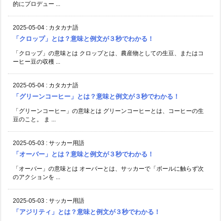
的にプロデュー ...
2025-05-04
:
カタカナ語
「クロップ」とは？意味と例文が３秒でわかる！
「クロップ」の意味とは クロップとは、農産物としての生豆、またはコ
ーヒー豆の収穫 ...
2025-05-04
:
カタカナ語
「グリーンコーヒー」とは？意味と例文が３秒でわかる！
「グリーンコーヒー」の意味とは グリーンコーヒーとは、コーヒーの生
豆のこと。 ま ...
2025-05-03
:
サッカー用語
「オーバー」とは？意味と例文が３秒でわかる！
「オーバー」の意味とは オーバーとは、サッカーで「ボールに触らず次
のアクションを ...
2025-05-03
:
サッカー用語
「アジリティ」とは？意味と例文が３秒でわかる！