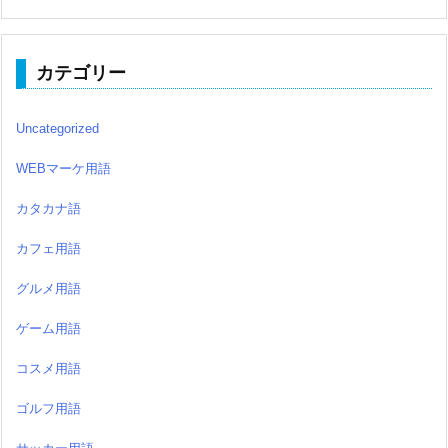
カテゴリー
Uncategorized
WEBマーケ用語
カタカナ語
カフェ用語
グルメ用語
ゲーム用語
コスメ用語
ゴルフ用語