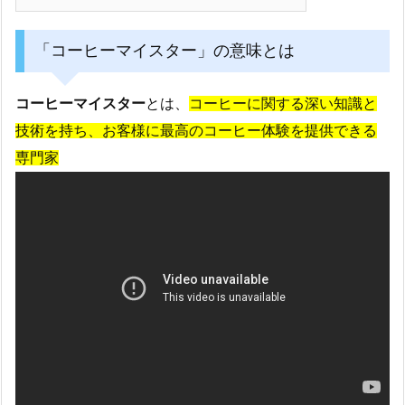
「コーヒーマイスター」の意味とは
コーヒーマイスター
とは、
コーヒーに関する深い知識と
技術を持ち、お客様に最高のコーヒー体験を提供できる
専門家