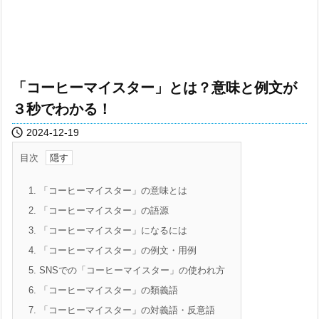
「コーヒーマイスター」とは？意味と例文が
３秒でわかる！

2024-12-19
目次
1.
「コーヒーマイスター」の意味とは
2.
「コーヒーマイスター」の語源
3.
「コーヒーマイスター」になるには
4.
「コーヒーマイスター」の例文・用例
5.
SNSでの「コーヒーマイスター」の使われ方
6.
「コーヒーマイスター」の類義語
7.
「コーヒーマイスター」の対義語・反意語