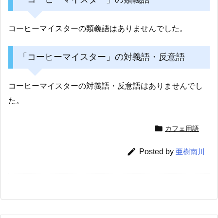
コーヒーマイスターの類義語はありませんでした。
「コーヒーマイスター」の対義語・反意語
コーヒーマイスターの対義語・反意語はありませんでし
た。

カフェ用語

Posted by
亜樹南川