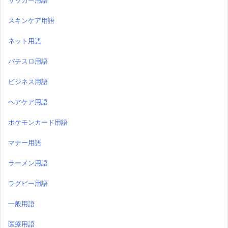
サッカー用語
スキンケア用語
ネット用語
パチスロ用語
ビジネス用語
ヘアケア用語
ポケモンカード用語
マナー用語
ラーメン用語
ラグビー用語
一般用語
医療用語