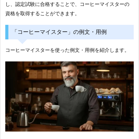
し、認定試験に合格することで、コーヒーマイスターの
資格を取得することができます。
「コーヒーマイスター」の例文・用例
コーヒーマイスターを使った例文・用例を紹介します。