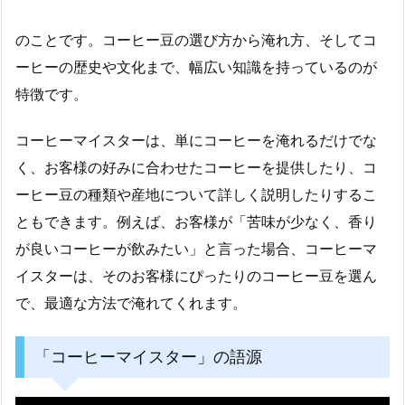
のことです。コーヒー豆の選び方から淹れ方、そしてコ
ーヒーの歴史や文化まで、幅広い知識を持っているのが
特徴です。
コーヒーマイスターは、単にコーヒーを淹れるだけでな
く、お客様の好みに合わせたコーヒーを提供したり、コ
ーヒー豆の種類や産地について詳しく説明したりするこ
ともできます。例えば、お客様が「苦味が少なく、香り
が良いコーヒーが飲みたい」と言った場合、コーヒーマ
イスターは、そのお客様にぴったりのコーヒー豆を選ん
で、最適な方法で淹れてくれます。
「コーヒーマイスター」の語源