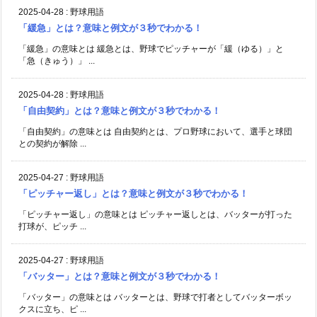
2025-04-28
:
野球用語
「緩急」とは？意味と例文が３秒でわかる！
「緩急」の意味とは 緩急とは、野球でピッチャーが「緩（ゆる）」と
「急（きゅう）」 ...
2025-04-28
:
野球用語
「自由契約」とは？意味と例文が３秒でわかる！
「自由契約」の意味とは 自由契約とは、プロ野球において、選手と球団
との契約が解除 ...
2025-04-27
:
野球用語
「ピッチャー返し」とは？意味と例文が３秒でわかる！
「ピッチャー返し」の意味とは ピッチャー返しとは、バッターが打った
打球が、ピッチ ...
2025-04-27
:
野球用語
「バッター」とは？意味と例文が３秒でわかる！
「バッター」の意味とは バッターとは、野球で打者としてバッターボッ
クスに立ち、ピ ...