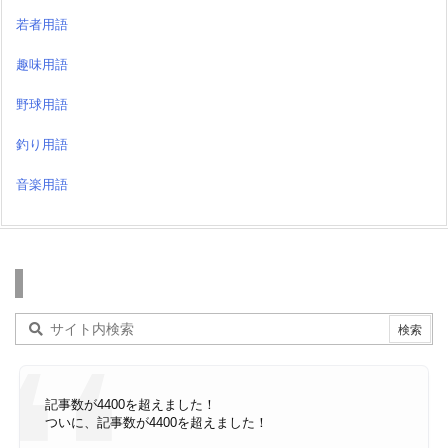
若者用語
趣味用語
野球用語
釣り用語
音楽用語
検索
記事数が4400を超えました！
ついに、記事数が4400を超えました！