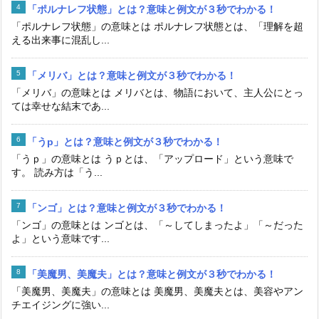
「ポルナレフ状態」とは？意味と例文が３秒でわかる！
「ポルナレフ状態」の意味とは ポルナレフ状態とは、「理解を超
える出来事に混乱し...
「メリバ」とは？意味と例文が３秒でわかる！
「メリバ」の意味とは メリバとは、物語において、主人公にとっ
ては幸せな結末であ...
「うp」とは？意味と例文が３秒でわかる！
「うｐ」の意味とは うｐとは、「アップロード」という意味で
す。 読み方は「う...
「ンゴ」とは？意味と例文が３秒でわかる！
「ンゴ」の意味とは ンゴとは、「～してしまったよ」「～だった
よ」という意味です...
「美魔男、美魔夫」とは？意味と例文が３秒でわかる！
「美魔男、美魔夫」の意味とは 美魔男、美魔夫とは、美容やアン
チエイジングに強い...