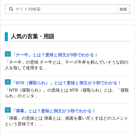
人気の言葉・用語
「チー牛」とは？意味と例文が3秒でわかる！
「チー牛」の意味 チー牛とは、チーズ牛丼を頼んでいそうな顔の
人を指して使用する...
「NTR（寝取られ）」とは？意味と例文が３秒でわかる！
「NTR（寝取られ）」の意味とは NTR（寝取られ）とは、「寝取
られ」のインタ...
「弾幕」とは？意味と例文が３秒でわかる！
「弾幕」の意味とは 弾幕とは、画面を覆い尽くすほどのコメント
という意味です。 ...