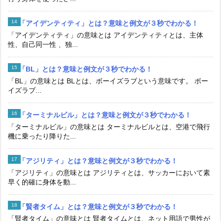
「アイデンティティ」とは？意味と例文が３秒でわかる！
「アイデンティティ」の意味とは アイデンティティとは、主体
性、自己同一性 、独...
「BL」とは？意味と例文が３秒でわかる！
「BL」の意味とは BLとは、ボーイズラブという意味です。 ボー
イズラブ...
「ターミナルビル」とは？意味と例文が３秒でわかる！
「ターミナルビル」の意味とは ターミナルビルとは、空港で飛行
機に乗ったり降りた...
「アジリティ」とは？意味と例文が３秒でわかる！
「アジリティ」の意味とは アジリティとは、サッカーにおいて素
早く的確に身体を動...
「賢者タイム」とは？意味と例文が３秒でわかる！
「賢者タイム」の意味とは 賢者タイムとは、ネット用語で男性が