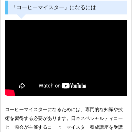
「コーヒーマイスター」になるには
コーヒーマイスターになるためには、専門的な知識や技
術を習得する必要があります。日本スペシャルティコー
ヒー協会が主催するコーヒーマイスター養成講座を受講