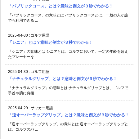
「パブリックコース」とは？意味と例文が３秒でわかる！
「パブリックコース」の意味とは パブリックコースとは、一般の人が誰
でも利用できる ...
2025-04-30
:
ゴルフ用語
「シニア」とは？意味と例文が３秒でわかる！
「シニア」の意味とは シニアとは、ゴルフにおいて、一定の年齢を超え
たプレーヤーを ...
2025-04-30
:
ゴルフ用語
「ナチュラルグリップ」とは？意味と例文が３秒でわかる！
「ナチュラルグリップ」の意味とは ナチュラルグリップとは、ゴルフで
手首や腕に負担 ...
2025-04-29
:
サッカー用語
「逆オーバーラップグリップ」とは？意味と例文が３秒でわかる！
「逆オーバーラップグリップ」の意味とは 逆オーバーラップグリップと
は、ゴルフのパ ...