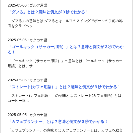
2025-05-06
:
ゴルフ用語
「ダフる」とは？意味と例文が３秒でわかる！
「ダフる」の意味とは ダフるとは、ルフのスイングでボールの手前の地
面をクラブヘッ ...
2025-05-06
:
カタカナ語
「ゴールキック（サッカー用語）」とは？意味と例文が３秒でわか
る！
「ゴールキック（サッカー用語）」の意味とは ゴールキック（サッカー
用語）とは、サ ...
2025-05-05
:
カタカナ語
「ストレート(カフェ用語）」とは？意味と例文が３秒でわかる！
「ストレート(カフェ用語）」の意味とは ストレート(カフェ用語）とは、
コーヒー豆 ...
2025-05-05
:
カタカナ語
「カフェプランナー」とは？意味と例文が３秒でわかる！
「カフェプランナー」の意味とは カフェプランナーとは、カフェを総合