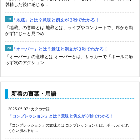
射精した後に感じる...
「地蔵」とは？意味と例文が３秒でわかる！
「地蔵」の意味とは 地蔵とは、ライブやコンサートで、席から動
かずにじっと見つめ...
「オーバー」とは？意味と例文が３秒でわかる！
「オーバー」の意味とは オーバーとは、サッカーで「ボールに触
らず次のアクション...
新着の言葉・用語
2025-05-07
:
カタカナ語
「コンプレッション」とは？意味と例文が３秒でわかる！
「コンプレッション」の意味とは コンプレッションとは、ボールがどれ
くらい潰れるか ...