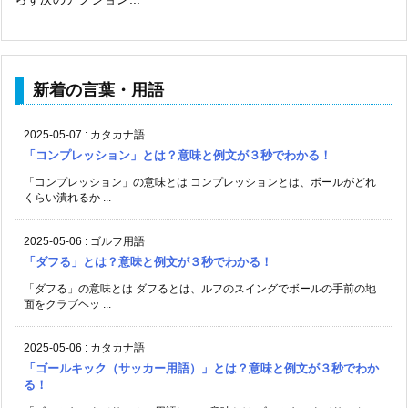
新着の言葉・用語
2025-05-07
:
カタカナ語
「コンプレッション」とは？意味と例文が３秒でわかる！
「コンプレッション」の意味とは コンプレッションとは、ボールがどれ
くらい潰れるか ...
2025-05-06
:
ゴルフ用語
「ダフる」とは？意味と例文が３秒でわかる！
「ダフる」の意味とは ダフるとは、ルフのスイングでボールの手前の地
面をクラブヘッ ...
2025-05-06
:
カタカナ語
「ゴールキック（サッカー用語）」とは？意味と例文が３秒でわか
る！