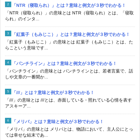
「NTR（寝取られ）」とは？意味と例文が３秒でわかる！
「NTR（寝取られ）」の意味とは NTR（寝取られ）とは、「寝取
られ」のインタ...
「紅葉子（もみじこ）」とは？意味と例文が３秒でわかる！
「紅葉子（もみじこ）」の意味とは 紅葉子（もみじこ）とは、た
らこという意味です...
「パンチライン」とは？意味と例文が３秒でわかる！
「パンチライン」の意味とは パンチラインとは、若者言葉で、話
しや文章の一番聞か...
「///」とは？意味と例文が３秒でわかる！
「///」の意味とは ///とは、赤面している・照れている心情を表す
アスキーア...
「メリバ」とは？意味と例文が３秒でわかる！
「メリバ」の意味とは メリバとは、物語において、主人公にとっ
ては幸せな結末であ...