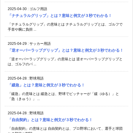
2025-04-30
:
ゴルフ用語
「ナチュラルグリップ」とは？意味と例文が３秒でわかる！
「ナチュラルグリップ」の意味とは ナチュラルグリップとは、ゴルフで
手首や腕に負担 ...
2025-04-29
:
サッカー用語
「逆オーバーラップグリップ」とは？意味と例文が３秒でわかる！
「逆オーバーラップグリップ」の意味とは 逆オーバーラップグリップと
は、ゴルフのパ ...
2025-04-28
:
野球用語
「緩急」とは？意味と例文が３秒でわかる！
「緩急」の意味とは 緩急とは、野球でピッチャーが「緩（ゆる）」と
「急（きゅう）」 ...
2025-04-28
:
野球用語
「自由契約」とは？意味と例文が３秒でわかる！
「自由契約」の意味とは 自由契約とは、プロ野球において、選手と球団