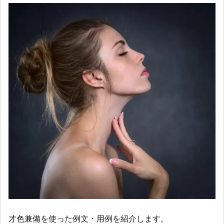
才色兼備を使った例文・用例を紹介します。