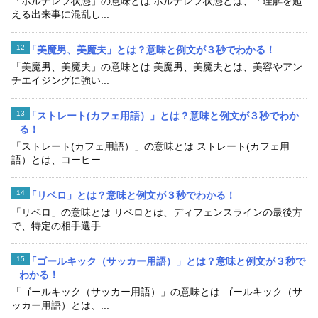
「ポルナレフ状態」の意味とは ポルナレフ状態とは、「理解を超
える出来事に混乱し...
「美魔男、美魔夫」とは？意味と例文が３秒でわかる！
「美魔男、美魔夫」の意味とは 美魔男、美魔夫とは、美容やアン
チエイジングに強い...
「ストレート(カフェ用語）」とは？意味と例文が３秒でわか
る！
「ストレート(カフェ用語）」の意味とは ストレート(カフェ用
語）とは、コーヒー...
「リベロ」とは？意味と例文が３秒でわかる！
「リベロ」の意味とは リベロとは、ディフェンスラインの最後方
で、特定の相手選手...
「ゴールキック（サッカー用語）」とは？意味と例文が３秒で
わかる！
「ゴールキック（サッカー用語）」の意味とは ゴールキック（サ
ッカー用語）とは、...