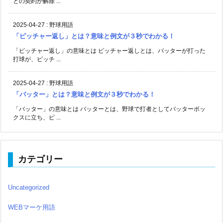
との契約が解除 ...
2025-04-27
:
野球用語
「ピッチャー返し」とは？意味と例文が３秒でわかる！
「ピッチャー返し」の意味とは ピッチャー返しとは、バッターが打った
打球が、ピッチ ...
2025-04-27
:
野球用語
「バッター」とは？意味と例文が３秒でわかる！
「バッター」の意味とは バッターとは、野球で打者としてバッターボッ
クスに立ち、ピ ...
カテゴリー
Uncategorized
WEBマーケ用語