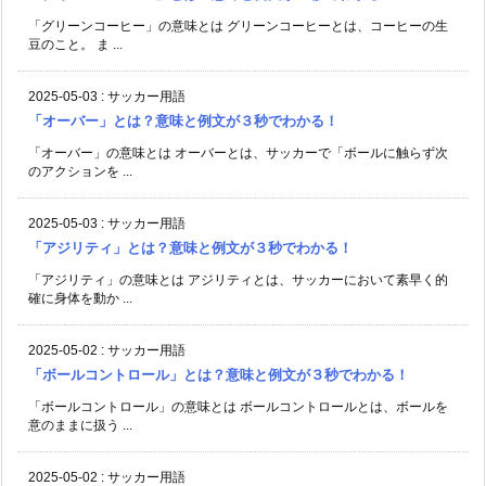
「グリーンコーヒー」の意味とは グリーンコーヒーとは、コーヒーの生
豆のこと。 ま ...
2025-05-03
:
サッカー用語
「オーバー」とは？意味と例文が３秒でわかる！
「オーバー」の意味とは オーバーとは、サッカーで「ボールに触らず次
のアクションを ...
2025-05-03
:
サッカー用語
「アジリティ」とは？意味と例文が３秒でわかる！
「アジリティ」の意味とは アジリティとは、サッカーにおいて素早く的
確に身体を動か ...
2025-05-02
:
サッカー用語
「ボールコントロール」とは？意味と例文が３秒でわかる！
「ボールコントロール」の意味とは ボールコントロールとは、ボールを
意のままに扱う ...
2025-05-02
:
サッカー用語