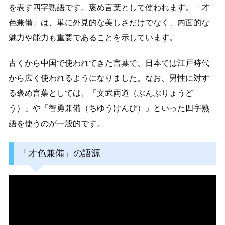
を表す四字熟語です。褒め言葉として使われます。「才
色兼備」は、単に外見的な美しさだけでなく、内面的な
魅力や能力も重要であることを示しています。
古くから中国で使われてきた言葉で、日本では江戸時代
から広く使われるようになりました。なお、男性に対す
る褒め言葉としては、「文武両道（ぶんぶりょうど
う）」や「智勇兼備（ちゆうけんび）」といった四字熟
語を使うのが一般的です。
「才色兼備」の語源