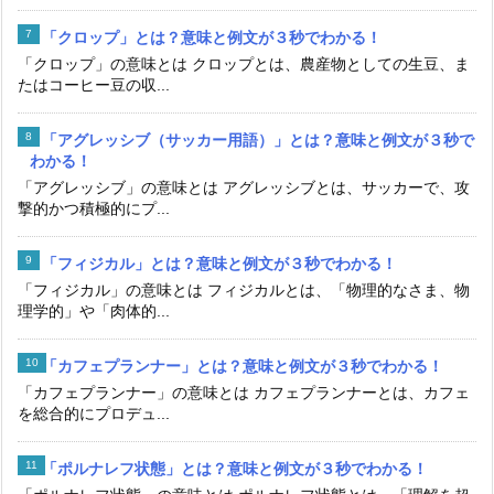
「クロップ」とは？意味と例文が３秒でわかる！
「クロップ」の意味とは クロップとは、農産物としての生豆、ま
たはコーヒー豆の収...
「アグレッシブ（サッカー用語）」とは？意味と例文が３秒で
わかる！
「アグレッシブ」の意味とは アグレッシブとは、サッカーで、攻
撃的かつ積極的にプ...
「フィジカル」とは？意味と例文が３秒でわかる！
「フィジカル」の意味とは フィジカルとは、「物理的なさま、物
理学的」や「肉体的...
「カフェプランナー」とは？意味と例文が３秒でわかる！
「カフェプランナー」の意味とは カフェプランナーとは、カフェ
を総合的にプロデュ...
「ポルナレフ状態」とは？意味と例文が３秒でわかる！