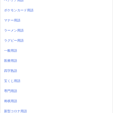
ヘアケア用語
ポケモンカード用語
マナー用語
ラーメン用語
ラグビー用語
一般用語
医療用語
四字熟語
宝くじ用語
専門用語
将棋用語
新型コロナ用語