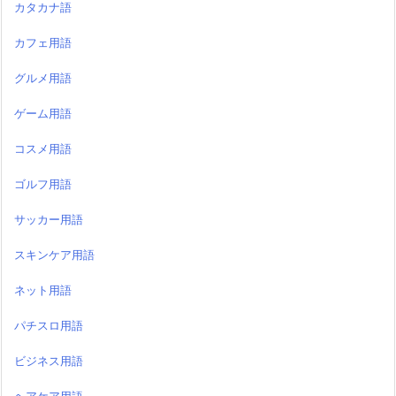
カタカナ語
カフェ用語
グルメ用語
ゲーム用語
コスメ用語
ゴルフ用語
サッカー用語
スキンケア用語
ネット用語
パチスロ用語
ビジネス用語