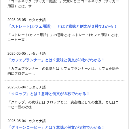
「ゴールキック（サッカー用語）」の意味とは ゴールキック（サッカー
用語）とは、サ ...
2025-05-05
:
カタカナ語
「ストレート(カフェ用語）」とは？意味と例文が３秒でわかる！
「ストレート(カフェ用語）」の意味とは ストレート(カフェ用語）とは、
コーヒー豆 ...
2025-05-05
:
カタカナ語
「カフェプランナー」とは？意味と例文が３秒でわかる！
「カフェプランナー」の意味とは カフェプランナーとは、カフェを総合
的にプロデュー ...
2025-05-04
:
カタカナ語
「クロップ」とは？意味と例文が３秒でわかる！
「クロップ」の意味とは クロップとは、農産物としての生豆、またはコ
ーヒー豆の収穫 ...
2025-05-04
:
カタカナ語
「グリーンコーヒー」とは？意味と例文が３秒でわかる！