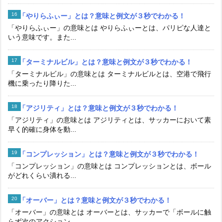
「やりらふぃー」とは？意味と例文が３秒でわかる！
「やりらふぃー」の意味とは やりらふぃーとは、パリピな人達と
いう意味です。また...
「ターミナルビル」とは？意味と例文が３秒でわかる！
「ターミナルビル」の意味とは ターミナルビルとは、空港で飛行
機に乗ったり降りた...
「アジリティ」とは？意味と例文が３秒でわかる！
「アジリティ」の意味とは アジリティとは、サッカーにおいて素
早く的確に身体を動...
「コンプレッション」とは？意味と例文が３秒でわかる！
「コンプレッション」の意味とは コンプレッションとは、ボール
がどれくらい潰れる...
「オーバー」とは？意味と例文が３秒でわかる！
「オーバー」の意味とは オーバーとは、サッカーで「ボールに触
らず次のアクション...