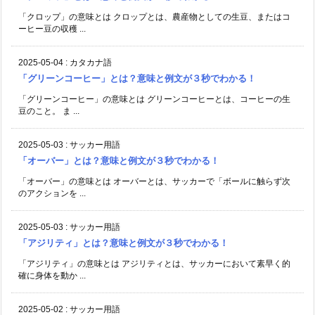
「クロップ」の意味とは クロップとは、農産物としての生豆、またはコ
ーヒー豆の収穫 ...
2025-05-04
:
カタカナ語
「グリーンコーヒー」とは？意味と例文が３秒でわかる！
「グリーンコーヒー」の意味とは グリーンコーヒーとは、コーヒーの生
豆のこと。 ま ...
2025-05-03
:
サッカー用語
「オーバー」とは？意味と例文が３秒でわかる！
「オーバー」の意味とは オーバーとは、サッカーで「ボールに触らず次
のアクションを ...
2025-05-03
:
サッカー用語
「アジリティ」とは？意味と例文が３秒でわかる！
「アジリティ」の意味とは アジリティとは、サッカーにおいて素早く的
確に身体を動か ...
2025-05-02
:
サッカー用語