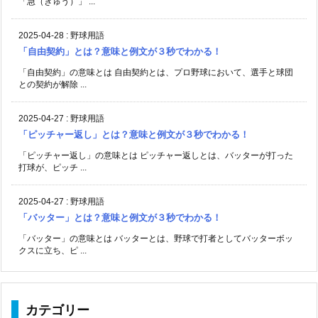
「急（きゅう）」 ...
2025-04-28
:
野球用語
「自由契約」とは？意味と例文が３秒でわかる！
「自由契約」の意味とは 自由契約とは、プロ野球において、選手と球団
との契約が解除 ...
2025-04-27
:
野球用語
「ピッチャー返し」とは？意味と例文が３秒でわかる！
「ピッチャー返し」の意味とは ピッチャー返しとは、バッターが打った
打球が、ピッチ ...
2025-04-27
:
野球用語
「バッター」とは？意味と例文が３秒でわかる！
「バッター」の意味とは バッターとは、野球で打者としてバッターボッ
クスに立ち、ピ ...
カテゴリー