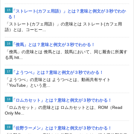
「ストレート(カフェ用語）」とは？意味と例文が３秒でわか
る！
「ストレート(カフェ用語）」の意味とは ストレート(カフェ用
語）とは、コーヒー...
「僚馬」とは？意味と例文が３秒でわかる！
「僚馬」の意味とは 僚馬とは、競馬において、同じ厩舎に所属す
る馬 htt...
「ようつべ」とは？意味と例文が３秒でわかる！
「ようつべ」の意味とは ようつべとは、動画共有サイト
「YouTube」という意...
「ロムカセット」とは？意味と例文が３秒でわかる！
「ロムカセット」の意味とは ロムカセットとは、ROM（Read
Only Me...
「佐野ラーメン」とは？意味と例文が３秒でわかる！