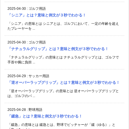
2025-04-30
:
ゴルフ用語
「シニア」とは？意味と例文が３秒でわかる！
「シニア」の意味とは シニアとは、ゴルフにおいて、一定の年齢を超え
たプレーヤーを ...
2025-04-30
:
ゴルフ用語
「ナチュラルグリップ」とは？意味と例文が３秒でわかる！
「ナチュラルグリップ」の意味とは ナチュラルグリップとは、ゴルフで
手首や腕に負担 ...
2025-04-29
:
サッカー用語
「逆オーバーラップグリップ」とは？意味と例文が３秒でわかる！
「逆オーバーラップグリップ」の意味とは 逆オーバーラップグリップと
は、ゴルフのパ ...
2025-04-28
:
野球用語
「緩急」とは？意味と例文が３秒でわかる！
「緩急」の意味とは 緩急とは、野球でピッチャーが「緩（ゆる）」と