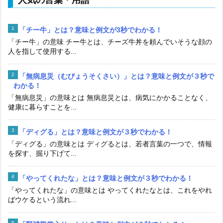
「チー牛」とは？意味と例文が3秒でわかる！
「チー牛」の意味 チー牛とは、チーズ牛丼を頼んでいそうな顔の
人を指して使用する...
「無病息災（むびょうそくさい）」とは？意味と例文が３秒で
わかる！
「無病息災」の意味とは 無病息災とは、病気にかかることなく、
健康に暮らすことを...
「ディグる」とは？意味と例文が３秒でわかる！
「ディグる」の意味とは ディグるとは、若者言葉の一つで、情報
を探す、掘り下げて...
「やってくれたな」とは？意味と例文が３秒でわかる！
「やってくれたな」の意味とは やってくれたなとは、これをやれ
ばウケるという流れ...