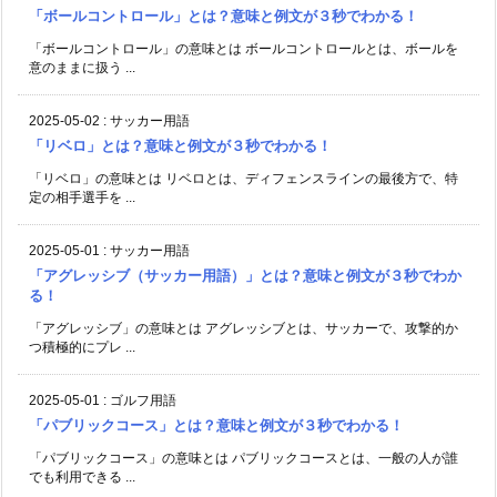
「ボールコントロール」とは？意味と例文が３秒でわかる！
「ボールコントロール」の意味とは ボールコントロールとは、ボールを
意のままに扱う ...
2025-05-02
:
サッカー用語
「リベロ」とは？意味と例文が３秒でわかる！
「リベロ」の意味とは リベロとは、ディフェンスラインの最後方で、特
定の相手選手を ...
2025-05-01
:
サッカー用語
「アグレッシブ（サッカー用語）」とは？意味と例文が３秒でわか
る！
「アグレッシブ」の意味とは アグレッシブとは、サッカーで、攻撃的か
つ積極的にプレ ...
2025-05-01
:
ゴルフ用語
「パブリックコース」とは？意味と例文が３秒でわかる！
「パブリックコース」の意味とは パブリックコースとは、一般の人が誰
でも利用できる ...