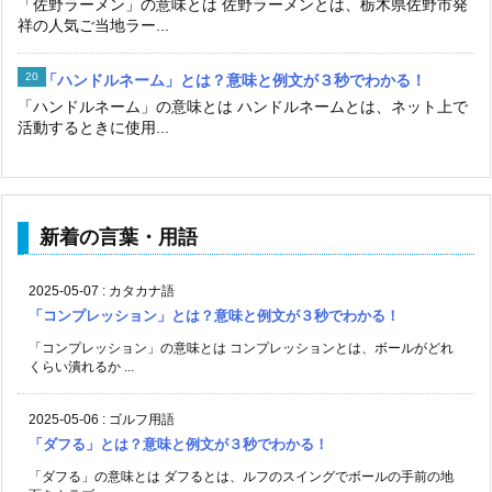
「佐野ラーメン」の意味とは 佐野ラーメンとは、栃木県佐野市発
祥の人気ご当地ラー...
「ハンドルネーム」とは？意味と例文が３秒でわかる！
「ハンドルネーム」の意味とは ハンドルネームとは、ネット上で
活動するときに使用...
新着の言葉・用語
2025-05-07
:
カタカナ語
「コンプレッション」とは？意味と例文が３秒でわかる！
「コンプレッション」の意味とは コンプレッションとは、ボールがどれ
くらい潰れるか ...
2025-05-06
:
ゴルフ用語
「ダフる」とは？意味と例文が３秒でわかる！
「ダフる」の意味とは ダフるとは、ルフのスイングでボールの手前の地