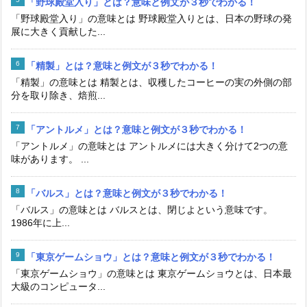
「野球殿堂入り」とは？意味と例文が３秒でわかる！
「野球殿堂入り」の意味とは 野球殿堂入りとは、日本の野球の発
展に大きく貢献した...
「精製」とは？意味と例文が３秒でわかる！
「精製」の意味とは 精製とは、収穫したコーヒーの実の外側の部
分を取り除き、焙煎...
「アントルメ」とは？意味と例文が３秒でわかる！
「アントルメ」の意味とは アントルメには大きく分けて2つの意
味があります。 ...
「バルス」とは？意味と例文が３秒でわかる！
「バルス」の意味とは バルスとは、閉じよという意味です。
1986年に上...
「東京ゲームショウ」とは？意味と例文が３秒でわかる！
「東京ゲームショウ」の意味とは 東京ゲームショウとは、日本最
大級のコンピュータ...