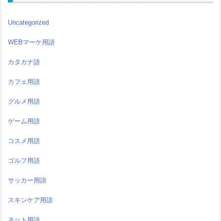
Uncategorized
WEBマーケ用語
カタカナ語
カフェ用語
グルメ用語
ゲーム用語
コスメ用語
ゴルフ用語
サッカー用語
スキンケア用語
ネット用語