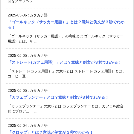
面をクラブヘッ ...
2025-05-06
:
カタカナ語
「ゴールキック（サッカー用語）」とは？意味と例文が３秒でわか
る！
「ゴールキック（サッカー用語）」の意味とは ゴールキック（サッカー
用語）とは、サ ...
2025-05-05
:
カタカナ語
「ストレート(カフェ用語）」とは？意味と例文が３秒でわかる！
「ストレート(カフェ用語）」の意味とは ストレート(カフェ用語）とは、
コーヒー豆 ...
2025-05-05
:
カタカナ語
「カフェプランナー」とは？意味と例文が３秒でわかる！
「カフェプランナー」の意味とは カフェプランナーとは、カフェを総合
的にプロデュー ...
2025-05-04
:
カタカナ語
「クロップ」とは？意味と例文が３秒でわかる！