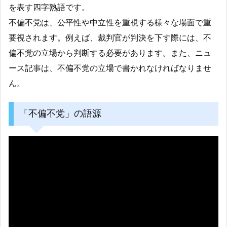
を表す四字熟語です。
不偏不党は、公平性や中立性を重視する様々な場面で重
要視されます。例えば、裁判官が判決を下す際には、不
偏不党の立場から判断する必要があります。また、ニュ
ース記事は、不偏不党の立場で書かれなければなりませ
ん。
「不偏不党」の語源