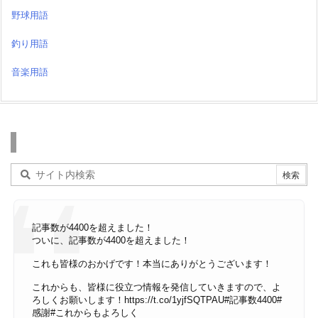
野球用語
釣り用語
音楽用語
検索
記事数が4400を超えました！
ついに、記事数が4400を超えました！
これも皆様のおかげです！本当にありがとうございます！
これからも、皆様に役立つ情報を発信していきますので、よ
ろしくお願いします！
https://t.co/1yjfSQTPAU
#記事数4400
#
感謝
#これからもよろしく