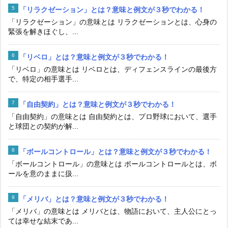
「リラクゼーション」とは？意味と例文が３秒でわかる！
「リラクゼーション」の意味とは リラクゼーションとは、心身の
緊張を解きほぐし、...
「リベロ」とは？意味と例文が３秒でわかる！
「リベロ」の意味とは リベロとは、ディフェンスラインの最後方
で、特定の相手選手...
「自由契約」とは？意味と例文が３秒でわかる！
「自由契約」の意味とは 自由契約とは、プロ野球において、選手
と球団との契約が解...
「ボールコントロール」とは？意味と例文が３秒でわかる！
「ボールコントロール」の意味とは ボールコントロールとは、ボ
ールを意のままに扱...
「メリバ」とは？意味と例文が３秒でわかる！
「メリバ」の意味とは メリバとは、物語において、主人公にとっ
ては幸せな結末であ...