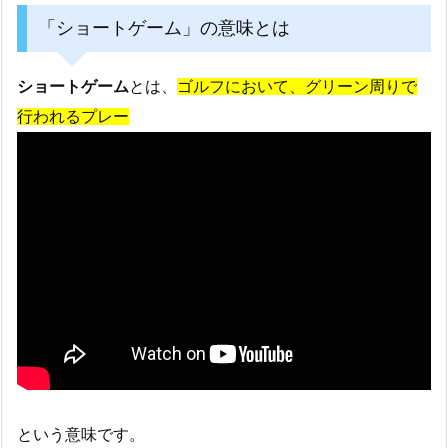
「ショートゲーム」の意味とは
ショートゲーム
とは、
ゴルフにおいて、グリーン周りで
行われるプレー
という意味です。