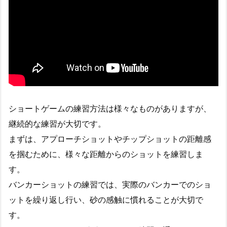
ショートゲームの練習方法は様々なものがありますが、
継続的な練習が大切です。
まずは、アプローチショットやチップショットの距離感
を掴むために、様々な距離からのショットを練習しま
す。
バンカーショットの練習では、実際のバンカーでのショ
ットを繰り返し行い、砂の感触に慣れることが大切で
す。