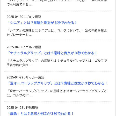
でも利用できる ...
2025-04-30
:
ゴルフ用語
「シニア」とは？意味と例文が３秒でわかる！
「シニア」の意味とは シニアとは、ゴルフにおいて、一定の年齢を超え
たプレーヤーを ...
2025-04-30
:
ゴルフ用語
「ナチュラルグリップ」とは？意味と例文が３秒でわかる！
「ナチュラルグリップ」の意味とは ナチュラルグリップとは、ゴルフで
手首や腕に負担 ...
2025-04-29
:
サッカー用語
「逆オーバーラップグリップ」とは？意味と例文が３秒でわかる！
「逆オーバーラップグリップ」の意味とは 逆オーバーラップグリップと
は、ゴルフのパ ...
2025-04-28
:
野球用語
「緩急」とは？意味と例文が３秒でわかる！