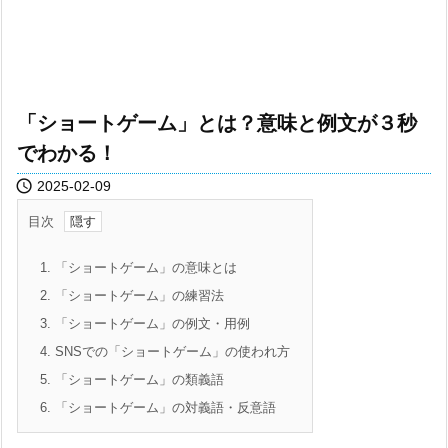
「ショートゲーム」とは？意味と例文が３秒
でわかる！

2025-02-09
目次
1.
「ショートゲーム」の意味とは
2.
「ショートゲーム」の練習法
3.
「ショートゲーム」の例文・用例
4.
SNSでの「ショートゲーム」の使われ方
5.
「ショートゲーム」の類義語
6.
「ショートゲーム」の対義語・反意語