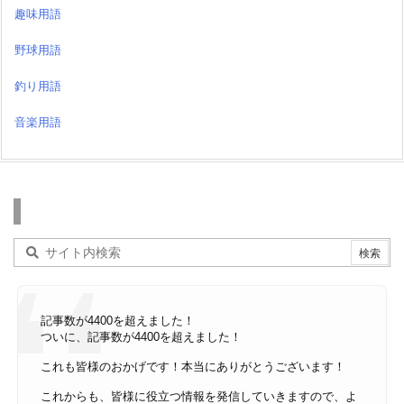
趣味用語
野球用語
釣り用語
音楽用語
検索
記事数が4400を超えました！
ついに、記事数が4400を超えました！
これも皆様のおかげです！本当にありがとうございます！
これからも、皆様に役立つ情報を発信していきますので、よ