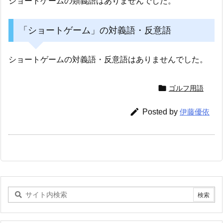
ショートゲームの類義語はありませんでした。
「ショートゲーム」の対義語・反意語
ショートゲームの対義語・反意語はありませんでした。

ゴルフ用語

Posted by
伊藤優依