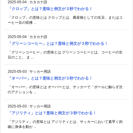
2025-05-04
:
カタカナ語
「クロップ」とは？意味と例文が３秒でわかる！
「クロップ」の意味とは クロップとは、農産物としての生豆、またはコ
ーヒー豆の収穫 ...
2025-05-04
:
カタカナ語
「グリーンコーヒー」とは？意味と例文が３秒でわかる！
「グリーンコーヒー」の意味とは グリーンコーヒーとは、コーヒーの生
豆のこと。 ま ...
2025-05-03
:
サッカー用語
「オーバー」とは？意味と例文が３秒でわかる！
「オーバー」の意味とは オーバーとは、サッカーで「ボールに触らず次
のアクションを ...
2025-05-03
:
サッカー用語
「アジリティ」とは？意味と例文が３秒でわかる！
「アジリティ」の意味とは アジリティとは、サッカーにおいて素早く的
確に身体を動か ...