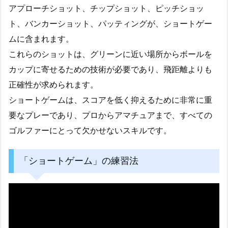
アプローチショット、チップショット、ピッチショッ
ト、バンカーショット、パッティングが、ショートゲー
ムに含まれます。
これらのショットは、グリーンに近い場所からボールを
カップに寄せるための技術が必要であり、飛距離よりも
正確性が求められます。
ショートゲームは、スコアを低く抑えるために非常に重
要なプレーであり、プロからアマチュアまで、すべての
ゴルファーにとって欠かせないスキルです。
「ショートゲーム」の練習法