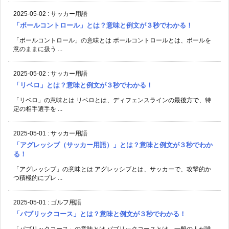
2025-05-02
:
サッカー用語
「ボールコントロール」とは？意味と例文が３秒でわかる！
「ボールコントロール」の意味とは ボールコントロールとは、ボールを
意のままに扱う ...
2025-05-02
:
サッカー用語
「リベロ」とは？意味と例文が３秒でわかる！
「リベロ」の意味とは リベロとは、ディフェンスラインの最後方で、特
定の相手選手を ...
2025-05-01
:
サッカー用語
「アグレッシブ（サッカー用語）」とは？意味と例文が３秒でわか
る！
「アグレッシブ」の意味とは アグレッシブとは、サッカーで、攻撃的か
つ積極的にプレ ...
2025-05-01
:
ゴルフ用語
「パブリックコース」とは？意味と例文が３秒でわかる！
「パブリックコース」の意味とは パブリックコースとは、一般の人が誰