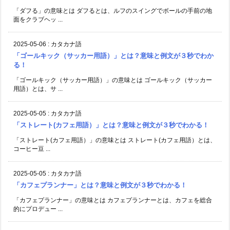
「ダフる」の意味とは ダフるとは、ルフのスイングでボールの手前の地
面をクラブヘッ ...
2025-05-06
:
カタカナ語
「ゴールキック（サッカー用語）」とは？意味と例文が３秒でわか
る！
「ゴールキック（サッカー用語）」の意味とは ゴールキック（サッカー
用語）とは、サ ...
2025-05-05
:
カタカナ語
「ストレート(カフェ用語）」とは？意味と例文が３秒でわかる！
「ストレート(カフェ用語）」の意味とは ストレート(カフェ用語）とは、
コーヒー豆 ...
2025-05-05
:
カタカナ語
「カフェプランナー」とは？意味と例文が３秒でわかる！
「カフェプランナー」の意味とは カフェプランナーとは、カフェを総合
的にプロデュー ...