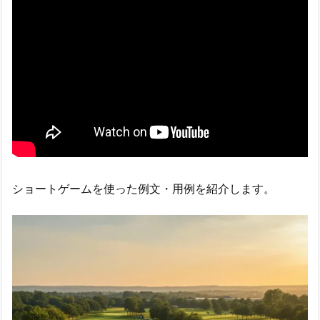
ショートゲームを使った例文・用例を紹介します。