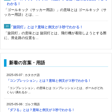
わかる！
「ゴールキック（サッカー用語）」の意味とは ゴールキック（サ
ッカー用語）とは、...
「旋回灯」とは？意味と例文が３秒でわかる！
「旋回灯」の意味とは 旋回灯とは、飛行機が着陸しようとする際
に、滑走路の位置を...
新着の言葉・用語
2025-05-07
:
カタカナ語
「コンプレッション」とは？意味と例文が３秒でわかる！
「コンプレッション」の意味とは コンプレッションとは、ボールがどれ
くらい潰れるか ...
2025-05-06
:
ゴルフ用語
「ダフる」とは？意味と例文が３秒でわかる！