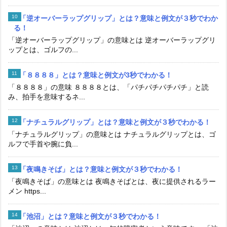
「逆オーバーラップグリップ」とは？意味と例文が３秒でわか
る！
「逆オーバーラップグリップ」の意味とは 逆オーバーラップグリ
ップとは、ゴルフの...
「８８８８」とは？意味と例文が3秒でわかる！
「８８８８」の意味 ８８８８とは、「パチパチパチパチ」と読
み、拍手を意味するネ...
「ナチュラルグリップ」とは？意味と例文が３秒でわかる！
「ナチュラルグリップ」の意味とは ナチュラルグリップとは、ゴ
ルフで手首や腕に負...
「夜鳴きそば」とは？意味と例文が３秒でわかる！
「夜鳴きそば」の意味とは 夜鳴きそばとは、夜に提供されるラー
メン https...
「池沼」とは？意味と例文が３秒でわかる！