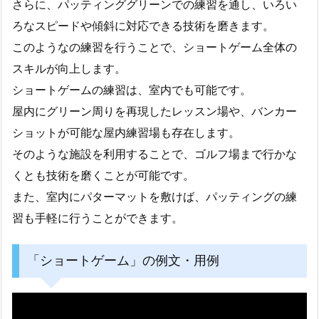
さらに、パッティンググリーンでの練習を通し、いろい
ろなスピードや傾斜に対応できる技術を磨きます。
このようなの練習を行うことで、ショートゲーム全体の
スキルが向上します。
ショートゲームの練習は、室内でも可能です。
屋内にグリーン周りを再現したレッスン場や、バンカー
ショットが可能な屋内練習場も存在します。
そのような施設を利用することで、ゴルフ場まで行かな
くとも技術を磨くことが可能です。
また、室内にパターマットを敷けば、パッティングの練
習も手軽に行うことができます。
「ショートゲーム」の例文・用例