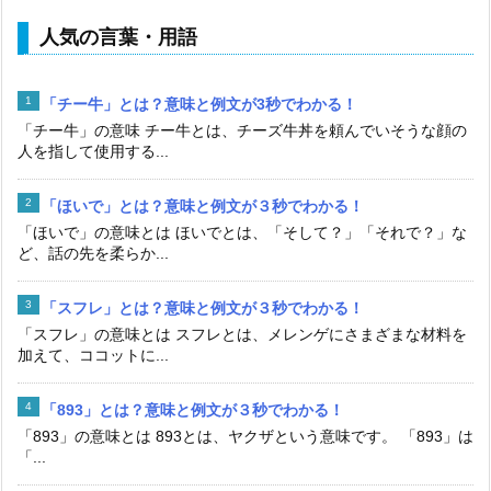
人気の言葉・用語
「チー牛」とは？意味と例文が3秒でわかる！
「チー牛」の意味 チー牛とは、チーズ牛丼を頼んでいそうな顔の
人を指して使用する...
「ほいで」とは？意味と例文が３秒でわかる！
「ほいで」の意味とは ほいでとは、「そして？」「それで？」な
ど、話の先を柔らか...
「スフレ」とは？意味と例文が３秒でわかる！
「スフレ」の意味とは スフレとは、メレンゲにさまざまな材料を
加えて、ココットに...
「893」とは？意味と例文が３秒でわかる！
「893」の意味とは 893とは、ヤクザという意味です。 「893」は
「...