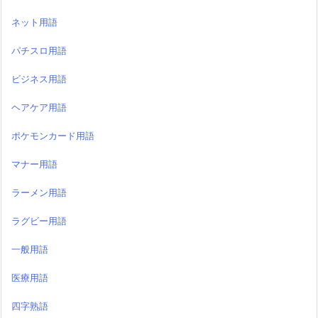
ネット用語
パチスロ用語
ビジネス用語
ヘアケア用語
ポケモンカード用語
マナー用語
ラーメン用語
ラグビー用語
一般用語
医療用語
四字熟語