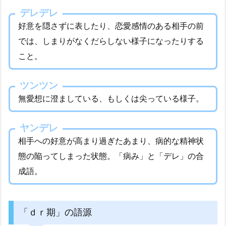
デレデレ
好意を隠さずに表したり、恋愛感情のある相手の前
では、しまりがなくだらしない様子になったりする
こと。
ツンツン
無愛想に澄ましている、もしくは尖っている様子。
ヤンデレ
相手への好意が高まり過ぎたあまり、病的な精神状
態の陥ってしまった状態。「病み」と「デレ」の合
成語。
「ｄｒ期」の語源