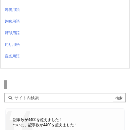
若者用語
趣味用語
野球用語
釣り用語
音楽用語
検索
記事数が4400を超えました！
ついに、記事数が4400を超えました！