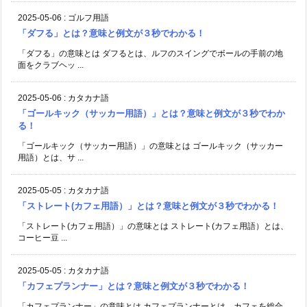
2025-05-06
:
ゴルフ用語
「ダフる」とは？意味と例文が３秒でわかる！
「ダフる」の意味とは ダフるとは、ルフのスイングでボールの手前の地
面をクラブヘッ ...
2025-05-06
:
カタカナ語
「ゴールキック（サッカー用語）」とは？意味と例文が３秒でわか
る！
「ゴールキック（サッカー用語）」の意味とは ゴールキック（サッカー
用語）とは、サ ...
2025-05-05
:
カタカナ語
「ストレート(カフェ用語）」とは？意味と例文が３秒でわかる！
「ストレート(カフェ用語）」の意味とは ストレート(カフェ用語）とは、
コーヒー豆 ...
2025-05-05
:
カタカナ語
「カフェプランナー」とは？意味と例文が３秒でわかる！
「カフェプランナー」の意味とは カフェプランナーとは、カフェを総合