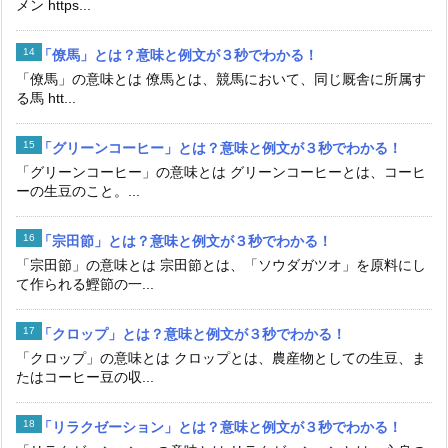
メン https...
「僚馬」とは？意味と例文が３秒でわかる！
「僚馬」の意味とは 僚馬とは、競馬において、同じ厩舎に所属す
る馬 htt...
「グリーンコーヒー」とは？意味と例文が３秒でわかる！
「グリーンコーヒー」の意味とは グリーンコーヒーとは、コーヒ
ーの生豆のこと。...
「宗田節」とは？意味と例文が３秒でわかる！
「宗田節」の意味とは 宗田節とは、「ソウダガツオ」を原料にし
て作られる鰹節の一...
「クロップ」とは？意味と例文が３秒でわかる！
「クロップ」の意味とは クロップとは、農産物としての生豆、ま
たはコーヒー豆の収...
「リラクゼーション」とは？意味と例文が３秒でわかる！