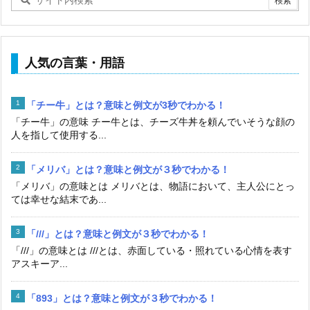
人気の言葉・用語
「チー牛」とは？意味と例文が3秒でわかる！
「チー牛」の意味 チー牛とは、チーズ牛丼を頼んでいそうな顔の
人を指して使用する...
「メリバ」とは？意味と例文が３秒でわかる！
「メリバ」の意味とは メリバとは、物語において、主人公にとっ
ては幸せな結末であ...
「///」とは？意味と例文が３秒でわかる！
「///」の意味とは ///とは、赤面している・照れている心情を表す
アスキーア...
「893」とは？意味と例文が３秒でわかる！