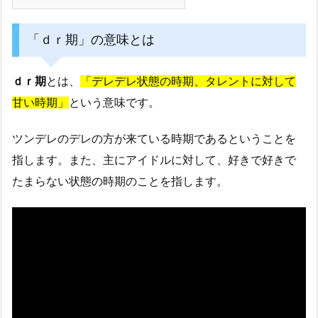
「ｄｒ期」の意味とは
ｄｒ期
とは、
「デレデレ状態の時期、タレントに対して
甘い時期」
という意味です。
ツンデレのデレの方が来ている時期であるということを
指します。また、主にアイドルに対して、好きで好きで
たまらない状態の時期のことを指します。