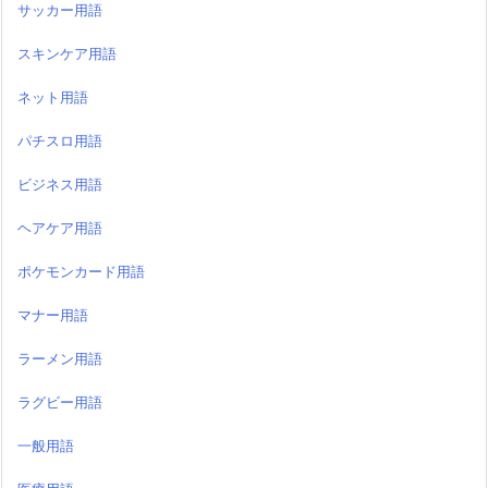
サッカー用語
スキンケア用語
ネット用語
パチスロ用語
ビジネス用語
ヘアケア用語
ポケモンカード用語
マナー用語
ラーメン用語
ラグビー用語
一般用語