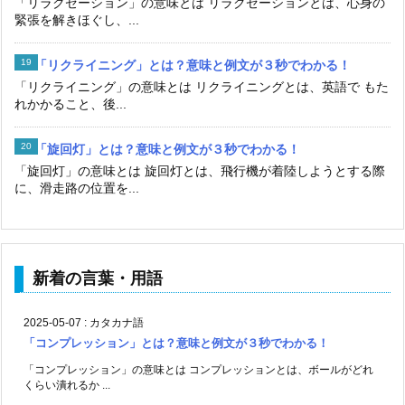
「リラクゼーション」の意味とは リラクゼーションとは、心身の
緊張を解きほぐし、...
「リクライニング」とは？意味と例文が３秒でわかる！
「リクライニング」の意味とは リクライニングとは、英語で もた
れかかること、後...
「旋回灯」とは？意味と例文が３秒でわかる！
「旋回灯」の意味とは 旋回灯とは、飛行機が着陸しようとする際
に、滑走路の位置を...
新着の言葉・用語
2025-05-07
:
カタカナ語
「コンプレッション」とは？意味と例文が３秒でわかる！
「コンプレッション」の意味とは コンプレッションとは、ボールがどれ
くらい潰れるか ...