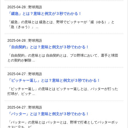
2025-04-28
:
野球用語
「緩急」とは？意味と例文が３秒でわかる！
「緩急」の意味とは 緩急とは、野球でピッチャーが「緩（ゆる）」と
「急（きゅう）」 ...
2025-04-28
:
野球用語
「自由契約」とは？意味と例文が３秒でわかる！
「自由契約」の意味とは 自由契約とは、プロ野球において、選手と球団
との契約が解除 ...
2025-04-27
:
野球用語
「ピッチャー返し」とは？意味と例文が３秒でわかる！
「ピッチャー返し」の意味とは ピッチャー返しとは、バッターが打った
打球が、ピッチ ...
2025-04-27
:
野球用語
「バッター」とは？意味と例文が３秒でわかる！
「バッター」の意味とは バッターとは、野球で打者としてバッターボッ
クスに立ち、ピ ...