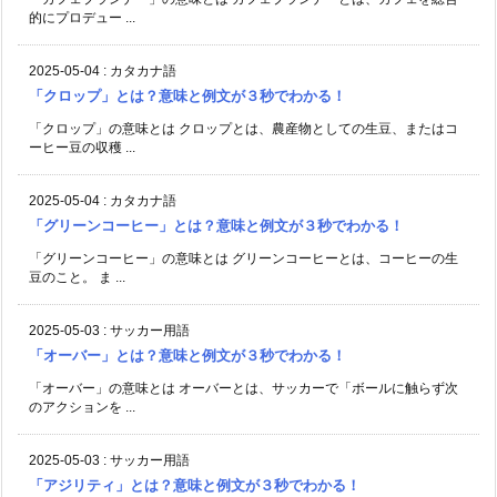
的にプロデュー ...
2025-05-04
:
カタカナ語
「クロップ」とは？意味と例文が３秒でわかる！
「クロップ」の意味とは クロップとは、農産物としての生豆、またはコ
ーヒー豆の収穫 ...
2025-05-04
:
カタカナ語
「グリーンコーヒー」とは？意味と例文が３秒でわかる！
「グリーンコーヒー」の意味とは グリーンコーヒーとは、コーヒーの生
豆のこと。 ま ...
2025-05-03
:
サッカー用語
「オーバー」とは？意味と例文が３秒でわかる！
「オーバー」の意味とは オーバーとは、サッカーで「ボールに触らず次
のアクションを ...
2025-05-03
:
サッカー用語
「アジリティ」とは？意味と例文が３秒でわかる！