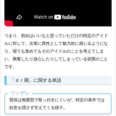
つまり、初めはいいなと思っていただけの特定のアイド
ルに対して、次第に異性として魅力的に感じるようにな
り、寝ても覚めてもそのアイドルのことを考えてしま
い、興奮したり放心したりしてしまっている状態のこと
です。
「ｄｒ期」に関する単語
ツンデレ
普段は無愛想で取っ付きにくいが、特定の条件では
好意を隠さず甘えてくる様子。