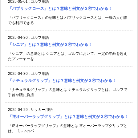
2025-05-01
:
ゴルフ用語
「パブリックコース」とは？意味と例文が３秒でわかる！
「パブリックコース」の意味とは パブリックコースとは、一般の人が誰
でも利用できる ...
2025-04-30
:
ゴルフ用語
「シニア」とは？意味と例文が３秒でわかる！
「シニア」の意味とは シニアとは、ゴルフにおいて、一定の年齢を超え
たプレーヤーを ...
2025-04-30
:
ゴルフ用語
「ナチュラルグリップ」とは？意味と例文が３秒でわかる！
「ナチュラルグリップ」の意味とは ナチュラルグリップとは、ゴルフで
手首や腕に負担 ...
2025-04-29
:
サッカー用語
「逆オーバーラップグリップ」とは？意味と例文が３秒でわかる！
「逆オーバーラップグリップ」の意味とは 逆オーバーラップグリップと
は、ゴルフのパ ...