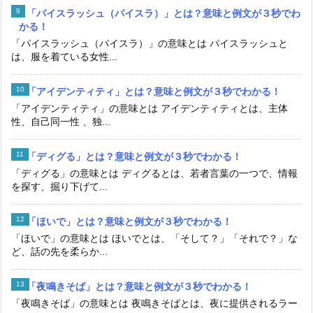
「パイスラッシュ（パイスラ）」とは？意味と例文が３秒でわ
かる！
「パイスラッシュ（パイスラ）」の意味とは パイスラッシュと
は、服を着ている女性...
「アイデンティティ」とは？意味と例文が３秒でわかる！
「アイデンティティ」の意味とは アイデンティティとは、主体
性、自己同一性 、独...
「ディグる」とは？意味と例文が３秒でわかる！
「ディグる」の意味とは ディグるとは、若者言葉の一つで、情報
を探す、掘り下げて...
「ほいで」とは？意味と例文が３秒でわかる！
「ほいで」の意味とは ほいでとは、「そして？」「それで？」な
ど、話の先を柔らか...
「夜鳴きそば」とは？意味と例文が３秒でわかる！
「夜鳴きそば」の意味とは 夜鳴きそばとは、夜に提供されるラー