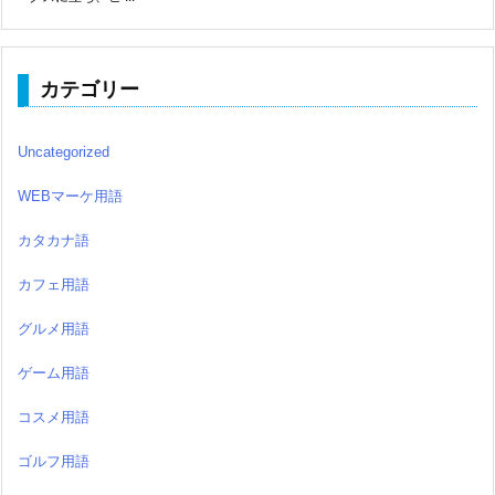
カテゴリー
Uncategorized
WEBマーケ用語
カタカナ語
カフェ用語
グルメ用語
ゲーム用語
コスメ用語
ゴルフ用語