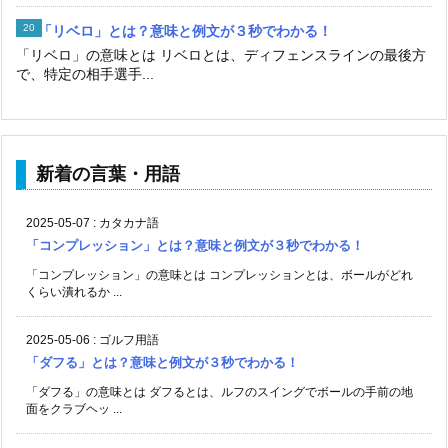
「リベロ」とは？意味と例文が３秒でわかる！
「リベロ」の意味とは リベロとは、ディフェンスラインの最後方
で、特定の相手選手...
新着の言葉・用語
2025-05-07
:
カタカナ語
「コンプレッション」とは？意味と例文が３秒でわかる！
「コンプレッション」の意味とは コンプレッションとは、ボールがどれ
くらい潰れるか ...
2025-05-06
:
ゴルフ用語
「ダフる」とは？意味と例文が３秒でわかる！
「ダフる」の意味とは ダフるとは、ルフのスイングでボールの手前の地
面をクラブヘッ ...