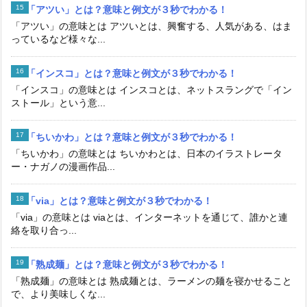
「アツい」とは？意味と例文が３秒でわかる！
「アツい」の意味とは アツいとは、興奮する、人気がある、はま
っているなど様々な...
「インスコ」とは？意味と例文が３秒でわかる！
「インスコ」の意味とは インスコとは、ネットスラングで「イン
ストール」という意...
「ちいかわ」とは？意味と例文が３秒でわかる！
「ちいかわ」の意味とは ちいかわとは、日本のイラストレータ
ー・ナガノの漫画作品...
「via」とは？意味と例文が３秒でわかる！
「via」の意味とは viaとは、インターネットを通じて、誰かと連
絡を取り合っ...
「熟成麺」とは？意味と例文が３秒でわかる！
「熟成麺」の意味とは 熟成麺とは、ラーメンの麺を寝かせること
で、より美味しくな...