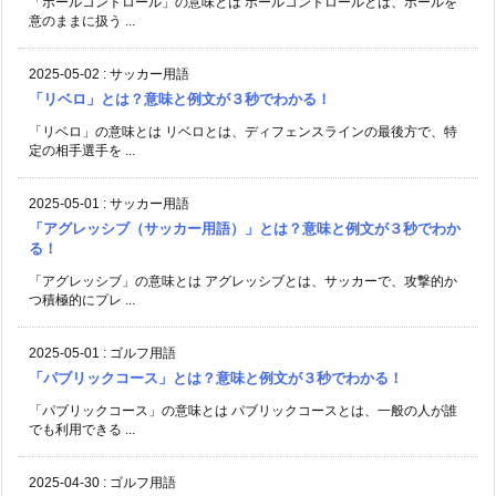
「ボールコントロール」の意味とは ボールコントロールとは、ボールを
意のままに扱う ...
2025-05-02
:
サッカー用語
「リベロ」とは？意味と例文が３秒でわかる！
「リベロ」の意味とは リベロとは、ディフェンスラインの最後方で、特
定の相手選手を ...
2025-05-01
:
サッカー用語
「アグレッシブ（サッカー用語）」とは？意味と例文が３秒でわか
る！
「アグレッシブ」の意味とは アグレッシブとは、サッカーで、攻撃的か
つ積極的にプレ ...
2025-05-01
:
ゴルフ用語
「パブリックコース」とは？意味と例文が３秒でわかる！
「パブリックコース」の意味とは パブリックコースとは、一般の人が誰
でも利用できる ...
2025-04-30
:
ゴルフ用語