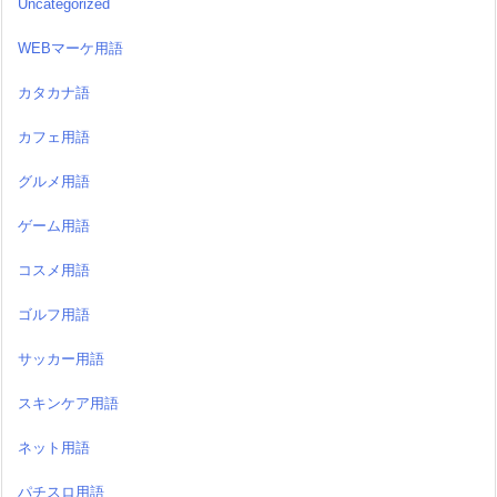
Uncategorized
WEBマーケ用語
カタカナ語
カフェ用語
グルメ用語
ゲーム用語
コスメ用語
ゴルフ用語
サッカー用語
スキンケア用語
ネット用語
パチスロ用語