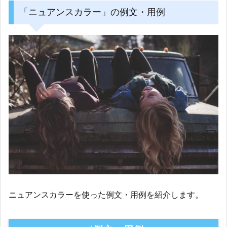
「ニュアンスカラー」の例文・用例
ニュアンスカラーを使った例文・用例を紹介します。