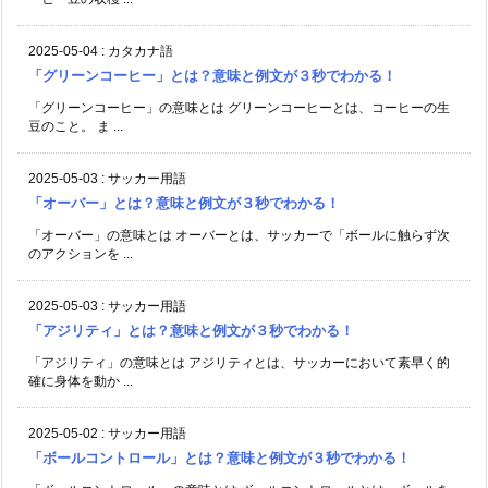
2025-05-04
:
カタカナ語
「グリーンコーヒー」とは？意味と例文が３秒でわかる！
「グリーンコーヒー」の意味とは グリーンコーヒーとは、コーヒーの生
豆のこと。 ま ...
2025-05-03
:
サッカー用語
「オーバー」とは？意味と例文が３秒でわかる！
「オーバー」の意味とは オーバーとは、サッカーで「ボールに触らず次
のアクションを ...
2025-05-03
:
サッカー用語
「アジリティ」とは？意味と例文が３秒でわかる！
「アジリティ」の意味とは アジリティとは、サッカーにおいて素早く的
確に身体を動か ...
2025-05-02
:
サッカー用語
「ボールコントロール」とは？意味と例文が３秒でわかる！