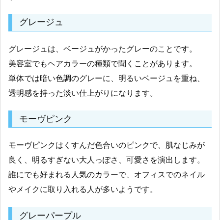
グレージュ
グレージュは、ベージュがかったグレーのことです。
美容室でもヘアカラーの種類で聞くことがあります。
単体では暗い色調のグレーに、明るいベージュを重ね、
透明感を持った淡い仕上がりになります。
モーヴピンク
モーヴピンクはくすんだ色合いのピンクで、肌なじみが
良く、明るすぎない大人っぽさ、可愛さを演出します。
誰にでも好まれる人気のカラーで、オフィスでのネイル
やメイクに取り入れる人が多いようです。
グレーパープル