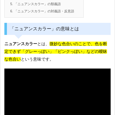
5.
「ニュアンスカラー」の類義語
6.
「ニュアンスカラー」の対義語・反意語
「ニュアンスカラー」の意味とは
ニュアンスカラー
とは、
微妙な色合いのことで、色を断
定できず「グレーっぽい」「ピンクっぽい」などの曖昧
な色合い
という意味です。