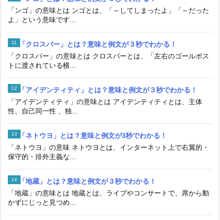
「ンゴ」の意味とは ンゴとは、「～してしまったよ」「～だった
よ」という意味です...
「クロスバー」とは？意味と例文が３秒でわかる！
「クロスバー」の意味とは クロスバーとは、「左右のゴールポス
トに渡されている横...
「アイデンティティ」とは？意味と例文が３秒でわかる！
「アイデンティティ」の意味とは アイデンティティとは、主体
性、自己同一性 、独...
「ネトウヨ」とは？意味と例文が3秒でわかる！
「ネトウヨ」の意味 ネトウヨとは、インターネット上で右翼的・
保守的・排外主義な...
「地蔵」とは？意味と例文が３秒でわかる！
「地蔵」の意味とは 地蔵とは、ライブやコンサートで、席から動
かずにじっと見つめ...