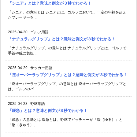
「シニア」とは？意味と例文が３秒でわかる！
「シニア」の意味とは シニアとは、ゴルフにおいて、一定の年齢を超え
たプレーヤーを ...
2025-04-30
:
ゴルフ用語
「ナチュラルグリップ」とは？意味と例文が３秒でわかる！
「ナチュラルグリップ」の意味とは ナチュラルグリップとは、ゴルフで
手首や腕に負担 ...
2025-04-29
:
サッカー用語
「逆オーバーラップグリップ」とは？意味と例文が３秒でわかる！
「逆オーバーラップグリップ」の意味とは 逆オーバーラップグリップと
は、ゴルフのパ ...
2025-04-28
:
野球用語
「緩急」とは？意味と例文が３秒でわかる！
「緩急」の意味とは 緩急とは、野球でピッチャーが「緩（ゆる）」と
「急（きゅう）」 ...