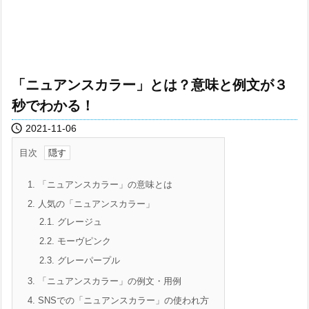
「ニュアンスカラー」とは？意味と例文が３
秒でわかる！

2021-11-06
目次
1.
「ニュアンスカラー」の意味とは
2.
人気の「ニュアンスカラー」
2.1.
グレージュ
2.2.
モーヴピンク
2.3.
グレーパープル
3.
「ニュアンスカラー」の例文・用例
4.
SNSでの「ニュアンスカラー」の使われ方