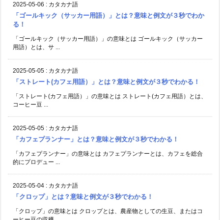
2025-05-06
:
カタカナ語
「ゴールキック（サッカー用語）」とは？意味と例文が３秒でわか
る！
「ゴールキック（サッカー用語）」の意味とは ゴールキック（サッカー
用語）とは、サ ...
2025-05-05
:
カタカナ語
「ストレート(カフェ用語）」とは？意味と例文が３秒でわかる！
「ストレート(カフェ用語）」の意味とは ストレート(カフェ用語）とは、
コーヒー豆 ...
2025-05-05
:
カタカナ語
「カフェプランナー」とは？意味と例文が３秒でわかる！
「カフェプランナー」の意味とは カフェプランナーとは、カフェを総合
的にプロデュー ...
2025-05-04
:
カタカナ語
「クロップ」とは？意味と例文が３秒でわかる！
「クロップ」の意味とは クロップとは、農産物としての生豆、またはコ
ーヒー豆の収穫 ...