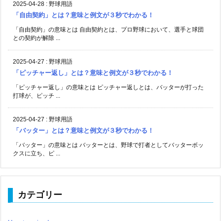
2025-04-28
:
野球用語
「自由契約」とは？意味と例文が３秒でわかる！
「自由契約」の意味とは 自由契約とは、プロ野球において、選手と球団
との契約が解除 ...
2025-04-27
:
野球用語
「ピッチャー返し」とは？意味と例文が３秒でわかる！
「ピッチャー返し」の意味とは ピッチャー返しとは、バッターが打った
打球が、ピッチ ...
2025-04-27
:
野球用語
「バッター」とは？意味と例文が３秒でわかる！
「バッター」の意味とは バッターとは、野球で打者としてバッターボッ
クスに立ち、ピ ...
カテゴリー