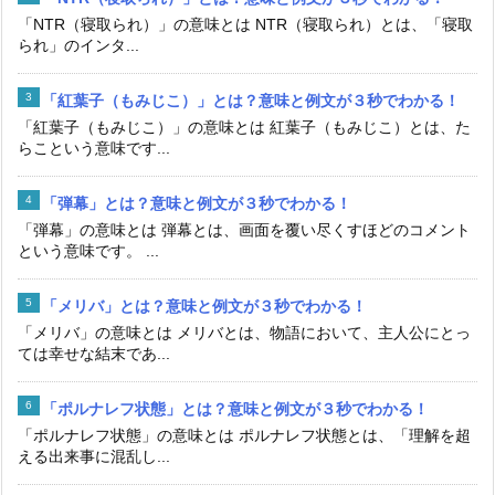
「NTR（寝取られ）」の意味とは NTR（寝取られ）とは、「寝取
られ」のインタ...
「紅葉子（もみじこ）」とは？意味と例文が３秒でわかる！
「紅葉子（もみじこ）」の意味とは 紅葉子（もみじこ）とは、た
らこという意味です...
「弾幕」とは？意味と例文が３秒でわかる！
「弾幕」の意味とは 弾幕とは、画面を覆い尽くすほどのコメント
という意味です。 ...
「メリバ」とは？意味と例文が３秒でわかる！
「メリバ」の意味とは メリバとは、物語において、主人公にとっ
ては幸せな結末であ...
「ポルナレフ状態」とは？意味と例文が３秒でわかる！
「ポルナレフ状態」の意味とは ポルナレフ状態とは、「理解を超
える出来事に混乱し...