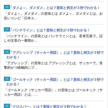
「ダメよ～、ダメダメ」とは？意味と例文が３秒でわかる！
「ダメよ～、ダメダメ」の意味とは ダメよ～、ダメダメとは、お
笑いコンビ「日本エ...
「パンチライン」とは？意味と例文が３秒でわかる！
「パンチライン」の意味とは パンチラインとは、若者言葉で、話
しや文章の一番聞か...
「アグレッシブ（サッカー用語）」とは？意味と例文が３秒で
わかる！
「アグレッシブ」の意味とは アグレッシブとは、サッカーで、攻
撃的かつ積極的にプ...
「ゴールキック（サッカー用語）」とは？意味と例文が３秒で
わかる！
「ゴールキック（サッカー用語）」の意味とは ゴールキック（サ
ッカー用語）とは、...
「クロスバー」とは？意味と例文が３秒でわかる！