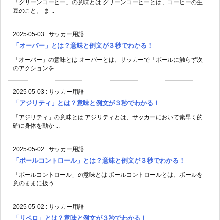
「グリーンコーヒー」の意味とは グリーンコーヒーとは、コーヒーの生
豆のこと。 ま ...
2025-05-03
:
サッカー用語
「オーバー」とは？意味と例文が３秒でわかる！
「オーバー」の意味とは オーバーとは、サッカーで「ボールに触らず次
のアクションを ...
2025-05-03
:
サッカー用語
「アジリティ」とは？意味と例文が３秒でわかる！
「アジリティ」の意味とは アジリティとは、サッカーにおいて素早く的
確に身体を動か ...
2025-05-02
:
サッカー用語
「ボールコントロール」とは？意味と例文が３秒でわかる！
「ボールコントロール」の意味とは ボールコントロールとは、ボールを
意のままに扱う ...
2025-05-02
:
サッカー用語
「リベロ」とは？意味と例文が３秒でわかる！