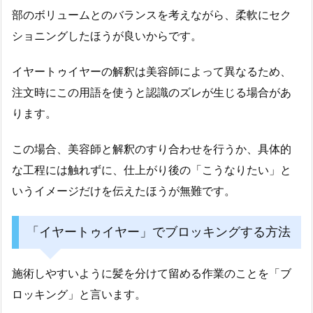
部のボリュームとのバランスを考えながら、柔軟にセク
ショニングしたほうが良いからです。
イヤートゥイヤーの解釈は美容師によって異なるため、
注文時にこの用語を使うと認識のズレが生じる場合があ
ります。
この場合、美容師と解釈のすり合わせを行うか、具体的
な工程には触れずに、仕上がり後の「こうなりたい」と
いうイメージだけを伝えたほうが無難です。
「イヤートゥイヤー」でブロッキングする方法
施術しやすいように髪を分けて留める作業のことを「ブ
ロッキング」と言います。