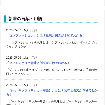
新着の言葉・用語
2025-05-07
:
カタカナ語
「コンプレッション」とは？意味と例文が３秒でわかる！
「コンプレッション」の意味とは コンプレッションとは、ボールがどれ
くらい潰れるか ...
2025-05-06
:
ゴルフ用語
「ダフる」とは？意味と例文が３秒でわかる！
「ダフる」の意味とは ダフるとは、ルフのスイングでボールの手前の地
面をクラブヘッ ...
2025-05-06
:
カタカナ語
「ゴールキック（サッカー用語）」とは？意味と例文が３秒でわか
る！
「ゴールキック（サッカー用語）」の意味とは ゴールキック（サッカー