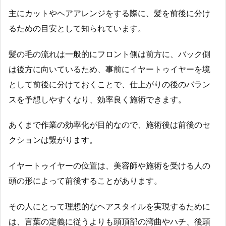
主にカットやヘアアレンジをする際に、髪を前後に分け
るための目安として知られています。
髪の毛の流れは一般的にフロント側は前方に、バック側
は後方に向いているため、事前にイヤートゥイヤーを境
として前後に分けておくことで、仕上がりの後のバラン
スを予想しやすくなり、効率良く施術できます。
あくまで作業の効率化が目的なので、施術後は前後のセ
クションは繋がります。
イヤートゥイヤーの位置は、美容師や施術を受ける人の
頭の形によって前後することがあります。
その人にとって理想的なヘアスタイルを実現するために
は、言葉の定義に従うよりも頭頂部の湾曲やハチ、後頭