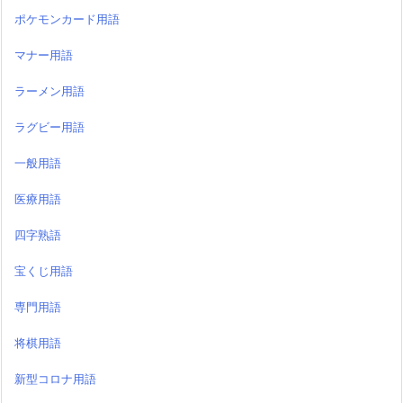
ポケモンカード用語
マナー用語
ラーメン用語
ラグビー用語
一般用語
医療用語
四字熟語
宝くじ用語
専門用語
将棋用語
新型コロナ用語