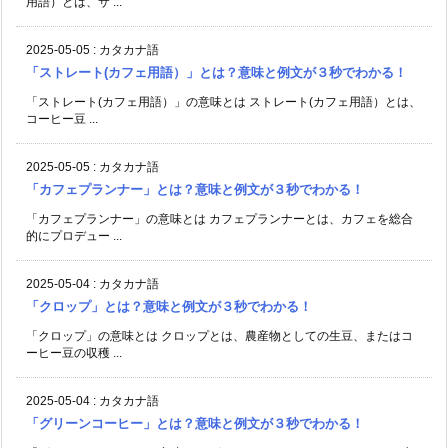
用語）とは、サ ...
2025-05-05
:
カタカナ語
「ストレート(カフェ用語）」とは？意味と例文が３秒でわかる！
「ストレート(カフェ用語）」の意味とは ストレート(カフェ用語）とは、
コーヒー豆 ...
2025-05-05
:
カタカナ語
「カフェプランナー」とは？意味と例文が３秒でわかる！
「カフェプランナー」の意味とは カフェプランナーとは、カフェを総合
的にプロデュー ...
2025-05-04
:
カタカナ語
「クロップ」とは？意味と例文が３秒でわかる！
「クロップ」の意味とは クロップとは、農産物としての生豆、またはコ
ーヒー豆の収穫 ...
2025-05-04
:
カタカナ語
「グリーンコーヒー」とは？意味と例文が３秒でわかる！