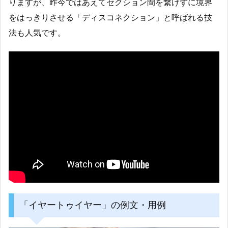
りますが、昨今ではあえてセクション間を繋げずに境界
をはっきりさせる「ディスコネクション」と呼ばれる技
法も人気です。
「イヤートゥイヤー」の例文・用例