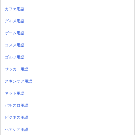
カフェ用語
グルメ用語
ゲーム用語
コスメ用語
ゴルフ用語
サッカー用語
スキンケア用語
ネット用語
パチスロ用語
ビジネス用語
ヘアケア用語