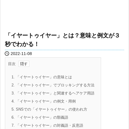
「イヤートゥイヤー」とは？意味と例文が３
秒でわかる！

2022-11-08
目次
1.
「イヤートゥイヤー」の意味とは
2.
「イヤートゥイヤー」でブロッキングする方法
3.
「イヤートゥイヤー」と関連するヘアケア用語
4.
「イヤートゥイヤー」の例文・用例
5.
SNSでの「イヤートゥイヤー」の使われ方
6.
「イヤートゥイヤー」の類義語
7.
「イヤートゥイヤー」の対義語・反意語