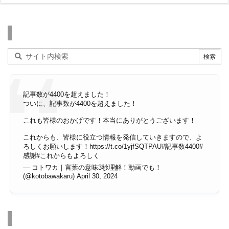
検索
記事数が4400を超えました！
ついに、記事数が4400を超えました！
これも皆様のおかげです！本当にありがとうございます！
これからも、皆様に役立つ情報を発信していきますので、よ
ろしくお願いします！
https://t.co/1yjfSQTPAU
#記事数4400
#
感謝
#これからもよろしく
— コトワカ｜言葉の意味3秒理解！動画でも！
(@kotobawakaru)
April 30, 2024
その他のページ