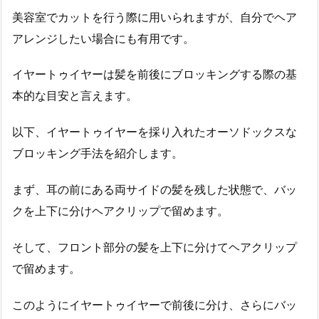
美容室でカットを行う際に用いられますが、自分でヘア
アレンジしたい場合にも有用です。
イヤートゥイヤーは髪を前後にブロッキングする際の基
本的な目安と言えます。
以下、イヤートゥイヤーを採り入れたオーソドックスな
ブロッキング手法を紹介します。
まず、耳の前にある両サイドの髪を残した状態で、バッ
クを上下に分けヘアクリップで留めます。
そして、フロント部分の髪を上下に分けてヘアクリップ
で留めます。
このようにイヤートゥイヤーで前後に分け、さらにバッ