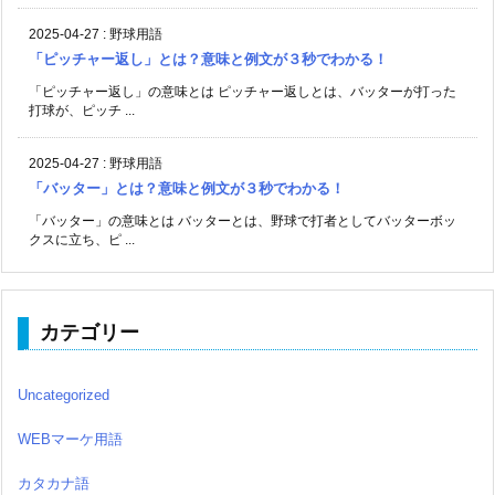
2025-04-27
:
野球用語
「ピッチャー返し」とは？意味と例文が３秒でわかる！
「ピッチャー返し」の意味とは ピッチャー返しとは、バッターが打った
打球が、ピッチ ...
2025-04-27
:
野球用語
「バッター」とは？意味と例文が３秒でわかる！
「バッター」の意味とは バッターとは、野球で打者としてバッターボッ
クスに立ち、ピ ...
カテゴリー
Uncategorized
WEBマーケ用語
カタカナ語