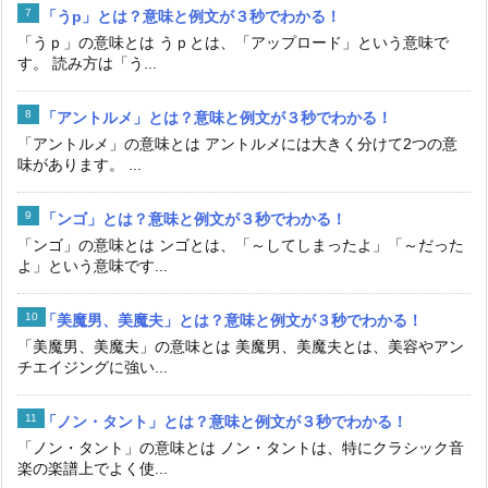
「うp」とは？意味と例文が３秒でわかる！
「うｐ」の意味とは うｐとは、「アップロード」という意味で
す。 読み方は「う...
「アントルメ」とは？意味と例文が３秒でわかる！
「アントルメ」の意味とは アントルメには大きく分けて2つの意
味があります。 ...
「ンゴ」とは？意味と例文が３秒でわかる！
「ンゴ」の意味とは ンゴとは、「～してしまったよ」「～だった
よ」という意味です...
「美魔男、美魔夫」とは？意味と例文が３秒でわかる！
「美魔男、美魔夫」の意味とは 美魔男、美魔夫とは、美容やアン
チエイジングに強い...
「ノン・タント」とは？意味と例文が３秒でわかる！
「ノン・タント」の意味とは ノン・タントは、特にクラシック音
楽の楽譜上でよく使...