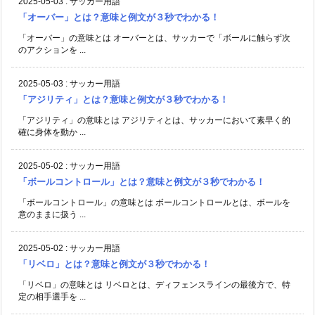
2025-05-03
:
サッカー用語
「オーバー」とは？意味と例文が３秒でわかる！
「オーバー」の意味とは オーバーとは、サッカーで「ボールに触らず次
のアクションを ...
2025-05-03
:
サッカー用語
「アジリティ」とは？意味と例文が３秒でわかる！
「アジリティ」の意味とは アジリティとは、サッカーにおいて素早く的
確に身体を動か ...
2025-05-02
:
サッカー用語
「ボールコントロール」とは？意味と例文が３秒でわかる！
「ボールコントロール」の意味とは ボールコントロールとは、ボールを
意のままに扱う ...
2025-05-02
:
サッカー用語
「リベロ」とは？意味と例文が３秒でわかる！
「リベロ」の意味とは リベロとは、ディフェンスラインの最後方で、特
定の相手選手を ...