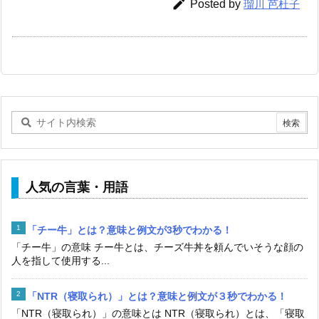

Posted by
瑠川 芭杜子
人気の言葉・用語
「チー牛」とは？意味と例文が3秒でわかる！
「チー牛」の意味 チー牛とは、チーズ牛丼を頼んでいそうな顔の
人を指して使用する...
「NTR（寝取られ）」とは？意味と例文が３秒でわかる！
「NTR（寝取られ）」の意味とは NTR（寝取られ）とは、「寝取