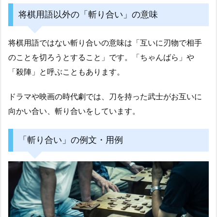
将棋用語以外の「斬り合い」の意味
将棋用語ではない斬り合いの意味は「互いに刃物で相手
のことを切ろうとすること」です。「ちゃんばら」や
「殺陣」と呼ぶこともあります。
ドラマや映画の時代劇では、刀を持った武士がお互いに
向かい合い、斬り合いをしています。
「斬り合い」の例文・用例