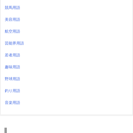
競馬用語
美容用語
航空用語
芸能界用語
若者用語
趣味用語
野球用語
釣り用語
音楽用語
検索