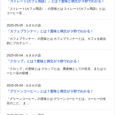
「ストレート(カフェ用語）」とは？意味と例文が３秒でわかる！
「ストレート(カフェ用語）」の意味とは ストレート(カフェ用語）とは、
コーヒー豆 ...
2025-05-05
:
カタカナ語
「カフェプランナー」とは？意味と例文が３秒でわかる！
「カフェプランナー」の意味とは カフェプランナーとは、カフェを総合
的にプロデュー ...
2025-05-04
:
カタカナ語
「クロップ」とは？意味と例文が３秒でわかる！
「クロップ」の意味とは クロップとは、農産物としての生豆、またはコ
ーヒー豆の収穫 ...
2025-05-04
:
カタカナ語
「グリーンコーヒー」とは？意味と例文が３秒でわかる！
「グリーンコーヒー」の意味とは グリーンコーヒーとは、コーヒーの生
豆のこと。 ま ...