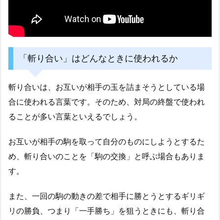
「斬り合い」はどんなときに使われるか
斬り合いは、お互いが相手の玉を詰まそうとしている場
合に使われる言葉です。そのため、対局の終盤で使われ
ることが多い言葉といえるでしょう。
お互いが相手の駒を取って自分のものにしようとするた
め、斬り合いのことを「駒の交換」と呼ぶ場合もありま
す。
また、一回の駒の動きの差で相手に勝とうとするギリギ
リの勝負、つまり「一手勝ち」を狙うときにも、斬り合