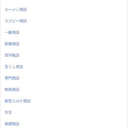
ラーメン用語
ラグビー用語
一般用語
医療用語
四字熟語
宝くじ用語
専門用語
将棋用語
新型コロナ用語
方言
相撲用語