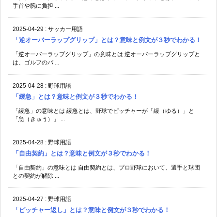
手首や腕に負担 ...
2025-04-29
:
サッカー用語
「逆オーバーラップグリップ」とは？意味と例文が３秒でわかる！
「逆オーバーラップグリップ」の意味とは 逆オーバーラップグリップと
は、ゴルフのパ ...
2025-04-28
:
野球用語
「緩急」とは？意味と例文が３秒でわかる！
「緩急」の意味とは 緩急とは、野球でピッチャーが「緩（ゆる）」と
「急（きゅう）」 ...
2025-04-28
:
野球用語
「自由契約」とは？意味と例文が３秒でわかる！
「自由契約」の意味とは 自由契約とは、プロ野球において、選手と球団
との契約が解除 ...
2025-04-27
:
野球用語
「ピッチャー返し」とは？意味と例文が３秒でわかる！