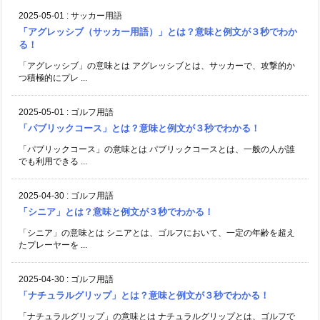
2025-05-01
:
サッカー用語
「アグレッシブ（サッカー用語）」とは？意味と例文が３秒でわか
る！
「アグレッシブ」の意味とは アグレッシブとは、サッカーで、攻撃的か
つ積極的にプレ ...
2025-05-01
:
ゴルフ用語
「パブリックコース」とは？意味と例文が３秒でわかる！
「パブリックコース」の意味とは パブリックコースとは、一般の人が誰
でも利用できる ...
2025-04-30
:
ゴルフ用語
「シニア」とは？意味と例文が３秒でわかる！
「シニア」の意味とは シニアとは、ゴルフにおいて、一定の年齢を超え
たプレーヤーを ...
2025-04-30
:
ゴルフ用語
「ナチュラルグリップ」とは？意味と例文が３秒でわかる！
「ナチュラルグリップ」の意味とは ナチュラルグリップとは、ゴルフで