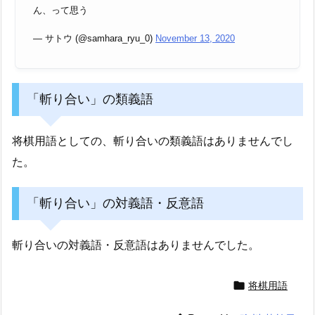
ん、って思う
— サトウ (@samhara_ryu_0)
November 13, 2020
「斬り合い」の類義語
将棋用語としての、斬り合いの類義語はありませんでし
た。
「斬り合い」の対義語・反意語
斬り合いの対義語・反意語はありませんでした。

将棋用語