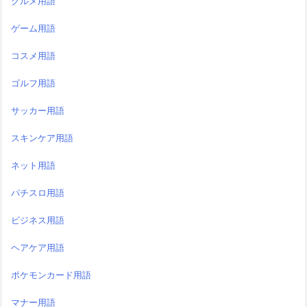
グルメ用語
ゲーム用語
コスメ用語
ゴルフ用語
サッカー用語
スキンケア用語
ネット用語
パチスロ用語
ビジネス用語
ヘアケア用語
ポケモンカード用語
マナー用語