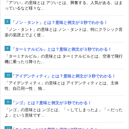
「アツい」の意味とは アツいとは、興奮する、人気がある、はま
っているなど様々な...
「ノン・タント」とは？意味と例文が３秒でわかる！
「ノン・タント」の意味とは ノン・タントは、特にクラシック音
楽の楽譜上でよく使...
「ターミナルビル」とは？意味と例文が３秒でわかる！
「ターミナルビル」の意味とは ターミナルビルとは、空港で飛行
機に乗ったり降りた...
「アイデンティティ」とは？意味と例文が３秒でわかる！
「アイデンティティ」の意味とは アイデンティティとは、主体
性、自己同一性 、独...
「ンゴ」とは？意味と例文が３秒でわかる！
「ンゴ」の意味とは ンゴとは、「～してしまったよ」「～だった
よ」という意味です...