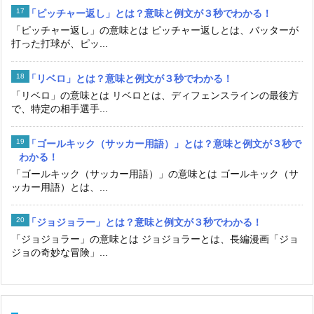
「ピッチャー返し」とは？意味と例文が３秒でわかる！
「ピッチャー返し」の意味とは ピッチャー返しとは、バッターが
打った打球が、ピッ...
「リベロ」とは？意味と例文が３秒でわかる！
「リベロ」の意味とは リベロとは、ディフェンスラインの最後方
で、特定の相手選手...
「ゴールキック（サッカー用語）」とは？意味と例文が３秒で
わかる！
「ゴールキック（サッカー用語）」の意味とは ゴールキック（サ
ッカー用語）とは、...
「ジョジョラー」とは？意味と例文が３秒でわかる！
「ジョジョラー」の意味とは ジョジョラーとは、長編漫画「ジョ
ジョの奇妙な冒険」...