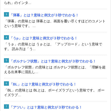
られ」のインタ...
「弾幕」とは？意味と例文が３秒でわかる！
「弾幕」の意味とは 弾幕とは、画面を覆い尽くすほどのコメント
という意味です。 ...
「うp」とは？意味と例文が３秒でわかる！
「うｐ」の意味とは うｐとは、「アップロード」という意味で
す。 読み方は「う...
「ポルナレフ状態」とは？意味と例文が３秒でわかる！
「ポルナレフ状態」の意味とは ポルナレフ状態とは、「理解を超
える出来事に混乱し...
「BL」とは？意味と例文が３秒でわかる！
「BL」の意味とは BLとは、ボーイズラブという意味です。 ボー
イズラブ...
「アツい」とは？意味と例文が３秒でわかる！