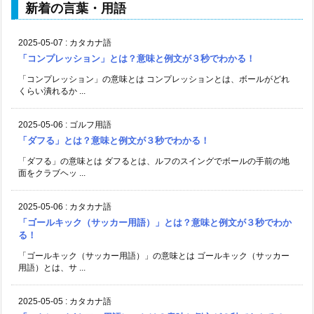
新着の言葉・用語
2025-05-07
:
カタカナ語
「コンプレッション」とは？意味と例文が３秒でわかる！
「コンプレッション」の意味とは コンプレッションとは、ボールがどれ
くらい潰れるか ...
2025-05-06
:
ゴルフ用語
「ダフる」とは？意味と例文が３秒でわかる！
「ダフる」の意味とは ダフるとは、ルフのスイングでボールの手前の地
面をクラブヘッ ...
2025-05-06
:
カタカナ語
「ゴールキック（サッカー用語）」とは？意味と例文が３秒でわか
る！
「ゴールキック（サッカー用語）」の意味とは ゴールキック（サッカー
用語）とは、サ ...
2025-05-05
:
カタカナ語