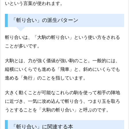
いという言葉が使われます。
「斬り合い」の派生パターン
斬り合いは、「大駒の斬り合い」という使い方をされる
ことが多いです。
大駒とは、力が強く価値が強い駒のこと。一般的には、
縦横にいくらでも進める「飛車」と、斜めにいくらでも
進める「角行」のことを指しています。
大きく動くことが可能なこれらの駒を使って相手の陣地
に近づき、一気に攻め込んで斬り合う、つまり玉を取ろ
うとすることを「大駒の斬り合い」と呼ぶのです。
「斬り合い」に関連する本