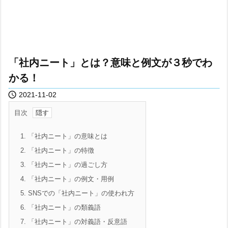
「社内ニート」とは？意味と例文が３秒でわ
かる！

2021-11-02
目次
1.
「社内ニート」の意味とは
2.
「社内ニート」の特徴
3.
「社内ニート」の過ごし方
4.
「社内ニート」の例文・用例
5.
SNSでの「社内ニート」の使われ方
6.
「社内ニート」の類義語
7.
「社内ニート」の対義語・反意語