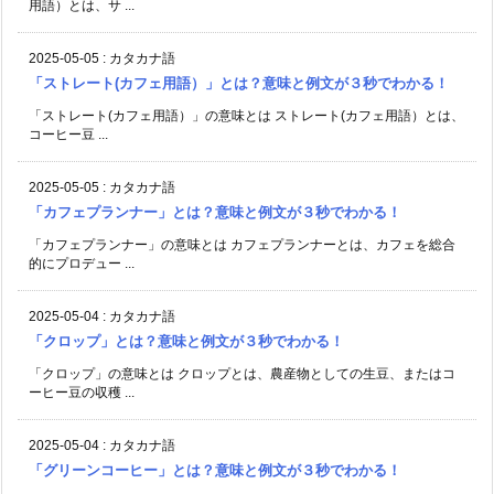
用語）とは、サ ...
2025-05-05
:
カタカナ語
「ストレート(カフェ用語）」とは？意味と例文が３秒でわかる！
「ストレート(カフェ用語）」の意味とは ストレート(カフェ用語）とは、
コーヒー豆 ...
2025-05-05
:
カタカナ語
「カフェプランナー」とは？意味と例文が３秒でわかる！
「カフェプランナー」の意味とは カフェプランナーとは、カフェを総合
的にプロデュー ...
2025-05-04
:
カタカナ語
「クロップ」とは？意味と例文が３秒でわかる！
「クロップ」の意味とは クロップとは、農産物としての生豆、またはコ
ーヒー豆の収穫 ...
2025-05-04
:
カタカナ語
「グリーンコーヒー」とは？意味と例文が３秒でわかる！