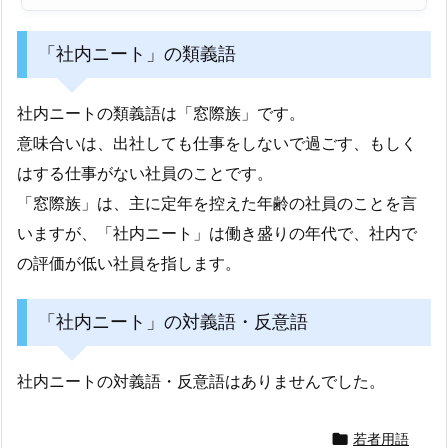
「社内ニート」の類義語
社内ニートの類義語は「窓際族」です。
意味合いは、出社しても仕事をしないで過ごす、もしく
はする仕事がない社員のことです。
「窓際族」は、主に定年を控えた年齢の社員のことを言
いますが、「社内ニート」は働き盛りの年代で、社内で
の評価が低い社員を指します。
「社内ニート」の対義語・反意語
社内ニートの対義語・反意語はありませんでした。

若者用語