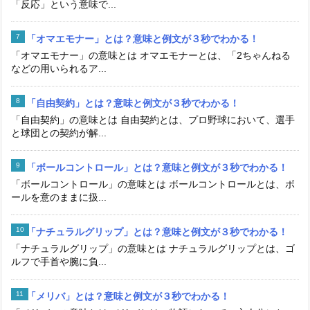
「反応」という意味で...
「オマエモナー」とは？意味と例文が３秒でわかる！
「オマエモナー」の意味とは オマエモナーとは、「2ちゃんねる
などの用いられるア...
「自由契約」とは？意味と例文が３秒でわかる！
「自由契約」の意味とは 自由契約とは、プロ野球において、選手
と球団との契約が解...
「ボールコントロール」とは？意味と例文が３秒でわかる！
「ボールコントロール」の意味とは ボールコントロールとは、ボ
ールを意のままに扱...
「ナチュラルグリップ」とは？意味と例文が３秒でわかる！
「ナチュラルグリップ」の意味とは ナチュラルグリップとは、ゴ
ルフで手首や腕に負...
「メリバ」とは？意味と例文が３秒でわかる！