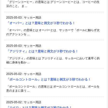
「グリーンコーヒー」の意味とは グリーンコーヒーとは、コーヒーの生
豆のこと。 ま ...
2025-05-03
:
サッカー用語
「オーバー」とは？意味と例文が３秒でわかる！
「オーバー」の意味とは オーバーとは、サッカーで「ボールに触らず次
のアクションを ...
2025-05-03
:
サッカー用語
「アジリティ」とは？意味と例文が３秒でわかる！
「アジリティ」の意味とは アジリティとは、サッカーにおいて素早く的
確に身体を動か ...
2025-05-02
:
サッカー用語
「ボールコントロール」とは？意味と例文が３秒でわかる！
「ボールコントロール」の意味とは ボールコントロールとは、ボールを
意のままに扱う ...
2025-05-02
:
サッカー用語
「リベロ」とは？意味と例文が３秒でわかる！