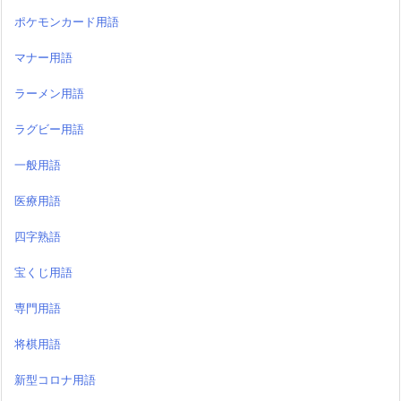
ポケモンカード用語
マナー用語
ラーメン用語
ラグビー用語
一般用語
医療用語
四字熟語
宝くじ用語
専門用語
将棋用語
新型コロナ用語