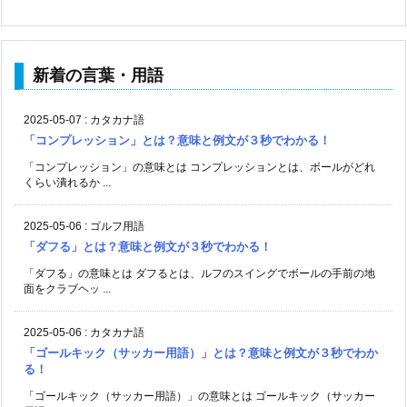
新着の言葉・用語
2025-05-07
:
カタカナ語
「コンプレッション」とは？意味と例文が３秒でわかる！
「コンプレッション」の意味とは コンプレッションとは、ボールがどれ
くらい潰れるか ...
2025-05-06
:
ゴルフ用語
「ダフる」とは？意味と例文が３秒でわかる！
「ダフる」の意味とは ダフるとは、ルフのスイングでボールの手前の地
面をクラブヘッ ...
2025-05-06
:
カタカナ語
「ゴールキック（サッカー用語）」とは？意味と例文が３秒でわか
る！
「ゴールキック（サッカー用語）」の意味とは ゴールキック（サッカー