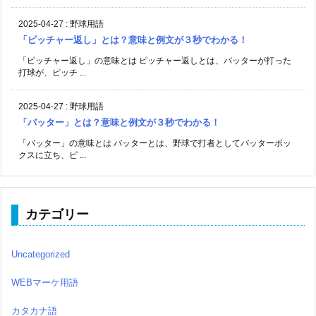
2025-04-27
:
野球用語
「ピッチャー返し」とは？意味と例文が３秒でわかる！
「ピッチャー返し」の意味とは ピッチャー返しとは、バッターが打った
打球が、ピッチ ...
2025-04-27
:
野球用語
「バッター」とは？意味と例文が３秒でわかる！
「バッター」の意味とは バッターとは、野球で打者としてバッターボッ
クスに立ち、ピ ...
カテゴリー
Uncategorized
WEBマーケ用語
カタカナ語