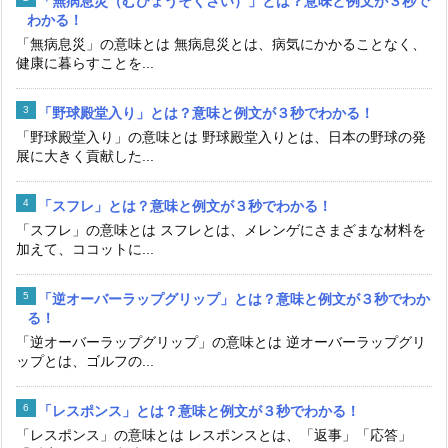
「無病息災（むびょうそくさい）」とは？意味と例文が３秒で
わかる！
「無病息災」の意味とは 無病息災とは、病気にかかることなく、
健康に暮らすことを...
「野球殿堂入り」とは？意味と例文が３秒でわかる！
「野球殿堂入り」の意味とは 野球殿堂入りとは、日本の野球の発
展に大きく貢献した...
「スフレ」とは？意味と例文が３秒でわかる！
「スフレ」の意味とは スフレとは、メレンゲにさまざまな材料を
加えて、ココットに...
「逆オーバーラップグリップ」とは？意味と例文が３秒でわか
る！
「逆オーバーラップグリップ」の意味とは 逆オーバーラップグリ
ップとは、ゴルフの...
「レスポンス」とは？意味と例文が３秒でわかる！
「レスポンス」の意味とは レスポンスとは、「返事」「応答」