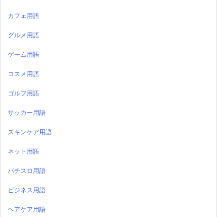
カフェ用語
グルメ用語
ゲーム用語
コスメ用語
ゴルフ用語
サッカー用語
スキンケア用語
ネット用語
パチスロ用語
ビジネス用語
ヘアケア用語