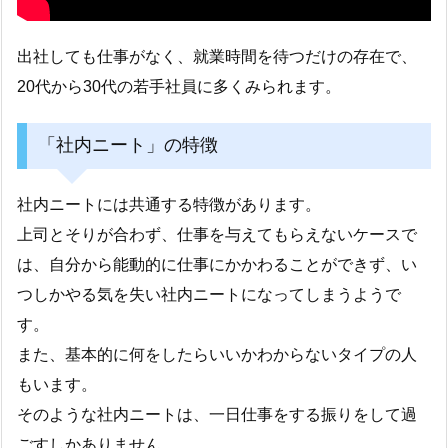
出社しても仕事がなく、就業時間を待つだけの存在で、
20代から30代の若手社員に多くみられます。
「社内ニート」の特徴
社内ニートには共通する特徴があります。
上司とそりが合わず、仕事を与えてもらえないケースで
は、自分から能動的に仕事にかかわることができず、い
つしかやる気を失い社内ニートになってしまうようで
す。
また、基本的に何をしたらいいかわからないタイプの人
もいます。
そのような社内ニートは、一日仕事をする振りをして過
ごすしかありません。