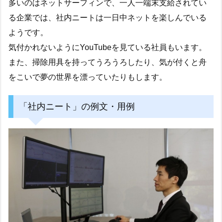
多いのはネットサーフィンで、一人一端末支給されてい
る企業では、社内ニートは一日中ネットを楽しんでいる
ようです。
気付かれないようにYouTubeを見ている社員もいます。
また、掃除用具を持ってうろうろしたり、気が付くと舟
をこいで夢の世界を漂っていたりもします。
「社内ニート」の例文・用例