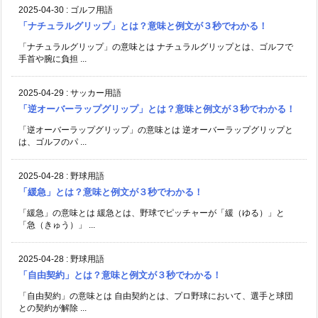
2025-04-30
:
ゴルフ用語
「ナチュラルグリップ」とは？意味と例文が３秒でわかる！
「ナチュラルグリップ」の意味とは ナチュラルグリップとは、ゴルフで
手首や腕に負担 ...
2025-04-29
:
サッカー用語
「逆オーバーラップグリップ」とは？意味と例文が３秒でわかる！
「逆オーバーラップグリップ」の意味とは 逆オーバーラップグリップと
は、ゴルフのパ ...
2025-04-28
:
野球用語
「緩急」とは？意味と例文が３秒でわかる！
「緩急」の意味とは 緩急とは、野球でピッチャーが「緩（ゆる）」と
「急（きゅう）」 ...
2025-04-28
:
野球用語
「自由契約」とは？意味と例文が３秒でわかる！
「自由契約」の意味とは 自由契約とは、プロ野球において、選手と球団
との契約が解除 ...