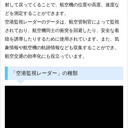
射して戻ってくることで、航空機の位置や高度、速度な
どを測定することができます。
空港監視レーダーのデータは、航空管制官によって監視
されており、航空機同士の衝突を回避したり、安全な着
陸を誘導したりするために使用されています。また、気
象情報や航空機の軌跡情報なども収集することができ、
航空交通の効率化にも役立っています。
「空港監視レーダー」の種類