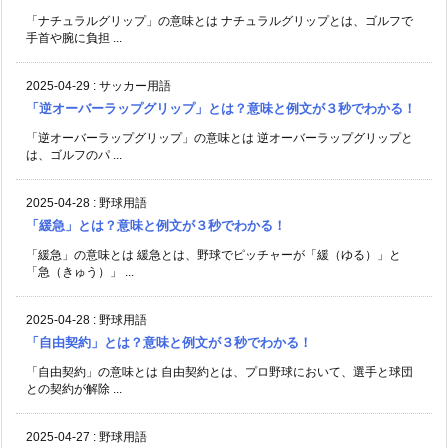
「ナチュラルグリップ」の意味とは ナチュラルグリップとは、ゴルフで
手首や腕に負担 ...
2025-04-29
:
サッカー用語
「逆オーバーラップグリップ」とは？意味と例文が３秒でわかる！
「逆オーバーラップグリップ」の意味とは 逆オーバーラップグリップと
は、ゴルフのパ ...
2025-04-28
:
野球用語
「緩急」とは？意味と例文が３秒でわかる！
「緩急」の意味とは 緩急とは、野球でピッチャーが「緩（ゆる）」と
「急（きゅう）」 ...
2025-04-28
:
野球用語
「自由契約」とは？意味と例文が３秒でわかる！
「自由契約」の意味とは 自由契約とは、プロ野球において、選手と球団
との契約が解除 ...
2025-04-27
:
野球用語