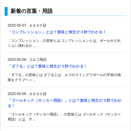
新着の言葉・用語
2025-05-07
:
カタカナ語
「コンプレッション」とは？意味と例文が３秒でわかる！
「コンプレッション」の意味とは コンプレッションとは、ボールがどれ
くらい潰れるか ...
2025-05-06
:
ゴルフ用語
「ダフる」とは？意味と例文が３秒でわかる！
「ダフる」の意味とは ダフるとは、ルフのスイングでボールの手前の地
面をクラブヘッ ...
2025-05-06
:
カタカナ語
「ゴールキック（サッカー用語）」とは？意味と例文が３秒でわか
る！
「ゴールキック（サッカー用語）」の意味とは ゴールキック（サッカー
用語）とは、サ ...