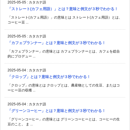
2025-05-05
:
カタカナ語
「ストレート(カフェ用語）」とは？意味と例文が３秒でわかる！
「ストレート(カフェ用語）」の意味とは ストレート(カフェ用語）とは、
コーヒー豆 ...
2025-05-05
:
カタカナ語
「カフェプランナー」とは？意味と例文が３秒でわかる！
「カフェプランナー」の意味とは カフェプランナーとは、カフェを総合
的にプロデュー ...
2025-05-04
:
カタカナ語
「クロップ」とは？意味と例文が３秒でわかる！
「クロップ」の意味とは クロップとは、農産物としての生豆、またはコ
ーヒー豆の収穫 ...
2025-05-04
:
カタカナ語
「グリーンコーヒー」とは？意味と例文が３秒でわかる！
「グリーンコーヒー」の意味とは グリーンコーヒーとは、コーヒーの生
豆のこと。 ま ...