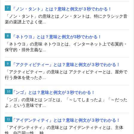
「ノン・タント」とは？意味と例文が３秒でわかる！
「ノン・タント」の意味とは ノン・タントは、特にクラシック音
楽の楽譜上でよく使...
「ネトウヨ」とは？意味と例文が3秒でわかる！
「ネトウヨ」の意味 ネトウヨとは、インターネット上で右翼的・
保守的・排外主義な...
「アクティビティー」とは？意味と例文が３秒でわかる！
「アクティビティー」の意味とは アクティビティーとは、屋外で
行う身体を使ったさ...
「ンゴ」とは？意味と例文が３秒でわかる！
「ンゴ」の意味とは ンゴとは、「～してしまったよ」「～だった
よ」という意味です...
「アイデンティティ」とは？意味と例文が３秒でわかる！
「アイデンティティ」の意味とは アイデンティティとは、主体
性、自己同一性 、独...