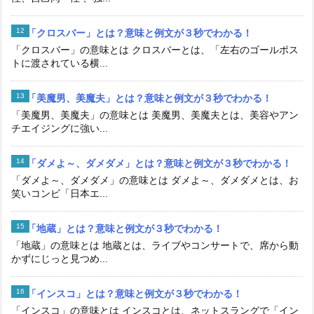
「クロスバー」とは？意味と例文が３秒でわかる！
「クロスバー」の意味とは クロスバーとは、「左右のゴールポス
トに渡されている横...
「美魔男、美魔夫」とは？意味と例文が３秒でわかる！
「美魔男、美魔夫」の意味とは 美魔男、美魔夫とは、美容やアン
チエイジングに強い...
「ダメよ～、ダメダメ」とは？意味と例文が３秒でわかる！
「ダメよ～、ダメダメ」の意味とは ダメよ～、ダメダメとは、お
笑いコンビ「日本エ...
「地蔵」とは？意味と例文が３秒でわかる！
「地蔵」の意味とは 地蔵とは、ライブやコンサートで、席から動
かずにじっと見つめ...
「インスコ」とは？意味と例文が３秒でわかる！
「インスコ」の意味とは インスコとは、ネットスラングで「イン