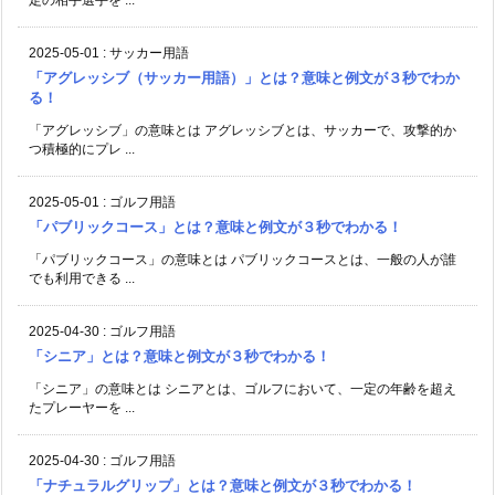
2025-05-01
:
サッカー用語
「アグレッシブ（サッカー用語）」とは？意味と例文が３秒でわか
る！
「アグレッシブ」の意味とは アグレッシブとは、サッカーで、攻撃的か
つ積極的にプレ ...
2025-05-01
:
ゴルフ用語
「パブリックコース」とは？意味と例文が３秒でわかる！
「パブリックコース」の意味とは パブリックコースとは、一般の人が誰
でも利用できる ...
2025-04-30
:
ゴルフ用語
「シニア」とは？意味と例文が３秒でわかる！
「シニア」の意味とは シニアとは、ゴルフにおいて、一定の年齢を超え
たプレーヤーを ...
2025-04-30
:
ゴルフ用語
「ナチュラルグリップ」とは？意味と例文が３秒でわかる！