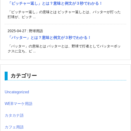
「ピッチャー返し」とは？意味と例文が３秒でわかる！
「ピッチャー返し」の意味とは ピッチャー返しとは、バッターが打った
打球が、ピッチ ...
2025-04-27
:
野球用語
「バッター」とは？意味と例文が３秒でわかる！
「バッター」の意味とは バッターとは、野球で打者としてバッターボッ
クスに立ち、ピ ...
カテゴリー
Uncategorized
WEBマーケ用語
カタカナ語
カフェ用語