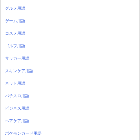
グルメ用語
ゲーム用語
コスメ用語
ゴルフ用語
サッカー用語
スキンケア用語
ネット用語
パチスロ用語
ビジネス用語
ヘアケア用語
ポケモンカード用語