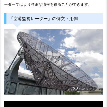
ーダーではより詳細な情報を得ることができます。
「空港監視レーダー」の例文・用例