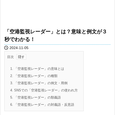
「空港監視レーダー」とは？意味と例文が３
秒でわかる！

2024-11-05
目次
1.
「空港監視レーダー」の意味とは
2.
「空港監視レーダー」の種類
3.
「空港監視レーダー」の例文・用例
4.
SNSでの「空港監視レーダー」の使われ方
5.
「空港監視レーダー」の類義語
6.
「空港監視レーダー」の対義語・反意語