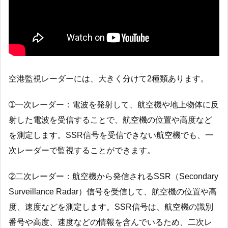
空港監視レーダーには、大きく分けて2種類あります。
➀一次レーダー：電波を発射して、航空機や地上物体に反
射した電波を受信することで、航空機の位置や高度など
を測定します。SSR信号を受信できない航空機でも、一
次レーダーで監視することができます。
➁二次レーダー：航空機から発信されるSSR（Secondary
Surveillance Radar）信号を受信して、航空機の位置や高
度、速度などを測定します。SSR信号は、航空機の識別
番号や高度、速度などの情報を含んでいるため、二次レ