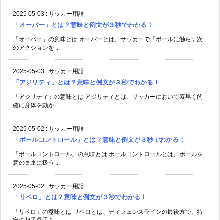
2025-05-03
:
サッカー用語
「オーバー」とは？意味と例文が３秒でわかる！
「オーバー」の意味とは オーバーとは、サッカーで「ボールに触らず次
のアクションを ...
2025-05-03
:
サッカー用語
「アジリティ」とは？意味と例文が３秒でわかる！
「アジリティ」の意味とは アジリティとは、サッカーにおいて素早く的
確に身体を動か ...
2025-05-02
:
サッカー用語
「ボールコントロール」とは？意味と例文が３秒でわかる！
「ボールコントロール」の意味とは ボールコントロールとは、ボールを
意のままに扱う ...
2025-05-02
:
サッカー用語
「リベロ」とは？意味と例文が３秒でわかる！
「リベロ」の意味とは リベロとは、ディフェンスラインの最後方で、特
定の相手選手を ...