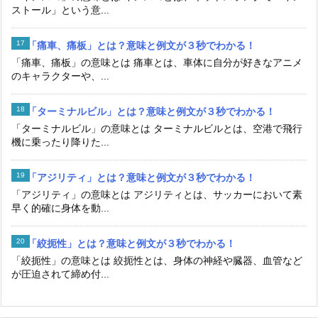
ストール」という意...
「痛車、痛板」とは？意味と例文が３秒でわかる！
「痛車、痛板」の意味とは 痛車とは、車体に自分が好きなアニメ
のキャラクターや、...
「ターミナルビル」とは？意味と例文が３秒でわかる！
「ターミナルビル」の意味とは ターミナルビルとは、空港で飛行
機に乗ったり降りた...
「アジリティ」とは？意味と例文が３秒でわかる！
「アジリティ」の意味とは アジリティとは、サッカーにおいて素
早く的確に身体を動...
「絞扼性」とは？意味と例文が３秒でわかる！
「絞扼性」の意味とは 絞扼性とは、身体の神経や臓器、血管など
が圧迫されて締め付...