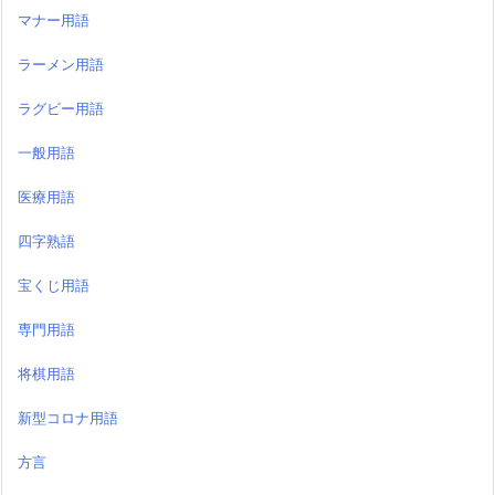
マナー用語
ラーメン用語
ラグビー用語
一般用語
医療用語
四字熟語
宝くじ用語
専門用語
将棋用語
新型コロナ用語
方言