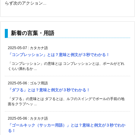
らず次のアクション...
新着の言葉・用語
2025-05-07
:
カタカナ語
「コンプレッション」とは？意味と例文が３秒でわかる！
「コンプレッション」の意味とは コンプレッションとは、ボールがどれ
くらい潰れるか ...
2025-05-06
:
ゴルフ用語
「ダフる」とは？意味と例文が３秒でわかる！
「ダフる」の意味とは ダフるとは、ルフのスイングでボールの手前の地
面をクラブヘッ ...
2025-05-06
:
カタカナ語
「ゴールキック（サッカー用語）」とは？意味と例文が３秒でわか
る！