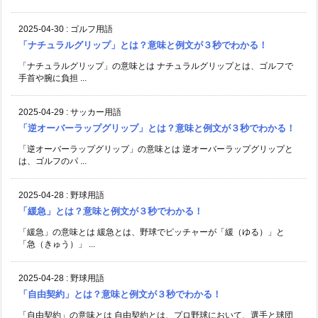
2025-04-30
:
ゴルフ用語
「ナチュラルグリップ」とは？意味と例文が３秒でわかる！
「ナチュラルグリップ」の意味とは ナチュラルグリップとは、ゴルフで
手首や腕に負担 ...
2025-04-29
:
サッカー用語
「逆オーバーラップグリップ」とは？意味と例文が３秒でわかる！
「逆オーバーラップグリップ」の意味とは 逆オーバーラップグリップと
は、ゴルフのパ ...
2025-04-28
:
野球用語
「緩急」とは？意味と例文が３秒でわかる！
「緩急」の意味とは 緩急とは、野球でピッチャーが「緩（ゆる）」と
「急（きゅう）」 ...
2025-04-28
:
野球用語
「自由契約」とは？意味と例文が３秒でわかる！
「自由契約」の意味とは 自由契約とは、プロ野球において、選手と球団