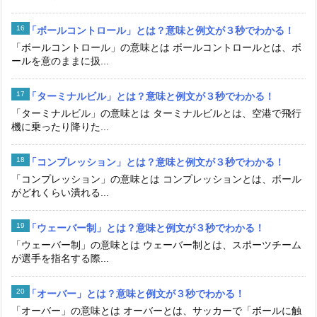
「ボールコントロール」とは？意味と例文が３秒でわかる！
「ボールコントロール」の意味とは ボールコントロールとは、ボ
ールを意のままに扱...
「ターミナルビル」とは？意味と例文が３秒でわかる！
「ターミナルビル」の意味とは ターミナルビルとは、空港で飛行
機に乗ったり降りた...
「コンプレッション」とは？意味と例文が３秒でわかる！
「コンプレッション」の意味とは コンプレッションとは、ボール
がどれくらい潰れる...
「ウェーバー制」とは？意味と例文が３秒でわかる！
「ウェーバー制」の意味とは ウェーバー制とは、スポーツチーム
が選手を指名する際...
「オーバー」とは？意味と例文が３秒でわかる！
「オーバー」の意味とは オーバーとは、サッカーで「ボールに触