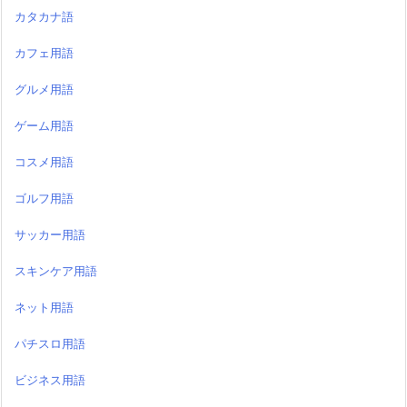
カタカナ語
カフェ用語
グルメ用語
ゲーム用語
コスメ用語
ゴルフ用語
サッカー用語
スキンケア用語
ネット用語
パチスロ用語
ビジネス用語