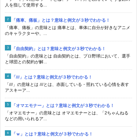
人を指して使用する...
「痛車、痛板」とは？意味と例文が３秒でわかる！
「痛車、痛板」の意味とは 痛車とは、車体に自分が好きなアニメ
のキャラクターや、...
「自由契約」とは？意味と例文が３秒でわかる！
「自由契約」の意味とは 自由契約とは、プロ野球において、選手
と球団との契約が解...
「///」とは？意味と例文が３秒でわかる！
「///」の意味とは ///とは、赤面している・照れている心情を表す
アスキーア...
「オマエモナー」とは？意味と例文が３秒でわかる！
「オマエモナー」の意味とは オマエモナーとは、「2ちゃんねる
などの用いられるア...
「ｗ」とは？意味と例文が３秒でわかる！