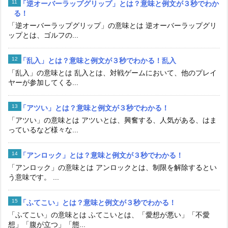
「逆オーバーラップグリップ」とは？意味と例文が３秒でわか
る！
「逆オーバーラップグリップ」の意味とは 逆オーバーラップグリ
ップとは、ゴルフの...
「乱入」とは？意味と例文が３秒でわかる！乱入
「乱入」の意味とは 乱入とは、対戦ゲームにおいて、他のプレイ
ヤーが参加してくる...
「アツい」とは？意味と例文が３秒でわかる！
「アツい」の意味とは アツいとは、興奮する、人気がある、はま
っているなど様々な...
「アンロック」とは？意味と例文が３秒でわかる！
「アンロック」の意味とは アンロックとは、制限を解除するとい
う意味です。 ...
「ふてこい」とは？意味と例文が３秒でわかる！
「ふてこい」の意味とは ふてこいとは、「愛想が悪い」「不愛
想」「腹が立つ」「態...