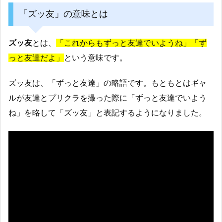
「ズッ友」の意味とは
ズッ友
とは、
「これからもずっと友達でいようね」「ず
っと友達だよ」
という意味です。
ズッ友は、「ずっと友達」の略語です。もともとはギャ
ルが友達とプリクラを撮った際に「ずっと友達でいよう
ね」を略して「ズッ友」と表記するようになりました。