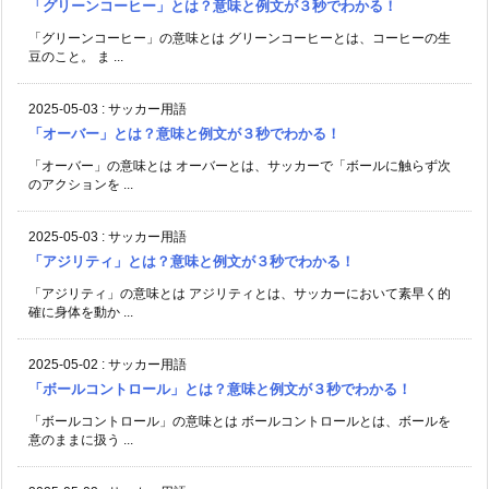
「グリーンコーヒー」とは？意味と例文が３秒でわかる！
「グリーンコーヒー」の意味とは グリーンコーヒーとは、コーヒーの生
豆のこと。 ま ...
2025-05-03
:
サッカー用語
「オーバー」とは？意味と例文が３秒でわかる！
「オーバー」の意味とは オーバーとは、サッカーで「ボールに触らず次
のアクションを ...
2025-05-03
:
サッカー用語
「アジリティ」とは？意味と例文が３秒でわかる！
「アジリティ」の意味とは アジリティとは、サッカーにおいて素早く的
確に身体を動か ...
2025-05-02
:
サッカー用語
「ボールコントロール」とは？意味と例文が３秒でわかる！
「ボールコントロール」の意味とは ボールコントロールとは、ボールを
意のままに扱う ...