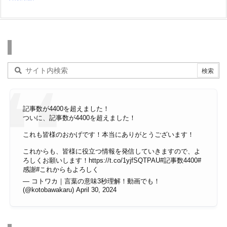
検索
記事数が4400を超えました！
ついに、記事数が4400を超えました！
これも皆様のおかげです！本当にありがとうございます！
これからも、皆様に役立つ情報を発信していきますので、よ
ろしくお願いします！
https://t.co/1yjfSQTPAU
#記事数4400
#
感謝
#これからもよろしく
— コトワカ｜言葉の意味3秒理解！動画でも！
(@kotobawakaru)
April 30, 2024