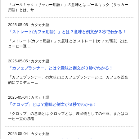
「ゴールキック（サッカー用語）」の意味とは ゴールキック（サッカー
用語）とは、サ ...
2025-05-05
:
カタカナ語
「ストレート(カフェ用語）」とは？意味と例文が３秒でわかる！
「ストレート(カフェ用語）」の意味とは ストレート(カフェ用語）とは、
コーヒー豆 ...
2025-05-05
:
カタカナ語
「カフェプランナー」とは？意味と例文が３秒でわかる！
「カフェプランナー」の意味とは カフェプランナーとは、カフェを総合
的にプロデュー ...
2025-05-04
:
カタカナ語
「クロップ」とは？意味と例文が３秒でわかる！
「クロップ」の意味とは クロップとは、農産物としての生豆、またはコ
ーヒー豆の収穫 ...
2025-05-04
:
カタカナ語