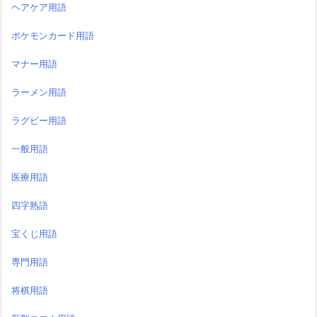
ヘアケア用語
ポケモンカード用語
マナー用語
ラーメン用語
ラグビー用語
一般用語
医療用語
四字熟語
宝くじ用語
専門用語
将棋用語