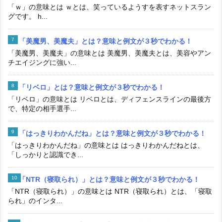
「ｗ」の意味とは ｗとは、笑っているようすを表すネットスラン
グです。 h...
「美魔男、美魔夫」とは？意味と例文が３秒でわかる！
「美魔男、美魔夫」の意味とは 美魔男、美魔夫とは、美容やアン
チエイジングに強い...
「リベロ」とは？意味と例文が３秒でわかる！
「リベロ」の意味とは リベロとは、ディフェンスラインの最後方
で、特定の相手選手...
「はっきりわかんだね」とは？意味と例文が３秒でわかる！
「はっきりわかんだね」の意味とは はっきりわかんだねとは、
「しっかりと認識でき...
「NTR（寝取られ）」とは？意味と例文が３秒でわかる！
「NTR（寝取られ）」の意味とは NTR（寝取られ）とは、「寝取
られ」のインタ...