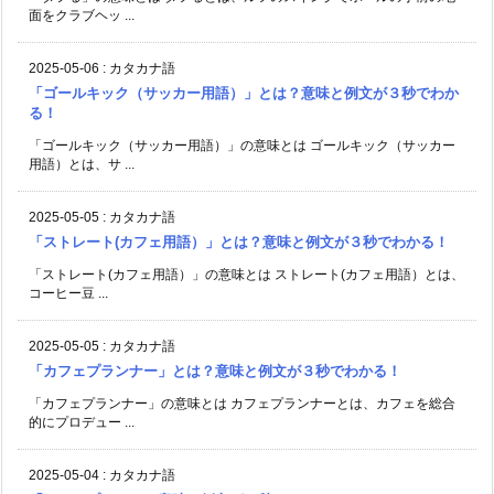
面をクラブヘッ ...
2025-05-06
:
カタカナ語
「ゴールキック（サッカー用語）」とは？意味と例文が３秒でわか
る！
「ゴールキック（サッカー用語）」の意味とは ゴールキック（サッカー
用語）とは、サ ...
2025-05-05
:
カタカナ語
「ストレート(カフェ用語）」とは？意味と例文が３秒でわかる！
「ストレート(カフェ用語）」の意味とは ストレート(カフェ用語）とは、
コーヒー豆 ...
2025-05-05
:
カタカナ語
「カフェプランナー」とは？意味と例文が３秒でわかる！
「カフェプランナー」の意味とは カフェプランナーとは、カフェを総合
的にプロデュー ...
2025-05-04
:
カタカナ語