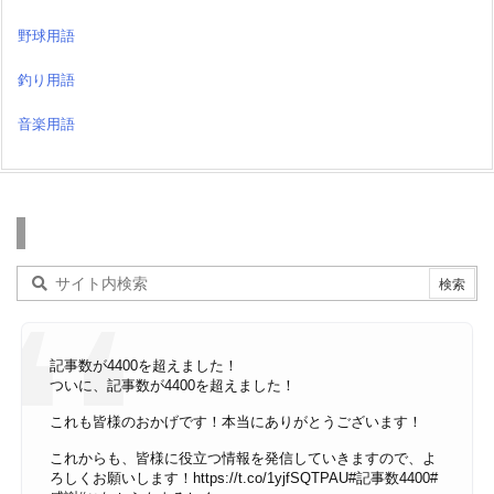
野球用語
釣り用語
音楽用語
検索
記事数が4400を超えました！
ついに、記事数が4400を超えました！
これも皆様のおかげです！本当にありがとうございます！
これからも、皆様に役立つ情報を発信していきますので、よ
ろしくお願いします！
https://t.co/1yjfSQTPAU
#記事数4400
#