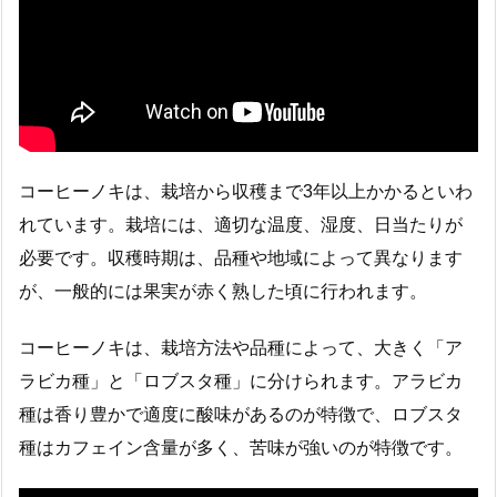
コーヒーノキは、栽培から収穫まで3年以上かかるといわ
れています。栽培には、適切な温度、湿度、日当たりが
必要です。収穫時期は、品種や地域によって異なります
が、一般的には果実が赤く熟した頃に行われます。
コーヒーノキは、栽培方法や品種によって、大きく「ア
ラビカ種」と「ロブスタ種」に分けられます。アラビカ
種は香り豊かで適度に酸味があるのが特徴で、ロブスタ
種はカフェイン含量が多く、苦味が強いのが特徴です。