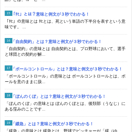
「ﾀﾋ」とは？意味と例文が３秒でわかる！
「ﾀﾋ」の意味とは ﾀﾋとは、死という単語の下半分を表すという意
味です。 ...
「自由契約」とは？意味と例文が３秒でわかる！
「自由契約」の意味とは 自由契約とは、プロ野球において、選手
と球団との契約が解...
「ボールコントロール」とは？意味と例文が３秒でわかる！
「ボールコントロール」の意味とは ボールコントロールとは、ボ
ールを意のままに扱...
「ぼんのくぼ」とは？意味と例文が３秒でわかる！
「ぼんのくぼ」の意味とは ぼんのくぼとは、後頚部（うなじ）に
ある窪みのことです...
「緩急」とは？意味と例文が３秒でわかる！
「緩急」の意味とは 緩急とは、野球でピッチャーが「緩（ゆ