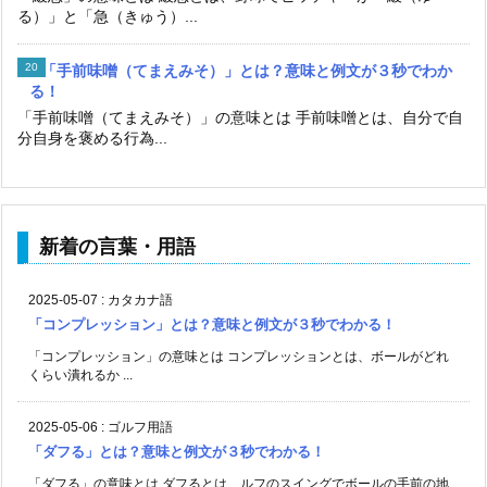
る）」と「急（きゅう）...
「手前味噌（てまえみそ）」とは？意味と例文が３秒でわか
る！
「手前味噌（てまえみそ）」の意味とは 手前味噌とは、自分で自
分自身を褒める行為...
新着の言葉・用語
2025-05-07
:
カタカナ語
「コンプレッション」とは？意味と例文が３秒でわかる！
「コンプレッション」の意味とは コンプレッションとは、ボールがどれ
くらい潰れるか ...
2025-05-06
:
ゴルフ用語
「ダフる」とは？意味と例文が３秒でわかる！
「ダフる」の意味とは ダフるとは、ルフのスイングでボールの手前の地