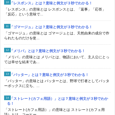
「レスポンス」とは？意味と例文が３秒でわかる！
「レスポンス」の意味とは レスポンスとは、「返事」「応答」
「反応」という意味で...
「ゴマージュ」とは？意味と例文が３秒でわかる！
「ゴマージュ」の意味とは ゴマージュとは、天然由来の成分で作
られたものだけを使...
「メリバ」とは？意味と例文が３秒でわかる！
「メリバ」の意味とは メリバとは、物語において、主人公にとっ
ては幸せな結末であ...
「バッター」とは？意味と例文が３秒でわかる！
「バッター」の意味とは バッターとは、野球で打者としてバッタ
ーボックスに立ち、...
「ストレート(カフェ用語）」とは？意味と例文が３秒でわか
る！
「ストレート(カフェ用語）」の意味とは ストレート(カフェ用
語）とは、コーヒー...