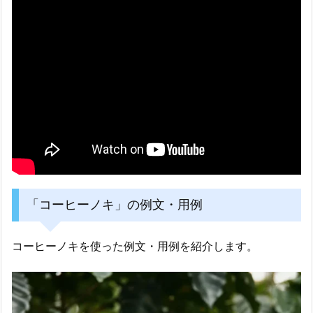
「コーヒーノキ」の例文・用例
コーヒーノキを使った例文・用例を紹介します。