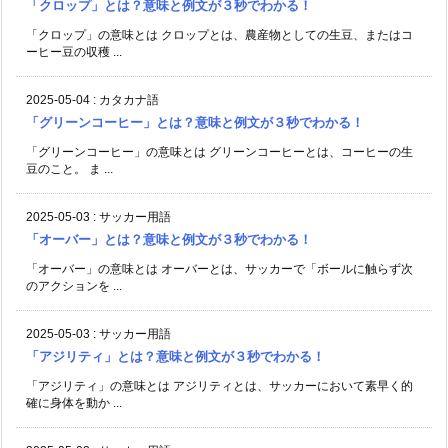
「クロップ」とは？意味と例文が３秒でわかる！
「クロップ」の意味とは クロップとは、農産物としての生豆、またはコ
ーヒー豆の収穫 ...
2025-05-04
:
カタカナ語
「グリーンコーヒー」とは？意味と例文が３秒でわかる！
「グリーンコーヒー」の意味とは グリーンコーヒーとは、コーヒーの生
豆のこと。 ま ...
2025-05-03
:
サッカー用語
「オーバー」とは？意味と例文が３秒でわかる！
「オーバー」の意味とは オーバーとは、サッカーで「ボールに触らず次
のアクションを ...
2025-05-03
:
サッカー用語
「アジリティ」とは？意味と例文が３秒でわかる！
「アジリティ」の意味とは アジリティとは、サッカーにおいて素早く的
確に身体を動か ...