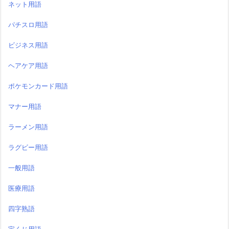
ネット用語
パチスロ用語
ビジネス用語
ヘアケア用語
ポケモンカード用語
マナー用語
ラーメン用語
ラグビー用語
一般用語
医療用語
四字熟語