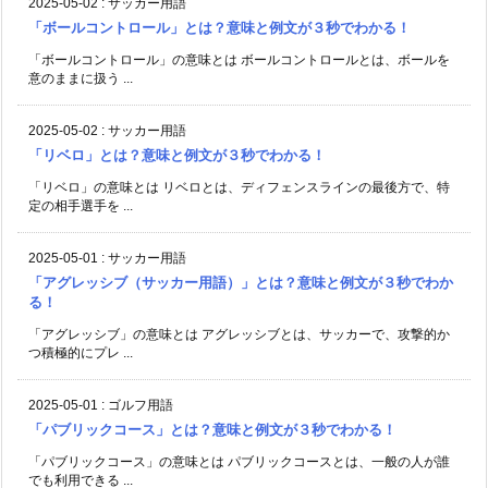
2025-05-02
:
サッカー用語
「ボールコントロール」とは？意味と例文が３秒でわかる！
「ボールコントロール」の意味とは ボールコントロールとは、ボールを
意のままに扱う ...
2025-05-02
:
サッカー用語
「リベロ」とは？意味と例文が３秒でわかる！
「リベロ」の意味とは リベロとは、ディフェンスラインの最後方で、特
定の相手選手を ...
2025-05-01
:
サッカー用語
「アグレッシブ（サッカー用語）」とは？意味と例文が３秒でわか
る！
「アグレッシブ」の意味とは アグレッシブとは、サッカーで、攻撃的か
つ積極的にプレ ...
2025-05-01
:
ゴルフ用語
「パブリックコース」とは？意味と例文が３秒でわかる！
「パブリックコース」の意味とは パブリックコースとは、一般の人が誰
でも利用できる ...