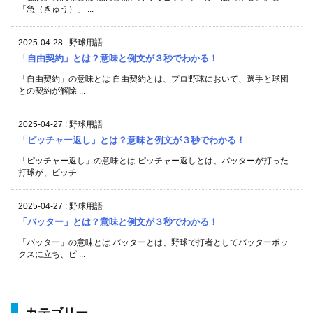
「急（きゅう）」 ...
2025-04-28
:
野球用語
「自由契約」とは？意味と例文が３秒でわかる！
「自由契約」の意味とは 自由契約とは、プロ野球において、選手と球団
との契約が解除 ...
2025-04-27
:
野球用語
「ピッチャー返し」とは？意味と例文が３秒でわかる！
「ピッチャー返し」の意味とは ピッチャー返しとは、バッターが打った
打球が、ピッチ ...
2025-04-27
:
野球用語
「バッター」とは？意味と例文が３秒でわかる！
「バッター」の意味とは バッターとは、野球で打者としてバッターボッ
クスに立ち、ピ ...