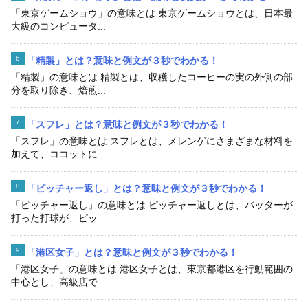
「東京ゲームショウ」の意味とは 東京ゲームショウとは、日本最
大級のコンピュータ...
「精製」とは？意味と例文が３秒でわかる！
「精製」の意味とは 精製とは、収穫したコーヒーの実の外側の部
分を取り除き、焙煎...
「スフレ」とは？意味と例文が３秒でわかる！
「スフレ」の意味とは スフレとは、メレンゲにさまざまな材料を
加えて、ココットに...
「ピッチャー返し」とは？意味と例文が３秒でわかる！
「ピッチャー返し」の意味とは ピッチャー返しとは、バッターが
打った打球が、ピッ...
「港区女子」とは？意味と例文が３秒でわかる！
「港区女子」の意味とは 港区女子とは、東京都港区を行動範囲の
中心とし、高級店で...