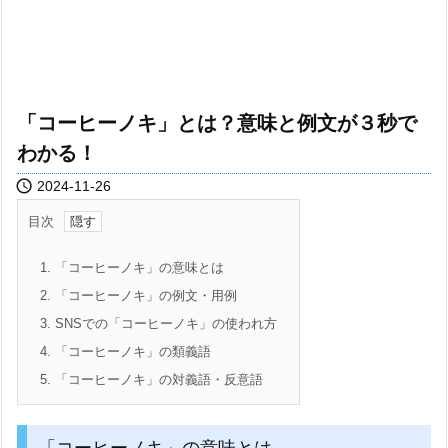
「コーヒーノキ」とは？意味と例文が３秒で
わかる！

2024-11-26
目次
1.
「コーヒーノキ」の意味とは
2.
「コーヒーノキ」の例文・用例
3.
SNSでの「コーヒーノキ」の使われ方
4.
「コーヒーノキ」の類義語
5.
「コーヒーノキ」の対義語・反意語
「コーヒーノキ」の意味とは