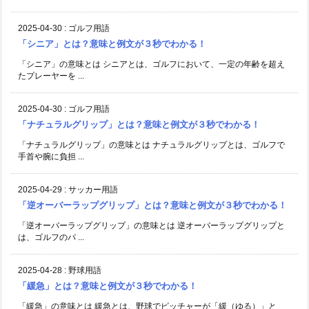
2025-04-30
:
ゴルフ用語
「シニア」とは？意味と例文が３秒でわかる！
「シニア」の意味とは シニアとは、ゴルフにおいて、一定の年齢を超え
たプレーヤーを ...
2025-04-30
:
ゴルフ用語
「ナチュラルグリップ」とは？意味と例文が３秒でわかる！
「ナチュラルグリップ」の意味とは ナチュラルグリップとは、ゴルフで
手首や腕に負担 ...
2025-04-29
:
サッカー用語
「逆オーバーラップグリップ」とは？意味と例文が３秒でわかる！
「逆オーバーラップグリップ」の意味とは 逆オーバーラップグリップと
は、ゴルフのパ ...
2025-04-28
:
野球用語
「緩急」とは？意味と例文が３秒でわかる！
「緩急」の意味とは 緩急とは、野球でピッチャーが「緩（ゆる）」と