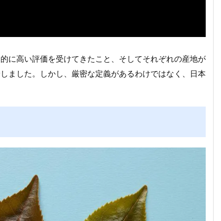
史的に高い評価を受けてきたこと、そしてそれぞれの産地が
着しました。しかし、厳密な定義があるわけではなく、日本