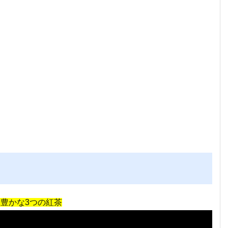
豊かな3つの紅茶