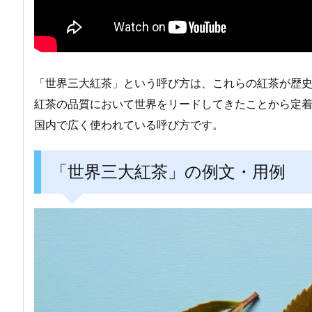
「世界三大紅茶」という呼び方は、これらの紅茶が歴
紅茶の品質において世界をリードしてきたことから定
国内で広く使われている呼び方です。
「世界三大紅茶」の例文・用例