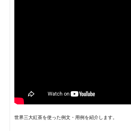
世界三大紅茶を使った例文・用例を紹介します。