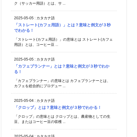
ク（サッカー用語）とは、サ ...
2025-05-05
:
カタカナ語
「ストレート(カフェ用語）」とは？意味と例文が３秒
でわかる！
「ストレート(カフェ用語）」の意味とは ストレート(カフェ
用語）とは、コーヒー豆 ...
2025-05-05
:
カタカナ語
「カフェプランナー」とは？意味と例文が３秒でわか
る！
「カフェプランナー」の意味とは カフェプランナーとは、
カフェを総合的にプロデュー ...
2025-05-04
:
カタカナ語
「クロップ」とは？意味と例文が３秒でわかる！
「クロップ」の意味とは クロップとは、農産物としての生
豆、またはコーヒー豆の収穫 ...
2025-05-04
:
カタカナ語