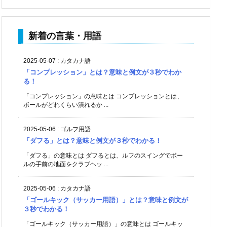
新着の言葉・用語
2025-05-07
:
カタカナ語
「コンプレッション」とは？意味と例文が３秒でわか
る！
「コンプレッション」の意味とは コンプレッションとは、
ボールがどれくらい潰れるか ...
2025-05-06
:
ゴルフ用語
「ダフる」とは？意味と例文が３秒でわかる！
「ダフる」の意味とは ダフるとは、ルフのスイングでボー
ルの手前の地面をクラブヘッ ...
2025-05-06
:
カタカナ語
「ゴールキック（サッカー用語）」とは？意味と例文が
３秒でわかる！
「ゴールキック（サッカー用語）」の意味とは ゴールキッ