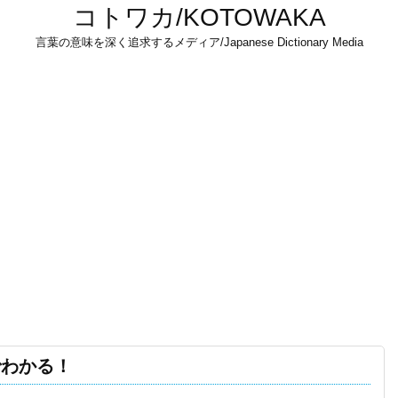
コトワカ/KOTOWAKA
言葉の意味を深く追求するメディア/Japanese Dictionary Media
でわかる！