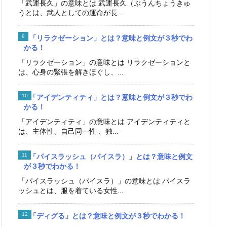
「武運長久」の意味とは 武運長久（ぶうんちょうきゅ
うとは、武人としての運命が長...
「リラクゼーション」とは？意味と例文が３秒でわ
かる！
「リラクゼーション」の意味とは リラクゼーションと
は、心身の緊張を解きほぐし、...
「アイデンティティ」とは？意味と例文が３秒でわ
かる！
「アイデンティティ」の意味とは アイデンティティと
は、主体性、自己同一性 、独...
「パイスラッシュ（パイスラ）」とは？意味と例文
が３秒でわかる！
「パイスラッシュ（パイスラ）」の意味とは パイスラ
ッシュとは、服を着ている女性...
「ディグる」とは？意味と例文が３秒でわかる！