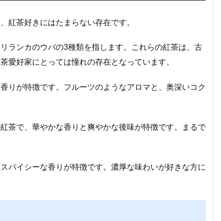
め、紅茶好きにはたまらない存在です。
リランカのウバの3種類を指します。これらの紅茶は、古
紅茶愛好家にとっては憧れの存在となっています。
い香りが特徴です。フルーツのようなアロマと、奥深いコク
の紅茶で、華やかな香りと爽やかな後味が特徴です。まるで
とスパイシーな香りが特徴です。濃厚な味わいが好きな方に