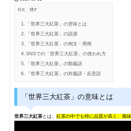
目次
1.
「世界三大紅茶」の意味とは
2.
「世界三大紅茶」の語源
3.
「世界三大紅茶」の例文・用例
4.
SNSでの「世界三大紅茶」の使われ方
5.
「世界三大紅茶」の類義語
6.
「世界三大紅茶」の対義語・反意語
「世界三大紅茶」の意味とは
世界三大紅茶
とは、
紅茶の中でも特に品質が高く、風味