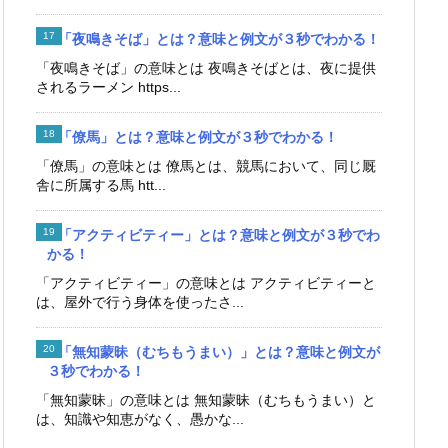
「夜鳴きそば」とは？意味と例文が３秒でわかる！
「夜鳴きそば」の意味とは 夜鳴きそばとは、夜に提供
されるラーメン https...
「僚馬」とは？意味と例文が３秒でわかる！
「僚馬」の意味とは 僚馬とは、競馬において、同じ厩
舎に所属する馬 htt...
「アクティビティー」とは？意味と例文が３秒でわ
かる！
「アクティビティー」の意味とは アクティビティーと
は、屋外で行う身体を使ったさ...
「無知蒙昧（むちもうまい）」とは？意味と例文が
３秒でわかる！
「無知蒙昧」の意味とは 無知蒙昧（むちもうまい）と
は、知識や知恵がなく、愚かな...