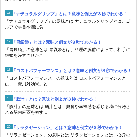
「ナチュラルグリップ」とは？意味と例文が３秒でわかる！
「ナチュラルグリップ」の意味とは ナチュラルグリップとは、ゴ
ルフで手首や腕に負...
「胃袋婚」とは？意味と例文が３秒でわかる！
「胃袋婚」の意味とは 胃袋婚とは、料理の腕前によって、相手に
結婚を決意させたこ...
「コストパフォーマンス」とは？意味と例文が３秒でわかる！
「コストパフォーマンス」の意味とは コストパフォーマンスと
は、「費用対効果」と...
「脳汁」とは？意味と例文が３秒でわかる！
「脳汁」の意味とは 脳汁とは、興奮や幸福感を感じる時に分泌さ
れる脳内麻薬を表す...
「リラクゼーション」とは？意味と例文が３秒でわかる！
「リラクゼーション」の意味とは リラクゼーションとは、心身の