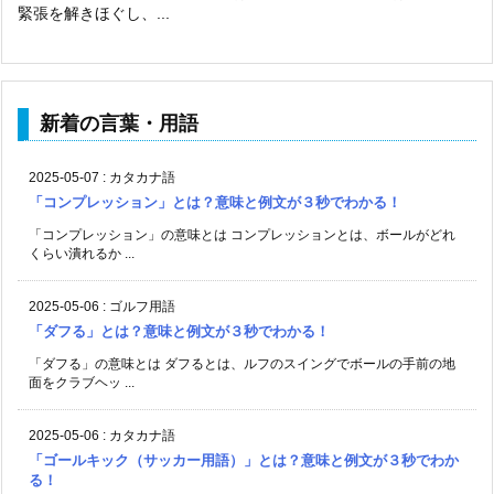
緊張を解きほぐし、...
新着の言葉・用語
2025-05-07
:
カタカナ語
「コンプレッション」とは？意味と例文が３秒でわかる！
「コンプレッション」の意味とは コンプレッションとは、ボールがどれ
くらい潰れるか ...
2025-05-06
:
ゴルフ用語
「ダフる」とは？意味と例文が３秒でわかる！
「ダフる」の意味とは ダフるとは、ルフのスイングでボールの手前の地
面をクラブヘッ ...
2025-05-06
:
カタカナ語
「ゴールキック（サッカー用語）」とは？意味と例文が３秒でわか
る！