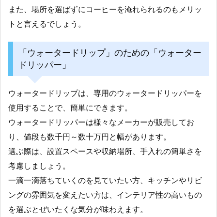
また、場所を選ばずにコーヒーを淹れられるのもメリッ
トと言えるでしょう。
「ウォータードリップ」のための「ウォーター
ドリッパー」
ウォータードリップは、専用のウォータードリッパーを
使用することで、簡単にできます。
ウォータードリッパーは様々なメーカーが販売してお
り、値段も数千円～数十万円と幅があります。
選ぶ際は、設置スペースや収納場所、手入れの簡単さを
考慮しましょう。
一滴一滴落ちていくのを見ていたい方、キッチンやリビ
ングの雰囲気を変えたい方は、インテリア性の高いもの
を選ぶとぜいたくな気分が味わえます。