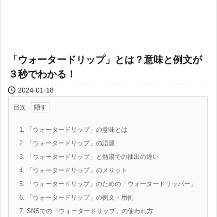
「ウォータードリップ」とは？意味と例文が
３秒でわかる！

2024-01-18
目次
1.
「ウォータードリップ」の意味とは
2.
「ウォータードリップ」の語源
3.
「ウォータードリップ」と熱湯での抽出の違い
4.
「ウォータードリップ」のメリット
5.
「ウォータードリップ」のための「ウォータードリッパー」
6.
「ウォータードリップ」の例文・用例
7.
SNSでの「ウォータードリップ」の使われ方