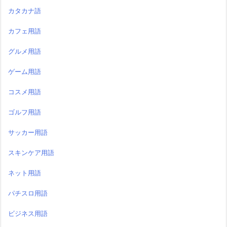
カタカナ語
カフェ用語
グルメ用語
ゲーム用語
コスメ用語
ゴルフ用語
サッカー用語
スキンケア用語
ネット用語
パチスロ用語
ビジネス用語