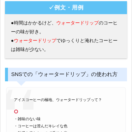
✓例文・用例
●時間はかかるけど、
ウォータードリップ
のコーヒ
ーの味が好き。
●
ウォータードリップ
でゆっくりと淹れたコーヒー
は雑味が少ない。
SNSでの「ウォータードリップ」の使われ方
アイスコーヒーの極地、ウォータードリップって？
・雑味のない味
・コーヒーは澄んだキレイな色