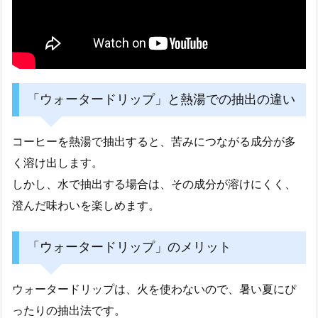
「ウォータードリップ」と熱湯での抽出の違い
コーヒーを熱湯で抽出すると、苦みにつながる成分が多
く溶け出します。
しかし、水で抽出する場合は、その成分が溶けにくく、
澄んだ味わいを楽しめます。
「ウォータードリップ」のメリット
ウォータードリップは、火を使わないので、暑い夏にぴ
ったりの抽出法です。