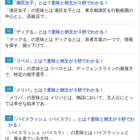
「港区女子」とは？意味と例文が３秒でわかる！
「港区女子」の意味とは 港区女子とは、東京都港区を行動範囲の
中心とし、高級店で...
「ディグる」とは？意味と例文が３秒でわかる！
「ディグる」の意味とは ディグるとは、若者言葉の一つで、情報
を探す、掘り下げて...
「リベロ」とは？意味と例文が３秒でわかる！
「リベロ」の意味とは リベロとは、ディフェンスラインの最後方
で、特定の相手選手...
「メリバ」とは？意味と例文が３秒でわかる！
「メリバ」の意味とは メリバとは、物語において、主人公にとっ
ては幸せな結末であ...
「パイスラッシュ（パイスラ）」とは？意味と例文が３秒でわ
かる！
「パイスラッシュ（パイスラ）」の意味とは パイスラッシュと
は、服を着ている女性...