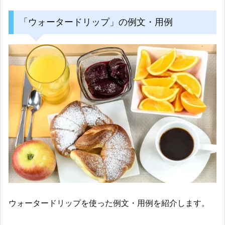
「ウォータードリップ」の例文・用例
ウォータードリップを使った例文・用例を紹介します。