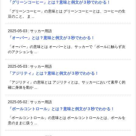
「グリーンコーヒー」とは？意味と例文が３秒でわかる！
「グリーンコーヒー」の意味とは グリーンコーヒーとは、コーヒーの生
豆のこと。 ま ...
2025-05-03
:
サッカー用語
「オーバー」とは？意味と例文が３秒でわかる！
「オーバー」の意味とは オーバーとは、サッカーで「ボールに触らず次
のアクションを ...
2025-05-03
:
サッカー用語
「アジリティ」とは？意味と例文が３秒でわかる！
「アジリティ」の意味とは アジリティとは、サッカーにおいて素早く的
確に身体を動か ...
2025-05-02
:
サッカー用語
「ボールコントロール」とは？意味と例文が３秒でわかる！
「ボールコントロール」の意味とは ボールコントロールとは、ボールを
意のままに扱う ...