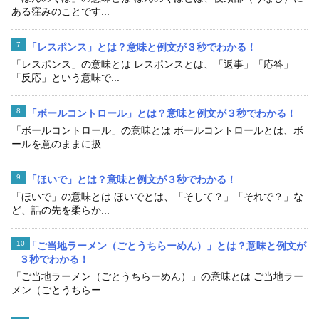
ある窪みのことです...
「レスポンス」とは？意味と例文が３秒でわかる！
「レスポンス」の意味とは レスポンスとは、「返事」「応答」
「反応」という意味で...
「ボールコントロール」とは？意味と例文が３秒でわかる！
「ボールコントロール」の意味とは ボールコントロールとは、ボ
ールを意のままに扱...
「ほいで」とは？意味と例文が３秒でわかる！
「ほいで」の意味とは ほいでとは、「そして？」「それで？」な
ど、話の先を柔らか...
「ご当地ラーメン（ごとうちらーめん）」とは？意味と例文が
３秒でわかる！
「ご当地ラーメン（ごとうちらーめん）」の意味とは ご当地ラー
メン（ごとうちらー...