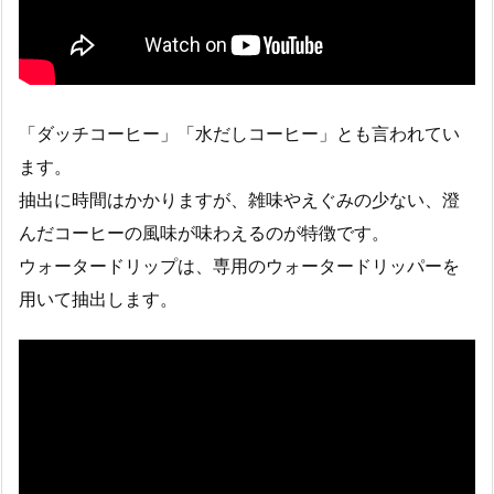
「ダッチコーヒー」「水だしコーヒー」とも言われてい
ます。
抽出に時間はかかりますが、雑味やえぐみの少ない、澄
んだコーヒーの風味が味わえるのが特徴です。
ウォータードリップは、専用のウォータードリッパーを
用いて抽出します。