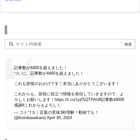
検索
記事数が4400を超えました！
ついに、記事数が4400を超えました！
これも皆様のおかげです！本当にありがとうございます！
これからも、皆様に役立つ情報を発信していきますので、よ
ろしくお願いします！
https://t.co/1yjfSQTPAU
#記事数4400
#
感謝
#これからもよろしく
— コトワカ｜言葉の意味3秒理解！動画でも！
(@kotobawakaru)
April 30, 2024