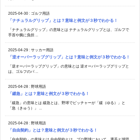
2025-04-30
:
ゴルフ用語
「ナチュラルグリップ」とは？意味と例文が３秒でわかる！
「ナチュラルグリップ」の意味とは ナチュラルグリップとは、ゴルフで
手首や腕に負担 ...
2025-04-29
:
サッカー用語
「逆オーバーラップグリップ」とは？意味と例文が３秒でわかる！
「逆オーバーラップグリップ」の意味とは 逆オーバーラップグリップと
は、ゴルフのパ ...
2025-04-28
:
野球用語
「緩急」とは？意味と例文が３秒でわかる！
「緩急」の意味とは 緩急とは、野球でピッチャーが「緩（ゆる）」と
「急（きゅう）」 ...
2025-04-28
:
野球用語
「自由契約」とは？意味と例文が３秒でわかる！
「自由契約」の意味とは 自由契約とは、プロ野球において、選手と球団