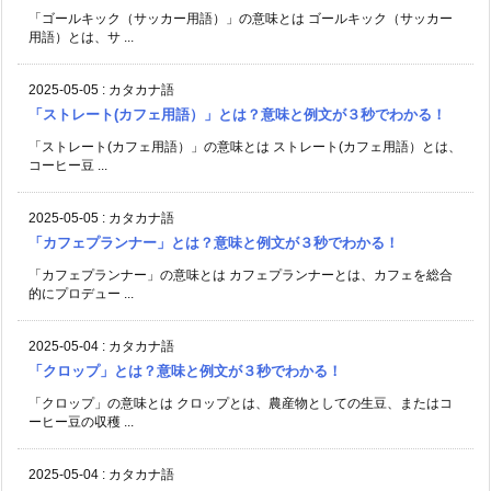
「ゴールキック（サッカー用語）」の意味とは ゴールキック（サッカー
用語）とは、サ ...
2025-05-05
:
カタカナ語
「ストレート(カフェ用語）」とは？意味と例文が３秒でわかる！
「ストレート(カフェ用語）」の意味とは ストレート(カフェ用語）とは、
コーヒー豆 ...
2025-05-05
:
カタカナ語
「カフェプランナー」とは？意味と例文が３秒でわかる！
「カフェプランナー」の意味とは カフェプランナーとは、カフェを総合
的にプロデュー ...
2025-05-04
:
カタカナ語
「クロップ」とは？意味と例文が３秒でわかる！
「クロップ」の意味とは クロップとは、農産物としての生豆、またはコ
ーヒー豆の収穫 ...
2025-05-04
:
カタカナ語