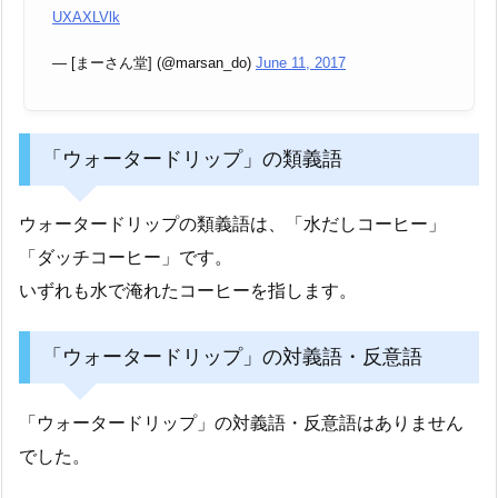
UXAXLVlk
— [まーさん堂] (@marsan_do)
June 11, 2017
「ウォータードリップ」の類義語
ウォータードリップの類義語は、「水だしコーヒー」
「ダッチコーヒー」です。
いずれも水で淹れたコーヒーを指します。
「ウォータードリップ」の対義語・反意語
「ウォータードリップ」の対義語・反意語はありません
でした。