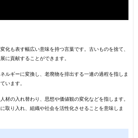
な変化も表す幅広い意味を持つ言葉です。古いものを捨て、
発展に貢献することができます。
エネルギーに変換し、老廃物を排出する一連の過程を指しま
しています。
、人材の入れ替わり、思想や価値観の変化などを指します。
的に取り入れ、組織や社会を活性化させることを意味しま