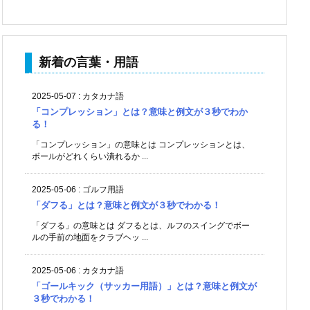
新着の言葉・用語
2025-05-07
:
カタカナ語
「コンプレッション」とは？意味と例文が３秒でわか
る！
「コンプレッション」の意味とは コンプレッションとは、
ボールがどれくらい潰れるか ...
2025-05-06
:
ゴルフ用語
「ダフる」とは？意味と例文が３秒でわかる！
「ダフる」の意味とは ダフるとは、ルフのスイングでボー
ルの手前の地面をクラブヘッ ...
2025-05-06
:
カタカナ語
「ゴールキック（サッカー用語）」とは？意味と例文が
３秒でわかる！