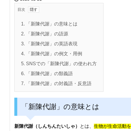
目次
1.
「新陳代謝」の意味とは
2.
「新陳代謝」の語源
3.
「新陳代謝」の英語表現
4.
「新陳代謝」の例文・用例
5.
SNSでの「新陳代謝」の使われ方
6.
「新陳代謝」の類義語
7.
「新陳代謝」の対義語・反意語
「新陳代謝」の意味とは
新陳代謝（しんちんたいしゃ）
とは、
生物が生命活動