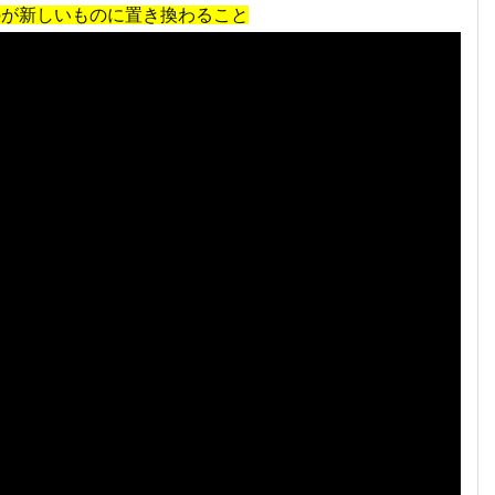
のが新しいものに置き換わること