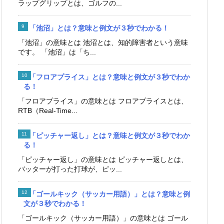
ラップグリップとは、ゴルフの...
「池沼」とは？意味と例文が３秒でわかる！
「池沼」の意味とは 池沼とは、知的障害者という意味
です。 「池沼」は「ち...
「フロアプライス」とは？意味と例文が３秒でわか
る！
「フロアプライス」の意味とは フロアプライスとは、
RTB（Real-Time...
「ピッチャー返し」とは？意味と例文が３秒でわか
る！
「ピッチャー返し」の意味とは ピッチャー返しとは、
バッターが打った打球が、ピッ...
「ゴールキック（サッカー用語）」とは？意味と例
文が３秒でわかる！
「ゴールキック（サッカー用語）」の意味とは ゴール