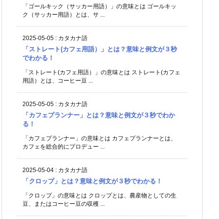
「ゴールキック（サッカー用語）」の意味とは ゴールキッ
ク（サッカー用語）とは、サ ...
2025-05-05
:
カタカナ語
「ストレート(カフェ用語）」とは？意味と例文が３秒
でわかる！
「ストレート(カフェ用語）」の意味とは ストレート(カフェ
用語）とは、コーヒー豆 ...
2025-05-05
:
カタカナ語
「カフェプランナー」とは？意味と例文が３秒でわか
る！
「カフェプランナー」の意味とは カフェプランナーとは、
カフェを総合的にプロデュー ...
2025-05-04
:
カタカナ語
「クロップ」とは？意味と例文が３秒でわかる！
「クロップ」の意味とは クロップとは、農産物としての生
豆、またはコーヒー豆の収穫 ...