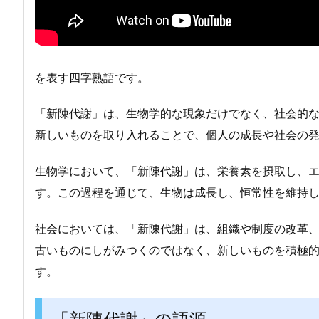
を表す四字熟語です。
「新陳代謝」は、生物学的な現象だけでなく、社会的
新しいものを取り入れることで、個人の成長や社会の
生物学において、「新陳代謝」は、栄養素を摂取し、
す。この過程を通じて、生物は成長し、恒常性を維持
社会においては、「新陳代謝」は、組織や制度の改革
古いものにしがみつくのではなく、新しいものを積極
す。