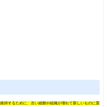
を維持するために、古い細胞や組織が壊れて新しいものに置