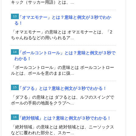
キック（サッカー用語）とは、...
「オマエモナー」とは？意味と例文が３秒でわか
る！
「オマエモナー」の意味とは オマエモナーとは、「2
ちゃんねるなどの用いられるア...
「ボールコントロール」とは？意味と例文が３秒で
わかる！
「ボールコントロール」の意味とは ボールコントロー
ルとは、ボールを意のままに扱...
「ダフる」とは？意味と例文が３秒でわかる！
「ダフる」の意味とは ダフるとは、ルフのスイングで
ボールの手前の地面をクラブヘ...
「絶対領域」とは？意味と例文が３秒でわかる！
「絶対領域」の意味とは 絶対領域とは、ニーソックス
などに覆われた部分と、スカー...