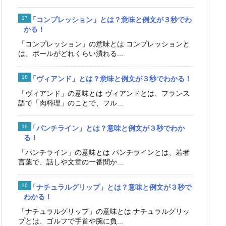
「コンプレッション」とは？意味と例文が３秒でわ
かる！
「コンプレッション」の意味とは コンプレッションと
は、ボールがどれくらい潰れる...
「ヴィアンド」とは？意味と例文が３秒でわかる！
「ヴィアンド」の意味とは ヴィアンドとは、フランス
語で「肉料理」のことで、フル...
「パンチライン」とは？意味と例文が３秒でわか
る！
「パンチライン」の意味とは パンチラインとは、若者
言葉で、話しや文章の一番聞か...
「ナチュラルグリップ」とは？意味と例文が３秒で
わかる！
「ナチュラルグリップ」の意味とは ナチュラルグリッ
プとは、ゴルフで手首や腕に負...