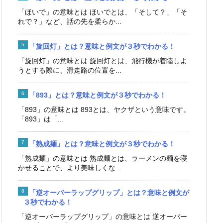
「ほいで」の意味とは ほいでとは、「そして？」「そ
れで？」など、話の先を柔らか...
「旋回灯」とは？意味と例文が３秒でわかる！
「旋回灯」の意味とは 旋回灯とは、飛行機が着陸しよ
うとする際に、滑走路の位置を...
「893」とは？意味と例文が３秒でわかる！
「893」の意味とは 893とは、ヤクザという意味です。
「893」は「...
「熟成麺」とは？意味と例文が３秒でわかる！
「熟成麺」の意味とは 熟成麺とは、ラーメンの麺を寝
かせることで、より美味しくな...
「逆オーバーラップグリップ」とは？意味と例文が
３秒でわかる！
「逆オーバーラップグリップ」の意味とは 逆オーバー