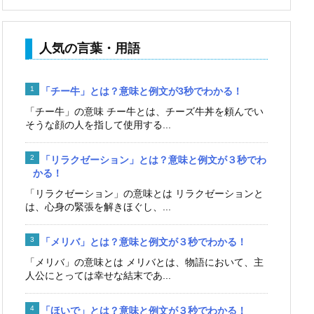
人気の言葉・用語
「チー牛」とは？意味と例文が3秒でわかる！
「チー牛」の意味 チー牛とは、チーズ牛丼を頼んでい
そうな顔の人を指して使用する...
「リラクゼーション」とは？意味と例文が３秒でわ
かる！
「リラクゼーション」の意味とは リラクゼーションと
は、心身の緊張を解きほぐし、...
「メリバ」とは？意味と例文が３秒でわかる！
「メリバ」の意味とは メリバとは、物語において、主
人公にとっては幸せな結末であ...
「ほいで」とは？意味と例文が３秒でわかる！