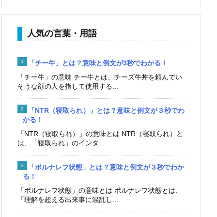
人気の言葉・用語
「チー牛」とは？意味と例文が3秒でわかる！
「チー牛」の意味 チー牛とは、チーズ牛丼を頼んでい
そうな顔の人を指して使用する...
「NTR（寝取られ）」とは？意味と例文が３秒でわ
かる！
「NTR（寝取られ）」の意味とは NTR（寝取られ）と
は、「寝取られ」のインタ...
「ポルナレフ状態」とは？意味と例文が３秒でわか
る！
「ポルナレフ状態」の意味とは ポルナレフ状態とは、
「理解を超える出来事に混乱し...