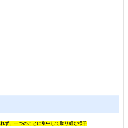
われず、一つのことに集中して取り組む様子