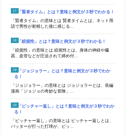
「賢者タイム」とは？意味と例文が３秒でわかる！
「賢者タイム」の意味とは 賢者タイムとは、ネット用
語で男性が射精した後に感じる...
「絞扼性」とは？意味と例文が３秒でわかる！
「絞扼性」の意味とは 絞扼性とは、身体の神経や臓
器、血管などが圧迫されて締め付...
「ジョジョラー」とは？意味と例文が３秒でわか
る！
「ジョジョラー」の意味とは ジョジョラーとは、長編
漫画「ジョジョの奇妙な冒険」...
「ピッチャー返し」とは？意味と例文が３秒でわか
る！
「ピッチャー返し」の意味とは ピッチャー返しとは、
バッターが打った打球が、ピッ...