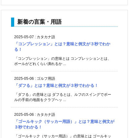
新着の言葉・用語
2025-05-07
:
カタカナ語
「コンプレッション」とは？意味と例文が３秒でわか
る！
「コンプレッション」の意味とは コンプレッションとは、
ボールがどれくらい潰れるか ...
2025-05-06
:
ゴルフ用語
「ダフる」とは？意味と例文が３秒でわかる！
「ダフる」の意味とは ダフるとは、ルフのスイングでボー
ルの手前の地面をクラブヘッ ...
2025-05-06
:
カタカナ語
「ゴールキック（サッカー用語）」とは？意味と例文が
３秒でわかる！
「ゴールキック（サッカー用語）」の意味とは ゴールキッ