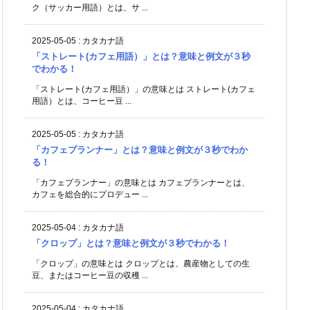
ク（サッカー用語）とは、サ ...
2025-05-05
:
カタカナ語
「ストレート(カフェ用語）」とは？意味と例文が３秒
でわかる！
「ストレート(カフェ用語）」の意味とは ストレート(カフェ
用語）とは、コーヒー豆 ...
2025-05-05
:
カタカナ語
「カフェプランナー」とは？意味と例文が３秒でわか
る！
「カフェプランナー」の意味とは カフェプランナーとは、
カフェを総合的にプロデュー ...
2025-05-04
:
カタカナ語
「クロップ」とは？意味と例文が３秒でわかる！
「クロップ」の意味とは クロップとは、農産物としての生
豆、またはコーヒー豆の収穫 ...
2025-05-04
:
カタカナ語