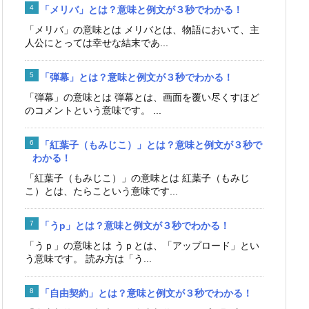
「メリバ」とは？意味と例文が３秒でわかる！
「メリバ」の意味とは メリバとは、物語において、主
人公にとっては幸せな結末であ...
「弾幕」とは？意味と例文が３秒でわかる！
「弾幕」の意味とは 弾幕とは、画面を覆い尽くすほど
のコメントという意味です。 ...
「紅葉子（もみじこ）」とは？意味と例文が３秒で
わかる！
「紅葉子（もみじこ）」の意味とは 紅葉子（もみじ
こ）とは、たらこという意味です...
「うp」とは？意味と例文が３秒でわかる！
「うｐ」の意味とは うｐとは、「アップロード」とい
う意味です。 読み方は「う...
「自由契約」とは？意味と例文が３秒でわかる！