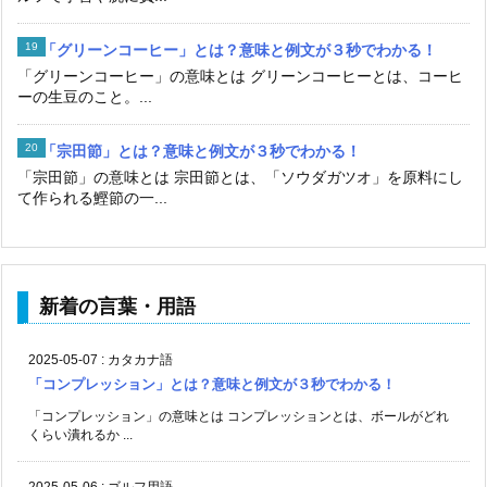
「グリーンコーヒー」とは？意味と例文が３秒でわかる！
「グリーンコーヒー」の意味とは グリーンコーヒーとは、コーヒ
ーの生豆のこと。...
「宗田節」とは？意味と例文が３秒でわかる！
「宗田節」の意味とは 宗田節とは、「ソウダガツオ」を原料にし
て作られる鰹節の一...
新着の言葉・用語
2025-05-07
:
カタカナ語
「コンプレッション」とは？意味と例文が３秒でわかる！
「コンプレッション」の意味とは コンプレッションとは、ボールがどれ
くらい潰れるか ...