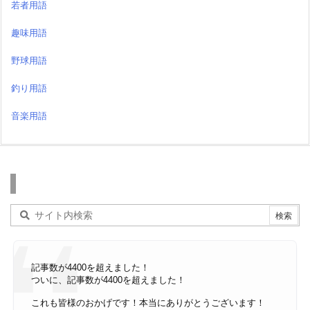
若者用語
趣味用語
野球用語
釣り用語
音楽用語
検索
記事数が4400を超えました！
ついに、記事数が4400を超えました！
これも皆様のおかげです！本当にありがとうございます！