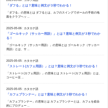
2025-05-06
:
ゴルフ用語
「ダフる」とは？意味と例文が３秒でわかる！
「ダフる」の意味とは ダフるとは、ルフのスイングでボールの手前の地
面をクラブヘッ ...
2025-05-06
:
カタカナ語
「ゴールキック（サッカー用語）」とは？意味と例文が３秒でわか
る！
「ゴールキック（サッカー用語）」の意味とは ゴールキック（サッカー
用語）とは、サ ...
2025-05-05
:
カタカナ語
「ストレート(カフェ用語）」とは？意味と例文が３秒でわかる！
「ストレート(カフェ用語）」の意味とは ストレート(カフェ用語）とは、
コーヒー豆 ...
2025-05-05
:
カタカナ語
「カフェプランナー」とは？意味と例文が３秒でわかる！
「カフェプランナー」の意味とは カフェプランナーとは、カフェを総合
的にプロデュー ...