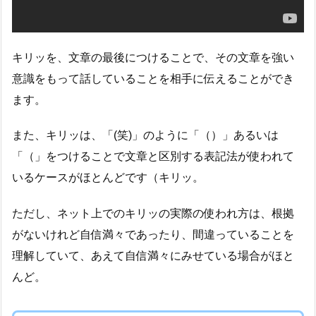
キリッを、文章の最後につけることで、その文章を強い
意識をもって話していることを相手に伝えることができ
ます。
また、キリッは、「(笑)」のように「（）」あるいは
「（」をつけることで文章と区別する表記法が使われて
いるケースがほとんどです（キリッ。
ただし、ネット上でのキリッの実際の使われ方は、根拠
がないけれど自信満々であったり、間違っていることを
理解していて、あえて自信満々にみせている場合がほと
んど。