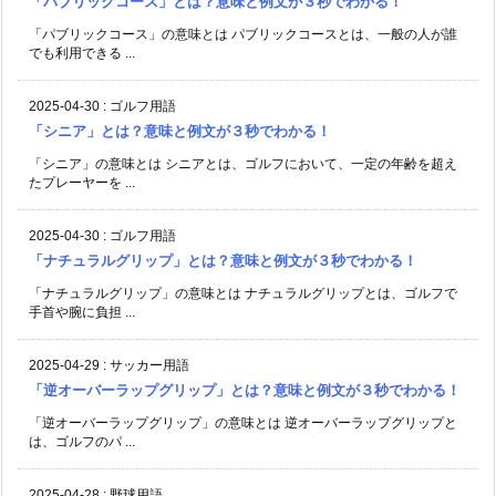
「パブリックコース」とは？意味と例文が３秒でわかる！
「パブリックコース」の意味とは パブリックコースとは、一般の人が誰
でも利用できる ...
2025-04-30
:
ゴルフ用語
「シニア」とは？意味と例文が３秒でわかる！
「シニア」の意味とは シニアとは、ゴルフにおいて、一定の年齢を超え
たプレーヤーを ...
2025-04-30
:
ゴルフ用語
「ナチュラルグリップ」とは？意味と例文が３秒でわかる！
「ナチュラルグリップ」の意味とは ナチュラルグリップとは、ゴルフで
手首や腕に負担 ...
2025-04-29
:
サッカー用語
「逆オーバーラップグリップ」とは？意味と例文が３秒でわかる！
「逆オーバーラップグリップ」の意味とは 逆オーバーラップグリップと
は、ゴルフのパ ...
2025-04-28
:
野球用語