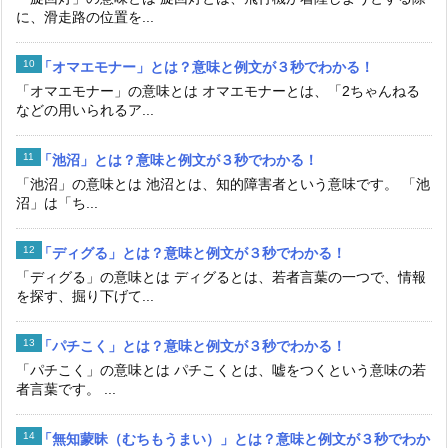
に、滑走路の位置を...
「オマエモナー」とは？意味と例文が３秒でわかる！
「オマエモナー」の意味とは オマエモナーとは、「2ちゃんねる
などの用いられるア...
「池沼」とは？意味と例文が３秒でわかる！
「池沼」の意味とは 池沼とは、知的障害者という意味です。 「池
沼」は「ち...
「ディグる」とは？意味と例文が３秒でわかる！
「ディグる」の意味とは ディグるとは、若者言葉の一つで、情報
を探す、掘り下げて...
「パチこく」とは？意味と例文が３秒でわかる！
「パチこく」の意味とは パチこくとは、嘘をつくという意味の若
者言葉です。 ...
「無知蒙昧（むちもうまい）」とは？意味と例文が３秒でわか