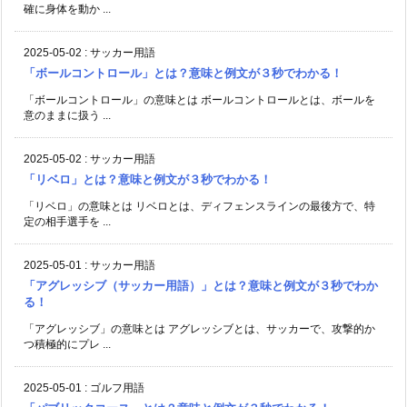
確に身体を動か ...
2025-05-02
:
サッカー用語
「ボールコントロール」とは？意味と例文が３秒でわかる！
「ボールコントロール」の意味とは ボールコントロールとは、ボールを
意のままに扱う ...
2025-05-02
:
サッカー用語
「リベロ」とは？意味と例文が３秒でわかる！
「リベロ」の意味とは リベロとは、ディフェンスラインの最後方で、特
定の相手選手を ...
2025-05-01
:
サッカー用語
「アグレッシブ（サッカー用語）」とは？意味と例文が３秒でわか
る！
「アグレッシブ」の意味とは アグレッシブとは、サッカーで、攻撃的か
つ積極的にプレ ...
2025-05-01
:
ゴルフ用語