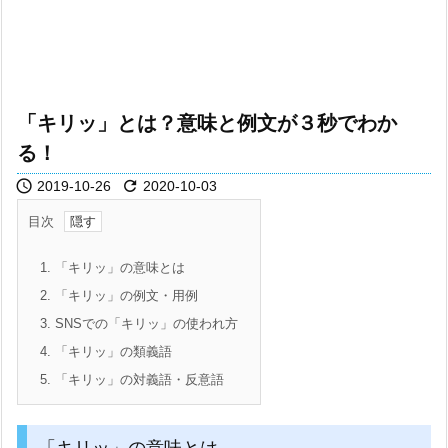
「キリッ」とは？意味と例文が３秒でわか
る！


2019-10-26
2020-10-03
目次
1.
「キリッ」の意味とは
2.
「キリッ」の例文・用例
3.
SNSでの「キリッ」の使われ方
4.
「キリッ」の類義語
5.
「キリッ」の対義語・反意語
「キリッ」の意味とは