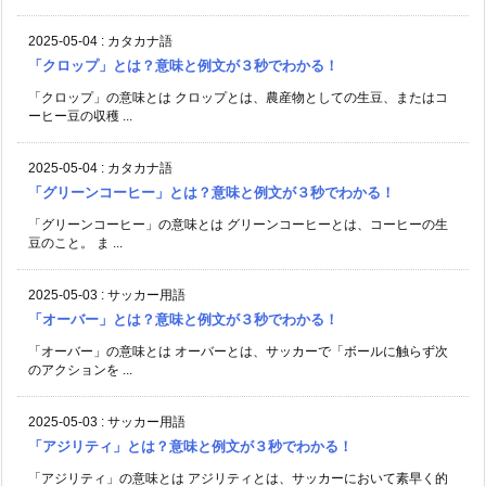
2025-05-04
:
カタカナ語
「クロップ」とは？意味と例文が３秒でわかる！
「クロップ」の意味とは クロップとは、農産物としての生豆、またはコ
ーヒー豆の収穫 ...
2025-05-04
:
カタカナ語
「グリーンコーヒー」とは？意味と例文が３秒でわかる！
「グリーンコーヒー」の意味とは グリーンコーヒーとは、コーヒーの生
豆のこと。 ま ...
2025-05-03
:
サッカー用語
「オーバー」とは？意味と例文が３秒でわかる！
「オーバー」の意味とは オーバーとは、サッカーで「ボールに触らず次
のアクションを ...
2025-05-03
:
サッカー用語
「アジリティ」とは？意味と例文が３秒でわかる！
「アジリティ」の意味とは アジリティとは、サッカーにおいて素早く的