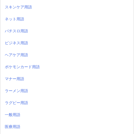
スキンケア用語
ネット用語
パチスロ用語
ビジネス用語
ヘアケア用語
ポケモンカード用語
マナー用語
ラーメン用語
ラグビー用語
一般用語
医療用語