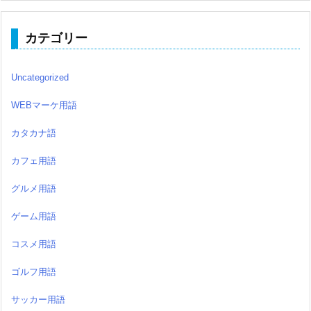
カテゴリー
Uncategorized
WEBマーケ用語
カタカナ語
カフェ用語
グルメ用語
ゲーム用語
コスメ用語
ゴルフ用語
サッカー用語