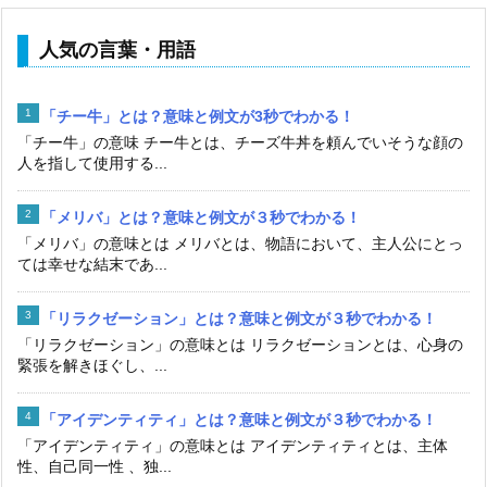
人気の言葉・用語
「チー牛」とは？意味と例文が3秒でわかる！
「チー牛」の意味 チー牛とは、チーズ牛丼を頼んでいそうな顔の
人を指して使用する...
「メリバ」とは？意味と例文が３秒でわかる！
「メリバ」の意味とは メリバとは、物語において、主人公にとっ
ては幸せな結末であ...
「リラクゼーション」とは？意味と例文が３秒でわかる！
「リラクゼーション」の意味とは リラクゼーションとは、心身の
緊張を解きほぐし、...
「アイデンティティ」とは？意味と例文が３秒でわかる！
「アイデンティティ」の意味とは アイデンティティとは、主体
性、自己同一性 、独...