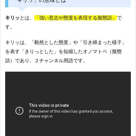
キリッ
とは、
「強い意志や態度を表現する擬態語」
で
す。
キリッは、「毅然とした態度」や「引き締まった様子」
を表す「きりっとした」を短縮したオノマトペ（擬態
語）であり、２チャンネル用語です。