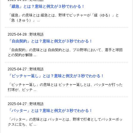
「緩急」とは？意味と例文が３秒でわかる！
「緩急」の意味とは 緩急とは、野球でピッチャーが「緩（ゆる）」と
「急（きゅう）」 ...
2025-04-28
:
野球用語
「自由契約」とは？意味と例文が３秒でわかる！
「自由契約」の意味とは 自由契約とは、プロ野球において、選手と球団
との契約が解除 ...
2025-04-27
:
野球用語
「ピッチャー返し」とは？意味と例文が３秒でわかる！
「ピッチャー返し」の意味とは ピッチャー返しとは、バッターが打った
打球が、ピッチ ...
2025-04-27
:
野球用語
「バッター」とは？意味と例文が３秒でわかる！
「バッター」の意味とは バッターとは、野球で打者としてバッターボッ
クスに立ち、ピ ...