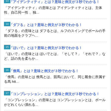
「アイデンティティ」とは？意味と例文が３秒でわかる！
「アイデンティティ」の意味とは アイデンティティとは、主体
性、自己同一性 、独...
「ダフる」とは？意味と例文が３秒でわかる！
「ダフる」の意味とは ダフるとは、ルフのスイングでボールの手
前の地面をクラブヘ...
「ほいで」とは？意味と例文が３秒でわかる！
「ほいで」の意味とは ほいでとは、「そして？」「それで？」な
ど、話の先を柔らか...
「僚馬」とは？意味と例文が３秒でわかる！
「僚馬」の意味とは 僚馬とは、競馬において、同じ厩舎に所属す
る馬 htt...
「コンプレッション」とは？意味と例文が３秒でわかる！
「コンプレッション」の意味とは コンプレッションとは、ボール
がどれくらい潰れる...