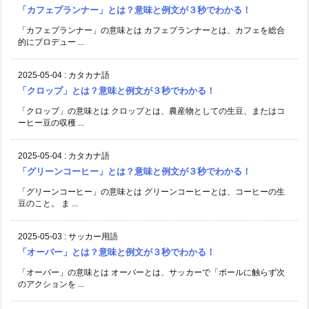
「カフェプランナー」とは？意味と例文が３秒でわかる！
「カフェプランナー」の意味とは カフェプランナーとは、カフェを総合
的にプロデュー ...
2025-05-04
:
カタカナ語
「クロップ」とは？意味と例文が３秒でわかる！
「クロップ」の意味とは クロップとは、農産物としての生豆、またはコ
ーヒー豆の収穫 ...
2025-05-04
:
カタカナ語
「グリーンコーヒー」とは？意味と例文が３秒でわかる！
「グリーンコーヒー」の意味とは グリーンコーヒーとは、コーヒーの生
豆のこと。 ま ...
2025-05-03
:
サッカー用語
「オーバー」とは？意味と例文が３秒でわかる！
「オーバー」の意味とは オーバーとは、サッカーで「ボールに触らず次
のアクションを ...