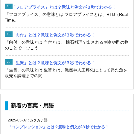
「フロアプライス」とは？意味と例文が３秒でわかる！
「フロアプライス」の意味とは フロアプライスとは、RTB（Real-
Time...
「向付」とは？意味と例文が３秒でわかる！
「向付」の意味とは 向付とは、 懐石料理で出される刺身や酢の物
のことで「むこう...
「生簀」とは？意味と例文が３秒でわかる！
「生簀」の意味とは 生簀とは、漁獲や人工孵化によって得た魚を
販売や調理までの間...
新着の言葉・用語
2025-05-07
:
カタカナ語
「コンプレッション」とは？意味と例文が３秒でわかる！