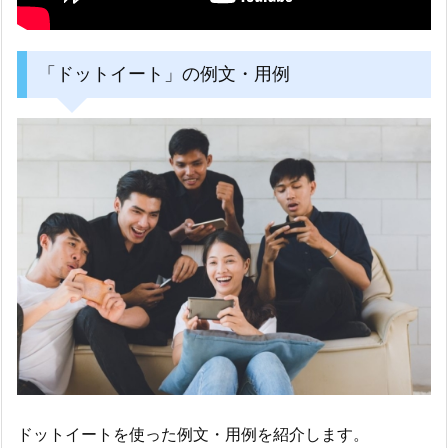
「ドットイート」の例文・用例
ドットイートを使った例文・用例を紹介します。