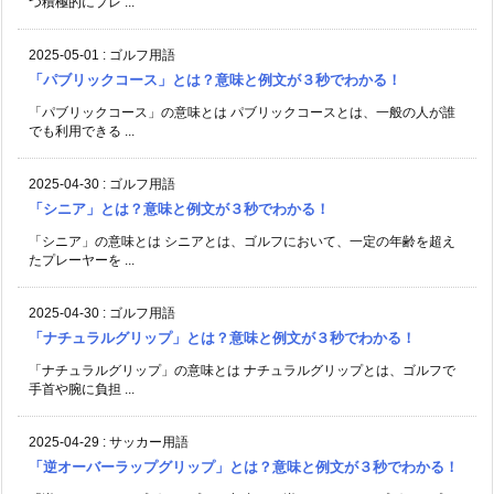
つ積極的にプレ ...
2025-05-01
:
ゴルフ用語
「パブリックコース」とは？意味と例文が３秒でわかる！
「パブリックコース」の意味とは パブリックコースとは、一般の人が誰
でも利用できる ...
2025-04-30
:
ゴルフ用語
「シニア」とは？意味と例文が３秒でわかる！
「シニア」の意味とは シニアとは、ゴルフにおいて、一定の年齢を超え
たプレーヤーを ...
2025-04-30
:
ゴルフ用語
「ナチュラルグリップ」とは？意味と例文が３秒でわかる！
「ナチュラルグリップ」の意味とは ナチュラルグリップとは、ゴルフで
手首や腕に負担 ...
2025-04-29
:
サッカー用語
「逆オーバーラップグリップ」とは？意味と例文が３秒でわかる！