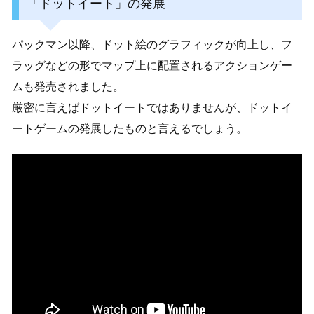
「ドットイート」の発展
パックマン以降、ドット絵のグラフィックが向上し、フ
ラッグなどの形でマップ上に配置されるアクションゲー
ムも発売されました。
厳密に言えばドットイートではありませんが、ドットイ
ートゲームの発展したものと言えるでしょう。