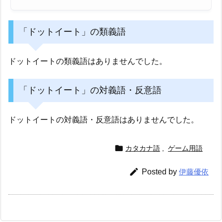
「ドットイート」の類義語
ドットイートの類義語はありませんでした。
「ドットイート」の対義語・反意語
ドットイートの対義語・反意語はありませんでした。

カタカナ語
,
ゲーム用語

Posted by
伊藤優依