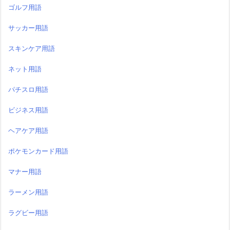
ゴルフ用語
サッカー用語
スキンケア用語
ネット用語
パチスロ用語
ビジネス用語
ヘアケア用語
ポケモンカード用語
マナー用語
ラーメン用語
ラグビー用語