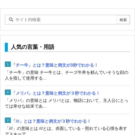
人気の言葉・用語
「チー牛」とは？意味と例文が3秒でわかる！
「チー牛」の意味 チー牛とは、チーズ牛丼を頼んでいそうな顔の
人を指して使用する...
「メリバ」とは？意味と例文が３秒でわかる！
「メリバ」の意味とは メリバとは、物語において、主人公にとっ
ては幸せな結末であ...
「///」とは？意味と例文が３秒でわかる！
「///」の意味とは ///とは、赤面している・照れている心情を表す
アスキーア...