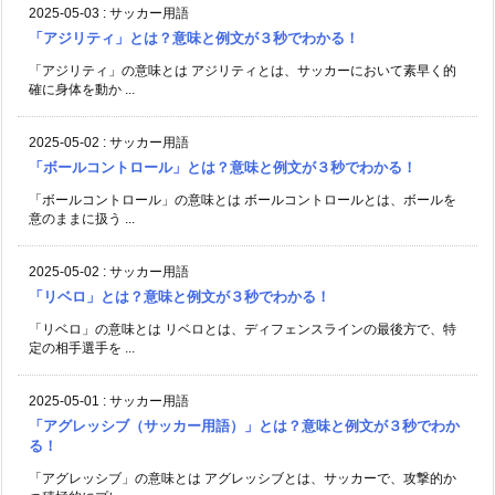
2025-05-03
:
サッカー用語
「アジリティ」とは？意味と例文が３秒でわかる！
「アジリティ」の意味とは アジリティとは、サッカーにおいて素早く的
確に身体を動か ...
2025-05-02
:
サッカー用語
「ボールコントロール」とは？意味と例文が３秒でわかる！
「ボールコントロール」の意味とは ボールコントロールとは、ボールを
意のままに扱う ...
2025-05-02
:
サッカー用語
「リベロ」とは？意味と例文が３秒でわかる！
「リベロ」の意味とは リベロとは、ディフェンスラインの最後方で、特
定の相手選手を ...
2025-05-01
:
サッカー用語
「アグレッシブ（サッカー用語）」とは？意味と例文が３秒でわか
る！
「アグレッシブ」の意味とは アグレッシブとは、サッカーで、攻撃的か