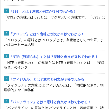
「893」とは？意味と例文が３秒でわかる！
「893」の意味とは 893とは、ヤクザという意味です。 「893」は
「...
「クロップ」とは？意味と例文が３秒でわかる！
「クロップ」の意味とは クロップとは、農産物としての生豆、ま
たはコーヒー豆の収...
「NTR（寝取られ）」とは？意味と例文が３秒でわかる！
「NTR（寝取られ）」の意味とは NTR（寝取られ）とは、「寝取
られ」のインタ...
「フィジカル」とは？意味と例文が３秒でわかる！
「フィジカル」の意味とは フィジカルとは、「物理的なさま、物
理学的」や「肉体的...
「パンチライン」とは？意味と例文が３秒でわかる！
「パンチライン」の意味とは パンチラインとは、若者言葉で、話