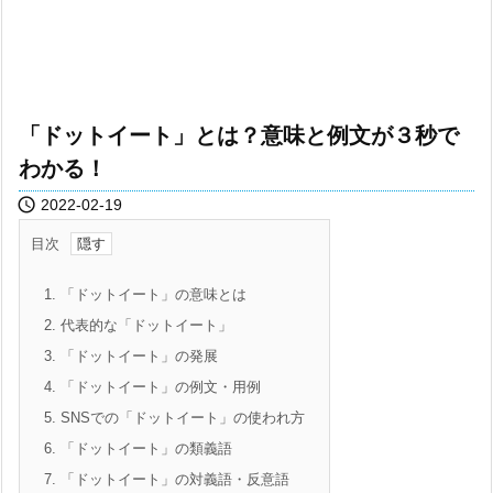
「ドットイート」とは？意味と例文が３秒で
わかる！

2022-02-19
目次
1.
「ドットイート」の意味とは
2.
代表的な「ドットイート」
3.
「ドットイート」の発展
4.
「ドットイート」の例文・用例
5.
SNSでの「ドットイート」の使われ方
6.
「ドットイート」の類義語
7.
「ドットイート」の対義語・反意語