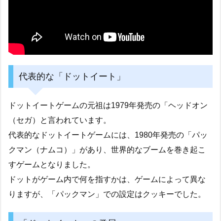
代表的な「ドットイート」
ドットイートゲームの元祖は1979年発売の「ヘッドオン
（セガ）と言われています。
代表的なドットイートゲームには、1980年発売の「パッ
クマン（ナムコ）」があり、世界的なブームを巻き起こ
すゲームとなりました。
ドットがゲーム内で何を指すかは、ゲームによって異な
りますが、「パックマン」での設定はクッキーでした。