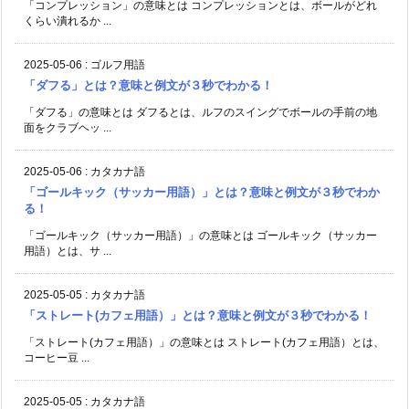
「コンプレッション」の意味とは コンプレッションとは、ボールがどれ
くらい潰れるか ...
2025-05-06
:
ゴルフ用語
「ダフる」とは？意味と例文が３秒でわかる！
「ダフる」の意味とは ダフるとは、ルフのスイングでボールの手前の地
面をクラブヘッ ...
2025-05-06
:
カタカナ語
「ゴールキック（サッカー用語）」とは？意味と例文が３秒でわか
る！
「ゴールキック（サッカー用語）」の意味とは ゴールキック（サッカー
用語）とは、サ ...
2025-05-05
:
カタカナ語
「ストレート(カフェ用語）」とは？意味と例文が３秒でわかる！
「ストレート(カフェ用語）」の意味とは ストレート(カフェ用語）とは、
コーヒー豆 ...
2025-05-05
:
カタカナ語