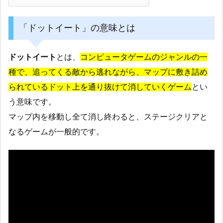
「ドットイート」の意味とは
ドットイート
とは、
コンピュータゲームのジャンルの一
種で、追ってくる敵から逃れながら、マップに敷き詰め
られているドット上を通り抜けて消していくゲーム
とい
う意味です。
マップ内を移動し全て消し終わると、ステージクリアと
なるゲームが一般的です。