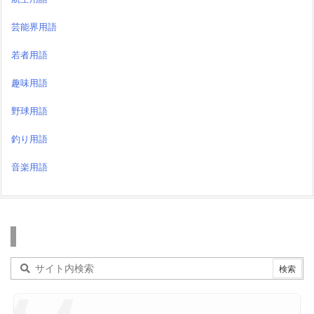
芸能界用語
若者用語
趣味用語
野球用語
釣り用語
音楽用語
検索