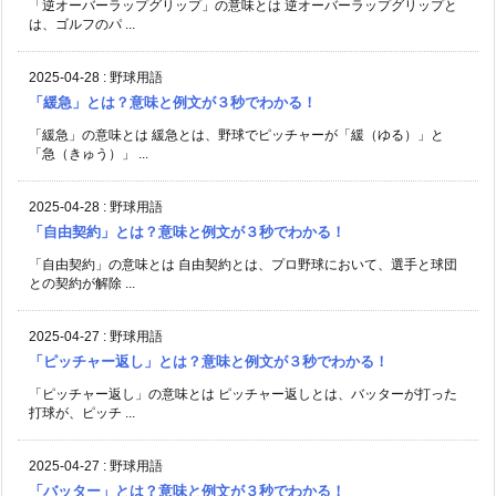
「逆オーバーラップグリップ」の意味とは 逆オーバーラップグリップと
は、ゴルフのパ ...
2025-04-28
:
野球用語
「緩急」とは？意味と例文が３秒でわかる！
「緩急」の意味とは 緩急とは、野球でピッチャーが「緩（ゆる）」と
「急（きゅう）」 ...
2025-04-28
:
野球用語
「自由契約」とは？意味と例文が３秒でわかる！
「自由契約」の意味とは 自由契約とは、プロ野球において、選手と球団
との契約が解除 ...
2025-04-27
:
野球用語
「ピッチャー返し」とは？意味と例文が３秒でわかる！
「ピッチャー返し」の意味とは ピッチャー返しとは、バッターが打った
打球が、ピッチ ...
2025-04-27
:
野球用語
「バッター」とは？意味と例文が３秒でわかる！