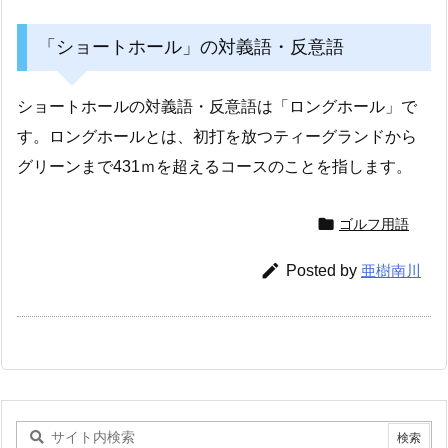
「ショートホール」の対義語・反意語
ショートホールの対義語・反意語は「ロングホール」で
す。ロングホールとは、初打を放つティーグランドから
グリーンまで431ｍを超えるコースのことを指します。

ゴルフ用語

Posted by
亜樹南川