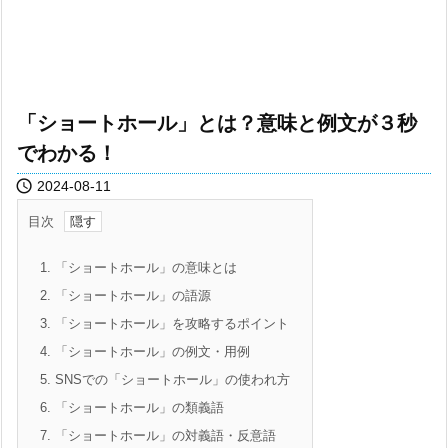
「ショートホール」とは？意味と例文が３秒
でわかる！

2024-08-11
目次
1.
「ショートホール」の意味とは
2.
「ショートホール」の語源
3.
「ショートホール」を攻略するポイント
4.
「ショートホール」の例文・用例
5.
SNSでの「ショートホール」の使われ方
6.
「ショートホール」の類義語
7.
「ショートホール」の対義語・反意語