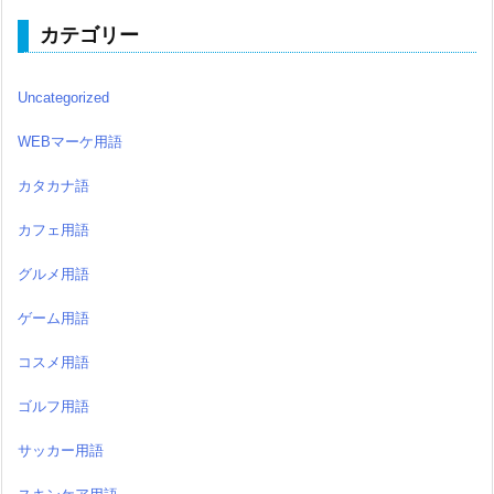
カテゴリー
Uncategorized
WEBマーケ用語
カタカナ語
カフェ用語
グルメ用語
ゲーム用語
コスメ用語
ゴルフ用語
サッカー用語