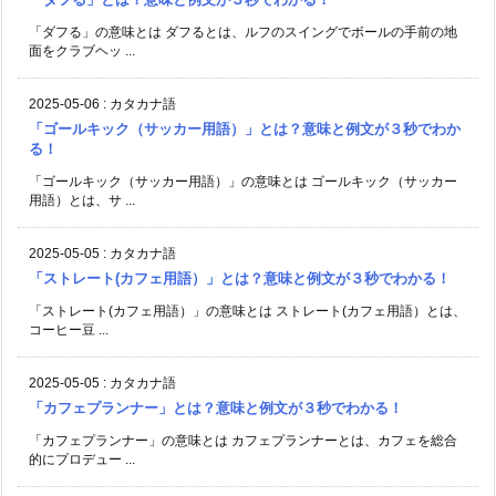
「ダフる」の意味とは ダフるとは、ルフのスイングでボールの手前の地
面をクラブヘッ ...
2025-05-06
:
カタカナ語
「ゴールキック（サッカー用語）」とは？意味と例文が３秒でわか
る！
「ゴールキック（サッカー用語）」の意味とは ゴールキック（サッカー
用語）とは、サ ...
2025-05-05
:
カタカナ語
「ストレート(カフェ用語）」とは？意味と例文が３秒でわかる！
「ストレート(カフェ用語）」の意味とは ストレート(カフェ用語）とは、
コーヒー豆 ...
2025-05-05
:
カタカナ語
「カフェプランナー」とは？意味と例文が３秒でわかる！
「カフェプランナー」の意味とは カフェプランナーとは、カフェを総合
的にプロデュー ...