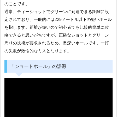
のことです。
通常、ティーショットでグリーンに到達できる距離に設
定されており、一般的には229メートル以下の短いホール
を指します。距離が短いので初心者でも比較的簡単に攻
略できると思いがちですが、正確なショットとグリーン
周りの技術が要求されるため、奥深いホールです。一打
の失敗が致命的なミスとなります。
「ショートホール」の語源