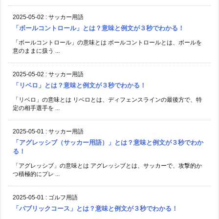
2025-05-02
:
サッカー用語
「ボールコントロール」とは？意味と例文が３秒でわかる！
「ボールコントロール」の意味とは ボールコントロールとは、ボールを
意のままに扱う ...
2025-05-02
:
サッカー用語
「リベロ」とは？意味と例文が３秒でわかる！
「リベロ」の意味とは リベロとは、ディフェンスラインの最後方で、特
定の相手選手を ...
2025-05-01
:
サッカー用語
「アグレッシブ（サッカー用語）」とは？意味と例文が３秒でわか
る！
「アグレッシブ」の意味とは アグレッシブとは、サッカーで、攻撃的か
つ積極的にプレ ...
2025-05-01
:
ゴルフ用語
「パブリックコース」とは？意味と例文が３秒でわかる！