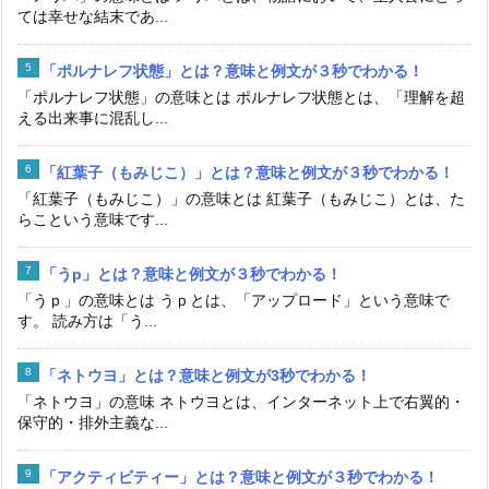
ては幸せな結末であ...
「ポルナレフ状態」とは？意味と例文が３秒でわかる！
「ポルナレフ状態」の意味とは ポルナレフ状態とは、「理解を超
える出来事に混乱し...
「紅葉子（もみじこ）」とは？意味と例文が３秒でわかる！
「紅葉子（もみじこ）」の意味とは 紅葉子（もみじこ）とは、た
らこという意味です...
「うp」とは？意味と例文が３秒でわかる！
「うｐ」の意味とは うｐとは、「アップロード」という意味で
す。 読み方は「う...
「ネトウヨ」とは？意味と例文が3秒でわかる！
「ネトウヨ」の意味 ネトウヨとは、インターネット上で右翼的・
保守的・排外主義な...
「アクティビティー」とは？意味と例文が３秒でわかる！