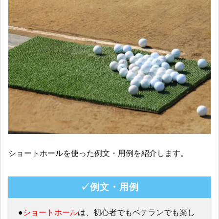
ショートホールを使った例文・用例を紹介します。
✓例文・用例
●
ショートホール
は、初心者でもベテランでも楽し