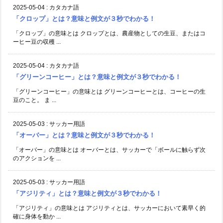
2025-05-04
:
カタカナ語
「クロップ」とは？意味と例文が３秒でわかる！
「クロップ」の意味とは クロップとは、農産物としての生豆、またはコ
ーヒー豆の収穫 ...
2025-05-04
:
カタカナ語
「グリーンコーヒー」とは？意味と例文が３秒でわかる！
「グリーンコーヒー」の意味とは グリーンコーヒーとは、コーヒーの生
豆のこと。 ま ...
2025-05-03
:
サッカー用語
「オーバー」とは？意味と例文が３秒でわかる！
「オーバー」の意味とは オーバーとは、サッカーで「ボールに触らず次
のアクションを ...
2025-05-03
:
サッカー用語
「アジリティ」とは？意味と例文が３秒でわかる！
「アジリティ」の意味とは アジリティとは、サッカーにおいて素早く的
確に身体を動か ...