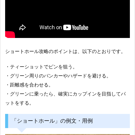
ショートホール攻略のポイントは、以下のとおりです。
・ティーショットでピンを狙う。
・グリーン周りのバンカーやハザードを避ける。
・距離感を合わせる。
・グリーンに乗ったら、確実にカップインを目指してパ
ットをする。
「ショートホール」の例文・用例