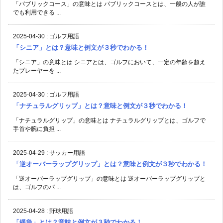
「パブリックコース」の意味とは パブリックコースとは、一般の人が誰
でも利用できる ...
2025-04-30
:
ゴルフ用語
「シニア」とは？意味と例文が３秒でわかる！
「シニア」の意味とは シニアとは、ゴルフにおいて、一定の年齢を超え
たプレーヤーを ...
2025-04-30
:
ゴルフ用語
「ナチュラルグリップ」とは？意味と例文が３秒でわかる！
「ナチュラルグリップ」の意味とは ナチュラルグリップとは、ゴルフで
手首や腕に負担 ...
2025-04-29
:
サッカー用語
「逆オーバーラップグリップ」とは？意味と例文が３秒でわかる！
「逆オーバーラップグリップ」の意味とは 逆オーバーラップグリップと
は、ゴルフのパ ...
2025-04-28
:
野球用語
「緩急」とは？意味と例文が３秒でわかる！