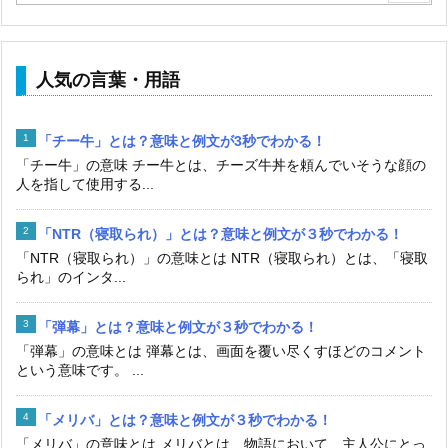
人気の言葉・用語
「チー牛」とは？意味と例文が3秒でわかる！
「チー牛」の意味 チー牛とは、チーズ牛丼を頼んでいそうな顔の
人を指して使用する...
「NTR（寝取られ）」とは？意味と例文が３秒でわかる！
「NTR（寝取られ）」の意味とは NTR（寝取られ）とは、「寝取
られ」のインタ...
「弾幕」とは？意味と例文が３秒でわかる！
「弾幕」の意味とは 弾幕とは、画面を覆い尽くすほどのコメント
という意味です。 ...
「メリバ」とは？意味と例文が３秒でわかる！
「メリバ」の意味とは メリバとは、物語において、主人公にとっ