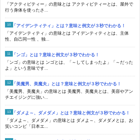
「アクティビティー」の意味とは アクティビティーとは、屋外で
行う身体を使ったさ...
「アイデンティティ」とは？意味と例文が３秒でわかる！
「アイデンティティ」の意味とは アイデンティティとは、主体
性、自己同一性 、独...
「ンゴ」とは？意味と例文が３秒でわかる！
「ンゴ」の意味とは ンゴとは、「～してしまったよ」「～だった
よ」という意味です...
「美魔男、美魔夫」とは？意味と例文が３秒でわかる！
「美魔男、美魔夫」の意味とは 美魔男、美魔夫とは、美容やアン
チエイジングに強い...
「ダメよ～、ダメダメ」とは？意味と例文が３秒でわかる！
「ダメよ～、ダメダメ」の意味とは ダメよ～、ダメダメとは、お
笑いコンビ「日本エ...