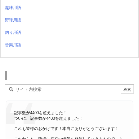
趣味用語
野球用語
釣り用語
音楽用語
検索
記事数が4400を超えました！
ついに、記事数が4400を超えました！
これも皆様のおかげです！本当にありがとうございます！
これからも、皆様に役立つ情報を発信していきますので、よ