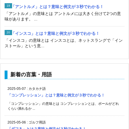
「アントルメ」とは？意味と例文が３秒でわかる！
「アントルメ」の意味とは アントルメには大きく分けて2つの意
味があります。 ...
「インスコ」とは？意味と例文が３秒でわかる！
「インスコ」の意味とは インスコとは、ネットスラングで「イン
ストール」という意...
新着の言葉・用語
2025-05-07
:
カタカナ語
「コンプレッション」とは？意味と例文が３秒でわかる！
「コンプレッション」の意味とは コンプレッションとは、ボールがどれ
くらい潰れるか ...
2025-05-06
:
ゴルフ用語
「ダフる」とは？意味と例文が３秒でわかる！