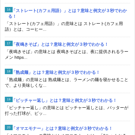
「ストレート(カフェ用語）」とは？意味と例文が３秒でわか
る！
「ストレート(カフェ用語）」の意味とは ストレート(カフェ用
語）とは、コーヒー...
「夜鳴きそば」とは？意味と例文が３秒でわかる！
「夜鳴きそば」の意味とは 夜鳴きそばとは、夜に提供されるラー
メン https...
「熟成麺」とは？意味と例文が３秒でわかる！
「熟成麺」の意味とは 熟成麺とは、ラーメンの麺を寝かせること
で、より美味しくな...
「ピッチャー返し」とは？意味と例文が３秒でわかる！
「ピッチャー返し」の意味とは ピッチャー返しとは、バッターが
打った打球が、ピッ...
「オマエモナー」とは？意味と例文が３秒でわかる！