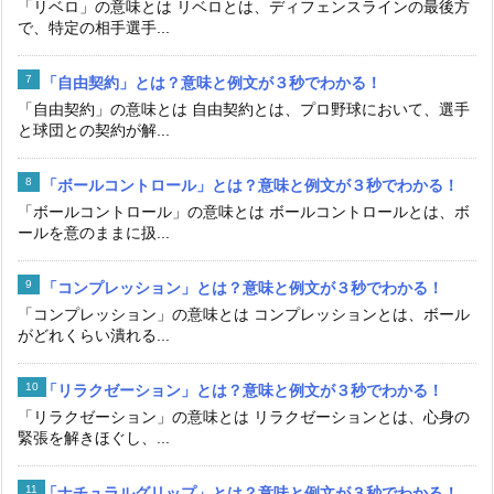
「リベロ」の意味とは リベロとは、ディフェンスラインの最後方
で、特定の相手選手...
「自由契約」とは？意味と例文が３秒でわかる！
「自由契約」の意味とは 自由契約とは、プロ野球において、選手
と球団との契約が解...
「ボールコントロール」とは？意味と例文が３秒でわかる！
「ボールコントロール」の意味とは ボールコントロールとは、ボ
ールを意のままに扱...
「コンプレッション」とは？意味と例文が３秒でわかる！
「コンプレッション」の意味とは コンプレッションとは、ボール
がどれくらい潰れる...
「リラクゼーション」とは？意味と例文が３秒でわかる！
「リラクゼーション」の意味とは リラクゼーションとは、心身の
緊張を解きほぐし、...
「ナチュラルグリップ」とは？意味と例文が３秒でわかる！