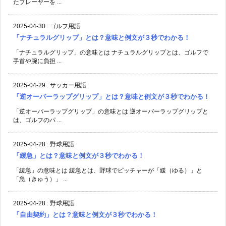
たプレーヤーを ...
2025-04-30
:
ゴルフ用語
「ナチュラルグリップ」とは？意味と例文が３秒でわかる！
「ナチュラルグリップ」の意味とは ナチュラルグリップとは、ゴルフで
手首や腕に負担 ...
2025-04-29
:
サッカー用語
「逆オーバーラップグリップ」とは？意味と例文が３秒でわかる！
「逆オーバーラップグリップ」の意味とは 逆オーバーラップグリップと
は、ゴルフのパ ...
2025-04-28
:
野球用語
「緩急」とは？意味と例文が３秒でわかる！
「緩急」の意味とは 緩急とは、野球でピッチャーが「緩（ゆる）」と
「急（きゅう）」 ...
2025-04-28
:
野球用語
「自由契約」とは？意味と例文が３秒でわかる！