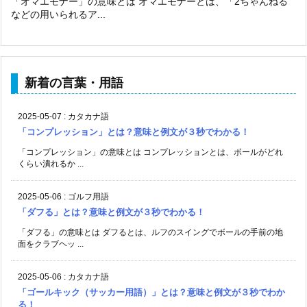
「オマエモナー」の意味とは オマエモナーとは、「2ちゃんねる
などの用いられるア...
新着の言葉・用語
2025-05-07
:
カタカナ語
「コンプレッション」とは？意味と例文が３秒でわかる！
「コンプレッション」の意味とは コンプレッションとは、ボールがどれ
くらい潰れるか ...
2025-05-06
:
ゴルフ用語
「ダフる」とは？意味と例文が３秒でわかる！
「ダフる」の意味とは ダフるとは、ルフのスイングでボールの手前の地
面をクラブヘッ ...
2025-05-06
:
カタカナ語
「ゴールキック（サッカー用語）」とは？意味と例文が３秒でわか
る！