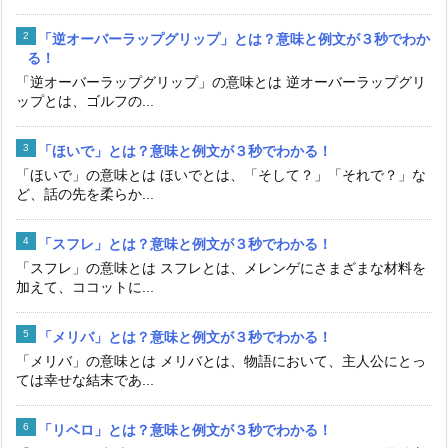
「逆オーバーラップグリップ」とは？意味と例文が３秒でわか
る！
「逆オーバーラップグリップ」の意味とは 逆オーバーラップグリ
ップとは、ゴルフの...
「ほいで」とは？意味と例文が３秒でわかる！
「ほいで」の意味とは ほいでとは、「そして？」「それで？」な
ど、話の先を柔らか...
「スフレ」とは？意味と例文が３秒でわかる！
「スフレ」の意味とは スフレとは、メレンゲにさまざまな材料を
加えて、ココットに...
「メリバ」とは？意味と例文が３秒でわかる！
「メリバ」の意味とは メリバとは、物語において、主人公にとっ
ては幸せな結末であ...
「リベロ」とは？意味と例文が３秒でわかる！