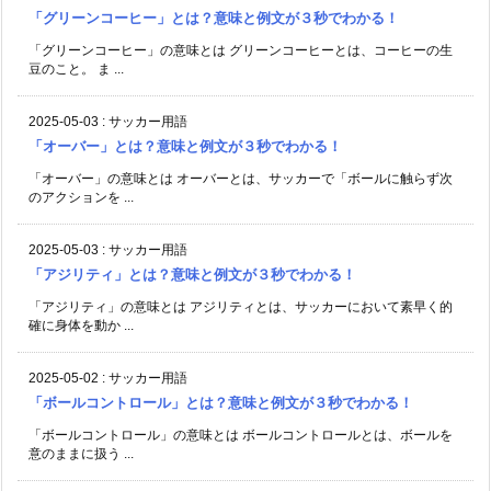
「グリーンコーヒー」とは？意味と例文が３秒でわかる！
「グリーンコーヒー」の意味とは グリーンコーヒーとは、コーヒーの生
豆のこと。 ま ...
2025-05-03
:
サッカー用語
「オーバー」とは？意味と例文が３秒でわかる！
「オーバー」の意味とは オーバーとは、サッカーで「ボールに触らず次
のアクションを ...
2025-05-03
:
サッカー用語
「アジリティ」とは？意味と例文が３秒でわかる！
「アジリティ」の意味とは アジリティとは、サッカーにおいて素早く的
確に身体を動か ...
2025-05-02
:
サッカー用語
「ボールコントロール」とは？意味と例文が３秒でわかる！
「ボールコントロール」の意味とは ボールコントロールとは、ボールを
意のままに扱う ...