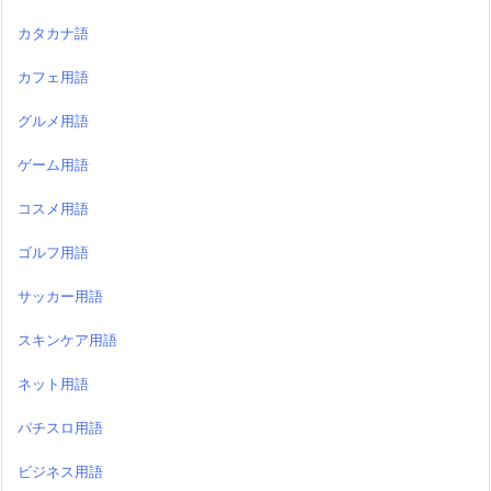
カタカナ語
カフェ用語
グルメ用語
ゲーム用語
コスメ用語
ゴルフ用語
サッカー用語
スキンケア用語
ネット用語
パチスロ用語
ビジネス用語