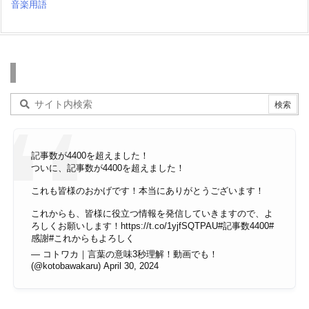
音楽用語
検索
記事数が4400を超えました！
ついに、記事数が4400を超えました！
これも皆様のおかげです！本当にありがとうございます！
これからも、皆様に役立つ情報を発信していきますので、よ
ろしくお願いします！
https://t.co/1yjfSQTPAU
#記事数4400
#
感謝
#これからもよろしく
— コトワカ｜言葉の意味3秒理解！動画でも！
(@kotobawakaru)
April 30, 2024