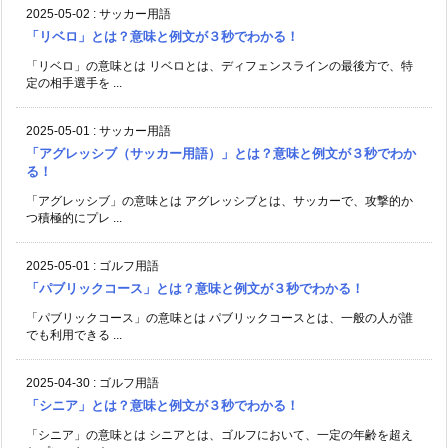
2025-05-02
:
サッカー用語
「リベロ」とは？意味と例文が３秒でわかる！
「リベロ」の意味とは リベロとは、ディフェンスラインの最後方で、特
定の相手選手を ...
2025-05-01
:
サッカー用語
「アグレッシブ（サッカー用語）」とは？意味と例文が３秒でわか
る！
「アグレッシブ」の意味とは アグレッシブとは、サッカーで、攻撃的か
つ積極的にプレ ...
2025-05-01
:
ゴルフ用語
「パブリックコース」とは？意味と例文が３秒でわかる！
「パブリックコース」の意味とは パブリックコースとは、一般の人が誰
でも利用できる ...
2025-04-30
:
ゴルフ用語
「シニア」とは？意味と例文が３秒でわかる！
「シニア」の意味とは シニアとは、ゴルフにおいて、一定の年齢を超え