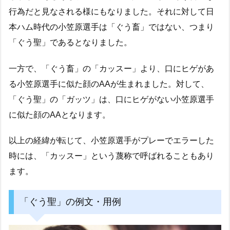
行為だと見なされる様にもなりました。それに対して日
本ハム時代の小笠原選手は「ぐう畜」ではない、つまり
「ぐう聖」であるとなりました。
一方で、「ぐう畜」の「カッスー」より、口にヒゲがあ
る小笠原選手に似た顔のAAが生まれました。対して、
「ぐう聖」の「ガッツ」は、口にヒゲがない小笠原選手
に似た顔のAAとなります。
以上の経緯が転じて、小笠原選手がプレーでエラーした
時には、「カッスー」という蔑称で呼ばれることもあり
ます。
「ぐう聖」の例文・用例