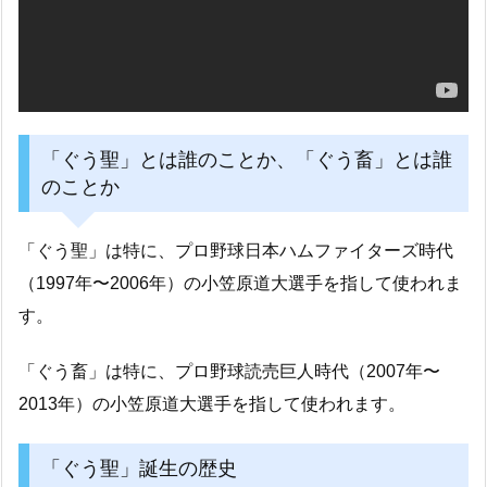
「ぐう聖」とは誰のことか、「ぐう畜」とは誰
のことか
「ぐう聖」は特に、プロ野球日本ハムファイターズ時代
（1997年〜2006年）の小笠原道大選手を指して使われま
す。
「ぐう畜」は特に、プロ野球読売巨人時代（2007年〜
2013年）の小笠原道大選手を指して使われます。
「ぐう聖」誕生の歴史