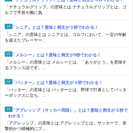
「ナチュラルグリップ」の意味とは ナチュラルグリップとは、ゴ
ルフで手首や腕に負...
「シニア」とは？意味と例文が３秒でわかる！
「シニア」の意味とは シニアとは、ゴルフにおいて、一定の年齢
を超えたプレーヤー...
「メルシー」とは？意味と例文が3秒でわかる！
「メルシー」の意味とは メルシーとは、「ありがとう」を意味す
るフランス語です。...
「バッター」とは？意味と例文が３秒でわかる！
「バッター」の意味とは バッターとは、野球で打者としてバッタ
ーボックスに立ち、...
「アグレッシブ（サッカー用語）」とは？意味と例文が３秒で
わかる！
「アグレッシブ」の意味とは アグレッシブとは、サッカーで、攻
撃的かつ積極的にプ...