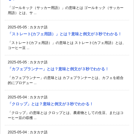
「ゴールキック（サッカー用語）」の意味とは ゴールキック（サッカー
用語）とは、サ ...
2025-05-05
:
カタカナ語
「ストレート(カフェ用語）」とは？意味と例文が３秒でわかる！
「ストレート(カフェ用語）」の意味とは ストレート(カフェ用語）とは、
コーヒー豆 ...
2025-05-05
:
カタカナ語
「カフェプランナー」とは？意味と例文が３秒でわかる！
「カフェプランナー」の意味とは カフェプランナーとは、カフェを総合
的にプロデュー ...
2025-05-04
:
カタカナ語
「クロップ」とは？意味と例文が３秒でわかる！
「クロップ」の意味とは クロップとは、農産物としての生豆、またはコ
ーヒー豆の収穫 ...
2025-05-04
:
カタカナ語