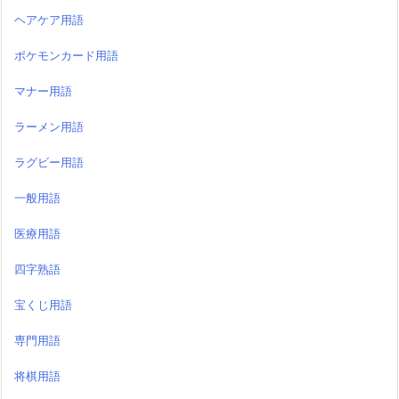
ヘアケア用語
ポケモンカード用語
マナー用語
ラーメン用語
ラグビー用語
一般用語
医療用語
四字熟語
宝くじ用語
専門用語
将棋用語