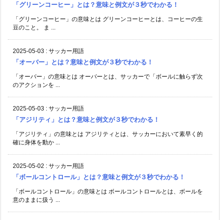
「グリーンコーヒー」とは？意味と例文が３秒でわかる！
「グリーンコーヒー」の意味とは グリーンコーヒーとは、コーヒーの生
豆のこと。 ま ...
2025-05-03
:
サッカー用語
「オーバー」とは？意味と例文が３秒でわかる！
「オーバー」の意味とは オーバーとは、サッカーで「ボールに触らず次
のアクションを ...
2025-05-03
:
サッカー用語
「アジリティ」とは？意味と例文が３秒でわかる！
「アジリティ」の意味とは アジリティとは、サッカーにおいて素早く的
確に身体を動か ...
2025-05-02
:
サッカー用語
「ボールコントロール」とは？意味と例文が３秒でわかる！
「ボールコントロール」の意味とは ボールコントロールとは、ボールを
意のままに扱う ...