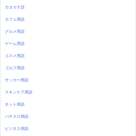
カタカナ語
カフェ用語
グルメ用語
ゲーム用語
コスメ用語
ゴルフ用語
サッカー用語
スキンケア用語
ネット用語
パチスロ用語
ビジネス用語