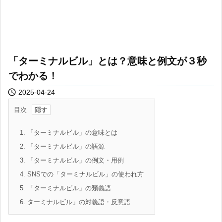
「ターミナルビル」とは？意味と例文が３秒
でわかる！

2025-04-24
目次
1.
「ターミナルビル」の意味とは
2.
「ターミナルビル」の語源
3.
「ターミナルビル」の例文・用例
4.
SNSでの「ターミナルビル」の使われ方
5.
「ターミナルビル」の類義語
6.
ターミナルビル」の対義語・反意語