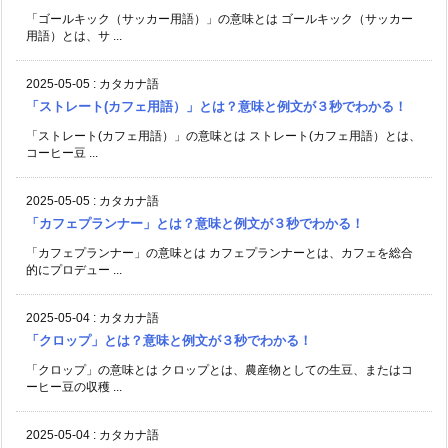
「ゴールキック（サッカー用語）」の意味とは ゴールキック（サッカー
用語）とは、サ ...
2025-05-05
:
カタカナ語
「ストレート(カフェ用語）」とは？意味と例文が３秒でわかる！
「ストレート(カフェ用語）」の意味とは ストレート(カフェ用語）とは、
コーヒー豆 ...
2025-05-05
:
カタカナ語
「カフェプランナー」とは？意味と例文が３秒でわかる！
「カフェプランナー」の意味とは カフェプランナーとは、カフェを総合
的にプロデュー ...
2025-05-04
:
カタカナ語
「クロップ」とは？意味と例文が３秒でわかる！
「クロップ」の意味とは クロップとは、農産物としての生豆、またはコ
ーヒー豆の収穫 ...
2025-05-04
:
カタカナ語