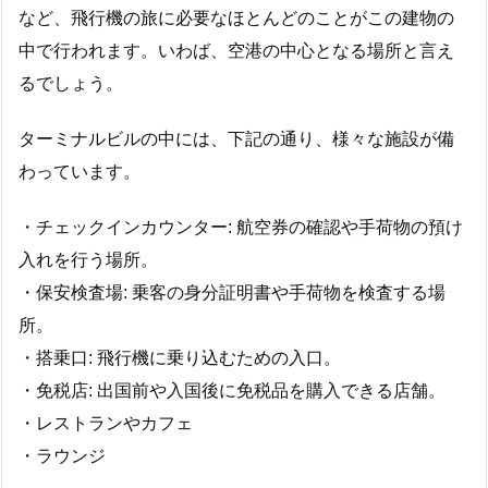
など、飛行機の旅に必要なほとんどのことがこの建物の
中で行われます。いわば、空港の中心となる場所と言え
るでしょう。
ターミナルビルの中には、下記の通り、様々な施設が備
わっています。
・チェックインカウンター: 航空券の確認や手荷物の預け
入れを行う場所。
・保安検査場: 乗客の身分証明書や手荷物を検査する場
所。
・搭乗口: 飛行機に乗り込むための入口。
・免税店: 出国前や入国後に免税品を購入できる店舗。
・レストランやカフェ
・ラウンジ