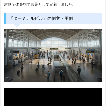
建物全体を指す言葉として定着しました。
「ターミナルビル」の例文・用例