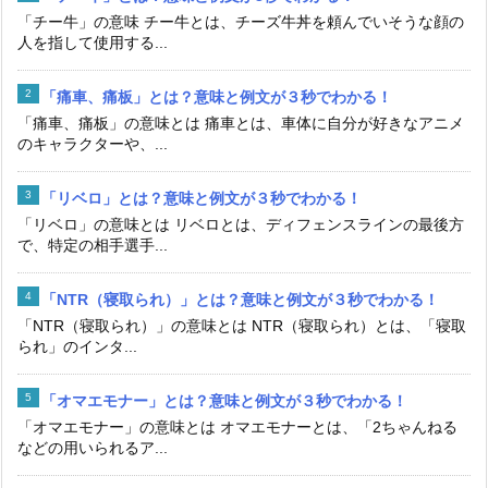
「チー牛」の意味 チー牛とは、チーズ牛丼を頼んでいそうな顔の
人を指して使用する...
「痛車、痛板」とは？意味と例文が３秒でわかる！
「痛車、痛板」の意味とは 痛車とは、車体に自分が好きなアニメ
のキャラクターや、...
「リベロ」とは？意味と例文が３秒でわかる！
「リベロ」の意味とは リベロとは、ディフェンスラインの最後方
で、特定の相手選手...
「NTR（寝取られ）」とは？意味と例文が３秒でわかる！
「NTR（寝取られ）」の意味とは NTR（寝取られ）とは、「寝取
られ」のインタ...
「オマエモナー」とは？意味と例文が３秒でわかる！
「オマエモナー」の意味とは オマエモナーとは、「2ちゃんねる
などの用いられるア...