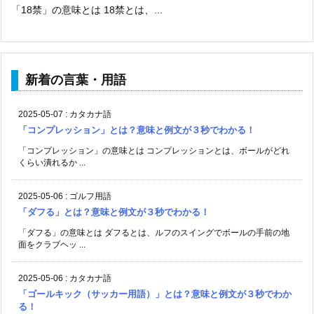
「18禁」の意味とは 18禁とは、...
新着の言葉・用語
2025-05-07
:
カタカナ語
「コンプレッション」とは？意味と例文が３秒でわかる！
「コンプレッション」の意味とは コンプレッションとは、ボールがどれ
くらい潰れるか ...
2025-05-06
:
ゴルフ用語
「ダフる」とは？意味と例文が３秒でわかる！
「ダフる」の意味とは ダフるとは、ルフのスイングでボールの手前の地
面をクラブヘッ ...
2025-05-06
:
カタカナ語
「ゴールキック（サッカー用語）」とは？意味と例文が３秒でわか
る！