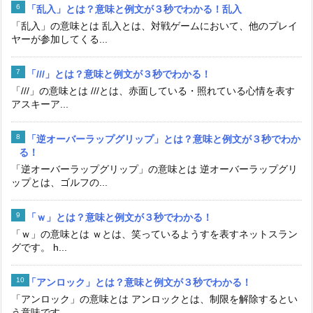
「乱入」とは？意味と例文が３秒でわかる！乱入
「乱入」の意味とは 乱入とは、対戦ゲームにおいて、他のプレイ
ヤーが参加してくる...
「///」とは？意味と例文が３秒でわかる！
「///」の意味とは ///とは、赤面している・照れている心情を表す
アスキーア...
「逆オーバーラップグリップ」とは？意味と例文が３秒でわか
る！
「逆オーバーラップグリップ」の意味とは 逆オーバーラップグリ
ップとは、ゴルフの...
「ｗ」とは？意味と例文が３秒でわかる！
「ｗ」の意味とは ｗとは、笑っているようすを表すネットスラン
グです。 h...
「アンロック」とは？意味と例文が３秒でわかる！
「アンロック」の意味とは アンロックとは、制限を解除するとい
う意味です。 ...