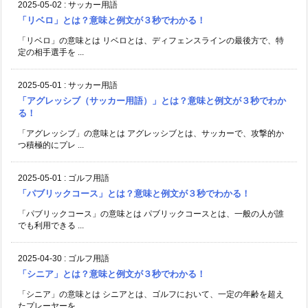
2025-05-02
:
サッカー用語
「リベロ」とは？意味と例文が３秒でわかる！
「リベロ」の意味とは リベロとは、ディフェンスラインの最後方で、特
定の相手選手を ...
2025-05-01
:
サッカー用語
「アグレッシブ（サッカー用語）」とは？意味と例文が３秒でわか
る！
「アグレッシブ」の意味とは アグレッシブとは、サッカーで、攻撃的か
つ積極的にプレ ...
2025-05-01
:
ゴルフ用語
「パブリックコース」とは？意味と例文が３秒でわかる！
「パブリックコース」の意味とは パブリックコースとは、一般の人が誰
でも利用できる ...
2025-04-30
:
ゴルフ用語
「シニア」とは？意味と例文が３秒でわかる！
「シニア」の意味とは シニアとは、ゴルフにおいて、一定の年齢を超え
たプレーヤーを ...