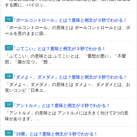
する際に、パイロッ...
「ボールコントロール」とは？意味と例文が３秒でわかる！
「ボールコントロール」の意味とは ボールコントロールとは、ボ
ールを意のままに扱...
「ふてこい」とは？意味と例文が３秒でわかる！
「ふてこい」の意味とは ふてこいとは、「愛想が悪い」「不愛
想」「腹が立つ」「態...
「ダメよ～、ダメダメ」とは？意味と例文が３秒でわかる！
「ダメよ～、ダメダメ」の意味とは ダメよ～、ダメダメとは、お
笑いコンビ「日本エ...
「アントルメ」とは？意味と例文が３秒でわかる！
「アントルメ」の意味とは アントルメには大きく分けて2つの意
味があります。 ...
「18禁」とは？意味と例文が３秒でわかる！