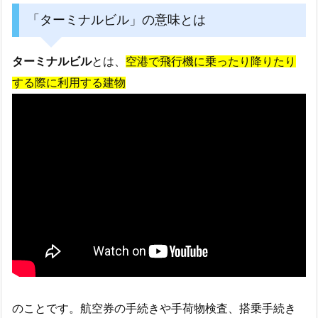
「ターミナルビル」の意味とは
ターミナルビル
とは、
空港で飛行機に乗ったり降りたり
する際に利用する建物
のことです。航空券の手続きや手荷物検査、搭乗手続き