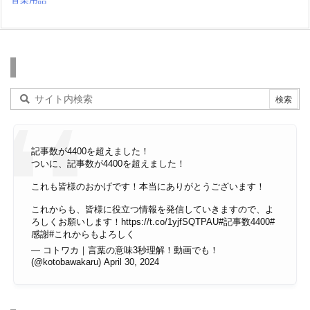
検索
記事数が4400を超えました！
ついに、記事数が4400を超えました！
これも皆様のおかげです！本当にありがとうございます！
これからも、皆様に役立つ情報を発信していきますので、よ
ろしくお願いします！
https://t.co/1yjfSQTPAU
#記事数4400
#
感謝
#これからもよろしく
— コトワカ｜言葉の意味3秒理解！動画でも！
(@kotobawakaru)
April 30, 2024