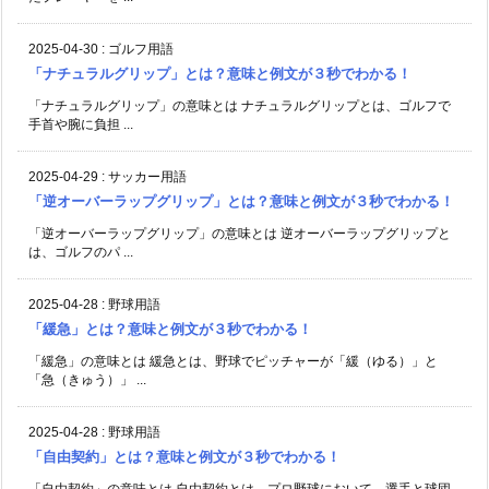
2025-04-30
:
ゴルフ用語
「ナチュラルグリップ」とは？意味と例文が３秒でわかる！
「ナチュラルグリップ」の意味とは ナチュラルグリップとは、ゴルフで
手首や腕に負担 ...
2025-04-29
:
サッカー用語
「逆オーバーラップグリップ」とは？意味と例文が３秒でわかる！
「逆オーバーラップグリップ」の意味とは 逆オーバーラップグリップと
は、ゴルフのパ ...
2025-04-28
:
野球用語
「緩急」とは？意味と例文が３秒でわかる！
「緩急」の意味とは 緩急とは、野球でピッチャーが「緩（ゆる）」と
「急（きゅう）」 ...
2025-04-28
:
野球用語
「自由契約」とは？意味と例文が３秒でわかる！