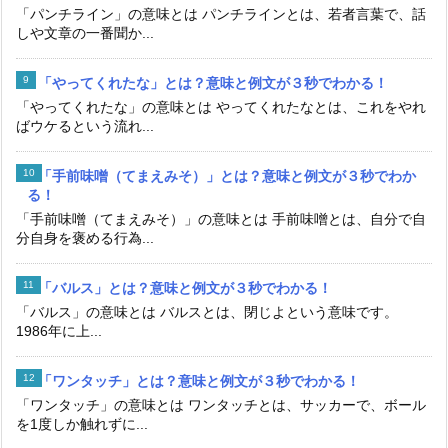
「パンチライン」の意味とは パンチラインとは、若者言葉で、話
しや文章の一番聞か...
「やってくれたな」とは？意味と例文が３秒でわかる！
「やってくれたな」の意味とは やってくれたなとは、これをやれ
ばウケるという流れ...
「手前味噌（てまえみそ）」とは？意味と例文が３秒でわか
る！
「手前味噌（てまえみそ）」の意味とは 手前味噌とは、自分で自
分自身を褒める行為...
「バルス」とは？意味と例文が３秒でわかる！
「バルス」の意味とは バルスとは、閉じよという意味です。
1986年に上...
「ワンタッチ」とは？意味と例文が３秒でわかる！
「ワンタッチ」の意味とは ワンタッチとは、サッカーで、ボール
を1度しか触れずに...