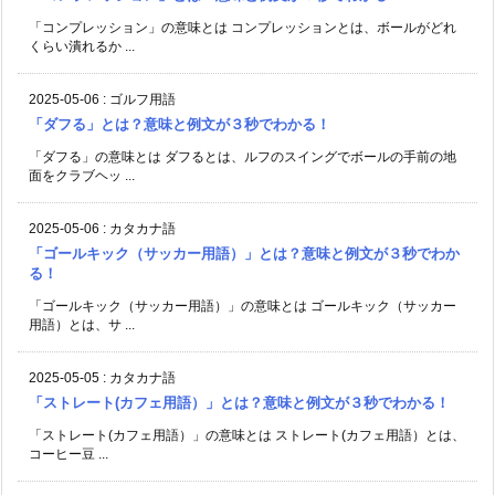
「コンプレッション」の意味とは コンプレッションとは、ボールがどれ
くらい潰れるか ...
2025-05-06
:
ゴルフ用語
「ダフる」とは？意味と例文が３秒でわかる！
「ダフる」の意味とは ダフるとは、ルフのスイングでボールの手前の地
面をクラブヘッ ...
2025-05-06
:
カタカナ語
「ゴールキック（サッカー用語）」とは？意味と例文が３秒でわか
る！
「ゴールキック（サッカー用語）」の意味とは ゴールキック（サッカー
用語）とは、サ ...
2025-05-05
:
カタカナ語
「ストレート(カフェ用語）」とは？意味と例文が３秒でわかる！
「ストレート(カフェ用語）」の意味とは ストレート(カフェ用語）とは、
コーヒー豆 ...