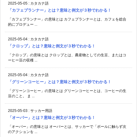
2025-05-05
:
カタカナ語
「カフェプランナー」とは？意味と例文が３秒でわかる！
「カフェプランナー」の意味とは カフェプランナーとは、カフェを総合
的にプロデュー ...
2025-05-04
:
カタカナ語
「クロップ」とは？意味と例文が３秒でわかる！
「クロップ」の意味とは クロップとは、農産物としての生豆、またはコ
ーヒー豆の収穫 ...
2025-05-04
:
カタカナ語
「グリーンコーヒー」とは？意味と例文が３秒でわかる！
「グリーンコーヒー」の意味とは グリーンコーヒーとは、コーヒーの生
豆のこと。 ま ...
2025-05-03
:
サッカー用語
「オーバー」とは？意味と例文が３秒でわかる！
「オーバー」の意味とは オーバーとは、サッカーで「ボールに触らず次
のアクションを ...