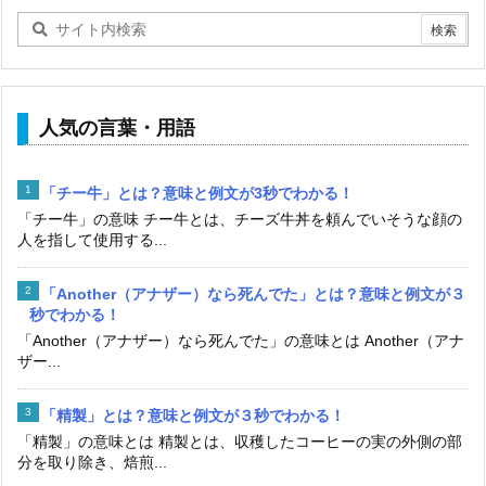
人気の言葉・用語
「チー牛」とは？意味と例文が3秒でわかる！
「チー牛」の意味 チー牛とは、チーズ牛丼を頼んでいそうな顔の
人を指して使用する...
「Another（アナザー）なら死んでた」とは？意味と例文が３
秒でわかる！
「Another（アナザー）なら死んでた」の意味とは Another（アナ
ザー...
「精製」とは？意味と例文が３秒でわかる！
「精製」の意味とは 精製とは、収穫したコーヒーの実の外側の部
分を取り除き、焙煎...