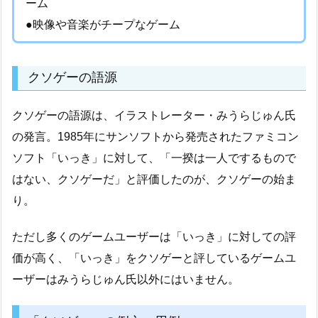
ーム
●映像や音楽がチープなゲーム
クソゲーの語源
クソゲーの語源は、イラストレーター・みうらじゅん氏
の発言。1985年にサンソフトから発売されたファミコン
ソフト「いっき」に対して、「一揆は一人でするもので
はない、クソゲーだ」と評価したのが、クソゲーの始ま
り。
ただし多くのゲームユーザーは「いっき」に対しての評
価が高く、「いっき」をクソゲーと評しているゲームユ
ーザーはみうらじゅん氏以外にはいません。