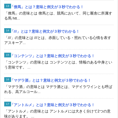
「僚馬」とは？意味と例文が３秒でわかる！
「僚馬」の意味とは 僚馬とは、競馬において、同じ厩舎に所属す
る馬 htt...
「///」とは？意味と例文が３秒でわかる！
「///」の意味とは ///とは、赤面している・照れている心情を表す
アスキーア...
「コンテンツ」とは？意味と例文が３秒でわかる！
「コンテンツ」の意味とは コンテンツとは、情報のある中身とい
う意味です。 ...
「マデラ酒」とは？意味と例文が３秒でわかる！
「マデラ酒」の意味とは マデラ酒とは、マデイラワインとも呼ば
れる、高アルコール...
「アントルメ」とは？意味と例文が３秒でわかる！
「アントルメ」の意味とは アントルメには大きく分けて2つの意
味があります。 ...