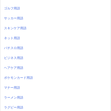
ゴルフ用語
サッカー用語
スキンケア用語
ネット用語
パチスロ用語
ビジネス用語
ヘアケア用語
ポケモンカード用語
マナー用語
ラーメン用語
ラグビー用語