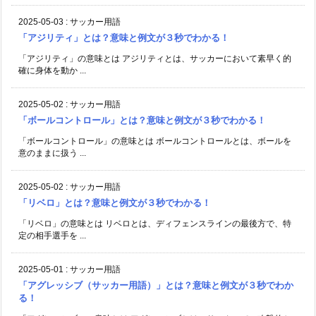
2025-05-03
:
サッカー用語
「アジリティ」とは？意味と例文が３秒でわかる！
「アジリティ」の意味とは アジリティとは、サッカーにおいて素早く的
確に身体を動か ...
2025-05-02
:
サッカー用語
「ボールコントロール」とは？意味と例文が３秒でわかる！
「ボールコントロール」の意味とは ボールコントロールとは、ボールを
意のままに扱う ...
2025-05-02
:
サッカー用語
「リベロ」とは？意味と例文が３秒でわかる！
「リベロ」の意味とは リベロとは、ディフェンスラインの最後方で、特
定の相手選手を ...
2025-05-01
:
サッカー用語
「アグレッシブ（サッカー用語）」とは？意味と例文が３秒でわか
る！