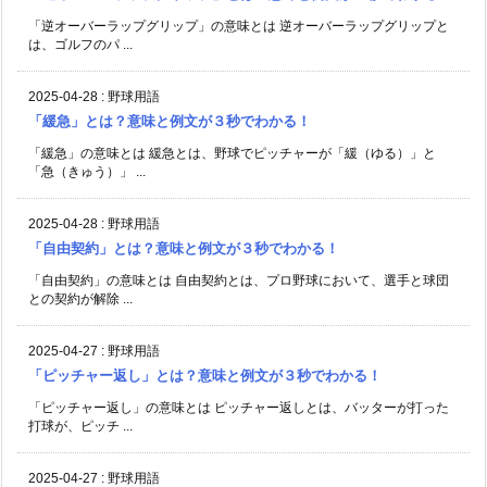
「逆オーバーラップグリップ」の意味とは 逆オーバーラップグリップと
は、ゴルフのパ ...
2025-04-28
:
野球用語
「緩急」とは？意味と例文が３秒でわかる！
「緩急」の意味とは 緩急とは、野球でピッチャーが「緩（ゆる）」と
「急（きゅう）」 ...
2025-04-28
:
野球用語
「自由契約」とは？意味と例文が３秒でわかる！
「自由契約」の意味とは 自由契約とは、プロ野球において、選手と球団
との契約が解除 ...
2025-04-27
:
野球用語
「ピッチャー返し」とは？意味と例文が３秒でわかる！
「ピッチャー返し」の意味とは ピッチャー返しとは、バッターが打った
打球が、ピッチ ...
2025-04-27
:
野球用語