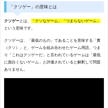
「クソゲー」の意味とは
クソゲー
とは、
「クソなゲーム」「つまらないゲーム」
という意味です。
クソゲーは、「最低のもの」であることを意味する「糞
（クソ）」と、ゲームを組み合わせたゲーム用語。つま
り「これはクソゲーだ」と言われているゲームは「最低
に面白くないゲーム」と評価されていると解釈して問題
ありません。