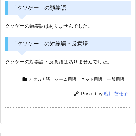
「クソゲー」の類義語
クソゲーの類義語はありませんでした。
「クソゲー」の対義語・反意語
クソゲーの対義語・反意語はありませんでした。

カタカナ語
,
ゲーム用語
,
ネット用語
,
一般用語

Posted by
瑠川 芭杜子