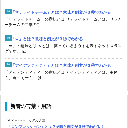
「サテライトチーム」とは？意味と例文が３秒でわかる！
「サテライトチーム」の意味とは サテライトチームとは、サッカ
ーチームの二軍のこ...
「ｗ」とは？意味と例文が３秒でわかる！
「ｗ」の意味とは ｗとは、笑っているようすを表すネットスラン
グです。 h...
「アイデンティティ」とは？意味と例文が３秒でわかる！
「アイデンティティ」の意味とは アイデンティティとは、主体
性、自己同一性 、独...
新着の言葉・用語
2025-05-07
:
カタカナ語
「コンプレッション」とは？意味と例文が３秒でわかる！