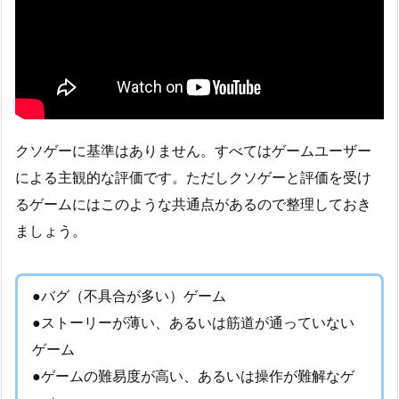
クソゲーに基準はありません。すべてはゲームユーザー
による主観的な評価です。ただしクソゲーと評価を受け
るゲームにはこのような共通点があるので整理しておき
ましょう。
●バグ（不具合が多い）ゲーム
●ストーリーが薄い、あるいは筋道が通っていない
ゲーム
●ゲームの難易度が高い、あるいは操作が難解なゲ