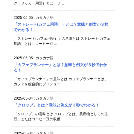
ク（サッカー用語）とは、サ ...
2025-05-05
:
カタカナ語
「ストレート(カフェ用語）」とは？意味と例文が３秒
でわかる！
「ストレート(カフェ用語）」の意味とは ストレート(カフェ
用語）とは、コーヒー豆 ...
2025-05-05
:
カタカナ語
「カフェプランナー」とは？意味と例文が３秒でわか
る！
「カフェプランナー」の意味とは カフェプランナーとは、
カフェを総合的にプロデュー ...
2025-05-04
:
カタカナ語
「クロップ」とは？意味と例文が３秒でわかる！
「クロップ」の意味とは クロップとは、農産物としての生
豆、またはコーヒー豆の収穫 ...
2025-05-04
:
カタカナ語