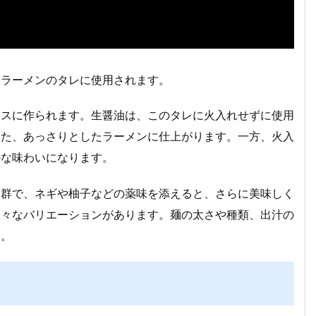
、ラーメンのタレに使用されます。
ースに作られます。生醤油は、このタレに火入れせずに使用
きた、あっさりとしたラーメンに仕上がります。一方、火入
かな味わいになります。
抜群で、ネギや柚子などの薬味を添えると、さらに美味しく
様々なバリエーションがあります。麺の太さや種類、出汁の
す。