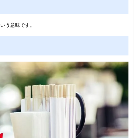
という意味です。