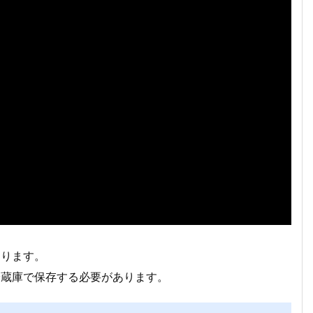
なります。
冷蔵庫で保存する必要があります。