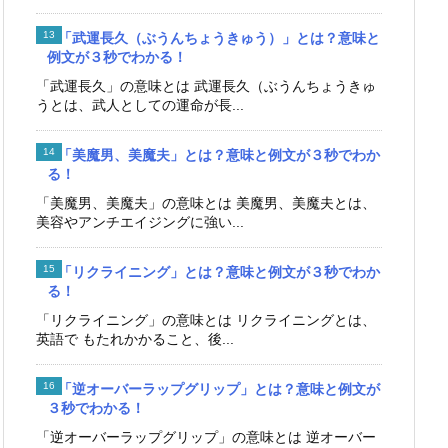
「武運長久（ぶうんちょうきゅう）」とは？意味と
例文が３秒でわかる！
「武運長久」の意味とは 武運長久（ぶうんちょうきゅ
うとは、武人としての運命が長...
「美魔男、美魔夫」とは？意味と例文が３秒でわか
る！
「美魔男、美魔夫」の意味とは 美魔男、美魔夫とは、
美容やアンチエイジングに強い...
「リクライニング」とは？意味と例文が３秒でわか
る！
「リクライニング」の意味とは リクライニングとは、
英語で もたれかかること、後...
「逆オーバーラップグリップ」とは？意味と例文が
３秒でわかる！
「逆オーバーラップグリップ」の意味とは 逆オーバー