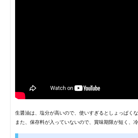
生醤油は、塩分が高いので、使いすぎるとしょっぱく
また、保存料が入っていないので、賞味期限が短く、