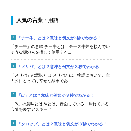
人気の言葉・用語
「チー牛」とは？意味と例文が3秒でわかる！
「チー牛」の意味 チー牛とは、チーズ牛丼を頼んでい
そうな顔の人を指して使用する...
「メリバ」とは？意味と例文が３秒でわかる！
「メリバ」の意味とは メリバとは、物語において、主
人公にとっては幸せな結末であ...
「///」とは？意味と例文が３秒でわかる！
「///」の意味とは ///とは、赤面している・照れている
心情を表すアスキーア...
「クロップ」とは？意味と例文が３秒でわかる！