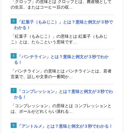
「クロップ」の意味とは クロップとは、農産物として
の生豆、またはコーヒー豆の収...
「紅葉子（もみじこ）」とは？意味と例文が３秒で
わかる！
「紅葉子（もみじこ）」の意味とは 紅葉子（もみじ
こ）とは、たらこという意味です...
「パンチライン」とは？意味と例文が３秒でわか
る！
「パンチライン」の意味とは パンチラインとは、若者
言葉で、話しや文章の一番聞か...
「コンプレッション」とは？意味と例文が３秒でわ
かる！
「コンプレッション」の意味とは コンプレッションと
は、ボールがどれくらい潰れる...
「アントルメ」とは？意味と例文が３秒でわかる！