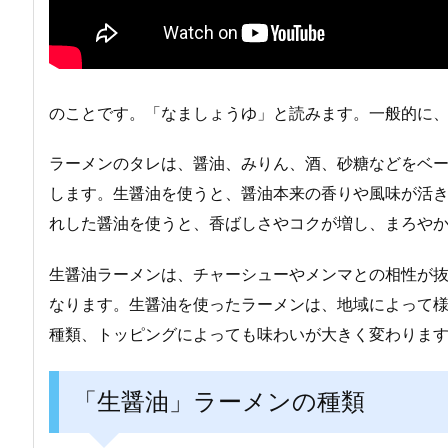
のことです。「なましょうゆ」と読みます。一般的に
ラーメンのタレは、醤油、みりん、酒、砂糖などをベ
します。生醤油を使うと、醤油本来の香りや風味が活
れした醤油を使うと、香ばしさやコクが増し、まろや
生醤油ラーメンは、チャーシューやメンマとの相性が
なります。生醤油を使ったラーメンは、地域によって
種類、トッピングによっても味わいが大きく変わりま
「生醤油」ラーメンの種類