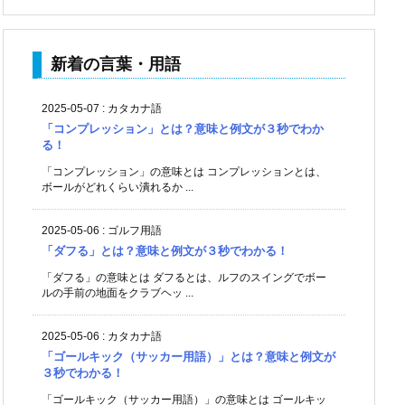
新着の言葉・用語
2025-05-07
:
カタカナ語
「コンプレッション」とは？意味と例文が３秒でわか
る！
「コンプレッション」の意味とは コンプレッションとは、
ボールがどれくらい潰れるか ...
2025-05-06
:
ゴルフ用語
「ダフる」とは？意味と例文が３秒でわかる！
「ダフる」の意味とは ダフるとは、ルフのスイングでボー
ルの手前の地面をクラブヘッ ...
2025-05-06
:
カタカナ語
「ゴールキック（サッカー用語）」とは？意味と例文が
３秒でわかる！
「ゴールキック（サッカー用語）」の意味とは ゴールキッ