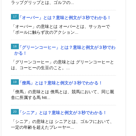
ラップグリップとは、ゴルフの...
「オーバー」とは？意味と例文が３秒でわかる！
「オーバー」の意味とは オーバーとは、サッカーで
「ボールに触らず次のアクション...
「グリーンコーヒー」とは？意味と例文が３秒でわ
かる！
「グリーンコーヒー」の意味とは グリーンコーヒーと
は、コーヒーの生豆のこと。...
「僚馬」とは？意味と例文が３秒でわかる！
「僚馬」の意味とは 僚馬とは、競馬において、同じ厩
舎に所属する馬 htt...
「シニア」とは？意味と例文が３秒でわかる！
「シニア」の意味とは シニアとは、ゴルフにおいて、
一定の年齢を超えたプレーヤー...