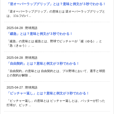
「逆オーバーラップグリップ」とは？意味と例文が３秒でわかる！
「逆オーバーラップグリップ」の意味とは 逆オーバーラップグリップと
は、ゴルフのパ ...
2025-04-28
:
野球用語
「緩急」とは？意味と例文が３秒でわかる！
「緩急」の意味とは 緩急とは、野球でピッチャーが「緩（ゆる）」と
「急（きゅう）」 ...
2025-04-28
:
野球用語
「自由契約」とは？意味と例文が３秒でわかる！
「自由契約」の意味とは 自由契約とは、プロ野球において、選手と球団
との契約が解除 ...
2025-04-27
:
野球用語
「ピッチャー返し」とは？意味と例文が３秒でわかる！
「ピッチャー返し」の意味とは ピッチャー返しとは、バッターが打った
打球が、ピッチ ...