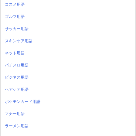
コスメ用語
ゴルフ用語
サッカー用語
スキンケア用語
ネット用語
パチスロ用語
ビジネス用語
ヘアケア用語
ポケモンカード用語
マナー用語
ラーメン用語