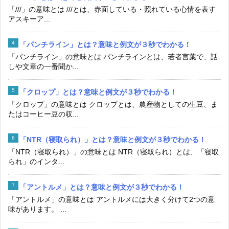
「///」の意味とは ///とは、赤面している・照れている心情を表す
アスキーア...
「パンチライン」とは？意味と例文が３秒でわかる！
「パンチライン」の意味とは パンチラインとは、若者言葉で、話
しや文章の一番聞か...
「クロップ」とは？意味と例文が３秒でわかる！
「クロップ」の意味とは クロップとは、農産物としての生豆、ま
たはコーヒー豆の収...
「NTR（寝取られ）」とは？意味と例文が３秒でわかる！
「NTR（寝取られ）」の意味とは NTR（寝取られ）とは、「寝取
られ」のインタ...
「アントルメ」とは？意味と例文が３秒でわかる！
「アントルメ」の意味とは アントルメには大きく分けて2つの意
味があります。 ...