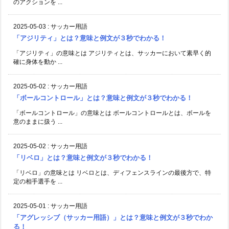
のアクションを ...
2025-05-03
:
サッカー用語
「アジリティ」とは？意味と例文が３秒でわかる！
「アジリティ」の意味とは アジリティとは、サッカーにおいて素早く的
確に身体を動か ...
2025-05-02
:
サッカー用語
「ボールコントロール」とは？意味と例文が３秒でわかる！
「ボールコントロール」の意味とは ボールコントロールとは、ボールを
意のままに扱う ...
2025-05-02
:
サッカー用語
「リベロ」とは？意味と例文が３秒でわかる！
「リベロ」の意味とは リベロとは、ディフェンスラインの最後方で、特
定の相手選手を ...
2025-05-01
:
サッカー用語
「アグレッシブ（サッカー用語）」とは？意味と例文が３秒でわか
る！