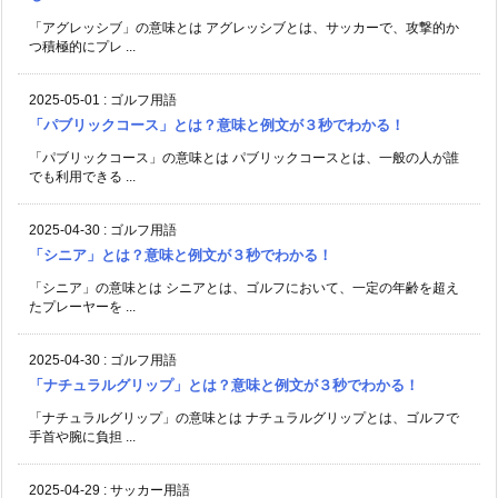
「アグレッシブ」の意味とは アグレッシブとは、サッカーで、攻撃的か
つ積極的にプレ ...
2025-05-01
:
ゴルフ用語
「パブリックコース」とは？意味と例文が３秒でわかる！
「パブリックコース」の意味とは パブリックコースとは、一般の人が誰
でも利用できる ...
2025-04-30
:
ゴルフ用語
「シニア」とは？意味と例文が３秒でわかる！
「シニア」の意味とは シニアとは、ゴルフにおいて、一定の年齢を超え
たプレーヤーを ...
2025-04-30
:
ゴルフ用語
「ナチュラルグリップ」とは？意味と例文が３秒でわかる！
「ナチュラルグリップ」の意味とは ナチュラルグリップとは、ゴルフで
手首や腕に負担 ...
2025-04-29
:
サッカー用語