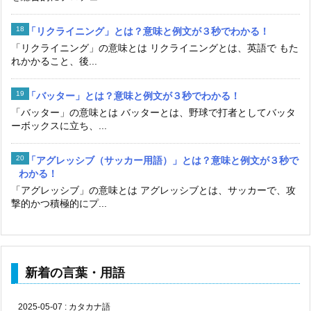
「リクライニング」とは？意味と例文が３秒でわかる！
「リクライニング」の意味とは リクライニングとは、英語で もた
れかかること、後...
「バッター」とは？意味と例文が３秒でわかる！
「バッター」の意味とは バッターとは、野球で打者としてバッタ
ーボックスに立ち、...
「アグレッシブ（サッカー用語）」とは？意味と例文が３秒で
わかる！
「アグレッシブ」の意味とは アグレッシブとは、サッカーで、攻
撃的かつ積極的にプ...
新着の言葉・用語
2025-05-07
:
カタカナ語