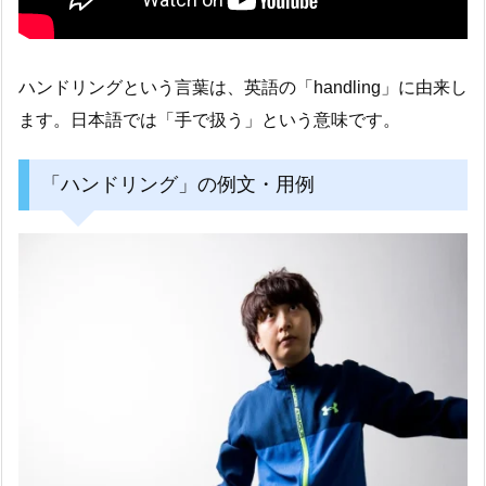
ハンドリングという言葉は、英語の「handling」に由来し
ます。日本語では「手で扱う」という意味です。
「ハンドリング」の例文・用例