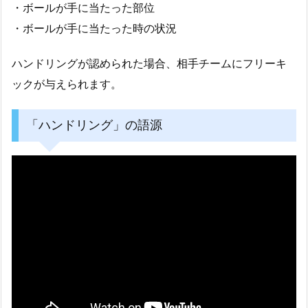
・ボールが手に当たった部位
・ボールが手に当たった時の状況
ハンドリングが認められた場合、相手チームにフリーキ
ックが与えられます。
「ハンドリング」の語源