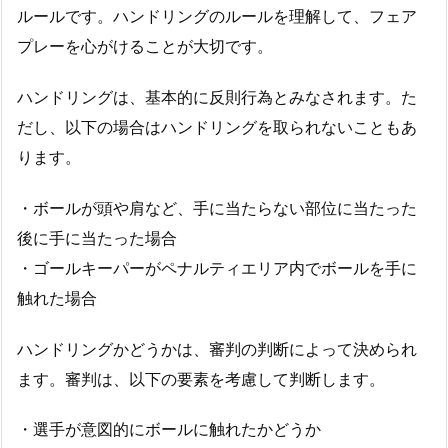
ルールです。ハンドリングのルールを理解して、フェア
プレーを心がけることが大切です。
ハンドリングは、基本的に反則行為とみなされます。た
だし、以下の場合はハンドリングを取られないこともあ
ります。
・ボールが頭や肩など、手に当たらない部位に当たった
後に手に当たった場合
・ゴールキーパーがペナルティエリア内でボールを手に
触れた場合
ハンドリングかどうかは、審判の判断によって決められ
ます。審判は、以下の要素を考慮して判断します。
・選手が意図的にボールに触れたかどうか