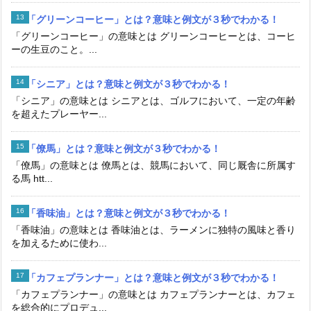
「グリーンコーヒー」とは？意味と例文が３秒でわかる！
「グリーンコーヒー」の意味とは グリーンコーヒーとは、コーヒ
ーの生豆のこと。...
「シニア」とは？意味と例文が３秒でわかる！
「シニア」の意味とは シニアとは、ゴルフにおいて、一定の年齢
を超えたプレーヤー...
「僚馬」とは？意味と例文が３秒でわかる！
「僚馬」の意味とは 僚馬とは、競馬において、同じ厩舎に所属す
る馬 htt...
「香味油」とは？意味と例文が３秒でわかる！
「香味油」の意味とは 香味油とは、ラーメンに独特の風味と香り
を加えるために使わ...
「カフェプランナー」とは？意味と例文が３秒でわかる！
「カフェプランナー」の意味とは カフェプランナーとは、カフェ
を総合的にプロデュ...