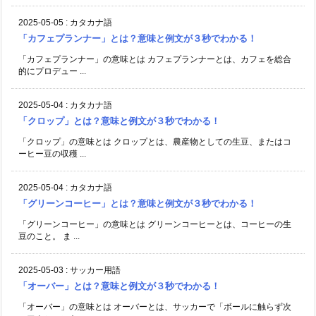
2025-05-05
:
カタカナ語
「カフェプランナー」とは？意味と例文が３秒でわかる！
「カフェプランナー」の意味とは カフェプランナーとは、カフェを総合
的にプロデュー ...
2025-05-04
:
カタカナ語
「クロップ」とは？意味と例文が３秒でわかる！
「クロップ」の意味とは クロップとは、農産物としての生豆、またはコ
ーヒー豆の収穫 ...
2025-05-04
:
カタカナ語
「グリーンコーヒー」とは？意味と例文が３秒でわかる！
「グリーンコーヒー」の意味とは グリーンコーヒーとは、コーヒーの生
豆のこと。 ま ...
2025-05-03
:
サッカー用語
「オーバー」とは？意味と例文が３秒でわかる！
「オーバー」の意味とは オーバーとは、サッカーで「ボールに触らず次