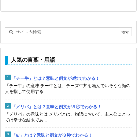
人気の言葉・用語
「チー牛」とは？意味と例文が3秒でわかる！
「チー牛」の意味 チー牛とは、チーズ牛丼を頼んでいそうな顔の
人を指して使用する...
「メリバ」とは？意味と例文が３秒でわかる！
「メリバ」の意味とは メリバとは、物語において、主人公にとっ
ては幸せな結末であ...
「///」とは？意味と例文が３秒でわかる！