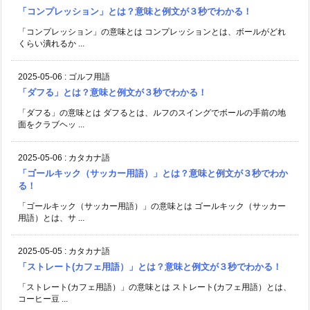
「コンプレッション」とは？意味と例文が３秒でわかる！
「コンプレッション」の意味とは コンプレッションとは、ボールがどれ
くらい潰れるか ...
2025-05-06
:
ゴルフ用語
「ダフる」とは？意味と例文が３秒でわかる！
「ダフる」の意味とは ダフるとは、ルフのスイングでボールの手前の地
面をクラブヘッ ...
2025-05-06
:
カタカナ語
「ゴールキック（サッカー用語）」とは？意味と例文が３秒でわか
る！
「ゴールキック（サッカー用語）」の意味とは ゴールキック（サッカー
用語）とは、サ ...
2025-05-05
:
カタカナ語
「ストレート(カフェ用語）」とは？意味と例文が３秒でわかる！
「ストレート(カフェ用語）」の意味とは ストレート(カフェ用語）とは、
コーヒー豆 ...