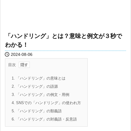
「ハンドリング」とは？意味と例文が３秒で
わかる！

2024-08-06
目次
1.
「ハンドリング」の意味とは
2.
「ハンドリング」の語源
3.
「ハンドリング」の例文・用例
4.
SNSでの「ハンドリング」の使われ方
5.
「ハンドリング」の類義語
6.
「ハンドリング」の対義語・反意語