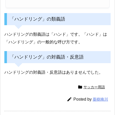
「ハンドリング」の類義語
ハンドリングの類義語は「ハンド」です。「ハンド」は
「ハンドリング」の一般的な呼び方です。
「ハンドリング」の対義語・反意語
ハンドリングの対義語・反意語はありませんでした。

サッカー用語

Posted by
亜樹南川