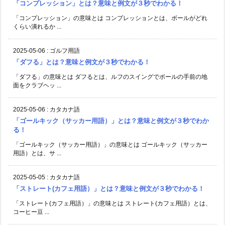
「コンプレッション」とは？意味と例文が３秒でわかる！
「コンプレッション」の意味とは コンプレッションとは、ボールがどれ
くらい潰れるか ...
2025-05-06
:
ゴルフ用語
「ダフる」とは？意味と例文が３秒でわかる！
「ダフる」の意味とは ダフるとは、ルフのスイングでボールの手前の地
面をクラブヘッ ...
2025-05-06
:
カタカナ語
「ゴールキック（サッカー用語）」とは？意味と例文が３秒でわか
る！
「ゴールキック（サッカー用語）」の意味とは ゴールキック（サッカー
用語）とは、サ ...
2025-05-05
:
カタカナ語
「ストレート(カフェ用語）」とは？意味と例文が３秒でわかる！
「ストレート(カフェ用語）」の意味とは ストレート(カフェ用語）とは、
コーヒー豆 ...