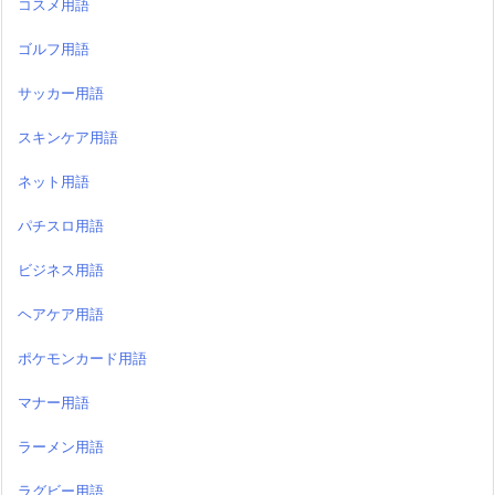
コスメ用語
ゴルフ用語
サッカー用語
スキンケア用語
ネット用語
パチスロ用語
ビジネス用語
ヘアケア用語
ポケモンカード用語
マナー用語
ラーメン用語
ラグビー用語