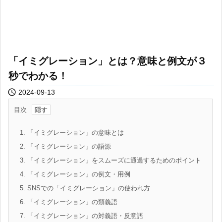
「イミグレーション」とは？意味と例文が３
秒でわかる！

2024-09-13
目次
1.
「イミグレーション」の意味とは
2.
「イミグレーション」の語源
3.
「イミグレーション」をスムーズに通過するためのポイント
4.
「イミグレーション」の例文・用例
5.
SNSでの「イミグレーション」の使われ方
6.
「イミグレーション」の類義語
7.
「イミグレーション」の対義語・反意語