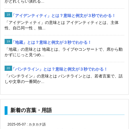
がどれくらい潰れる...
「アイデンティティ」とは？意味と例文が３秒でわかる！
「アイデンティティ」の意味とは アイデンティティとは、主体
性、自己同一性 、独...
「地蔵」とは？意味と例文が３秒でわかる！
「地蔵」の意味とは 地蔵とは、ライブやコンサートで、席から動
かずにじっと見つめ...
「パンチライン」とは？意味と例文が３秒でわかる！
「パンチライン」の意味とは パンチラインとは、若者言葉で、話
しや文章の一番聞か...
新着の言葉・用語
2025-05-07
:
カタカナ語