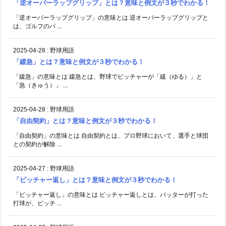
「逆オーバーラップグリップ」とは？意味と例文が３秒でわかる！
「逆オーバーラップグリップ」の意味とは 逆オーバーラップグリップと
は、ゴルフのパ ...
2025-04-28
:
野球用語
「緩急」とは？意味と例文が３秒でわかる！
「緩急」の意味とは 緩急とは、野球でピッチャーが「緩（ゆる）」と
「急（きゅう）」 ...
2025-04-28
:
野球用語
「自由契約」とは？意味と例文が３秒でわかる！
「自由契約」の意味とは 自由契約とは、プロ野球において、選手と球団
との契約が解除 ...
2025-04-27
:
野球用語
「ピッチャー返し」とは？意味と例文が３秒でわかる！
「ピッチャー返し」の意味とは ピッチャー返しとは、バッターが打った
打球が、ピッチ ...