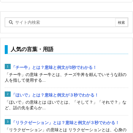
人気の言葉・用語
「チー牛」とは？意味と例文が3秒でわかる！
「チー牛」の意味 チー牛とは、チーズ牛丼を頼んでいそうな顔の
人を指して使用する...
「ほいで」とは？意味と例文が３秒でわかる！
「ほいで」の意味とは ほいでとは、「そして？」「それで？」な
ど、話の先を柔らか...
「リラクゼーション」とは？意味と例文が３秒でわかる！
「リラクゼーション」の意味とは リラクゼーションとは、心身の