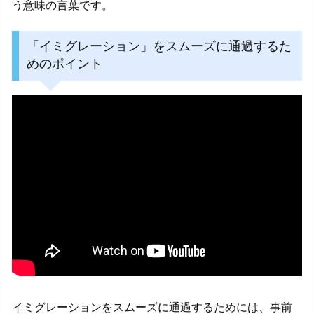
う意味の言葉です。
「イミグレーション」をスムーズに通過するた
めのポイント
イミグレーションをスムーズに通過するためには、事前