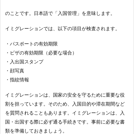
のことです。日本語で「入国管理」を意味します。
イミグレーションでは、以下の項目が検査されます。
・パスポートの有効期限
・ビザの有効期限（必要な場合）
・入出国スタンプ
・顔写真
・指紋情報
イミグレーションは、国家の安全を守るために重要な役
割を担っています。そのため、入国目的や滞在期間など
を質問されることもあります。イミグレーションは、入
国・出国する際に必ず通る手続きです。事前に必要な書
類を準備しておきましょう。