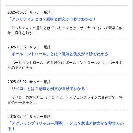
2025-05-03
:
サッカー用語
「アジリティ」とは？意味と例文が３秒でわかる！
「アジリティ」の意味とは アジリティとは、サッカーにおいて素早く的
確に身体を動か ...
2025-05-02
:
サッカー用語
「ボールコントロール」とは？意味と例文が３秒でわかる！
「ボールコントロール」の意味とは ボールコントロールとは、ボールを
意のままに扱う ...
2025-05-02
:
サッカー用語
「リベロ」とは？意味と例文が３秒でわかる！
「リベロ」の意味とは リベロとは、ディフェンスラインの最後方で、特
定の相手選手を ...
2025-05-01
:
サッカー用語
「アグレッシブ（サッカー用語）」とは？意味と例文が３秒でわか
る！