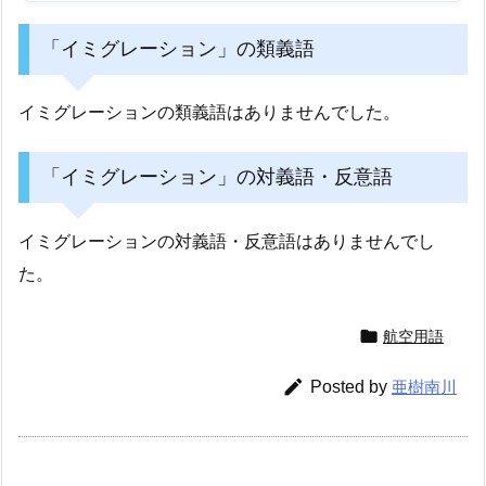
「イミグレーション」の類義語
イミグレーションの類義語はありませんでした。
「イミグレーション」の対義語・反意語
イミグレーションの対義語・反意語はありませんでし
た。

航空用語

Posted by
亜樹南川