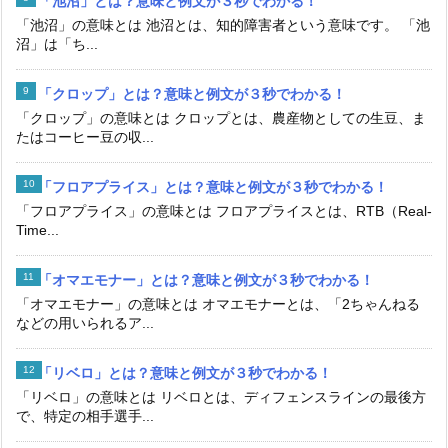
「池沼」とは？意味と例文が３秒でわかる！
「池沼」の意味とは 池沼とは、知的障害者という意味です。 「池
沼」は「ち...
「クロップ」とは？意味と例文が３秒でわかる！
「クロップ」の意味とは クロップとは、農産物としての生豆、ま
たはコーヒー豆の収...
「フロアプライス」とは？意味と例文が３秒でわかる！
「フロアプライス」の意味とは フロアプライスとは、RTB（Real-
Time...
「オマエモナー」とは？意味と例文が３秒でわかる！
「オマエモナー」の意味とは オマエモナーとは、「2ちゃんねる
などの用いられるア...
「リベロ」とは？意味と例文が３秒でわかる！
「リベロ」の意味とは リベロとは、ディフェンスラインの最後方
で、特定の相手選手...