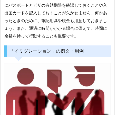
にパスポートとビザの有効期限を確認しておくことや入
出国カードを記入しておくことが欠かせません。何かあ
ったときのために、筆記用具や現金も用意しておきまし
ょう。また、通過に時間がかかる場合に備えて、時間に
余裕を持って行動することも重要です。
「イミグレーション」の例文・用例