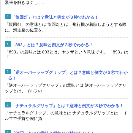
緊張を解きほぐし、...
「旋回灯」とは？意味と例文が３秒でわかる！
「旋回灯」の意味とは 旋回灯とは、飛行機が着陸しようとする際
に、滑走路の位置を...
「893」とは？意味と例文が３秒でわかる！
「893」の意味とは 893とは、ヤクザという意味です。 「893」は
「...
「逆オーバーラップグリップ」とは？意味と例文が３秒でわか
る！
「逆オーバーラップグリップ」の意味とは 逆オーバーラップグリ
ップとは、ゴルフの...
「ナチュラルグリップ」とは？意味と例文が３秒でわかる！
「ナチュラルグリップ」の意味とは ナチュラルグリップとは、ゴ
ルフで手首や腕に負...