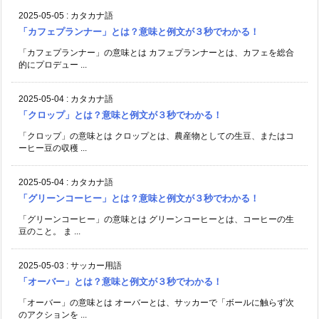
2025-05-05
:
カタカナ語
「カフェプランナー」とは？意味と例文が３秒でわかる！
「カフェプランナー」の意味とは カフェプランナーとは、カフェを総合
的にプロデュー ...
2025-05-04
:
カタカナ語
「クロップ」とは？意味と例文が３秒でわかる！
「クロップ」の意味とは クロップとは、農産物としての生豆、またはコ
ーヒー豆の収穫 ...
2025-05-04
:
カタカナ語
「グリーンコーヒー」とは？意味と例文が３秒でわかる！
「グリーンコーヒー」の意味とは グリーンコーヒーとは、コーヒーの生
豆のこと。 ま ...
2025-05-03
:
サッカー用語
「オーバー」とは？意味と例文が３秒でわかる！
「オーバー」の意味とは オーバーとは、サッカーで「ボールに触らず次
のアクションを ...