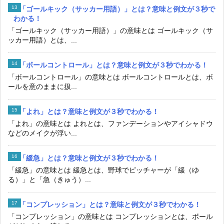
「ゴールキック（サッカー用語）」とは？意味と例文が３秒で
わかる！
「ゴールキック（サッカー用語）」の意味とは ゴールキック（サ
ッカー用語）とは、...
「ボールコントロール」とは？意味と例文が３秒でわかる！
「ボールコントロール」の意味とは ボールコントロールとは、ボ
ールを意のままに扱...
「よれ」とは？意味と例文が３秒でわかる！
「よれ」の意味とは よれとは、ファンデーションやアイシャドウ
などのメイクが浮い...
「緩急」とは？意味と例文が３秒でわかる！
「緩急」の意味とは 緩急とは、野球でピッチャーが「緩（ゆ
る）」と「急（きゅう）...
「コンプレッション」とは？意味と例文が３秒でわかる！
「コンプレッション」の意味とは コンプレッションとは、ボール