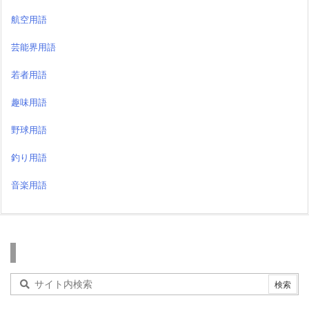
航空用語
芸能界用語
若者用語
趣味用語
野球用語
釣り用語
音楽用語
検索