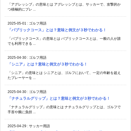
「アグレッシブ」の意味とは アグレッシブとは、サッカーで、攻撃的か
つ積極的にプレ ...
2025-05-01
:
ゴルフ用語
「パブリックコース」とは？意味と例文が３秒でわかる！
「パブリックコース」の意味とは パブリックコースとは、一般の人が誰
でも利用できる ...
2025-04-30
:
ゴルフ用語
「シニア」とは？意味と例文が３秒でわかる！
「シニア」の意味とは シニアとは、ゴルフにおいて、一定の年齢を超え
たプレーヤーを ...
2025-04-30
:
ゴルフ用語
「ナチュラルグリップ」とは？意味と例文が３秒でわかる！
「ナチュラルグリップ」の意味とは ナチュラルグリップとは、ゴルフで
手首や腕に負担 ...
2025-04-29
:
サッカー用語