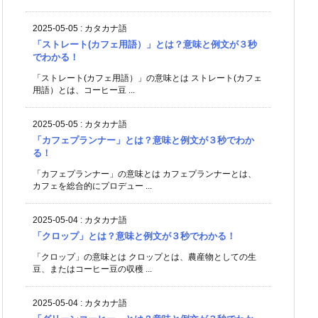
2025-05-05
:
カタカナ語
「ストレート(カフェ用語）」とは？意味と例文が３秒
でわかる！
「ストレート(カフェ用語）」の意味とは ストレート(カフェ
用語）とは、コーヒー豆 ...
2025-05-05
:
カタカナ語
「カフェプランナー」とは？意味と例文が３秒でわか
る！
「カフェプランナー」の意味とは カフェプランナーとは、
カフェを総合的にプロデュー ...
2025-05-04
:
カタカナ語
「クロップ」とは？意味と例文が３秒でわかる！
「クロップ」の意味とは クロップとは、農産物としての生
豆、またはコーヒー豆の収穫 ...
2025-05-04
:
カタカナ語