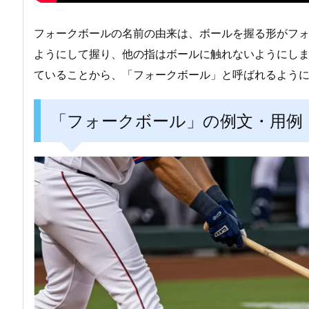
フォークボールの名前の由来は、ボールを握る形がフ
ようにして握り、他の指はボールに触れないようにし
ていることから、「フォークボール」と呼ばれるよう
「フォークボール」の例文・用例