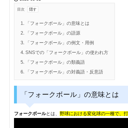
目次
1.
「フォークボール」の意味とは
2.
「フォークボール」の語源
3.
「フォークボール」の例文・用例
4.
SNSでの「フォークボール」の使われ方
5.
「フォークボール」の類義語
6.
「フォークボール」の対義語・反意語
「フォークボール」の意味とは
フォークボール
とは、
野球における変化球の一種で、