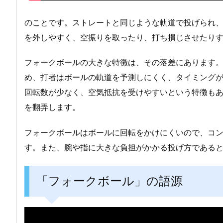
のことです。ストレートと同じような軌道で投げられ
を外しやすく、空振りを取ったり、打ち損じさせたり
フォークボールの大きな特徴は、その落差にあります
め、打者はボールの軌道を予測しにくく、タイミング
回転数が少なく、空気抵抗を受けやすいという特徴も
を翻弄します。
フォークボールはボールに回転をかけにくいので、コ
す。また、腕や指に大きな負担がかかる投げ方である
「フォークボール」の語源