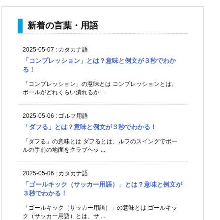
新着の言葉・用語
2025-05-07
:
カタカナ語
「コンプレッション」とは？意味と例文が３秒でわか
る！
「コンプレッション」の意味とは コンプレッションとは、
ボールがどれくらい潰れるか ...
2025-05-06
:
ゴルフ用語
「ダフる」とは？意味と例文が３秒でわかる！
「ダフる」の意味とは ダフるとは、ルフのスイングでボー
ルの手前の地面をクラブヘッ ...
2025-05-06
:
カタカナ語
「ゴールキック（サッカー用語）」とは？意味と例文が
３秒でわかる！
「ゴールキック（サッカー用語）」の意味とは ゴールキッ
ク（サッカー用語）とは、サ ...