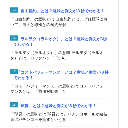
「自由契約」とは？意味と例文が３秒でわかる！
「自由契約」の意味とは 自由契約とは、プロ野球にお
いて、選手と球団との契約が解...
「ラルヲタ（ラルオタ）」とは？意味と例文が3秒
でわかる！
「ラルヲタ（ラルオタ）」の意味 ラルヲタ（ラルオ
タ）とは、ロックバンド『L'A...
「コストパフォーマンス」とは？意味と例文が３秒
でわかる！
「コストパフォーマンス」の意味とは コストパフォー
マンスとは、「費用対効果」と...
「球貸」とは？意味と例文が３秒でわかる！
「球貸」の意味とは 球貸とは、パチンコホールが遊技
者にパチンコ玉を貸すという意...