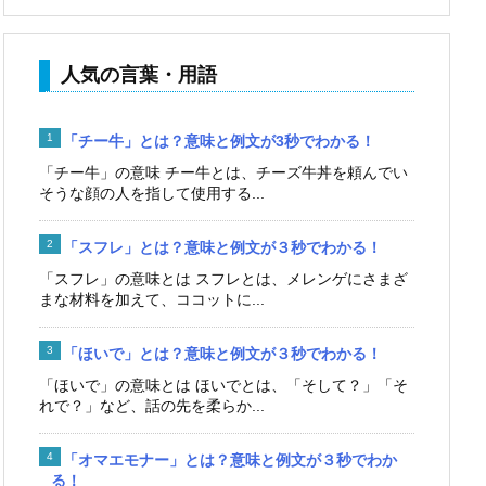
人気の言葉・用語
「チー牛」とは？意味と例文が3秒でわかる！
「チー牛」の意味 チー牛とは、チーズ牛丼を頼んでい
そうな顔の人を指して使用する...
「スフレ」とは？意味と例文が３秒でわかる！
「スフレ」の意味とは スフレとは、メレンゲにさまざ
まな材料を加えて、ココットに...
「ほいで」とは？意味と例文が３秒でわかる！
「ほいで」の意味とは ほいでとは、「そして？」「そ
れで？」など、話の先を柔らか...
「オマエモナー」とは？意味と例文が３秒でわか
る！