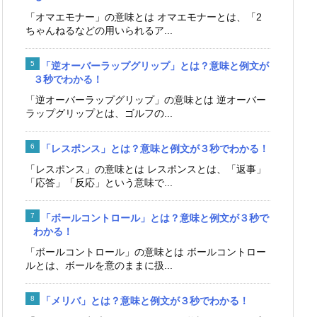
「オマエモナー」の意味とは オマエモナーとは、「2
ちゃんねるなどの用いられるア...
「逆オーバーラップグリップ」とは？意味と例文が
３秒でわかる！
「逆オーバーラップグリップ」の意味とは 逆オーバー
ラップグリップとは、ゴルフの...
「レスポンス」とは？意味と例文が３秒でわかる！
「レスポンス」の意味とは レスポンスとは、「返事」
「応答」「反応」という意味で...
「ボールコントロール」とは？意味と例文が３秒で
わかる！
「ボールコントロール」の意味とは ボールコントロー
ルとは、ボールを意のままに扱...
「メリバ」とは？意味と例文が３秒でわかる！