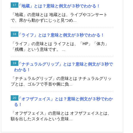
「地蔵」とは？意味と例文が３秒でわかる！
「地蔵」の意味とは 地蔵とは、ライブやコンサート
で、席から動かずにじっと見つめ...
「ライフ」とは？意味と例文が３秒でわかる！
「ライフ」の意味とは ライフとは、「HP」「体力」
「残機」という意味です。 ...
「ナチュラルグリップ」とは？意味と例文が３秒で
わかる！
「ナチュラルグリップ」の意味とは ナチュラルグリッ
プとは、ゴルフで手首や腕に負...
「オフザフェイス」とは？意味と例文が３秒でわか
る！
「オフザフェイス」の意味とは オフザフェイスとは、
額を出したスタイルという意味...