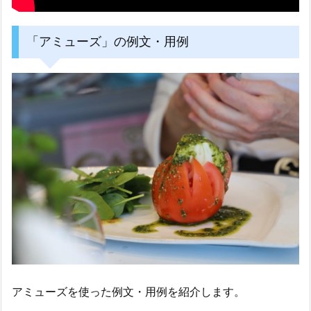
「アミューズ」の例文・用例
アミューズを使った例文・用例を紹介します。