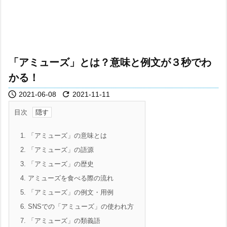
「アミューズ」とは？意味と例文が３秒でわ
かる！


2021-06-08
2021-11-11
目次
1.
「アミューズ」の意味とは
2.
「アミューズ」の語源
3.
「アミューズ」の歴史
4.
アミューズを食べる際の流れ
5.
「アミューズ」の例文・用例
6.
SNSでの「アミューズ」の使われ方
7.
「アミューズ」の類義語