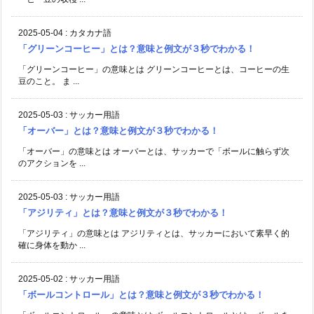
2025-05-04
:
カタカナ語
「グリーンコーヒー」とは？意味と例文が３秒でわかる！
「グリーンコーヒー」の意味とは グリーンコーヒーとは、コーヒーの生
豆のこと。 ま ...
2025-05-03
:
サッカー用語
「オーバー」とは？意味と例文が３秒でわかる！
「オーバー」の意味とは オーバーとは、サッカーで「ボールに触らず次
のアクションを ...
2025-05-03
:
サッカー用語
「アジリティ」とは？意味と例文が３秒でわかる！
「アジリティ」の意味とは アジリティとは、サッカーにおいて素早く的
確に身体を動か ...
2025-05-02
:
サッカー用語
「ボールコントロール」とは？意味と例文が３秒でわかる！