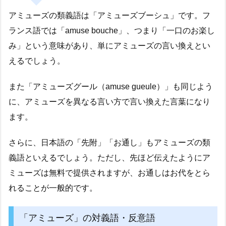
アミューズの類義語は「アミューズブーシュ」です。フ
ランス語では「amuse bouche」、つまり「一口のお楽し
み」という意味があり、単にアミューズの言い換えとい
えるでしょう。
また「アミューズグール（amuse gueule）」も同じよう
に、アミューズを異なる言い方で言い換えた言葉になり
ます。
さらに、日本語の「先附」「お通し」もアミューズの類
義語といえるでしょう。ただし、先ほど伝えたようにア
ミューズは無料で提供されますが、お通しはお代をとら
れることが一般的です。
「アミューズ」の対義語・反意語