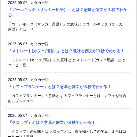
2025-05-06
:
カタカナ語
「ゴールキック（サッカー用語）」とは？意味と例文が３秒でわか
る！
「ゴールキック（サッカー用語）」の意味とは ゴールキック（サッカー
用語）とは、サ ...
2025-05-05
:
カタカナ語
「ストレート(カフェ用語）」とは？意味と例文が３秒でわかる！
「ストレート(カフェ用語）」の意味とは ストレート(カフェ用語）とは、
コーヒー豆 ...
2025-05-05
:
カタカナ語
「カフェプランナー」とは？意味と例文が３秒でわかる！
「カフェプランナー」の意味とは カフェプランナーとは、カフェを総合
的にプロデュー ...
2025-05-04
:
カタカナ語
「クロップ」とは？意味と例文が３秒でわかる！
「クロップ」の意味とは クロップとは、農産物としての生豆、またはコ
ーヒー豆の収穫 ...