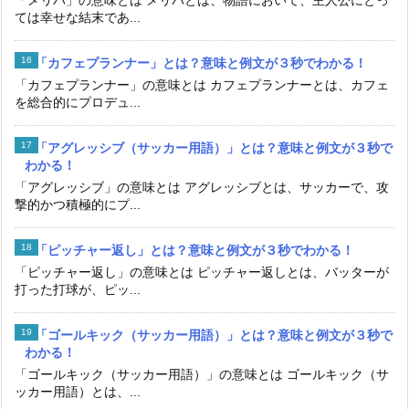
ては幸せな結末であ...
「カフェプランナー」とは？意味と例文が３秒でわかる！
「カフェプランナー」の意味とは カフェプランナーとは、カフェ
を総合的にプロデュ...
「アグレッシブ（サッカー用語）」とは？意味と例文が３秒で
わかる！
「アグレッシブ」の意味とは アグレッシブとは、サッカーで、攻
撃的かつ積極的にプ...
「ピッチャー返し」とは？意味と例文が３秒でわかる！
「ピッチャー返し」の意味とは ピッチャー返しとは、バッターが
打った打球が、ピッ...
「ゴールキック（サッカー用語）」とは？意味と例文が３秒で
わかる！
「ゴールキック（サッカー用語）」の意味とは ゴールキック（サ
ッカー用語）とは、...