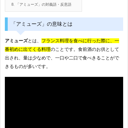
8.
「アミューズ」の対義語・反意語
「アミューズ」の意味とは
アミューズ
とは、
フランス料理を食べに行った際に、一
番初めに出てくる料理
のことです。食前酒のお供として
出され、量は少なめで、一口や二口で食べきることがで
きるものが多いです。