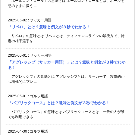
「ボールコントロール」の意味とは ボールコントロールとは、ボールを
意のままに扱う ...
2025-05-02
:
サッカー用語
「リベロ」とは？意味と例文が３秒でわかる！
「リベロ」の意味とは リベロとは、ディフェンスラインの最後方で、特
定の相手選手を ...
2025-05-01
:
サッカー用語
「アグレッシブ（サッカー用語）」とは？意味と例文が３秒でわか
る！
「アグレッシブ」の意味とは アグレッシブとは、サッカーで、攻撃的か
つ積極的にプレ ...
2025-05-01
:
ゴルフ用語
「パブリックコース」とは？意味と例文が３秒でわかる！
「パブリックコース」の意味とは パブリックコースとは、一般の人が誰
でも利用できる ...
2025-04-30
:
ゴルフ用語