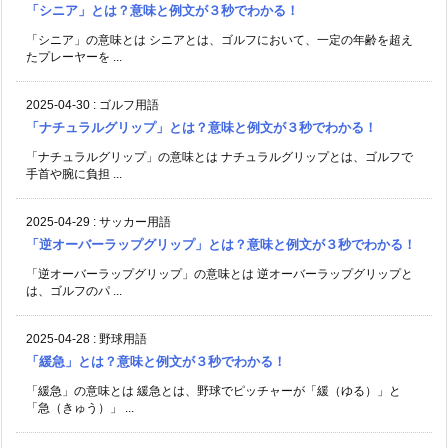
「シニア」とは？意味と例文が３秒でわかる！
「シニア」の意味とは シニアとは、ゴルフにおいて、一定の年齢を超え
たプレーヤーを ...
2025-04-30
:
ゴルフ用語
「ナチュラルグリップ」とは？意味と例文が３秒でわかる！
「ナチュラルグリップ」の意味とは ナチュラルグリップとは、ゴルフで
手首や腕に負担 ...
2025-04-29
:
サッカー用語
「逆オーバーラップグリップ」とは？意味と例文が３秒でわかる！
「逆オーバーラップグリップ」の意味とは 逆オーバーラップグリップと
は、ゴルフのパ ...
2025-04-28
:
野球用語
「緩急」とは？意味と例文が３秒でわかる！
「緩急」の意味とは 緩急とは、野球でピッチャーが「緩（ゆる）」と
「急（きゅう）」 ...