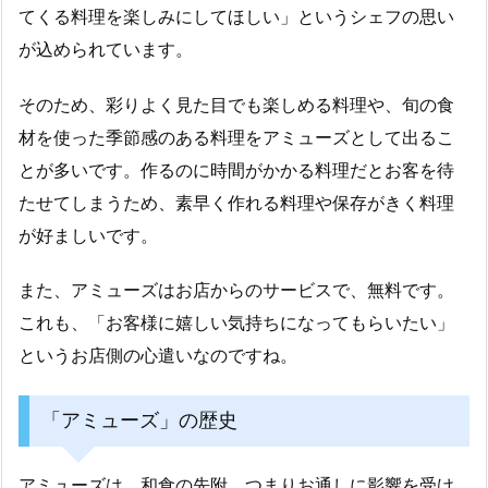
てくる料理を楽しみにしてほしい」というシェフの思い
が込められています。
そのため、彩りよく見た目でも楽しめる料理や、旬の食
材を使った季節感のある料理をアミューズとして出るこ
とが多いです。作るのに時間がかかる料理だとお客を待
たせてしまうため、素早く作れる料理や保存がきく料理
が好ましいです。
また、アミューズはお店からのサービスで、無料です。
これも、「お客様に嬉しい気持ちになってもらいたい」
というお店側の心遣いなのですね。
「アミューズ」の歴史
アミューズは、和食の先附、つまりお通しに影響を受け