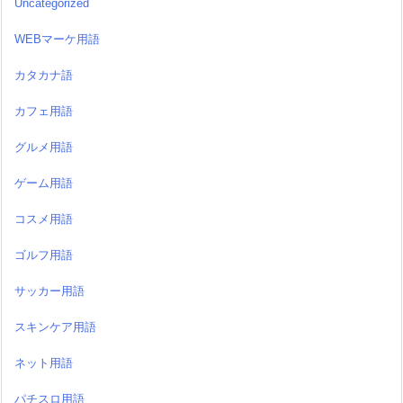
Uncategorized
WEBマーケ用語
カタカナ語
カフェ用語
グルメ用語
ゲーム用語
コスメ用語
ゴルフ用語
サッカー用語
スキンケア用語
ネット用語
パチスロ用語