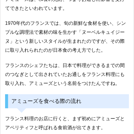
てできたといわれています。
1970年代のフランスでは、旬の新鮮な食材を使い、シン
プルな調理法で素材の味を生かす「ヌーベルキュイジー
ヌ」という新しいスタイルが生まれたのですが、その際
に取り入れられたのが日本食の考え方でした。
フランスのシェフたちは、日本で料理ができるまでの間
のつなぎとして出されていたお通しをフランス料理にも
取り入れ、アミューズという名前をつけたんですね。
アミューズを食べる際の流れ
フランス料理のお店に行くと、まず初めにアミューズと
アペリティフと呼ばれる食前酒が出てきます。