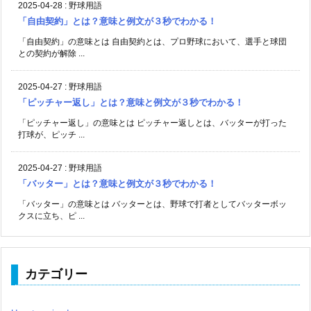
2025-04-28
:
野球用語
「自由契約」とは？意味と例文が３秒でわかる！
「自由契約」の意味とは 自由契約とは、プロ野球において、選手と球団
との契約が解除 ...
2025-04-27
:
野球用語
「ピッチャー返し」とは？意味と例文が３秒でわかる！
「ピッチャー返し」の意味とは ピッチャー返しとは、バッターが打った
打球が、ピッチ ...
2025-04-27
:
野球用語
「バッター」とは？意味と例文が３秒でわかる！
「バッター」の意味とは バッターとは、野球で打者としてバッターボッ
クスに立ち、ピ ...
カテゴリー