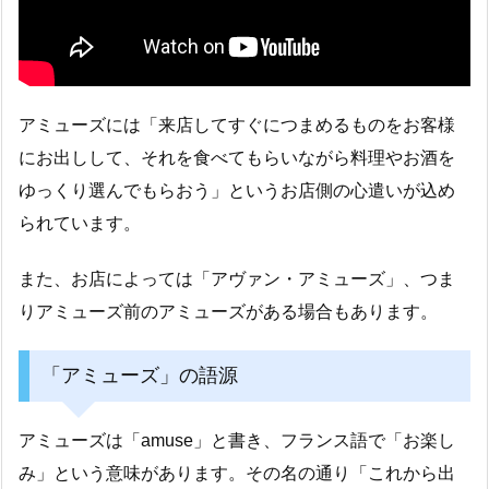
アミューズには「来店してすぐにつまめるものをお客様
にお出しして、それを食べてもらいながら料理やお酒を
ゆっくり選んでもらおう」というお店側の心遣いが込め
られています。
また、お店によっては「アヴァン・アミューズ」、つま
りアミューズ前のアミューズがある場合もあります。
「アミューズ」の語源
アミューズは「amuse」と書き、フランス語で「お楽し
み」という意味があります。その名の通り「これから出