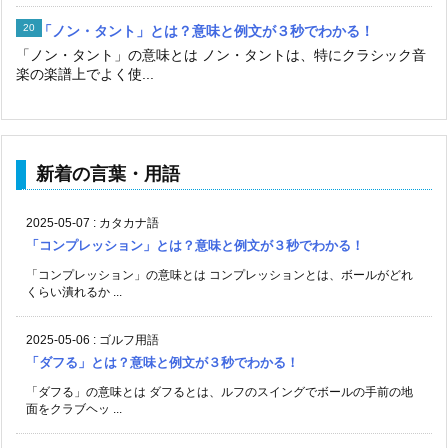
「ノン・タント」とは？意味と例文が３秒でわかる！
「ノン・タント」の意味とは ノン・タントは、特にクラシック音
楽の楽譜上でよく使...
新着の言葉・用語
2025-05-07
:
カタカナ語
「コンプレッション」とは？意味と例文が３秒でわかる！
「コンプレッション」の意味とは コンプレッションとは、ボールがどれ
くらい潰れるか ...
2025-05-06
:
ゴルフ用語
「ダフる」とは？意味と例文が３秒でわかる！
「ダフる」の意味とは ダフるとは、ルフのスイングでボールの手前の地
面をクラブヘッ ...