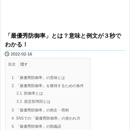
「最優秀防御率」とは？意味と例文が３秒で
わかる！

2022-02-16
目次
1.
「最優秀防御率」の意味とは
2.
「最優秀防御率」を獲得するための条件
2.1.
防御率とは
2.2.
規定投球回とは
3.
「最優秀防御率」の例文・用例
4.
SNSでの「最優秀防御率」の使われ方
5.
「最優秀防御率」の類義語