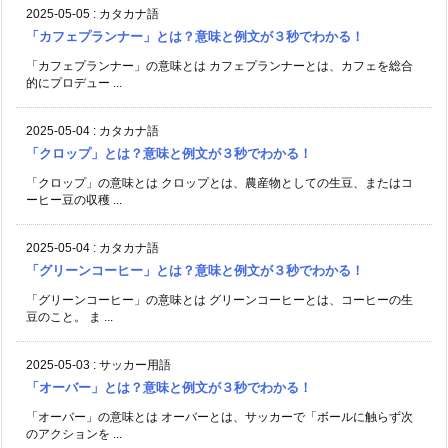
2025-05-05
:
カタカナ語
「カフェプランナー」とは？意味と例文が３秒でわかる！
「カフェプランナー」の意味とは カフェプランナーとは、カフェを総合
的にプロデュー ...
2025-05-04
:
カタカナ語
「クロップ」とは？意味と例文が３秒でわかる！
「クロップ」の意味とは クロップとは、農産物としての生豆、またはコ
ーヒー豆の収穫 ...
2025-05-04
:
カタカナ語
「グリーンコーヒー」とは？意味と例文が３秒でわかる！
「グリーンコーヒー」の意味とは グリーンコーヒーとは、コーヒーの生
豆のこと。 ま ...
2025-05-03
:
サッカー用語
「オーバー」とは？意味と例文が３秒でわかる！
「オーバー」の意味とは オーバーとは、サッカーで「ボールに触らず次
のアクションを ...