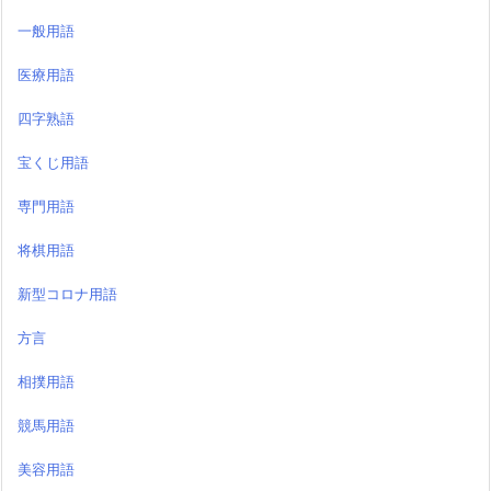
一般用語
医療用語
四字熟語
宝くじ用語
専門用語
将棋用語
新型コロナ用語
方言
相撲用語
競馬用語
美容用語