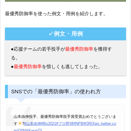
最優秀防御率を使った例文・用例を紹介します。
✓例文・用例
●応援チームの若手投手が
最優秀防御率
を獲得す
る。
●
最優秀防御率
を惜しくも逃してしまった。
SNSでの「最優秀防御率」の使われ方
山本由伸投手、最優秀防御率投手賞受賞おめでとうございま
す
?
#山本由伸
#Bs2021
#プロ野球
#NPB
#ORIX
pic.twitter.co
m/O0NXKwug73