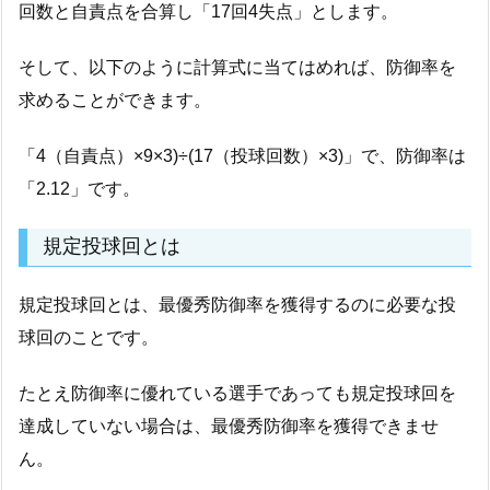
回数と自責点を合算し「17回4失点」とします。
そして、以下のように計算式に当てはめれば、防御率を
求めることができます。
「4（自責点）×9×3)÷(17（投球回数）×3)」で、防御率は
「2.12」です。
規定投球回とは
規定投球回とは、最優秀防御率を獲得するのに必要な投
球回のことです。
たとえ防御率に優れている選手であっても規定投球回を
達成していない場合は、最優秀防御率を獲得できませ
ん。