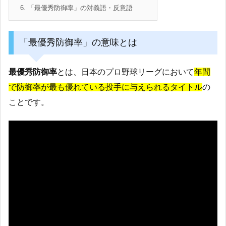
6.
「最優秀防御率」の対義語・反意語
「最優秀防御率」の意味とは
最優秀防御率
とは、日本のプロ野球リーグにおいて
年間
で防御率が最も優れている投手に与えられるタイトル
の
ことです。