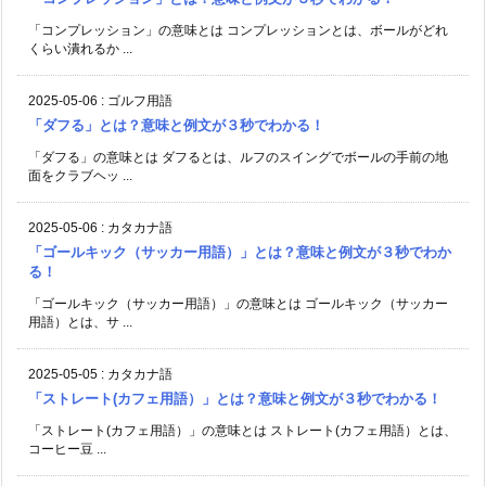
「コンプレッション」の意味とは コンプレッションとは、ボールがどれ
くらい潰れるか ...
2025-05-06
:
ゴルフ用語
「ダフる」とは？意味と例文が３秒でわかる！
「ダフる」の意味とは ダフるとは、ルフのスイングでボールの手前の地
面をクラブヘッ ...
2025-05-06
:
カタカナ語
「ゴールキック（サッカー用語）」とは？意味と例文が３秒でわか
る！
「ゴールキック（サッカー用語）」の意味とは ゴールキック（サッカー
用語）とは、サ ...
2025-05-05
:
カタカナ語
「ストレート(カフェ用語）」とは？意味と例文が３秒でわかる！
「ストレート(カフェ用語）」の意味とは ストレート(カフェ用語）とは、
コーヒー豆 ...