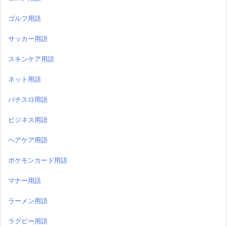
ゴルフ用語
サッカー用語
スキンケア用語
ネット用語
パチスロ用語
ビジネス用語
ヘアケア用語
ポケモンカード用語
マナー用語
ラーメン用語
ラグビー用語