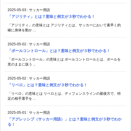
2025-05-03
:
サッカー用語
「アジリティ」とは？意味と例文が３秒でわかる！
「アジリティ」の意味とは アジリティとは、サッカーにおいて素早く的
確に身体を動か ...
2025-05-02
:
サッカー用語
「ボールコントロール」とは？意味と例文が３秒でわかる！
「ボールコントロール」の意味とは ボールコントロールとは、ボールを
意のままに扱う ...
2025-05-02
:
サッカー用語
「リベロ」とは？意味と例文が３秒でわかる！
「リベロ」の意味とは リベロとは、ディフェンスラインの最後方で、特
定の相手選手を ...
2025-05-01
:
サッカー用語
「アグレッシブ（サッカー用語）」とは？意味と例文が３秒でわか
る！