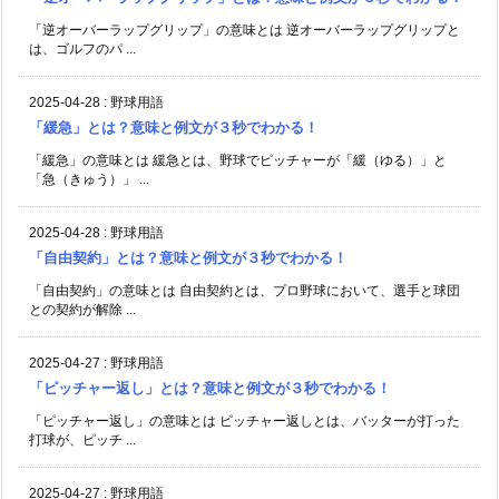
「逆オーバーラップグリップ」の意味とは 逆オーバーラップグリップと
は、ゴルフのパ ...
2025-04-28
:
野球用語
「緩急」とは？意味と例文が３秒でわかる！
「緩急」の意味とは 緩急とは、野球でピッチャーが「緩（ゆる）」と
「急（きゅう）」 ...
2025-04-28
:
野球用語
「自由契約」とは？意味と例文が３秒でわかる！
「自由契約」の意味とは 自由契約とは、プロ野球において、選手と球団
との契約が解除 ...
2025-04-27
:
野球用語
「ピッチャー返し」とは？意味と例文が３秒でわかる！
「ピッチャー返し」の意味とは ピッチャー返しとは、バッターが打った
打球が、ピッチ ...
2025-04-27
:
野球用語