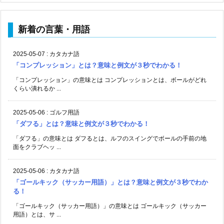
新着の言葉・用語
2025-05-07
:
カタカナ語
「コンプレッション」とは？意味と例文が３秒でわかる！
「コンプレッション」の意味とは コンプレッションとは、ボールがどれ
くらい潰れるか ...
2025-05-06
:
ゴルフ用語
「ダフる」とは？意味と例文が３秒でわかる！
「ダフる」の意味とは ダフるとは、ルフのスイングでボールの手前の地
面をクラブヘッ ...
2025-05-06
:
カタカナ語
「ゴールキック（サッカー用語）」とは？意味と例文が３秒でわか
る！
「ゴールキック（サッカー用語）」の意味とは ゴールキック（サッカー
用語）とは、サ ...