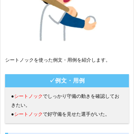
シートノックを使った例文・用例を紹介します。
✓例文・用例
●
シートノック
でしっかり守備の動きを確認してお
きたい。
●
シートノック
で好守備を見せた選手がいた。