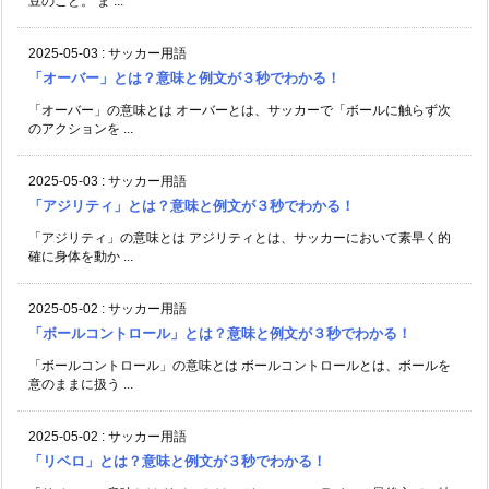
豆のこと。 ま ...
2025-05-03
:
サッカー用語
「オーバー」とは？意味と例文が３秒でわかる！
「オーバー」の意味とは オーバーとは、サッカーで「ボールに触らず次
のアクションを ...
2025-05-03
:
サッカー用語
「アジリティ」とは？意味と例文が３秒でわかる！
「アジリティ」の意味とは アジリティとは、サッカーにおいて素早く的
確に身体を動か ...
2025-05-02
:
サッカー用語
「ボールコントロール」とは？意味と例文が３秒でわかる！
「ボールコントロール」の意味とは ボールコントロールとは、ボールを
意のままに扱う ...
2025-05-02
:
サッカー用語
「リベロ」とは？意味と例文が３秒でわかる！