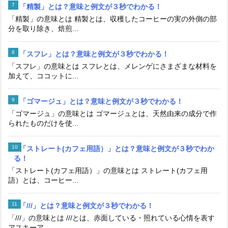
「精製」とは？意味と例文が３秒でわかる！
「精製」の意味とは 精製とは、収穫したコーヒーの実の外側の部
分を取り除き、焙煎...
「スフレ」とは？意味と例文が３秒でわかる！
「スフレ」の意味とは スフレとは、メレンゲにさまざまな材料を
加えて、ココットに...
「ゴマージュ」とは？意味と例文が３秒でわかる！
「ゴマージュ」の意味とは ゴマージュとは、天然由来の成分で作
られたものだけを使...
「ストレート(カフェ用語）」とは？意味と例文が３秒でわか
る！
「ストレート(カフェ用語）」の意味とは ストレート(カフェ用
語）とは、コーヒー...
「///」とは？意味と例文が３秒でわかる！
「///」の意味とは ///とは、赤面している・照れている心情を表す
アスキーア...