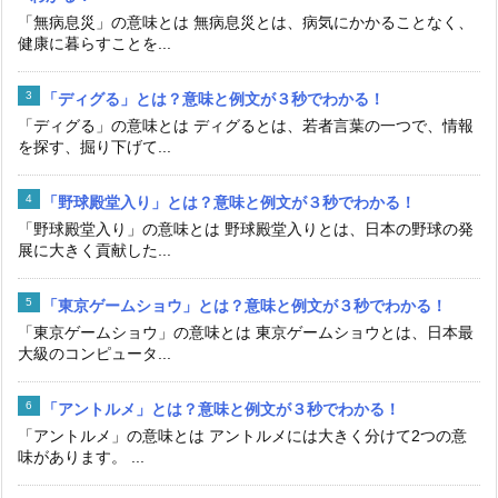
「無病息災」の意味とは 無病息災とは、病気にかかることなく、
健康に暮らすことを...
「ディグる」とは？意味と例文が３秒でわかる！
「ディグる」の意味とは ディグるとは、若者言葉の一つで、情報
を探す、掘り下げて...
「野球殿堂入り」とは？意味と例文が３秒でわかる！
「野球殿堂入り」の意味とは 野球殿堂入りとは、日本の野球の発
展に大きく貢献した...
「東京ゲームショウ」とは？意味と例文が３秒でわかる！
「東京ゲームショウ」の意味とは 東京ゲームショウとは、日本最
大級のコンピュータ...
「アントルメ」とは？意味と例文が３秒でわかる！
「アントルメ」の意味とは アントルメには大きく分けて2つの意
味があります。 ...