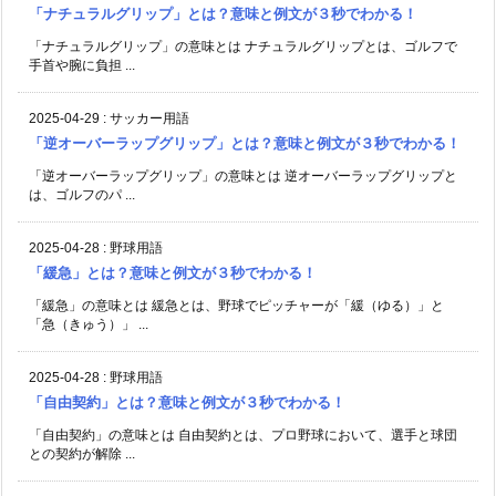
「ナチュラルグリップ」とは？意味と例文が３秒でわかる！
「ナチュラルグリップ」の意味とは ナチュラルグリップとは、ゴルフで
手首や腕に負担 ...
2025-04-29
:
サッカー用語
「逆オーバーラップグリップ」とは？意味と例文が３秒でわかる！
「逆オーバーラップグリップ」の意味とは 逆オーバーラップグリップと
は、ゴルフのパ ...
2025-04-28
:
野球用語
「緩急」とは？意味と例文が３秒でわかる！
「緩急」の意味とは 緩急とは、野球でピッチャーが「緩（ゆる）」と
「急（きゅう）」 ...
2025-04-28
:
野球用語
「自由契約」とは？意味と例文が３秒でわかる！
「自由契約」の意味とは 自由契約とは、プロ野球において、選手と球団
との契約が解除 ...