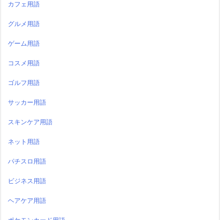
カフェ用語
グルメ用語
ゲーム用語
コスメ用語
ゴルフ用語
サッカー用語
スキンケア用語
ネット用語
パチスロ用語
ビジネス用語
ヘアケア用語