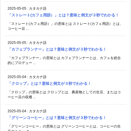
2025-05-05
:
カタカナ語
「ストレート(カフェ用語）」とは？意味と例文が３秒でわかる！
「ストレート(カフェ用語）」の意味とは ストレート(カフェ用語）とは、
コーヒー豆 ...
2025-05-05
:
カタカナ語
「カフェプランナー」とは？意味と例文が３秒でわかる！
「カフェプランナー」の意味とは カフェプランナーとは、カフェを総合
的にプロデュー ...
2025-05-04
:
カタカナ語
「クロップ」とは？意味と例文が３秒でわかる！
「クロップ」の意味とは クロップとは、農産物としての生豆、またはコ
ーヒー豆の収穫 ...
2025-05-04
:
カタカナ語
「グリーンコーヒー」とは？意味と例文が３秒でわかる！
「グリーンコーヒー」の意味とは グリーンコーヒーとは、コーヒーの生