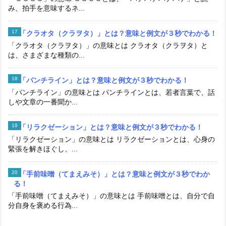
み、拍手を意味するネ...
「クラオタ（クラヲタ）」とは？意味と例文が３秒でわかる！
「クラオタ（クラヲタ）」の意味とは クラオタ（クラヲタ）と
は、さまざまな種類の...
「パンチライン」とは？意味と例文が３秒でわかる！
「パンチライン」の意味とは パンチラインとは、若者言葉で、話
しや文章の一番聞か...
「リラクゼーション」とは？意味と例文が３秒でわかる！
「リラクゼーション」の意味とは リラクゼーションとは、心身の
緊張を解きほぐし、...
「手前味噌（てまえみそ）」とは？意味と例文が３秒でわか
る！
「手前味噌（てまえみそ）」の意味とは 手前味噌とは、自分で自
分自身を褒める行為...