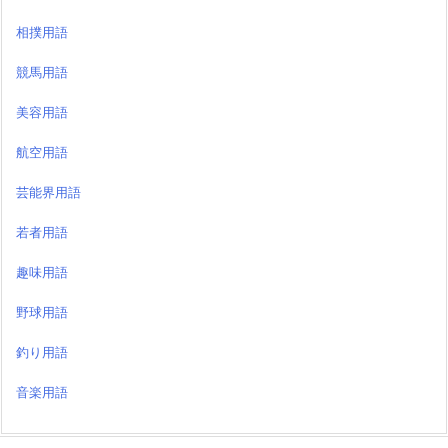
相撲用語
競馬用語
美容用語
航空用語
芸能界用語
若者用語
趣味用語
野球用語
釣り用語
音楽用語