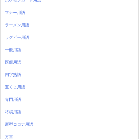
ポケモンカード用語
マナー用語
ラーメン用語
ラグビー用語
一般用語
医療用語
四字熟語
宝くじ用語
専門用語
将棋用語
新型コロナ用語
方言