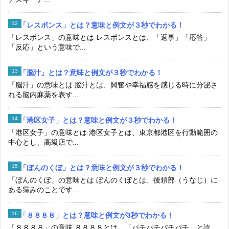
「レスポンス」とは？意味と例文が３秒でわかる！
「レスポンス」の意味とは レスポンスとは、「返事」「応答」
「反応」という意味で...
「脳汁」とは？意味と例文が３秒でわかる！
「脳汁」の意味とは 脳汁とは、興奮や幸福感を感じる時に分泌さ
れる脳内麻薬を表す...
「港区女子」とは？意味と例文が３秒でわかる！
「港区女子」の意味とは 港区女子とは、東京都港区を行動範囲の
中心とし、高級店で...
「ぼんのくぼ」とは？意味と例文が３秒でわかる！
「ぼんのくぼ」の意味とは ぼんのくぼとは、後頚部（うなじ）に
ある窪みのことです...
「８８８８」とは？意味と例文が3秒でわかる！
「８８８８」の意味 ８８８８とは、「パチパチパチパチ」と読