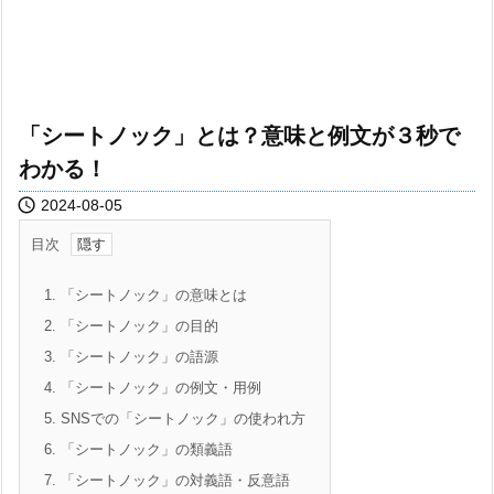
「シートノック」とは？意味と例文が３秒で
わかる！

2024-08-05
目次
1.
「シートノック」の意味とは
2.
「シートノック」の目的
3.
「シートノック」の語源
4.
「シートノック」の例文・用例
5.
SNSでの「シートノック」の使われ方
6.
「シートノック」の類義語
7.
「シートノック」の対義語・反意語