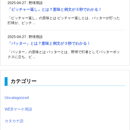
2025-04-27
:
野球用語
「ピッチャー返し」とは？意味と例文が３秒でわかる！
「ピッチャー返し」の意味とは ピッチャー返しとは、バッターが打った
打球が、ピッチ ...
2025-04-27
:
野球用語
「バッター」とは？意味と例文が３秒でわかる！
「バッター」の意味とは バッターとは、野球で打者としてバッターボッ
クスに立ち、ピ ...
カテゴリー
Uncategorized
WEBマーケ用語
カタカナ語