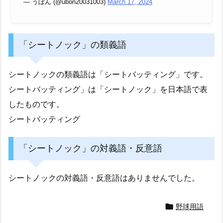
— うぼん (@ubon20031003)
March 17, 2024
「シートノック」の類義語
シートノックの類義語は「シートバッティング」です。
シートバッティング」は「シートノック」を日本語で表
したものです。
シートバッティング
「シートノック」の対義語・反意語
シートノックの対義語・反意語はありませんでした。

野球用語