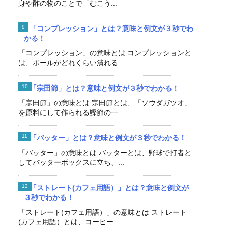
身や酢の物のことで「むこう...
「コンプレッション」とは？意味と例文が３秒でわ
かる！
「コンプレッション」の意味とは コンプレッションと
は、ボールがどれくらい潰れる...
「宗田節」とは？意味と例文が３秒でわかる！
「宗田節」の意味とは 宗田節とは、「ソウダガツオ」
を原料にして作られる鰹節の一...
「バッター」とは？意味と例文が３秒でわかる！
「バッター」の意味とは バッターとは、野球で打者と
してバッターボックスに立ち、...
「ストレート(カフェ用語）」とは？意味と例文が
３秒でわかる！
「ストレート(カフェ用語）」の意味とは ストレート
(カフェ用語）とは、コーヒー...