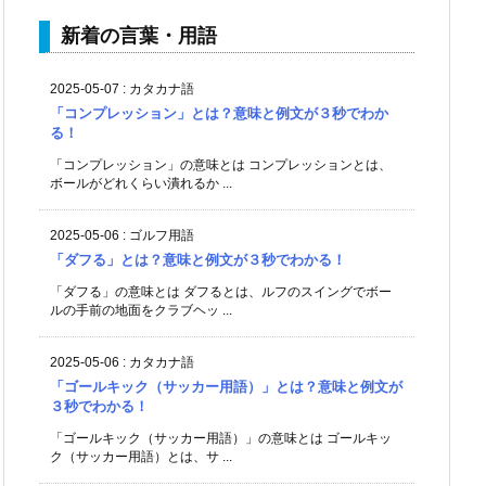
新着の言葉・用語
2025-05-07
:
カタカナ語
「コンプレッション」とは？意味と例文が３秒でわか
る！
「コンプレッション」の意味とは コンプレッションとは、
ボールがどれくらい潰れるか ...
2025-05-06
:
ゴルフ用語
「ダフる」とは？意味と例文が３秒でわかる！
「ダフる」の意味とは ダフるとは、ルフのスイングでボー
ルの手前の地面をクラブヘッ ...
2025-05-06
:
カタカナ語
「ゴールキック（サッカー用語）」とは？意味と例文が
３秒でわかる！
「ゴールキック（サッカー用語）」の意味とは ゴールキッ
ク（サッカー用語）とは、サ ...