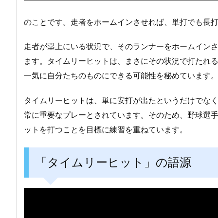
のことです。走者をホームインさせれば、単打でも長
走者が塁上にいる状況で、そのランナーをホームイン
ます。タイムリーヒットは、まさにその状況で打たれ
一気に自分たちのものにできる可能性を秘めています
タイムリーヒットは、単に安打が出たというだけでな
常に重要なプレーとされています。そのため、野球選
ットを打つことを目標に練習を重ねています。
「タイムリーヒット」の語源