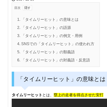
目次
1.
「タイムリーヒット」の意味とは
2.
「タイムリーヒット」の語源
3.
「タイムリーヒット」の例文・用例
4.
SNSでの「タイムリーヒット」の使われ方
5.
「タイムリーヒット」の類義語
6.
「タイムリーヒット」の対義語・反意語
「タイムリーヒット」の意味とは
タイムリーヒット
とは、
塁上の走者を得点させた安打