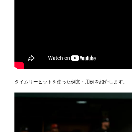
タイムリーヒットを使った例文・用例を紹介します。