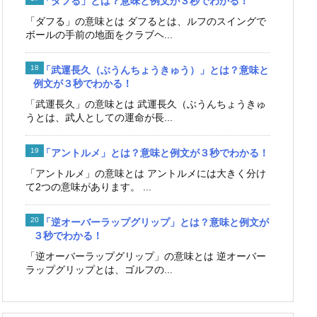
「ダフる」とは？意味と例文が３秒でわかる！
「ダフる」の意味とは ダフるとは、ルフのスイングで
ボールの手前の地面をクラブヘ...
「武運長久（ぶうんちょうきゅう）」とは？意味と
例文が３秒でわかる！
「武運長久」の意味とは 武運長久（ぶうんちょうきゅ
うとは、武人としての運命が長...
「アントルメ」とは？意味と例文が３秒でわかる！
「アントルメ」の意味とは アントルメには大きく分け
て2つの意味があります。 ...
「逆オーバーラップグリップ」とは？意味と例文が
３秒でわかる！
「逆オーバーラップグリップ」の意味とは 逆オーバー
ラップグリップとは、ゴルフの...