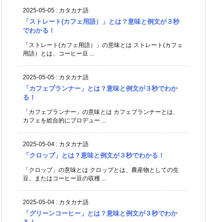
2025-05-05
:
カタカナ語
「ストレート(カフェ用語）」とは？意味と例文が３秒
でわかる！
「ストレート(カフェ用語）」の意味とは ストレート(カフェ
用語）とは、コーヒー豆 ...
2025-05-05
:
カタカナ語
「カフェプランナー」とは？意味と例文が３秒でわか
る！
「カフェプランナー」の意味とは カフェプランナーとは、
カフェを総合的にプロデュー ...
2025-05-04
:
カタカナ語
「クロップ」とは？意味と例文が３秒でわかる！
「クロップ」の意味とは クロップとは、農産物としての生
豆、またはコーヒー豆の収穫 ...
2025-05-04
:
カタカナ語
「グリーンコーヒー」とは？意味と例文が３秒でわか