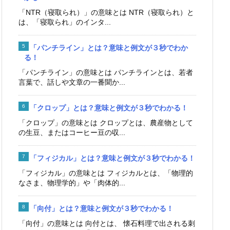
「NTR（寝取られ）」の意味とは NTR（寝取られ）と
は、「寝取られ」のインタ...
「パンチライン」とは？意味と例文が３秒でわか
る！
「パンチライン」の意味とは パンチラインとは、若者
言葉で、話しや文章の一番聞か...
「クロップ」とは？意味と例文が３秒でわかる！
「クロップ」の意味とは クロップとは、農産物として
の生豆、またはコーヒー豆の収...
「フィジカル」とは？意味と例文が３秒でわかる！
「フィジカル」の意味とは フィジカルとは、「物理的
なさま、物理学的」や「肉体的...
「向付」とは？意味と例文が３秒でわかる！
「向付」の意味とは 向付とは、 懐石料理で出される刺