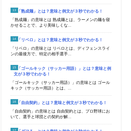
「熟成麺」とは？意味と例文が３秒でわかる！
「熟成麺」の意味とは 熟成麺とは、ラーメンの麺を寝
かせることで、より美味しくな...
「リベロ」とは？意味と例文が３秒でわかる！
「リベロ」の意味とは リベロとは、ディフェンスライ
ンの最後方で、特定の相手選手...
「ゴールキック（サッカー用語）」とは？意味と例
文が３秒でわかる！
「ゴールキック（サッカー用語）」の意味とは ゴール
キック（サッカー用語）とは、...
「自由契約」とは？意味と例文が３秒でわかる！
「自由契約」の意味とは 自由契約とは、プロ野球にお
いて、選手と球団との契約が解...