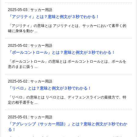
2025-05-03
:
サッカー用語
「アジリティ」とは？意味と例文が３秒でわかる！
「アジリティ」の意味とは アジリティとは、サッカーにおいて素早く的
確に身体を動か ...
2025-05-02
:
サッカー用語
「ボールコントロール」とは？意味と例文が３秒でわかる！
「ボールコントロール」の意味とは ボールコントロールとは、ボールを
意のままに扱う ...
2025-05-02
:
サッカー用語
「リベロ」とは？意味と例文が３秒でわかる！
「リベロ」の意味とは リベロとは、ディフェンスラインの最後方で、特
定の相手選手を ...
2025-05-01
:
サッカー用語
「アグレッシブ（サッカー用語）」とは？意味と例文が３秒でわか
る！