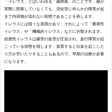
「イレウス」とはいわゆる「腸閉塞」のことです。腸が
実際に閉塞していなくても、消化管に何らかの障害が起
きて内容物が流れない状態であることを表します。
イレウスには様々な原因があり、それによって「癒着性
イレウス」や「機械的イレウス」などに分類されます。
絞扼性イレウスは腸管の血管が圧迫され、血行障害が起
こっている状態を指します。放置すると出血を起こした
り穴が空いたりすることもあるので、早期の治療が必要
になります。