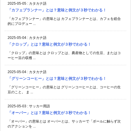
2025-05-05
:
カタカナ語
「カフェプランナー」とは？意味と例文が３秒でわかる！
「カフェプランナー」の意味とは カフェプランナーとは、カフェを総合
的にプロデュー ...
2025-05-04
:
カタカナ語
「クロップ」とは？意味と例文が３秒でわかる！
「クロップ」の意味とは クロップとは、農産物としての生豆、またはコ
ーヒー豆の収穫 ...
2025-05-04
:
カタカナ語
「グリーンコーヒー」とは？意味と例文が３秒でわかる！
「グリーンコーヒー」の意味とは グリーンコーヒーとは、コーヒーの生
豆のこと。 ま ...
2025-05-03
:
サッカー用語
「オーバー」とは？意味と例文が３秒でわかる！
「オーバー」の意味とは オーバーとは、サッカーで「ボールに触らず次
のアクションを ...