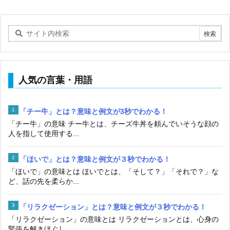
人気の言葉・用語
「チー牛」とは？意味と例文が3秒でわかる！
「チー牛」の意味 チー牛とは、チーズ牛丼を頼んでいそうな顔の
人を指して使用する...
「ほいで」とは？意味と例文が３秒でわかる！
「ほいで」の意味とは ほいでとは、「そして？」「それで？」な
ど、話の先を柔らか...
「リラクゼーション」とは？意味と例文が３秒でわかる！
「リラクゼーション」の意味とは リラクゼーションとは、心身の
緊張を解きほぐし、...