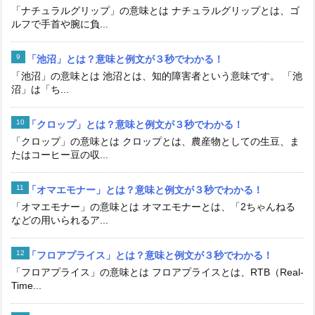
「ナチュラルグリップ」の意味とは ナチュラルグリップとは、ゴ
ルフで手首や腕に負...
「池沼」とは？意味と例文が３秒でわかる！
「池沼」の意味とは 池沼とは、知的障害者という意味です。 「池
沼」は「ち...
「クロップ」とは？意味と例文が３秒でわかる！
「クロップ」の意味とは クロップとは、農産物としての生豆、ま
たはコーヒー豆の収...
「オマエモナー」とは？意味と例文が３秒でわかる！
「オマエモナー」の意味とは オマエモナーとは、「2ちゃんねる
などの用いられるア...
「フロアプライス」とは？意味と例文が３秒でわかる！
「フロアプライス」の意味とは フロアプライスとは、RTB（Real-
Time...