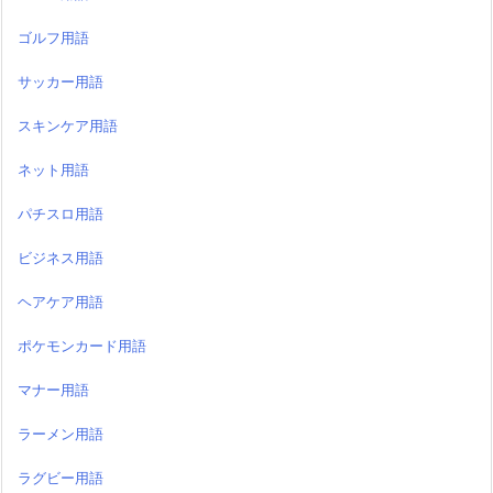
ゴルフ用語
サッカー用語
スキンケア用語
ネット用語
パチスロ用語
ビジネス用語
ヘアケア用語
ポケモンカード用語
マナー用語
ラーメン用語
ラグビー用語