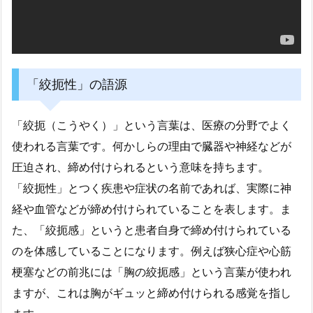
「絞扼性」の語源
「絞扼（こうやく）」という言葉は、医療の分野でよく
使われる言葉です。何かしらの理由で臓器や神経などが
圧迫され、締め付けられるという意味を持ちます。
「絞扼性」とつく疾患や症状の名前であれば、実際に神
経や血管などが締め付けられていることを表します。ま
た、「絞扼感」というと患者自身で締め付けられている
のを体感していることになります。例えば狭心症や心筋
梗塞などの前兆には「胸の絞扼感」という言葉が使われ
ますが、これは胸がギュッと締め付けられる感覚を指し