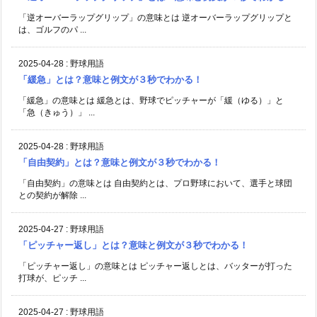
「逆オーバーラップグリップ」の意味とは 逆オーバーラップグリップと
は、ゴルフのパ ...
2025-04-28
:
野球用語
「緩急」とは？意味と例文が３秒でわかる！
「緩急」の意味とは 緩急とは、野球でピッチャーが「緩（ゆる）」と
「急（きゅう）」 ...
2025-04-28
:
野球用語
「自由契約」とは？意味と例文が３秒でわかる！
「自由契約」の意味とは 自由契約とは、プロ野球において、選手と球団
との契約が解除 ...
2025-04-27
:
野球用語
「ピッチャー返し」とは？意味と例文が３秒でわかる！
「ピッチャー返し」の意味とは ピッチャー返しとは、バッターが打った
打球が、ピッチ ...
2025-04-27
:
野球用語