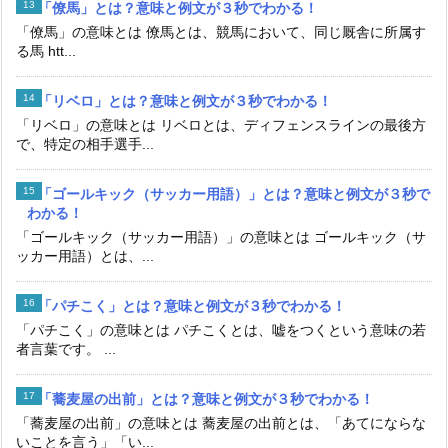
「僚馬」とは？意味と例文が３秒でわかる！
「僚馬」の意味とは 僚馬とは、競馬において、同じ厩舎に所属す
る馬 htt...
「リベロ」とは？意味と例文が３秒でわかる！
「リベロ」の意味とは リベロとは、ディフェンスラインの最後方
で、特定の相手選手...
「ゴールキック（サッカー用語）」とは？意味と例文が３秒で
わかる！
「ゴールキック（サッカー用語）」の意味とは ゴールキック（サ
ッカー用語）とは、...
「パチこく」とは？意味と例文が３秒でわかる！
「パチこく」の意味とは パチこくとは、嘘をつくという意味の若
者言葉です。 ...
「蕎麦屋の出前」とは？意味と例文が３秒でわかる！
「蕎麦屋の出前」の意味とは 蕎麦屋の出前とは、「あてにならな
いことを言う」「い...