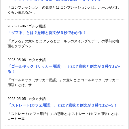
「コンプレッション」の意味とは コンプレッションとは、ボールがどれ
くらい潰れるか ...
2025-05-06
:
ゴルフ用語
「ダフる」とは？意味と例文が３秒でわかる！
「ダフる」の意味とは ダフるとは、ルフのスイングでボールの手前の地
面をクラブヘッ ...
2025-05-06
:
カタカナ語
「ゴールキック（サッカー用語）」とは？意味と例文が３秒でわか
る！
「ゴールキック（サッカー用語）」の意味とは ゴールキック（サッカー
用語）とは、サ ...
2025-05-05
:
カタカナ語
「ストレート(カフェ用語）」とは？意味と例文が３秒でわかる！
「ストレート(カフェ用語）」の意味とは ストレート(カフェ用語）とは、
コーヒー豆 ...