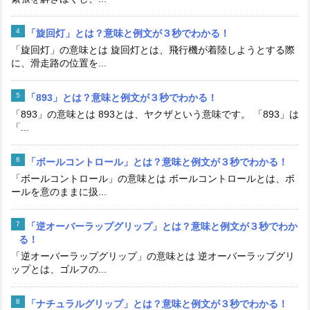
「旋回灯」とは？意味と例文が３秒でわかる！
「旋回灯」の意味とは 旋回灯とは、飛行機が着陸しようとする際
に、滑走路の位置を...
「893」とは？意味と例文が３秒でわかる！
「893」の意味とは 893とは、ヤクザという意味です。 「893」は
「...
「ボールコントロール」とは？意味と例文が３秒でわかる！
「ボールコントロール」の意味とは ボールコントロールとは、ボ
ールを意のままに扱...
「逆オーバーラップグリップ」とは？意味と例文が３秒でわか
る！
「逆オーバーラップグリップ」の意味とは 逆オーバーラップグリ
ップとは、ゴルフの...
「ナチュラルグリップ」とは？意味と例文が３秒でわかる！