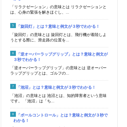
「リラクゼーション」の意味とは リラクゼーションと
は、心身の緊張を解きほぐし、...
「旋回灯」とは？意味と例文が３秒でわかる！
「旋回灯」の意味とは 旋回灯とは、飛行機が着陸しよ
うとする際に、滑走路の位置を...
「逆オーバーラップグリップ」とは？意味と例文が
３秒でわかる！
「逆オーバーラップグリップ」の意味とは 逆オーバー
ラップグリップとは、ゴルフの...
「池沼」とは？意味と例文が３秒でわかる！
「池沼」の意味とは 池沼とは、知的障害者という意味
です。 「池沼」は「ち...
「ボールコントロール」とは？意味と例文が３秒で
わかる！