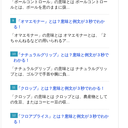
「ボールコントロール」の意味とは ボールコントロー
ルとは、ボールを意のままに扱...
「オマエモナー」とは？意味と例文が３秒でわか
る！
「オマエモナー」の意味とは オマエモナーとは、「2
ちゃんねるなどの用いられるア...
「ナチュラルグリップ」とは？意味と例文が３秒で
わかる！
「ナチュラルグリップ」の意味とは ナチュラルグリッ
プとは、ゴルフで手首や腕に負...
「クロップ」とは？意味と例文が３秒でわかる！
「クロップ」の意味とは クロップとは、農産物として
の生豆、またはコーヒー豆の収...
「フロアプライス」とは？意味と例文が３秒でわか
る！