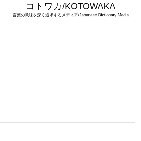
コトワカ/KOTOWAKA
言葉の意味を深く追求するメディア/Japanese Dictionary Media