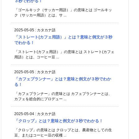
３秒でわかる！
「ゴールキック（サッカー用語）」の意味とは ゴールキッ
ク（サッカー用語）とは、サ ...
2025-05-05
:
カタカナ語
「ストレート(カフェ用語）」とは？意味と例文が３秒
でわかる！
「ストレート(カフェ用語）」の意味とは ストレート(カフェ
用語）とは、コーヒー豆 ...
2025-05-05
:
カタカナ語
「カフェプランナー」とは？意味と例文が３秒でわか
る！
「カフェプランナー」の意味とは カフェプランナーとは、
カフェを総合的にプロデュー ...
2025-05-04
:
カタカナ語
「クロップ」とは？意味と例文が３秒でわかる！
「クロップ」の意味とは クロップとは、農産物としての生
豆、またはコーヒー豆の収穫 ...