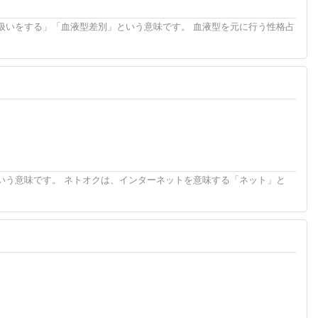
扱いをする」「血液型差別」という意味です。 血液型を元に行う性格占
いう意味です。 ネトオクは、インターネットを意味する「ネット」と