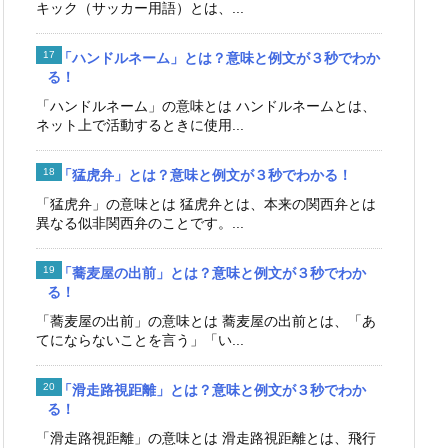
キック（サッカー用語）とは、...
「ハンドルネーム」とは？意味と例文が３秒でわか
る！
「ハンドルネーム」の意味とは ハンドルネームとは、
ネット上で活動するときに使用...
「猛虎弁」とは？意味と例文が３秒でわかる！
「猛虎弁」の意味とは 猛虎弁とは、本来の関西弁とは
異なる似非関西弁のことです。...
「蕎麦屋の出前」とは？意味と例文が３秒でわか
る！
「蕎麦屋の出前」の意味とは 蕎麦屋の出前とは、「あ
てにならないことを言う」「い...
「滑走路視距離」とは？意味と例文が３秒でわか
る！
「滑走路視距離」の意味とは 滑走路視距離とは、飛行