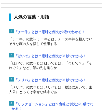
人気の言葉・用語
「チー牛」とは？意味と例文が3秒でわかる！
「チー牛」の意味 チー牛とは、チーズ牛丼を頼んでい
そうな顔の人を指して使用する...
「ほいで」とは？意味と例文が３秒でわかる！
「ほいで」の意味とは ほいでとは、「そして？」「そ
れで？」など、話の先を柔らか...
「メリバ」とは？意味と例文が３秒でわかる！
「メリバ」の意味とは メリバとは、物語において、主
人公にとっては幸せな結末であ...
「リラクゼーション」とは？意味と例文が３秒でわ
かる！