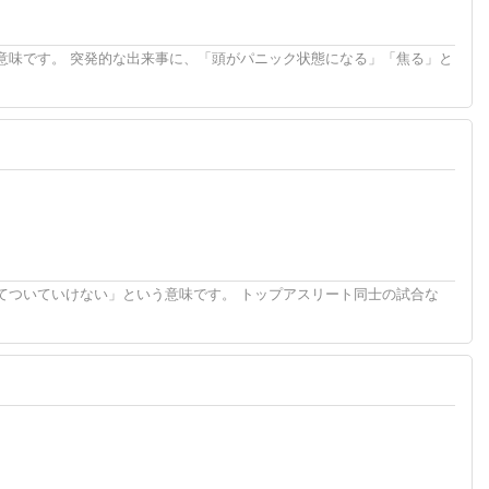
意味です。 突発的な出来事に、「頭がパニック状態になる」「焦る」と
てついていけない」という意味です。 トップアスリート同士の試合な