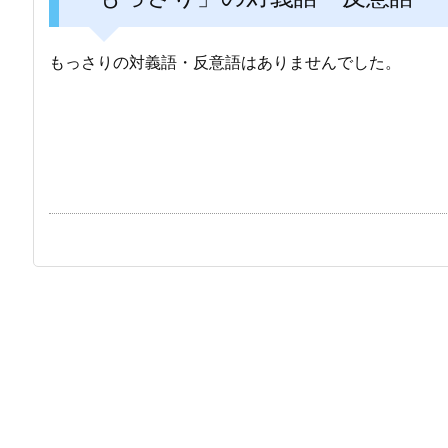
もっさりの対義語・反意語はありませんでした。