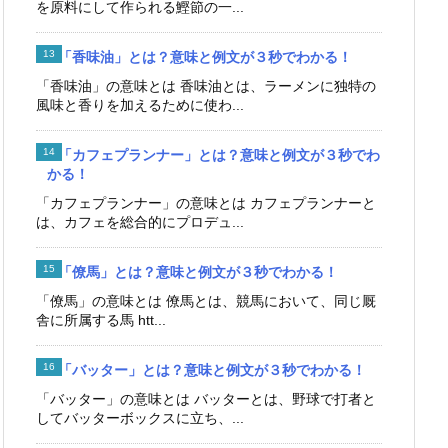
を原料にして作られる鰹節の一...
「香味油」とは？意味と例文が３秒でわかる！
「香味油」の意味とは 香味油とは、ラーメンに独特の
風味と香りを加えるために使わ...
「カフェプランナー」とは？意味と例文が３秒でわ
かる！
「カフェプランナー」の意味とは カフェプランナーと
は、カフェを総合的にプロデュ...
「僚馬」とは？意味と例文が３秒でわかる！
「僚馬」の意味とは 僚馬とは、競馬において、同じ厩
舎に所属する馬 htt...
「バッター」とは？意味と例文が３秒でわかる！
「バッター」の意味とは バッターとは、野球で打者と
してバッターボックスに立ち、...