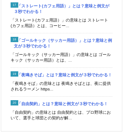
「ストレート(カフェ用語）」とは？意味と例文が
３秒でわかる！
「ストレート(カフェ用語）」の意味とは ストレート
(カフェ用語）とは、コーヒー...
「ゴールキック（サッカー用語）」とは？意味と例
文が３秒でわかる！
「ゴールキック（サッカー用語）」の意味とは ゴール
キック（サッカー用語）とは、...
「夜鳴きそば」とは？意味と例文が３秒でわかる！
「夜鳴きそば」の意味とは 夜鳴きそばとは、夜に提供
されるラーメン https...
「自由契約」とは？意味と例文が３秒でわかる！
「自由契約」の意味とは 自由契約とは、プロ野球にお
いて、選手と球団との契約が解...