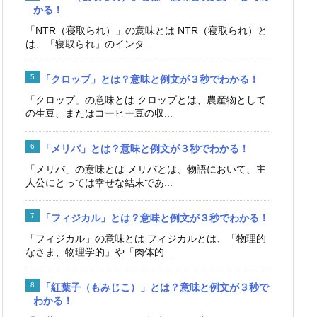
かる！
「NTR（寝取られ）」の意味とは NTR（寝取られ）と
は、「寝取られ」のインタ...
「クロップ」とは？意味と例文が３秒でわかる！
「クロップ」の意味とは クロップとは、農産物として
の生豆、またはコーヒー豆の収...
「メリバ」とは？意味と例文が３秒でわかる！
「メリバ」の意味とは メリバとは、物語において、主
人公にとっては幸せな結末であ...
「フィジカル」とは？意味と例文が３秒でわかる！
「フィジカル」の意味とは フィジカルとは、「物理的
なさま、物理学的」や「肉体的...
「紅葉子（もみじこ）」とは？意味と例文が３秒で
わかる！