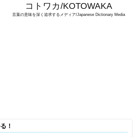
コトワカ/KOTOWAKA
言葉の意味を深く追求するメディア/Japanese Dictionary Media
かる！