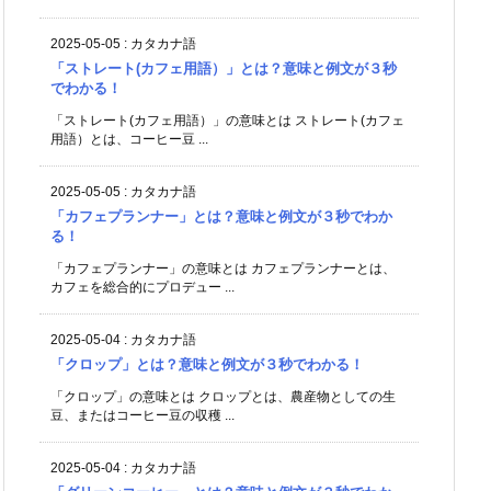
2025-05-05
:
カタカナ語
「ストレート(カフェ用語）」とは？意味と例文が３秒
でわかる！
「ストレート(カフェ用語）」の意味とは ストレート(カフェ
用語）とは、コーヒー豆 ...
2025-05-05
:
カタカナ語
「カフェプランナー」とは？意味と例文が３秒でわか
る！
「カフェプランナー」の意味とは カフェプランナーとは、
カフェを総合的にプロデュー ...
2025-05-04
:
カタカナ語
「クロップ」とは？意味と例文が３秒でわかる！
「クロップ」の意味とは クロップとは、農産物としての生
豆、またはコーヒー豆の収穫 ...
2025-05-04
:
カタカナ語