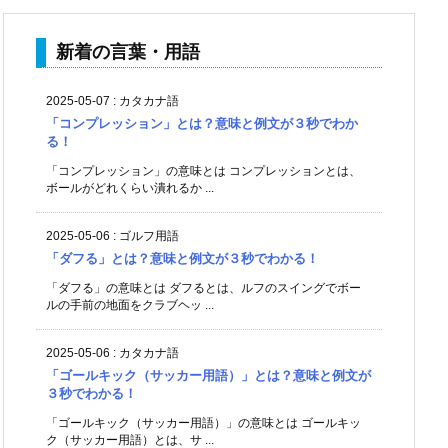
新着の言葉・用語
2025-05-07
:
カタカナ語
「コンプレッション」とは？意味と例文が３秒でわか
る！
「コンプレッション」の意味とは コンプレッションとは、
ボールがどれくらい潰れるか ...
2025-05-06
:
ゴルフ用語
「ダフる」とは？意味と例文が３秒でわかる！
「ダフる」の意味とは ダフるとは、ルフのスイングでボー
ルの手前の地面をクラブヘッ ...
2025-05-06
:
カタカナ語
「ゴールキック（サッカー用語）」とは？意味と例文が
３秒でわかる！
「ゴールキック（サッカー用語）」の意味とは ゴールキッ
ク（サッカー用語）とは、サ ...