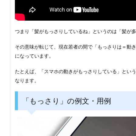
つまり「髪がもっさりしているね」というのは「髪が
その意味が転じて、現在若者の間で「もっさりは＝動
になっています。
たとえば、「スマホの動きがもっさりしている」とい
なります。
「もっさり」の例文・用例