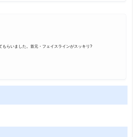
てもらいました。首元・フェイスラインがスッキリ?