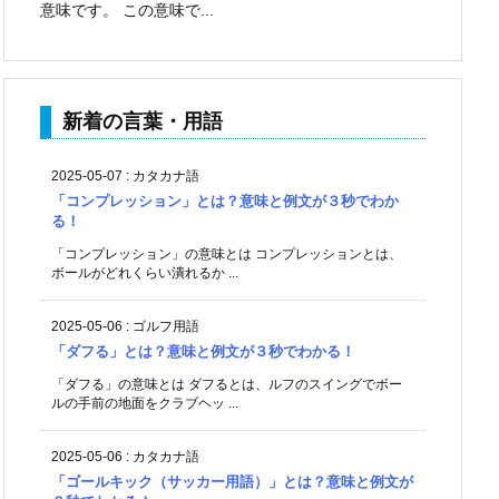
意味です。 この意味で...
新着の言葉・用語
2025-05-07
:
カタカナ語
「コンプレッション」とは？意味と例文が３秒でわか
る！
「コンプレッション」の意味とは コンプレッションとは、
ボールがどれくらい潰れるか ...
2025-05-06
:
ゴルフ用語
「ダフる」とは？意味と例文が３秒でわかる！
「ダフる」の意味とは ダフるとは、ルフのスイングでボー
ルの手前の地面をクラブヘッ ...
2025-05-06
:
カタカナ語
「ゴールキック（サッカー用語）」とは？意味と例文が