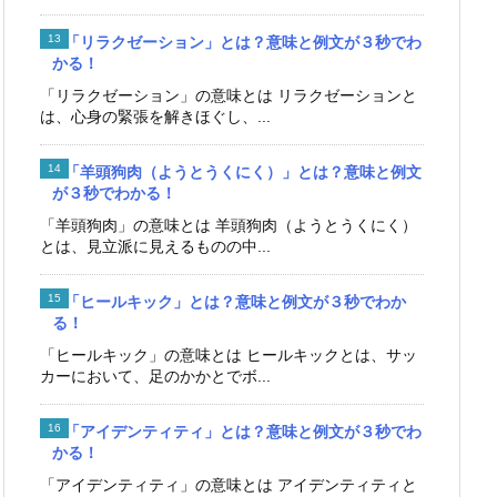
「リラクゼーション」とは？意味と例文が３秒でわ
かる！
「リラクゼーション」の意味とは リラクゼーションと
は、心身の緊張を解きほぐし、...
「羊頭狗肉（ようとうくにく）」とは？意味と例文
が３秒でわかる！
「羊頭狗肉」の意味とは 羊頭狗肉（ようとうくにく）
とは、見立派に見えるものの中...
「ヒールキック」とは？意味と例文が３秒でわか
る！
「ヒールキック」の意味とは ヒールキックとは、サッ
カーにおいて、足のかかとでボ...
「アイデンティティ」とは？意味と例文が３秒でわ
かる！
「アイデンティティ」の意味とは アイデンティティと