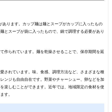
があります。カップ麺は麺とスープがカップに入ったもの
は麺とスープが袋に入ったもので、鍋で調理する必要があり
して作られています。麺を乾燥させることで、保存期間を延
に愛されています。味、食感、調理方法など、さまざまな種
アレンジも自由自在です。野菜やチャーシュー、卵などを加
味を楽しむことができます。近年では、地域限定の食材を使
います。