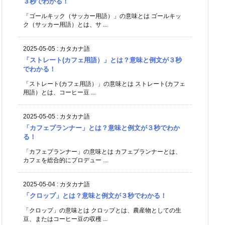
３秒でわかる！
「ゴールキック（サッカー用語）」の意味とは ゴールキッ
ク（サッカー用語）とは、サ ...
2025-05-05
:
カタカナ語
「ストレート(カフェ用語）」とは？意味と例文が３秒
でわかる！
「ストレート(カフェ用語）」の意味とは ストレート(カフェ
用語）とは、コーヒー豆 ...
2025-05-05
:
カタカナ語
「カフェプランナー」とは？意味と例文が３秒でわか
る！
「カフェプランナー」の意味とは カフェプランナーとは、
カフェを総合的にプロデュー ...
2025-05-04
:
カタカナ語
「クロップ」とは？意味と例文が３秒でわかる！
「クロップ」の意味とは クロップとは、農産物としての生
豆、またはコーヒー豆の収穫 ...