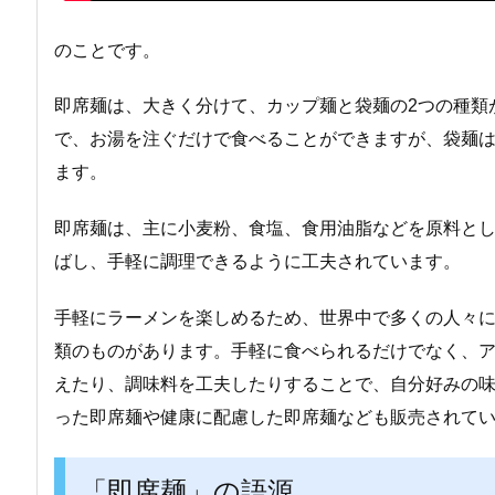
のことです。
即席麺は、大きく分けて、カップ麺と袋麺の2つの種類
で、お湯を注ぐだけで食べることができますが、袋麺
ます。
即席麺は、主に小麦粉、食塩、食用油脂などを原料と
ばし、手軽に調理できるように工夫されています。
手軽にラーメンを楽しめるため、世界中で多くの人々
類のものがあります。手軽に食べられるだけでなく、
えたり、調味料を工夫したりすることで、自分好みの
った即席麺や健康に配慮した即席麺なども販売されて
「即席麺」の語源