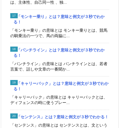
は、主体性、自己同一性 、独...
「モンキー乗り」とは？意味と例文が３秒でわか
る！
「モンキー乗り」の意味とは モンキー乗りとは、競馬
の騎乗法の一つで、馬の両脇に...
「パンチライン」とは？意味と例文が３秒でわか
る！
「パンチライン」の意味とは パンチラインとは、若者
言葉で、話しや文章の一番聞か...
「キャリーバック」とは？意味と例文が３秒でわか
る！
「キャリーバック」の意味とは キャリーバックとは、
ディフェンスの時に使うプレー...
「センテンス」とは？意味と例文が３秒でわかる！
「センテンス」の意味とは センテンスとは、文という