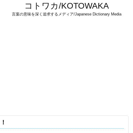
コトワカ/KOTOWAKA
言葉の意味を深く追求するメディア/Japanese Dictionary Media
る！