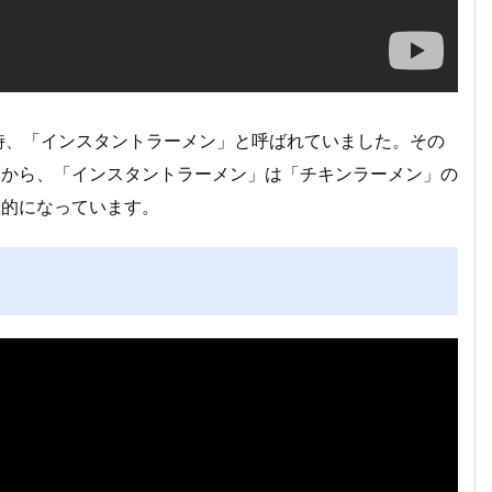
当時、「インスタントラーメン」と呼ばれていました。その
とから、「インスタントラーメン」は「チキンラーメン」の
般的になっています。