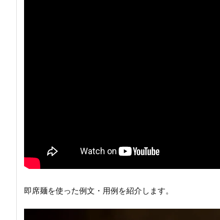
即席麺を使った例文・用例を紹介します。