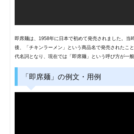
即席麺は、1958年に日本で初めて発売されました。
後、「チキンラーメン」という商品名で発売されたこ
代名詞となり、現在では「即席麺」という呼び方が一
「即席麺」の例文・用例