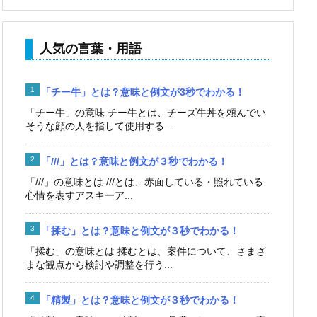
人気の言葉・用語
「チー牛」とは？意味と例文が3秒でわかる！
「チー牛」の意味 チー牛とは、チーズ牛丼を頼んでい
そうな顔の人を指して使用する...
「///」とは？意味と例文が３秒でわかる！
「///」の意味とは ///とは、赤面している・照れている
心情を表すアスキーア...
「揉む」とは？意味と例文が３秒でわかる！
「揉む」の意味とは 揉むとは、案件について、さまざ
まな観点から検討や調整を行う...
「精製」とは？意味と例文が３秒でわかる！