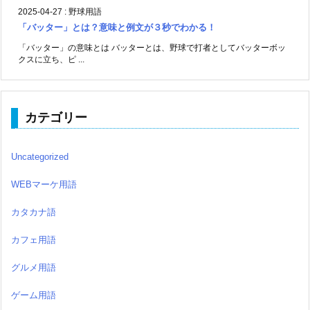
2025-04-27
:
野球用語
「バッター」とは？意味と例文が３秒でわかる！
「バッター」の意味とは バッターとは、野球で打者としてバッターボッ
クスに立ち、ピ ...
カテゴリー
Uncategorized
WEBマーケ用語
カタカナ語
カフェ用語
グルメ用語
ゲーム用語