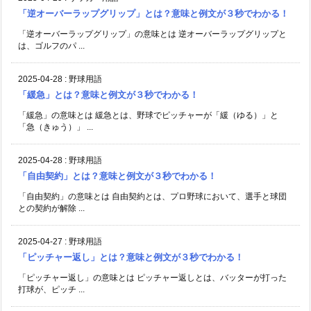
「逆オーバーラップグリップ」とは？意味と例文が３秒でわかる！
「逆オーバーラップグリップ」の意味とは 逆オーバーラップグリップと
は、ゴルフのパ ...
2025-04-28
:
野球用語
「緩急」とは？意味と例文が３秒でわかる！
「緩急」の意味とは 緩急とは、野球でピッチャーが「緩（ゆる）」と
「急（きゅう）」 ...
2025-04-28
:
野球用語
「自由契約」とは？意味と例文が３秒でわかる！
「自由契約」の意味とは 自由契約とは、プロ野球において、選手と球団
との契約が解除 ...
2025-04-27
:
野球用語
「ピッチャー返し」とは？意味と例文が３秒でわかる！
「ピッチャー返し」の意味とは ピッチャー返しとは、バッターが打った
打球が、ピッチ ...