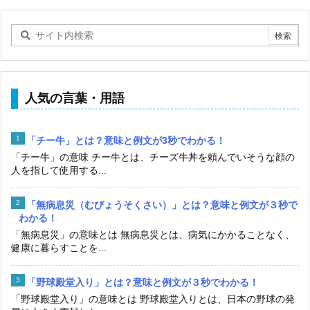
人気の言葉・用語
「チー牛」とは？意味と例文が3秒でわかる！
「チー牛」の意味 チー牛とは、チーズ牛丼を頼んでいそうな顔の
人を指して使用する...
「無病息災（むびょうそくさい）」とは？意味と例文が３秒で
わかる！
「無病息災」の意味とは 無病息災とは、病気にかかることなく、
健康に暮らすことを...
「野球殿堂入り」とは？意味と例文が３秒でわかる！
「野球殿堂入り」の意味とは 野球殿堂入りとは、日本の野球の発