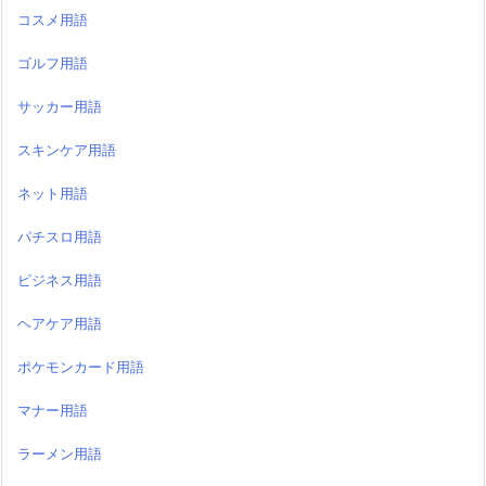
コスメ用語
ゴルフ用語
サッカー用語
スキンケア用語
ネット用語
パチスロ用語
ビジネス用語
ヘアケア用語
ポケモンカード用語
マナー用語
ラーメン用語