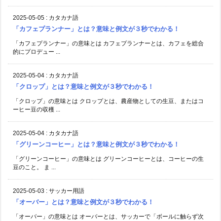
2025-05-05
:
カタカナ語
「カフェプランナー」とは？意味と例文が３秒でわかる！
「カフェプランナー」の意味とは カフェプランナーとは、カフェを総合
的にプロデュー ...
2025-05-04
:
カタカナ語
「クロップ」とは？意味と例文が３秒でわかる！
「クロップ」の意味とは クロップとは、農産物としての生豆、またはコ
ーヒー豆の収穫 ...
2025-05-04
:
カタカナ語
「グリーンコーヒー」とは？意味と例文が３秒でわかる！
「グリーンコーヒー」の意味とは グリーンコーヒーとは、コーヒーの生
豆のこと。 ま ...
2025-05-03
:
サッカー用語
「オーバー」とは？意味と例文が３秒でわかる！
「オーバー」の意味とは オーバーとは、サッカーで「ボールに触らず次