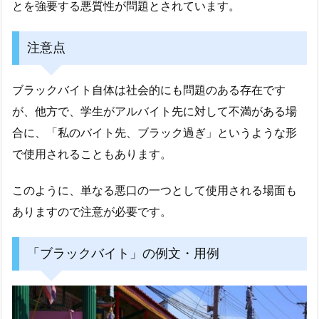
とを強要する悪質性が問題とされています。
注意点
ブラックバイト自体は社会的にも問題のある存在です
が、他方で、学生がアルバイト先に対して不満がある場
合に、「私のバイト先、ブラック過ぎ」というような形
で使用されることもあります。
このように、単なる悪口の一つとして使用される場面も
ありますので注意が必要です。
「ブラックバイト」の例文・用例