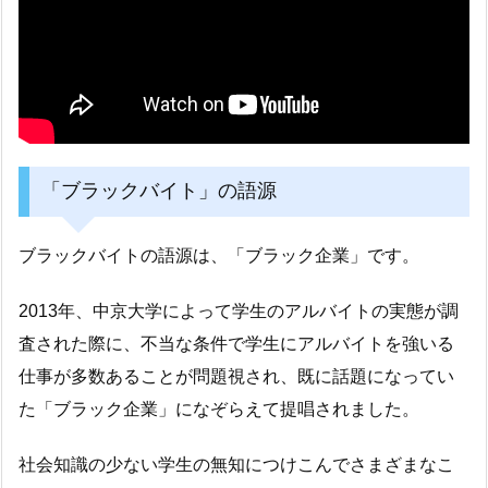
「ブラックバイト」の語源
ブラックバイトの語源は、「ブラック企業」です。
2013年、中京大学によって学生のアルバイトの実態が調
査された際に、不当な条件で学生にアルバイトを強いる
仕事が多数あることが問題視され、既に話題になってい
た「ブラック企業」になぞらえて提唱されました。
社会知識の少ない学生の無知につけこんでさまざまなこ