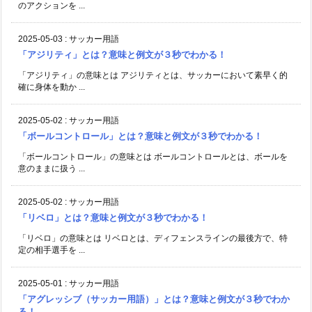
のアクションを ...
2025-05-03
:
サッカー用語
「アジリティ」とは？意味と例文が３秒でわかる！
「アジリティ」の意味とは アジリティとは、サッカーにおいて素早く的
確に身体を動か ...
2025-05-02
:
サッカー用語
「ボールコントロール」とは？意味と例文が３秒でわかる！
「ボールコントロール」の意味とは ボールコントロールとは、ボールを
意のままに扱う ...
2025-05-02
:
サッカー用語
「リベロ」とは？意味と例文が３秒でわかる！
「リベロ」の意味とは リベロとは、ディフェンスラインの最後方で、特
定の相手選手を ...
2025-05-01
:
サッカー用語
「アグレッシブ（サッカー用語）」とは？意味と例文が３秒でわか
る！