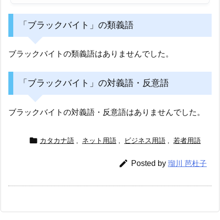
「ブラックバイト」の類義語
ブラックバイトの類義語はありませんでした。
「ブラックバイト」の対義語・反意語
ブラックバイトの対義語・反意語はありませんでした。

カタカナ語
,
ネット用語
,
ビジネス用語
,
若者用語

Posted by
瑠川 芭杜子