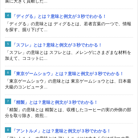
展に大きく貢献した...
「ディグる」とは？意味と例文が３秒でわかる！
「ディグる」の意味とは ディグるとは、若者言葉の一つで、情報
を探す、掘り下げて...
「スフレ」とは？意味と例文が３秒でわかる！
「スフレ」の意味とは スフレとは、メレンゲにさまざまな材料を
加えて、ココットに...
「東京ゲームショウ」とは？意味と例文が３秒でわかる！
「東京ゲームショウ」の意味とは 東京ゲームショウとは、日本最
大級のコンピュータ...
「精製」とは？意味と例文が３秒でわかる！
「精製」の意味とは 精製とは、収穫したコーヒーの実の外側の部
分を取り除き、焙煎...
「アントルメ」とは？意味と例文が３秒でわかる！