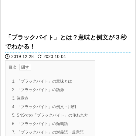
「ブラックバイト」とは？意味と例文が３秒
でわかる！


2019-12-28
2020-10-04
目次
1.
「ブラックバイト」の意味とは
2.
「ブラックバイト」の語源
3.
注意点
4.
「ブラックバイト」の例文・用例
5.
SNSでの「ブラックバイト」の使われ方
6.
「ブラックバイト」の類義語
7.
「ブラックバイト」の対義語・反意語