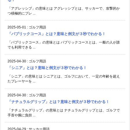
「アグレッシブ」の意味とは アグレッシブとは、サッカーで、攻撃的か
つ積極的にプレ ...
2025-05-01
:
ゴルフ用語
「パブリックコース」とは？意味と例文が３秒でわかる！
「パブリックコース」の意味とは パブリックコースとは、一般の人が誰
でも利用できる ...
2025-04-30
:
ゴルフ用語
「シニア」とは？意味と例文が３秒でわかる！
「シニア」の意味とは シニアとは、ゴルフにおいて、一定の年齢を超え
たプレーヤーを ...
2025-04-30
:
ゴルフ用語
「ナチュラルグリップ」とは？意味と例文が３秒でわかる！
「ナチュラルグリップ」の意味とは ナチュラルグリップとは、ゴルフで
手首や腕に負担 ...
2025-04-29
:
サッカー用語