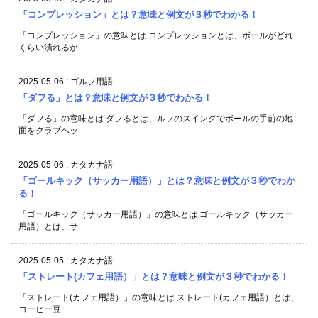
「コンプレッション」とは？意味と例文が３秒でわかる！
「コンプレッション」の意味とは コンプレッションとは、ボールがどれ
くらい潰れるか ...
2025-05-06
:
ゴルフ用語
「ダフる」とは？意味と例文が３秒でわかる！
「ダフる」の意味とは ダフるとは、ルフのスイングでボールの手前の地
面をクラブヘッ ...
2025-05-06
:
カタカナ語
「ゴールキック（サッカー用語）」とは？意味と例文が３秒でわか
る！
「ゴールキック（サッカー用語）」の意味とは ゴールキック（サッカー
用語）とは、サ ...
2025-05-05
:
カタカナ語
「ストレート(カフェ用語）」とは？意味と例文が３秒でわかる！
「ストレート(カフェ用語）」の意味とは ストレート(カフェ用語）とは、
コーヒー豆 ...