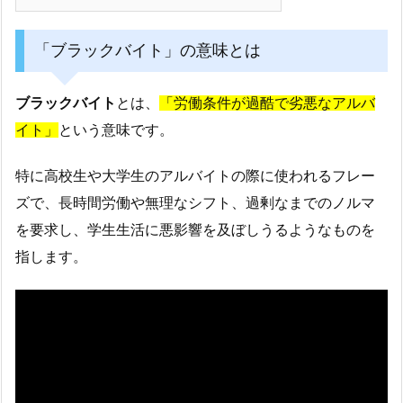
「ブラックバイト」の意味とは
ブラックバイト
とは、
「労働条件が過酷で劣悪なアルバ
イト」
という意味です。
特に高校生や大学生のアルバイトの際に使われるフレー
ズで、長時間労働や無理なシフト、過剰なまでのノルマ
を要求し、学生生活に悪影響を及ぼしうるようなものを
指します。