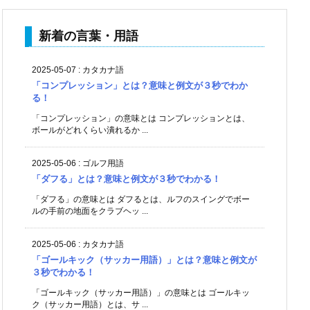
新着の言葉・用語
2025-05-07
:
カタカナ語
「コンプレッション」とは？意味と例文が３秒でわか
る！
「コンプレッション」の意味とは コンプレッションとは、
ボールがどれくらい潰れるか ...
2025-05-06
:
ゴルフ用語
「ダフる」とは？意味と例文が３秒でわかる！
「ダフる」の意味とは ダフるとは、ルフのスイングでボー
ルの手前の地面をクラブヘッ ...
2025-05-06
:
カタカナ語
「ゴールキック（サッカー用語）」とは？意味と例文が
３秒でわかる！
「ゴールキック（サッカー用語）」の意味とは ゴールキッ
ク（サッカー用語）とは、サ ...