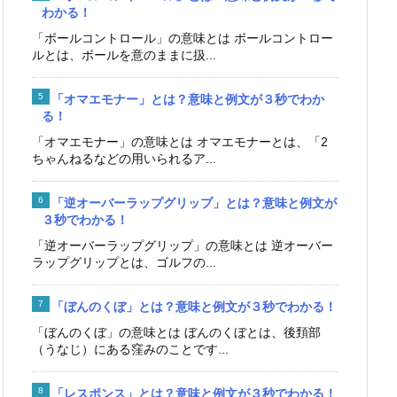
わかる！
「ボールコントロール」の意味とは ボールコントロー
ルとは、ボールを意のままに扱...
「オマエモナー」とは？意味と例文が３秒でわか
る！
「オマエモナー」の意味とは オマエモナーとは、「2
ちゃんねるなどの用いられるア...
「逆オーバーラップグリップ」とは？意味と例文が
３秒でわかる！
「逆オーバーラップグリップ」の意味とは 逆オーバー
ラップグリップとは、ゴルフの...
「ぼんのくぼ」とは？意味と例文が３秒でわかる！
「ぼんのくぼ」の意味とは ぼんのくぼとは、後頚部
（うなじ）にある窪みのことです...
「レスポンス」とは？意味と例文が３秒でわかる！