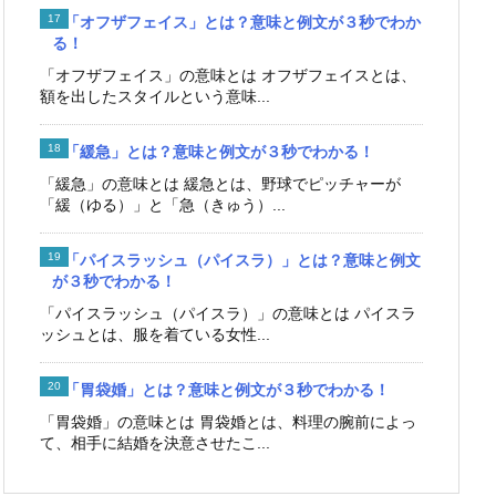
「オフザフェイス」とは？意味と例文が３秒でわか
る！
「オフザフェイス」の意味とは オフザフェイスとは、
額を出したスタイルという意味...
「緩急」とは？意味と例文が３秒でわかる！
「緩急」の意味とは 緩急とは、野球でピッチャーが
「緩（ゆる）」と「急（きゅう）...
「パイスラッシュ（パイスラ）」とは？意味と例文
が３秒でわかる！
「パイスラッシュ（パイスラ）」の意味とは パイスラ
ッシュとは、服を着ている女性...
「胃袋婚」とは？意味と例文が３秒でわかる！
「胃袋婚」の意味とは 胃袋婚とは、料理の腕前によっ
て、相手に結婚を決意させたこ...