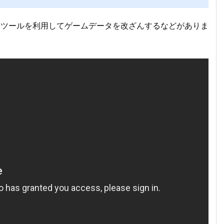
部ツールを利用してゲームデータを改ざんするなどがありま