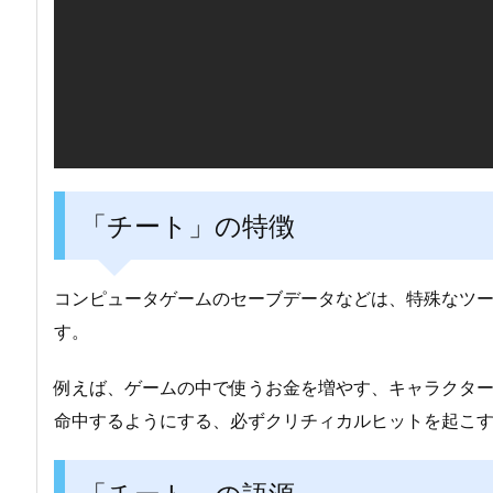
「チート」の特徴
コンピュータゲームのセーブデータなどは、特殊なツ
す。
例えば、ゲームの中で使うお金を増やす、キャラクタ
命中するようにする、必ずクリチィカルヒットを起こ