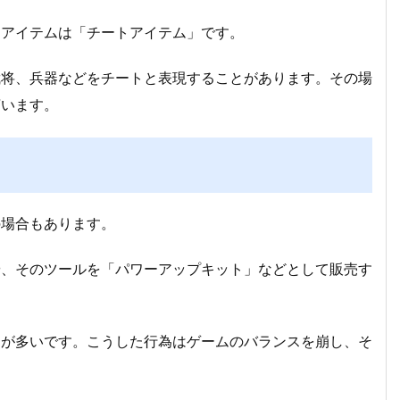
たアイテムは「チートアイテム」です。
武将、兵器などをチートと表現することがあります。その場
言います。
の場合もあります。
や、そのツールを「パワーアップキット」などとして販売す
とが多いです。こうした行為はゲームのバランスを崩し、そ