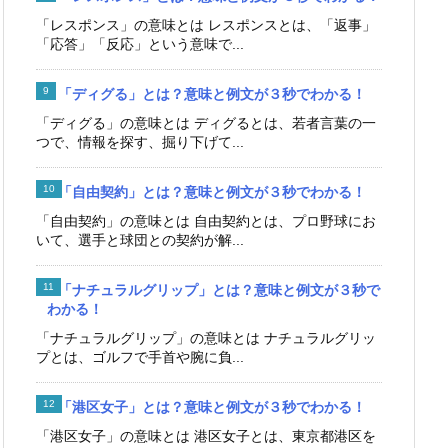
「レスポンス」の意味とは レスポンスとは、「返事」
「応答」「反応」という意味で...
「ディグる」とは？意味と例文が３秒でわかる！
「ディグる」の意味とは ディグるとは、若者言葉の一
つで、情報を探す、掘り下げて...
「自由契約」とは？意味と例文が３秒でわかる！
「自由契約」の意味とは 自由契約とは、プロ野球にお
いて、選手と球団との契約が解...
「ナチュラルグリップ」とは？意味と例文が３秒で
わかる！
「ナチュラルグリップ」の意味とは ナチュラルグリッ
プとは、ゴルフで手首や腕に負...
「港区女子」とは？意味と例文が３秒でわかる！
「港区女子」の意味とは 港区女子とは、東京都港区を