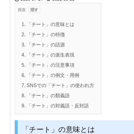
目次
1.
「チート」の意味とは
2.
「チート」の特徴
3.
「チート」の語源
4.
「チート」の派生表現
5.
「チート」の注意事項
6.
「チート」の例文・用例
7.
SNSでの「チート」の使われ方
8.
「チート」の類義語
9.
「チート」の対義語・反対語
「チート」の意味とは