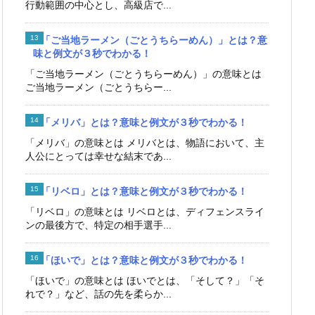
行動範囲の中心とし、高級店で...
「ご当地ラーメン（ごとうちらーめん）」とは？意
味と例文が３秒でわかる！
「ご当地ラーメン（ごとうちらーめん）」の意味とは
ご当地ラーメン（ごとうちらー...
「メリバ」とは？意味と例文が３秒でわかる！
「メリバ」の意味とは メリバとは、物語において、主
人公にとっては幸せな結末であ...
「リベロ」とは？意味と例文が３秒でわかる！
「リベロ」の意味とは リベロとは、ディフェンスライ
ンの最後方で、特定の相手選手...
「ほいで」とは？意味と例文が３秒でわかる！
「ほいで」の意味とは ほいでとは、「そして？」「そ
れで？」など、話の先を柔らか...