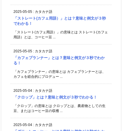
2025-05-05
:
カタカナ語
「ストレート(カフェ用語）」とは？意味と例文が３秒
でわかる！
「ストレート(カフェ用語）」の意味とは ストレート(カフェ
用語）とは、コーヒー豆 ...
2025-05-05
:
カタカナ語
「カフェプランナー」とは？意味と例文が３秒でわか
る！
「カフェプランナー」の意味とは カフェプランナーとは、
カフェを総合的にプロデュー ...
2025-05-04
:
カタカナ語
「クロップ」とは？意味と例文が３秒でわかる！
「クロップ」の意味とは クロップとは、農産物としての生
豆、またはコーヒー豆の収穫 ...
2025-05-04
:
カタカナ語