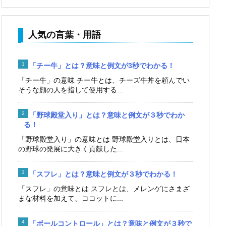
人気の言葉・用語
「チー牛」とは？意味と例文が3秒でわかる！
「チー牛」の意味 チー牛とは、チーズ牛丼を頼んでい
そうな顔の人を指して使用する...
「野球殿堂入り」とは？意味と例文が３秒でわか
る！
「野球殿堂入り」の意味とは 野球殿堂入りとは、日本
の野球の発展に大きく貢献した...
「スフレ」とは？意味と例文が３秒でわかる！
「スフレ」の意味とは スフレとは、メレンゲにさまざ
まな材料を加えて、ココットに...
「ボールコントロール」とは？意味と例文が３秒で