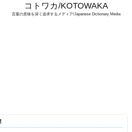
コトワカ/KOTOWAKA
言葉の意味を深く追求するメディア/Japanese Dictionary Media
！