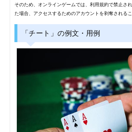
そのため、オンラインゲームでは、利用規約で禁止さ
た場合、アクセスするためのアカウントを剥奪される
「チート」の例文・用例