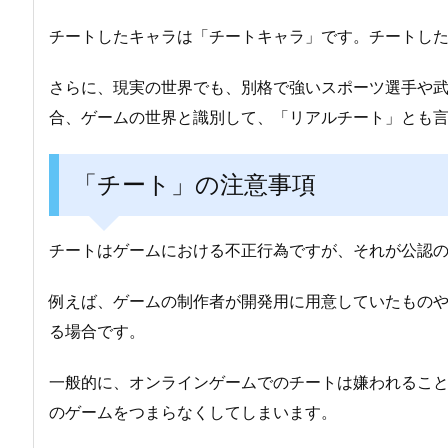
チートしたキャラは「チートキャラ」です。チートし
さらに、現実の世界でも、別格で強いスポーツ選手や
合、ゲームの世界と識別して、「リアルチート」とも
「チート」の注意事項
チートはゲームにおける不正行為ですが、それが公認
例えば、ゲームの制作者が開発用に用意していたもの
る場合です。
一般的に、オンラインゲームでのチートは嫌われるこ
のゲームをつまらなくしてしまいます。