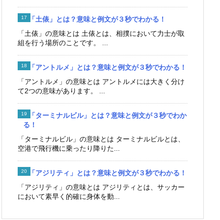
「土俵」とは？意味と例文が３秒でわかる！
「土俵」の意味とは 土俵とは、相撲において力士が取
組を行う場所のことです。 ...
「アントルメ」とは？意味と例文が３秒でわかる！
「アントルメ」の意味とは アントルメには大きく分け
て2つの意味があります。 ...
「ターミナルビル」とは？意味と例文が３秒でわか
る！
「ターミナルビル」の意味とは ターミナルビルとは、
空港で飛行機に乗ったり降りた...
「アジリティ」とは？意味と例文が３秒でわかる！
「アジリティ」の意味とは アジリティとは、サッカー
において素早く的確に身体を動...