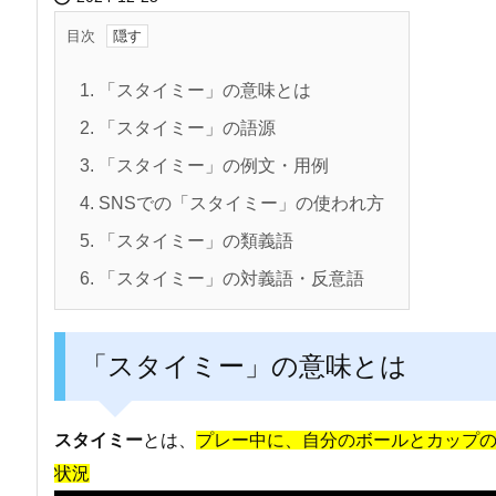
目次
1.
「スタイミー」の意味とは
2.
「スタイミー」の語源
3.
「スタイミー」の例文・用例
4.
SNSでの「スタイミー」の使われ方
5.
「スタイミー」の類義語
6.
「スタイミー」の対義語・反意語
「スタイミー」の意味とは
スタイミー
とは、
プレー中に、自分のボールとカップ
状況