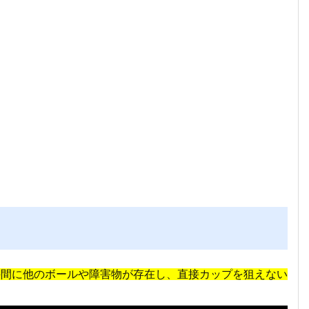
の間に他のボールや障害物が存在し、直接カップを狙えない