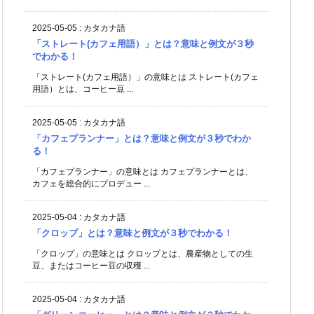
2025-05-05
:
カタカナ語
「ストレート(カフェ用語）」とは？意味と例文が３秒
でわかる！
「ストレート(カフェ用語）」の意味とは ストレート(カフェ
用語）とは、コーヒー豆 ...
2025-05-05
:
カタカナ語
「カフェプランナー」とは？意味と例文が３秒でわか
る！
「カフェプランナー」の意味とは カフェプランナーとは、
カフェを総合的にプロデュー ...
2025-05-04
:
カタカナ語
「クロップ」とは？意味と例文が３秒でわかる！
「クロップ」の意味とは クロップとは、農産物としての生
豆、またはコーヒー豆の収穫 ...
2025-05-04
:
カタカナ語