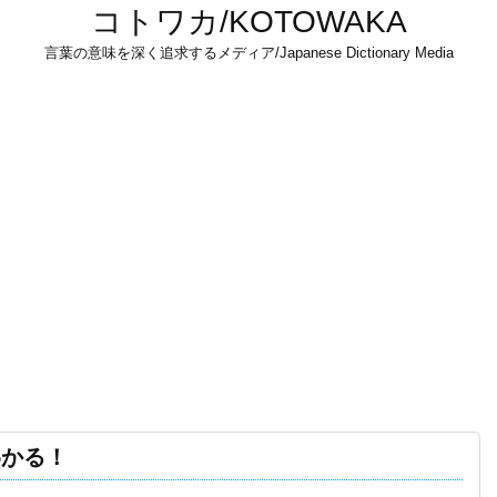
コトワカ/KOTOWAKA
言葉の意味を深く追求するメディア/Japanese Dictionary Media
わかる！