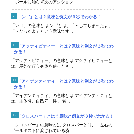
「ボールに触らず次のアクション...
「ンゴ」とは？意味と例文が３秒でわかる！
「ンゴ」の意味とは ンゴとは、「～してしまったよ」
「～だったよ」という意味です...
「アクティビティー」とは？意味と例文が３秒でわ
かる！
「アクティビティー」の意味とは アクティビティーと
は、屋外で行う身体を使ったさ...
「アイデンティティ」とは？意味と例文が３秒でわ
かる！
「アイデンティティ」の意味とは アイデンティティと
は、主体性、自己同一性 、独...
「クロスバー」とは？意味と例文が３秒でわかる！
「クロスバー」の意味とは クロスバーとは、「左右の
ゴールポストに渡されている横...