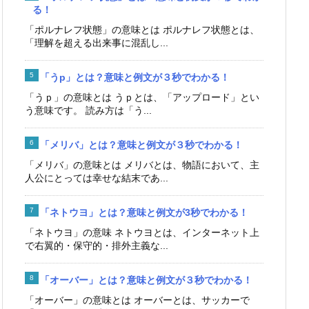
る！
「ポルナレフ状態」の意味とは ポルナレフ状態とは、
「理解を超える出来事に混乱し...
「うp」とは？意味と例文が３秒でわかる！
「うｐ」の意味とは うｐとは、「アップロード」とい
う意味です。 読み方は「う...
「メリバ」とは？意味と例文が３秒でわかる！
「メリバ」の意味とは メリバとは、物語において、主
人公にとっては幸せな結末であ...
「ネトウヨ」とは？意味と例文が3秒でわかる！
「ネトウヨ」の意味 ネトウヨとは、インターネット上
で右翼的・保守的・排外主義な...
「オーバー」とは？意味と例文が３秒でわかる！
「オーバー」の意味とは オーバーとは、サッカーで