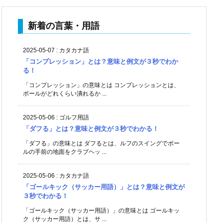
新着の言葉・用語
2025-05-07
:
カタカナ語
「コンプレッション」とは？意味と例文が３秒でわか
る！
「コンプレッション」の意味とは コンプレッションとは、
ボールがどれくらい潰れるか ...
2025-05-06
:
ゴルフ用語
「ダフる」とは？意味と例文が３秒でわかる！
「ダフる」の意味とは ダフるとは、ルフのスイングでボー
ルの手前の地面をクラブヘッ ...
2025-05-06
:
カタカナ語
「ゴールキック（サッカー用語）」とは？意味と例文が
３秒でわかる！
「ゴールキック（サッカー用語）」の意味とは ゴールキッ
ク（サッカー用語）とは、サ ...