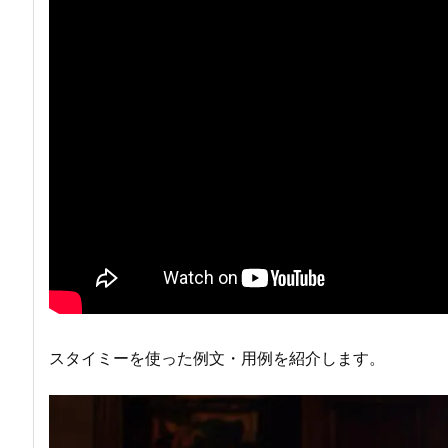
スタイミーを使った例文・用例を紹介します。