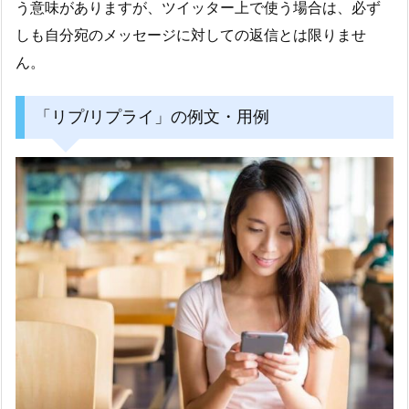
う意味がありますが、ツイッター上で使う場合は、必ず
しも自分宛のメッセージに対しての返信とは限りませ
ん。
「リプ/リプライ」の例文・用例