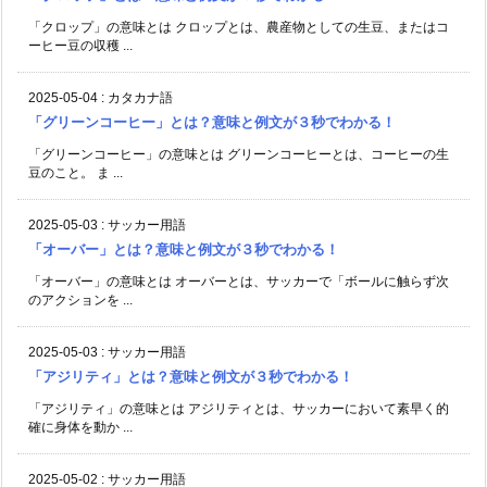
「クロップ」の意味とは クロップとは、農産物としての生豆、またはコ
ーヒー豆の収穫 ...
2025-05-04
:
カタカナ語
「グリーンコーヒー」とは？意味と例文が３秒でわかる！
「グリーンコーヒー」の意味とは グリーンコーヒーとは、コーヒーの生
豆のこと。 ま ...
2025-05-03
:
サッカー用語
「オーバー」とは？意味と例文が３秒でわかる！
「オーバー」の意味とは オーバーとは、サッカーで「ボールに触らず次
のアクションを ...
2025-05-03
:
サッカー用語
「アジリティ」とは？意味と例文が３秒でわかる！
「アジリティ」の意味とは アジリティとは、サッカーにおいて素早く的
確に身体を動か ...
2025-05-02
:
サッカー用語