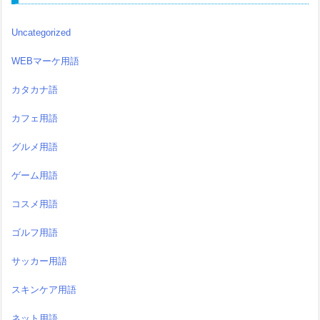
Uncategorized
WEBマーケ用語
カタカナ語
カフェ用語
グルメ用語
ゲーム用語
コスメ用語
ゴルフ用語
サッカー用語
スキンケア用語
ネット用語