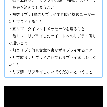
・巻き込みリプ：リプライの際、関係のないユーザ
ーを巻き込んでしまうこと
・複数リプ：1度のリプライで同時に複数ユーザー
にリプライすること
・直リプ：ダイレクトメッセージを送ること
・亀リプ：リプライしたツイートへのリプライ返し
が遅いこと
・無言リプ：何も文章を書かずリプライすること
・リプ蹴り：リプライされてもリプライ返しをしな
いこと
・リプ禁：リプライしないでくださいということ