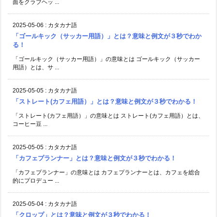
面をクラブヘッ ...
2025-05-06
:
カタカナ語
「ゴールキック（サッカー用語）」とは？意味と例文が３秒でわか
る！
「ゴールキック（サッカー用語）」の意味とは ゴールキック（サッカー
用語）とは、サ ...
2025-05-05
:
カタカナ語
「ストレート(カフェ用語）」とは？意味と例文が３秒でわかる！
「ストレート(カフェ用語）」の意味とは ストレート(カフェ用語）とは、
コーヒー豆 ...
2025-05-05
:
カタカナ語
「カフェプランナー」とは？意味と例文が３秒でわかる！
「カフェプランナー」の意味とは カフェプランナーとは、カフェを総合
的にプロデュー ...
2025-05-04
:
カタカナ語
「クロップ」とは？意味と例文が３秒でわかる！