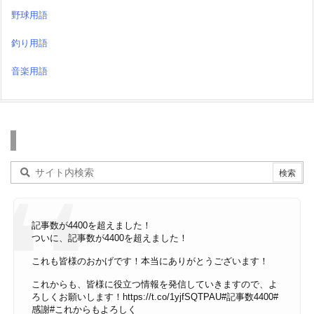
野球用語
釣り用語
音楽用語
検索
記事数が4400を超えました！
ついに、記事数が4400を超えました！
これも皆様のおかげです！本当にありがとうございます！
これからも、皆様に役立つ情報を発信していきますので、よ
ろしくお願いします！
https://t.co/1yjfSQTPAU
#記事数4400
#
感謝
#これからもよろしく