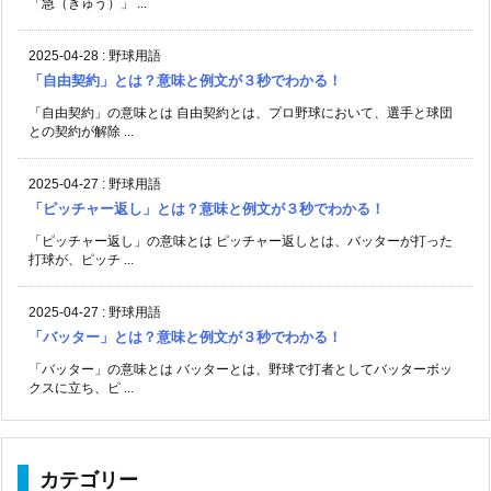
「急（きゅう）」 ...
2025-04-28
:
野球用語
「自由契約」とは？意味と例文が３秒でわかる！
「自由契約」の意味とは 自由契約とは、プロ野球において、選手と球団
との契約が解除 ...
2025-04-27
:
野球用語
「ピッチャー返し」とは？意味と例文が３秒でわかる！
「ピッチャー返し」の意味とは ピッチャー返しとは、バッターが打った
打球が、ピッチ ...
2025-04-27
:
野球用語
「バッター」とは？意味と例文が３秒でわかる！
「バッター」の意味とは バッターとは、野球で打者としてバッターボッ
クスに立ち、ピ ...
カテゴリー