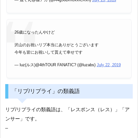
26歳になったんやけど
沢山のお祝いリプ本当にありがとうございます
今年も皆にお祝いして貰えて幸せです
— luz(ルス)@4thTOUR FANATIC? (@luzabs)
July 22, 2019
「リプ/リプライ」の類義語
リプ/リプライの類義語は、「レスポンス（レス）」「ア
ンサー」です。
–