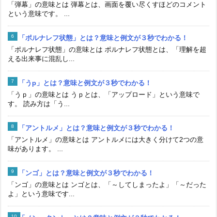
「弾幕」の意味とは 弾幕とは、画面を覆い尽くすほどのコメント
という意味です。 ...
「ポルナレフ状態」とは？意味と例文が３秒でわかる！
「ポルナレフ状態」の意味とは ポルナレフ状態とは、「理解を超
える出来事に混乱し...
「うp」とは？意味と例文が３秒でわかる！
「うｐ」の意味とは うｐとは、「アップロード」という意味で
す。 読み方は「う...
「アントルメ」とは？意味と例文が３秒でわかる！
「アントルメ」の意味とは アントルメには大きく分けて2つの意
味があります。 ...
「ンゴ」とは？意味と例文が３秒でわかる！
「ンゴ」の意味とは ンゴとは、「～してしまったよ」「～だった
よ」という意味です...