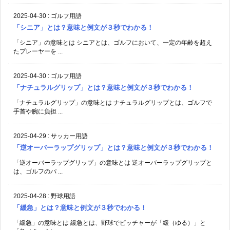
2025-04-30
:
ゴルフ用語
「シニア」とは？意味と例文が３秒でわかる！
「シニア」の意味とは シニアとは、ゴルフにおいて、一定の年齢を超え
たプレーヤーを ...
2025-04-30
:
ゴルフ用語
「ナチュラルグリップ」とは？意味と例文が３秒でわかる！
「ナチュラルグリップ」の意味とは ナチュラルグリップとは、ゴルフで
手首や腕に負担 ...
2025-04-29
:
サッカー用語
「逆オーバーラップグリップ」とは？意味と例文が３秒でわかる！
「逆オーバーラップグリップ」の意味とは 逆オーバーラップグリップと
は、ゴルフのパ ...
2025-04-28
:
野球用語
「緩急」とは？意味と例文が３秒でわかる！
「緩急」の意味とは 緩急とは、野球でピッチャーが「緩（ゆる）」と