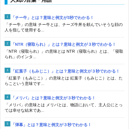
「チー牛」とは？意味と例文が3秒でわかる！
「チー牛」の意味 チー牛とは、チーズ牛丼を頼んでいそうな顔の
人を指して使用する...
「NTR（寝取られ）」とは？意味と例文が３秒でわかる！
「NTR（寝取られ）」の意味とは NTR（寝取られ）とは、「寝取
られ」のインタ...
「紅葉子（もみじこ）」とは？意味と例文が３秒でわかる！
「紅葉子（もみじこ）」の意味とは 紅葉子（もみじこ）とは、た
らこという意味です...
「メリバ」とは？意味と例文が３秒でわかる！
「メリバ」の意味とは メリバとは、物語において、主人公にとっ
ては幸せな結末であ...
「弾幕」とは？意味と例文が３秒でわかる！