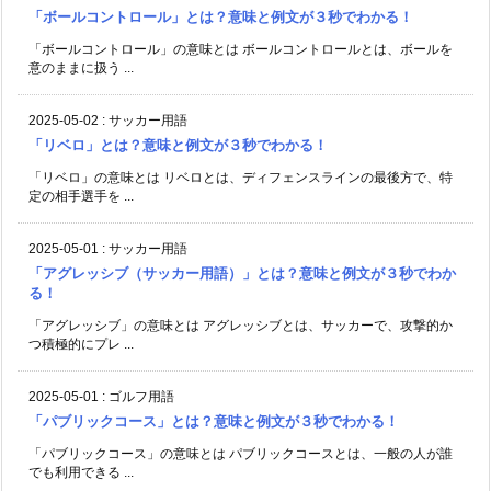
「ボールコントロール」とは？意味と例文が３秒でわかる！
「ボールコントロール」の意味とは ボールコントロールとは、ボールを
意のままに扱う ...
2025-05-02
:
サッカー用語
「リベロ」とは？意味と例文が３秒でわかる！
「リベロ」の意味とは リベロとは、ディフェンスラインの最後方で、特
定の相手選手を ...
2025-05-01
:
サッカー用語
「アグレッシブ（サッカー用語）」とは？意味と例文が３秒でわか
る！
「アグレッシブ」の意味とは アグレッシブとは、サッカーで、攻撃的か
つ積極的にプレ ...
2025-05-01
:
ゴルフ用語
「パブリックコース」とは？意味と例文が３秒でわかる！
「パブリックコース」の意味とは パブリックコースとは、一般の人が誰
でも利用できる ...