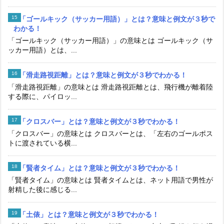
「ゴールキック（サッカー用語）」とは？意味と例文が３秒で
わかる！
「ゴールキック（サッカー用語）」の意味とは ゴールキック（サ
ッカー用語）とは、...
「滑走路視距離」とは？意味と例文が３秒でわかる！
「滑走路視距離」の意味とは 滑走路視距離とは、飛行機が離着陸
する際に、パイロッ...
「クロスバー」とは？意味と例文が３秒でわかる！
「クロスバー」の意味とは クロスバーとは、「左右のゴールポス
トに渡されている横...
「賢者タイム」とは？意味と例文が３秒でわかる！
「賢者タイム」の意味とは 賢者タイムとは、ネット用語で男性が
射精した後に感じる...
「土俵」とは？意味と例文が３秒でわかる！