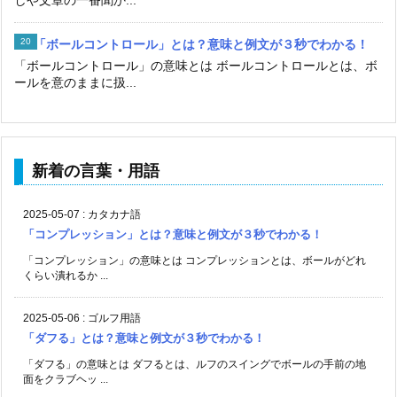
「ボールコントロール」とは？意味と例文が３秒でわかる！
「ボールコントロール」の意味とは ボールコントロールとは、ボ
ールを意のままに扱...
新着の言葉・用語
2025-05-07
:
カタカナ語
「コンプレッション」とは？意味と例文が３秒でわかる！
「コンプレッション」の意味とは コンプレッションとは、ボールがどれ
くらい潰れるか ...
2025-05-06
:
ゴルフ用語
「ダフる」とは？意味と例文が３秒でわかる！
「ダフる」の意味とは ダフるとは、ルフのスイングでボールの手前の地
面をクラブヘッ ...