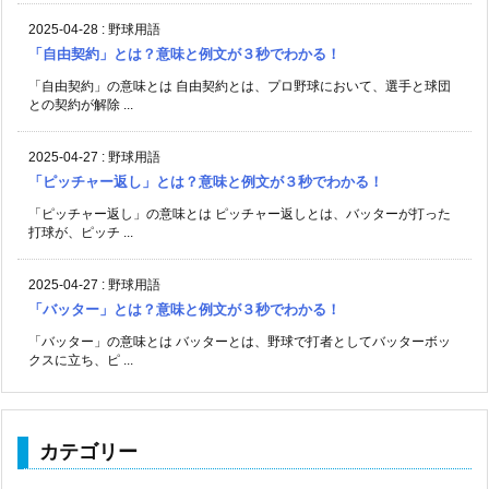
2025-04-28
:
野球用語
「自由契約」とは？意味と例文が３秒でわかる！
「自由契約」の意味とは 自由契約とは、プロ野球において、選手と球団
との契約が解除 ...
2025-04-27
:
野球用語
「ピッチャー返し」とは？意味と例文が３秒でわかる！
「ピッチャー返し」の意味とは ピッチャー返しとは、バッターが打った
打球が、ピッチ ...
2025-04-27
:
野球用語
「バッター」とは？意味と例文が３秒でわかる！
「バッター」の意味とは バッターとは、野球で打者としてバッターボッ
クスに立ち、ピ ...
カテゴリー