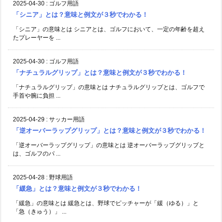
2025-04-30
:
ゴルフ用語
「シニア」とは？意味と例文が３秒でわかる！
「シニア」の意味とは シニアとは、ゴルフにおいて、一定の年齢を超え
たプレーヤーを ...
2025-04-30
:
ゴルフ用語
「ナチュラルグリップ」とは？意味と例文が３秒でわかる！
「ナチュラルグリップ」の意味とは ナチュラルグリップとは、ゴルフで
手首や腕に負担 ...
2025-04-29
:
サッカー用語
「逆オーバーラップグリップ」とは？意味と例文が３秒でわかる！
「逆オーバーラップグリップ」の意味とは 逆オーバーラップグリップと
は、ゴルフのパ ...
2025-04-28
:
野球用語
「緩急」とは？意味と例文が３秒でわかる！
「緩急」の意味とは 緩急とは、野球でピッチャーが「緩（ゆる）」と
「急（きゅう）」 ...