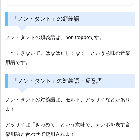
「ノン・タント」の類義語
ノン・タントの類義語は、non troppoです。
「〜すぎないで、はなはだしくなく」という意味の音楽
用語です。
「ノン・タント」の対義語・反意語
ノン・タントの対義語は、モルト、アッサイなどがあり
ます。
アッサイは「きわめて」という意味で、テンポを表す音
楽用語と合わせて使用されます。