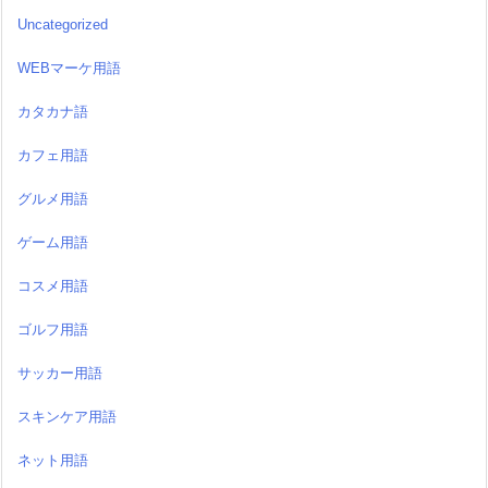
Uncategorized
WEBマーケ用語
カタカナ語
カフェ用語
グルメ用語
ゲーム用語
コスメ用語
ゴルフ用語
サッカー用語
スキンケア用語
ネット用語