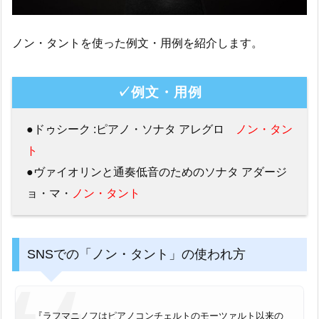
ノン・タントを使った例文・用例を紹介します。
✓例文・用例
●ドゥシーク :ピアノ・ソナタ アレグロ
ノン・タン
ト
●ヴァイオリンと通奏低音のためのソナタ アダージ
ョ・マ・
ノン・タント
SNSでの「ノン・タント」の使われ方
『ラフマニノフはピアノコンチェルトのモーツァルト以来の