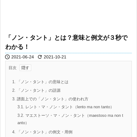
「ノン・タント」とは？意味と例文が３秒で
わかる！


2021-06-24
2021-10-21
目次
1.
「ノン・タント」の意味とは
2.
「ノン・タント」の語源
3.
譜面上での「ノン・タント」の使われ方
3.1.
レント・マ・ノン・タント（lento ma non tanto）
3.2.
マエストーソ・マ・ノン・タント（maestoso ma non t
anto）
4.
「ノン・タント」の例文・用例