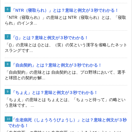
「NTR（寝取られ）」とは？意味と例文が３秒でわかる！
「NTR（寝取られ）」の意味とは NTR（寝取られ）とは、「寝取
られ」のインタ...
「()」とは？意味と例文が３秒でわかる！
「()」の意味とは ()とは、（笑）の笑という漢字を省略したネット
スラングです...
「自由契約」とは？意味と例文が３秒でわかる！
「自由契約」の意味とは 自由契約とは、プロ野球において、選手
と球団との契約が解...
「ちょえ」とは？意味と例文が３秒でわかる！
「ちょえ」の意味とは ちょえとは、「ちょっと待って」の略とい
う意味です。 ...
「生老病死（しょうろうびょうし）」とは？意味と例文が３秒
でわかる！