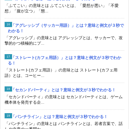
「ふてこい」の意味とは ふてこいとは、「愛想が悪い」「不愛
想」「腹が立つ」「態...
「アグレッシブ（サッカー用語）」とは？意味と例文が３秒で
わかる！
「アグレッシブ」の意味とは アグレッシブとは、サッカーで、攻
撃的かつ積極的にプ...
「ストレート(カフェ用語）」とは？意味と例文が３秒でわか
る！
「ストレート(カフェ用語）」の意味とは ストレート(カフェ用
語）とは、コーヒー...
「セカンドパーティ」とは？意味と例文が３秒でわかる！
「セカンドパーティ」の意味とは セカンドパーティとは、ゲーム
機本体を発売する企...
「パンチライン」とは？意味と例文が３秒でわかる！
「パンチライン」の意味とは パンチラインとは、若者言葉で、話
しや文章の一番聞か...