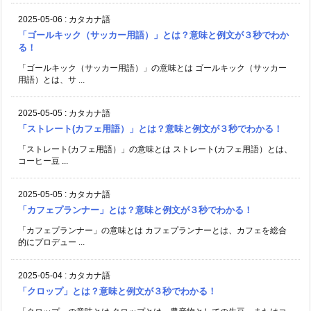
2025-05-06
:
カタカナ語
「ゴールキック（サッカー用語）」とは？意味と例文が３秒でわか
る！
「ゴールキック（サッカー用語）」の意味とは ゴールキック（サッカー
用語）とは、サ ...
2025-05-05
:
カタカナ語
「ストレート(カフェ用語）」とは？意味と例文が３秒でわかる！
「ストレート(カフェ用語）」の意味とは ストレート(カフェ用語）とは、
コーヒー豆 ...
2025-05-05
:
カタカナ語
「カフェプランナー」とは？意味と例文が３秒でわかる！
「カフェプランナー」の意味とは カフェプランナーとは、カフェを総合
的にプロデュー ...
2025-05-04
:
カタカナ語
「クロップ」とは？意味と例文が３秒でわかる！