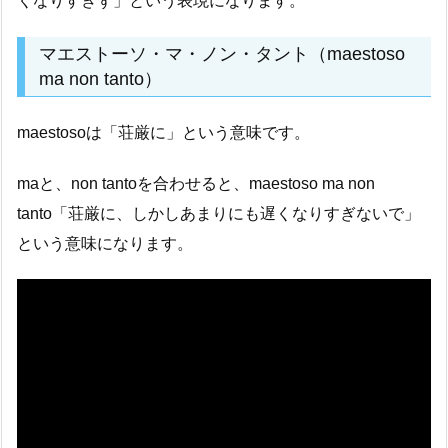
くなりすぎず」という表現になります。
マエストーソ・マ・ノン・タント（maestoso
ma non tanto）
maestosoは「荘厳に」という意味です。
maと、non tantoを合わせると、maestoso ma non
tanto「荘厳に、しかしあまりにも遅くなりすぎないで」
という意味になります。