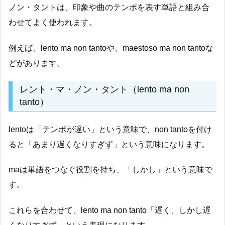
ノン・タントは、印象や曲のテンポを表す単語と組み合
わせてよく使われます。
例えば、lento ma non tantoや、maestoso ma non tantoな
どがあります。
レント・マ・ノン・タント（lento ma non
tanto）
lentoは「テンポが遅い」という意味で、non tantoを付け
ると「あまり遅くなりすぎず」という意味になります。
maは単語をつなぐ役割を持ち、「しかし」という意味で
す。
これらを合わせて、lento ma non tanto「遅く、しかし遅