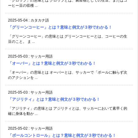
「クロップ」の意味とは クロップとは、農産物としての生豆、またはコ
ーヒー豆の収穫 ...
2025-05-04
:
カタカナ語
「グリーンコーヒー」とは？意味と例文が３秒でわかる！
「グリーンコーヒー」の意味とは グリーンコーヒーとは、コーヒーの生
豆のこと。 ま ...
2025-05-03
:
サッカー用語
「オーバー」とは？意味と例文が３秒でわかる！
「オーバー」の意味とは オーバーとは、サッカーで「ボールに触らず次
のアクションを ...
2025-05-03
:
サッカー用語
「アジリティ」とは？意味と例文が３秒でわかる！
「アジリティ」の意味とは アジリティとは、サッカーにおいて素早く的
確に身体を動か ...
2025-05-02
:
サッカー用語
「ボールコントロール」とは？意味と例文が３秒でわかる！