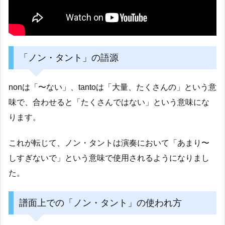
「ノン・タント」の語源
nonは「〜ない」、tantoは「大量、たくさんの」という意
味で、合わせると「たくさんではない」という意味にな
ります。
これが転じて、ノン・タントは演奏において「あまり〜
しすぎないで」という意味で使用されるようになりまし
た。
譜面上での「ノン・タント」の使われ方