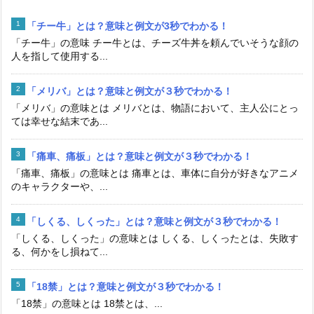
「チー牛」とは？意味と例文が3秒でわかる！
「チー牛」の意味 チー牛とは、チーズ牛丼を頼んでいそうな顔の
人を指して使用する...
「メリバ」とは？意味と例文が３秒でわかる！
「メリバ」の意味とは メリバとは、物語において、主人公にとっ
ては幸せな結末であ...
「痛車、痛板」とは？意味と例文が３秒でわかる！
「痛車、痛板」の意味とは 痛車とは、車体に自分が好きなアニメ
のキャラクターや、...
「しくる、しくった」とは？意味と例文が３秒でわかる！
「しくる、しくった」の意味とは しくる、しくったとは、失敗す
る、何かをし損ねて...
「18禁」とは？意味と例文が３秒でわかる！
「18禁」の意味とは 18禁とは、...