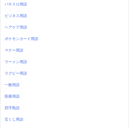
パチスロ用語
ビジネス用語
ヘアケア用語
ポケモンカード用語
マナー用語
ラーメン用語
ラグビー用語
一般用語
医療用語
四字熟語
宝くじ用語