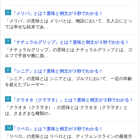
「メリバ」とは？意味と例文が３秒でわかる！
「メリバ」の意味とは メリバとは、物語において、主人公にとっ
ては幸せな結末であ...
「ナチュラルグリップ」とは？意味と例文が３秒でわかる！
「ナチュラルグリップ」の意味とは ナチュラルグリップとは、ゴ
ルフで手首や腕に負...
「シニア」とは？意味と例文が３秒でわかる！
「シニア」の意味とは シニアとは、ゴルフにおいて、一定の年齢
を超えたプレーヤー...
「クラオタ（クラヲタ）」とは？意味と例文が３秒でわかる！
「クラオタ（クラヲタ）」の意味とは クラオタ（クラヲタ）と
は、さまざまな種類の...
「リベロ」とは？意味と例文が３秒でわかる！
「リベロ」の意味とは リベロとは、ディフェンスラインの最後方