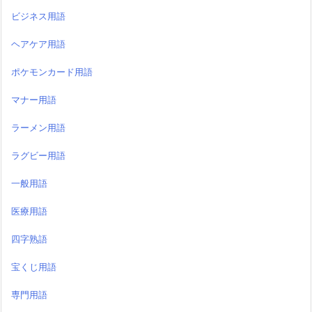
ビジネス用語
ヘアケア用語
ポケモンカード用語
マナー用語
ラーメン用語
ラグビー用語
一般用語
医療用語
四字熟語
宝くじ用語
専門用語