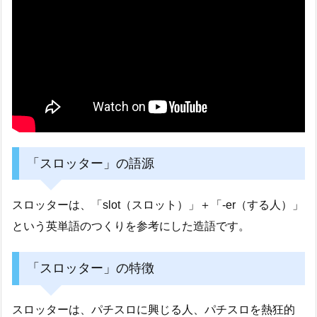
「スロッター」の語源
スロッターは、「slot（スロット）」＋「-er（する人）」
という英単語のつくりを参考にした造語です。
「スロッター」の特徴
スロッターは、パチスロに興じる人、パチスロを熱狂的