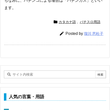
ちなみに、パチンコによる場合は「パチンカス」といい
ます。

カタカナ語
,
パチスロ用語

Posted by
瑠川 芭杜子
人気の言葉・用語