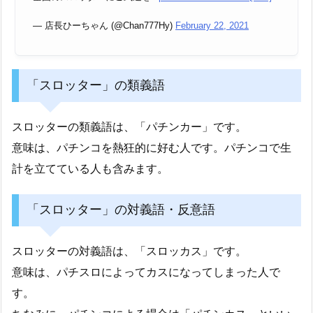
— 店長ひーちゃん (@Chan777Hy)
February 22, 2021
「スロッター」の類義語
スロッターの類義語は、「パチンカー」です。
意味は、パチンコを熱狂的に好む人です。パチンコで生
計を立てている人も含みます。
「スロッター」の対義語・反意語
スロッターの対義語は、「スロッカス」です。
意味は、パチスロによってカスになってしまった人で
す。