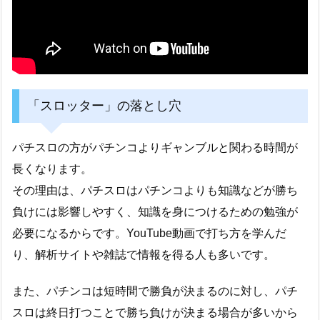
「スロッター」の落とし穴
パチスロの方がパチンコよりギャンブルと関わる時間が
長くなります。
その理由は、パチスロはパチンコよりも知識などが勝ち
負けには影響しやすく、知識を身につけるための勉強が
必要になるからです。YouTube動画で打ち方を学んだ
り、解析サイトや雑誌で情報を得る人も多いです。
また、パチンコは短時間で勝負が決まるのに対し、パチ
スロは終日打つことで勝ち負けが決まる場合が多いから