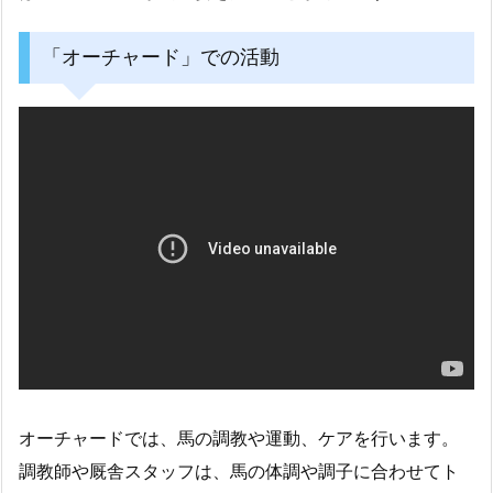
「オーチャード」での活動
オーチャードでは、馬の調教や運動、ケアを行います。
調教師や厩舎スタッフは、馬の体調や調子に合わせてト