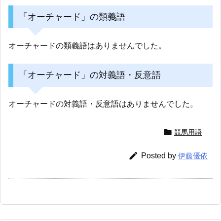
「オーチャード」の類義語
オーチャードの類義語はありませんでした。
「オーチャード」の対義語・反意語
オーチャードの対義語・反意語はありませんでした。

競馬用語

Posted by
伊藤優依