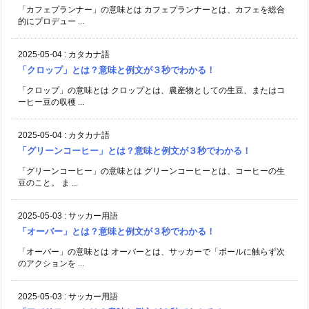
「カフェプランナー」の意味とは カフェプランナーとは、カフェを総合
的にプロデュー ...
2025-05-04
:
カタカナ語
「クロップ」とは？意味と例文が３秒でわかる！
「クロップ」の意味とは クロップとは、農産物としての生豆、またはコ
ーヒー豆の収穫 ...
2025-05-04
:
カタカナ語
「グリーンコーヒー」とは？意味と例文が３秒でわかる！
「グリーンコーヒー」の意味とは グリーンコーヒーとは、コーヒーの生
豆のこと。 ま ...
2025-05-03
:
サッカー用語
「オーバー」とは？意味と例文が３秒でわかる！
「オーバー」の意味とは オーバーとは、サッカーで「ボールに触らず次
のアクションを ...
2025-05-03
:
サッカー用語