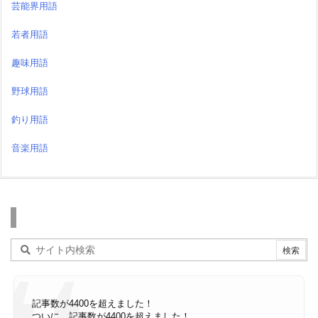
芸能界用語
若者用語
趣味用語
野球用語
釣り用語
音楽用語
検索
記事数が4400を超えました！
ついに、記事数が4400を超えました！