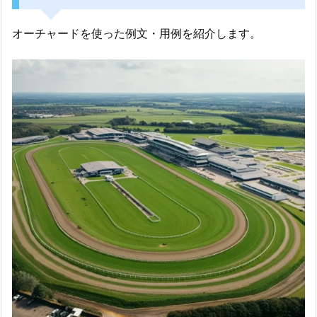
オーチャードを使った例文・用例を紹介します。