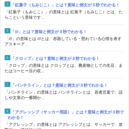
「紅葉子（もみじこ）」とは？意味と例文が３秒でわかる！
「紅葉子（もみじこ）」の意味とは 紅葉子（もみじこ）とは、た
らこという意味です...
「///」とは？意味と例文が３秒でわかる！
「///」の意味とは ///とは、赤面している・照れている心情を表す
アスキーア...
「クロップ」とは？意味と例文が３秒でわかる！
「クロップ」の意味とは クロップとは、農産物としての生豆、ま
たはコーヒー豆の収...
「パンチライン」とは？意味と例文が３秒でわかる！
「パンチライン」の意味とは パンチラインとは、若者言葉で、話
しや文章の一番聞か...
「アグレッシブ（サッカー用語）」とは？意味と例文が３秒で
わかる！
「アグレッシブ」の意味とは アグレッシブとは、サッカーで、攻