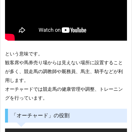
という意味です。
観客席や馬券売り場からは見えない場所に設置すること
が多く、競走馬の調教師や厩務員、馬主、騎手などが利
用します。
オーチャードでは競走馬の健康管理や調整、トレーニン
グを行っています。
「オーチャード」の役割