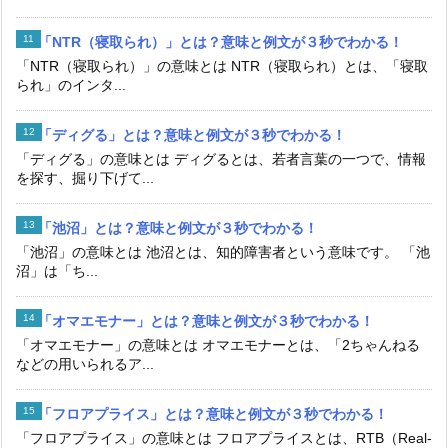
「NTR（寝取られ）」とは？意味と例文が３秒でわかる！
「NTR（寝取られ）」の意味とは NTR（寝取られ）とは、「寝取
られ」のインタ...
「ディグる」とは？意味と例文が３秒でわかる！
「ディグる」の意味とは ディグるとは、若者言葉の一つで、情報
を探す、掘り下げて...
「池沼」とは？意味と例文が３秒でわかる！
「池沼」の意味とは 池沼とは、知的障害者という意味です。 「池
沼」は「ち...
「オマエモナー」とは？意味と例文が３秒でわかる！
「オマエモナー」の意味とは オマエモナーとは、「2ちゃんねる
などの用いられるア...
「フロアプライス」とは？意味と例文が３秒でわかる！
「フロアプライス」の意味とは フロアプライスとは、RTB（Real-