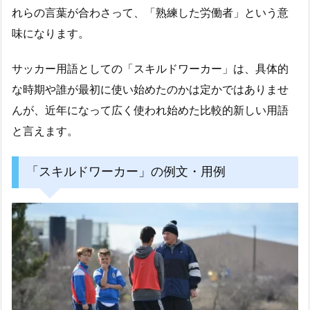
れらの言葉が合わさって、「熟練した労働者」という意
味になります。
サッカー用語としての「スキルドワーカー」は、具体的
な時期や誰が最初に使い始めたのかは定かではありませ
んが、近年になって広く使われ始めた比較的新しい用語
と言えます。
「スキルドワーカー」の例文・用例