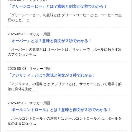
「グリーンコーヒー」とは？意味と例文が３秒でわかる！
「グリーンコーヒー」の意味とは グリーンコーヒーとは、コーヒーの生
豆のこと。 ま ...
2025-05-03
:
サッカー用語
「オーバー」とは？意味と例文が３秒でわかる！
「オーバー」の意味とは オーバーとは、サッカーで「ボールに触らず次
のアクションを ...
2025-05-03
:
サッカー用語
「アジリティ」とは？意味と例文が３秒でわかる！
「アジリティ」の意味とは アジリティとは、サッカーにおいて素早く的
確に身体を動か ...
2025-05-02
:
サッカー用語
「ボールコントロール」とは？意味と例文が３秒でわかる！
「ボールコントロール」の意味とは ボールコントロールとは、ボールを
意のままに扱う ...