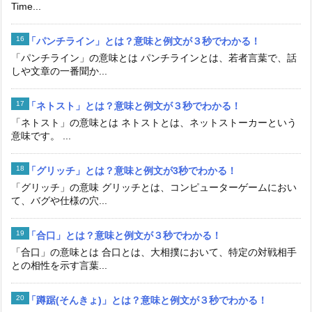
Time...
「パンチライン」とは？意味と例文が３秒でわかる！
「パンチライン」の意味とは パンチラインとは、若者言葉で、話
しや文章の一番聞か...
「ネトスト」とは？意味と例文が３秒でわかる！
「ネトスト」の意味とは ネトストとは、ネットストーカーという
意味です。 ...
「グリッチ」とは？意味と例文が3秒でわかる！
「グリッチ」の意味 グリッチとは、コンピューターゲームにおい
て、バグや仕様の穴...
「合口」とは？意味と例文が３秒でわかる！
「合口」の意味とは 合口とは、大相撲において、特定の対戦相手
との相性を示す言葉...
「蹲踞(そんきょ)」とは？意味と例文が３秒でわかる！