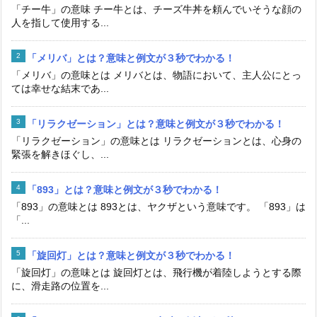
「チー牛」の意味 チー牛とは、チーズ牛丼を頼んでいそうな顔の
人を指して使用する...
「メリバ」とは？意味と例文が３秒でわかる！
「メリバ」の意味とは メリバとは、物語において、主人公にとっ
ては幸せな結末であ...
「リラクゼーション」とは？意味と例文が３秒でわかる！
「リラクゼーション」の意味とは リラクゼーションとは、心身の
緊張を解きほぐし、...
「893」とは？意味と例文が３秒でわかる！
「893」の意味とは 893とは、ヤクザという意味です。 「893」は
「...
「旋回灯」とは？意味と例文が３秒でわかる！
「旋回灯」の意味とは 旋回灯とは、飛行機が着陸しようとする際
に、滑走路の位置を...