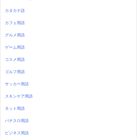
カタカナ語
カフェ用語
グルメ用語
ゲーム用語
コスメ用語
ゴルフ用語
サッカー用語
スキンケア用語
ネット用語
パチスロ用語
ビジネス用語