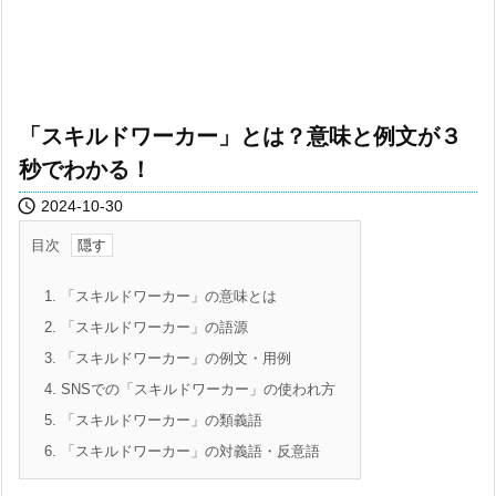
「スキルドワーカー」とは？意味と例文が３
秒でわかる！

2024-10-30
目次
1.
「スキルドワーカー」の意味とは
2.
「スキルドワーカー」の語源
3.
「スキルドワーカー」の例文・用例
4.
SNSでの「スキルドワーカー」の使われ方
5.
「スキルドワーカー」の類義語
6.
「スキルドワーカー」の対義語・反意語