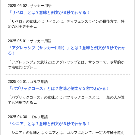
2025-05-02
:
サッカー用語
「リベロ」とは？意味と例文が３秒でわかる！
「リベロ」の意味とは リベロとは、ディフェンスラインの最後方で、特
定の相手選手を ...
2025-05-01
:
サッカー用語
「アグレッシブ（サッカー用語）」とは？意味と例文が３秒でわか
る！
「アグレッシブ」の意味とは アグレッシブとは、サッカーで、攻撃的か
つ積極的にプレ ...
2025-05-01
:
ゴルフ用語
「パブリックコース」とは？意味と例文が３秒でわかる！
「パブリックコース」の意味とは パブリックコースとは、一般の人が誰
でも利用できる ...
2025-04-30
:
ゴルフ用語
「シニア」とは？意味と例文が３秒でわかる！
「シニア」の意味とは シニアとは、ゴルフにおいて、一定の年齢を超え