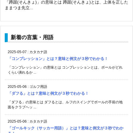
「蹲踞(そんきょ)」の意味とは 蹲踞(そんきょ)とは、上体を正した
ままつま先立...
新着の言葉・用語
2025-05-07
:
カタカナ語
「コンプレッション」とは？意味と例文が３秒でわかる！
「コンプレッション」の意味とは コンプレッションとは、ボールがどれ
くらい潰れるか ...
2025-05-06
:
ゴルフ用語
「ダフる」とは？意味と例文が３秒でわかる！
「ダフる」の意味とは ダフるとは、ルフのスイングでボールの手前の地
面をクラブヘッ ...
2025-05-06
:
カタカナ語
「ゴールキック（サッカー用語）」とは？意味と例文が３秒でわか