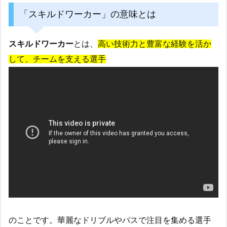
「スキルドワーカー」の意味とは
スキルドワーカー
とは、
高い技術力と豊富な経験を活か
して、チームを支える選手
のことです。華麗なドリブルやパスで注目を集める選手