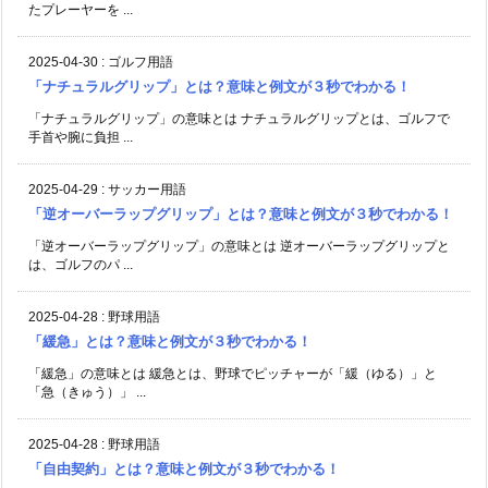
たプレーヤーを ...
2025-04-30
:
ゴルフ用語
「ナチュラルグリップ」とは？意味と例文が３秒でわかる！
「ナチュラルグリップ」の意味とは ナチュラルグリップとは、ゴルフで
手首や腕に負担 ...
2025-04-29
:
サッカー用語
「逆オーバーラップグリップ」とは？意味と例文が３秒でわかる！
「逆オーバーラップグリップ」の意味とは 逆オーバーラップグリップと
は、ゴルフのパ ...
2025-04-28
:
野球用語
「緩急」とは？意味と例文が３秒でわかる！
「緩急」の意味とは 緩急とは、野球でピッチャーが「緩（ゆる）」と
「急（きゅう）」 ...
2025-04-28
:
野球用語
「自由契約」とは？意味と例文が３秒でわかる！