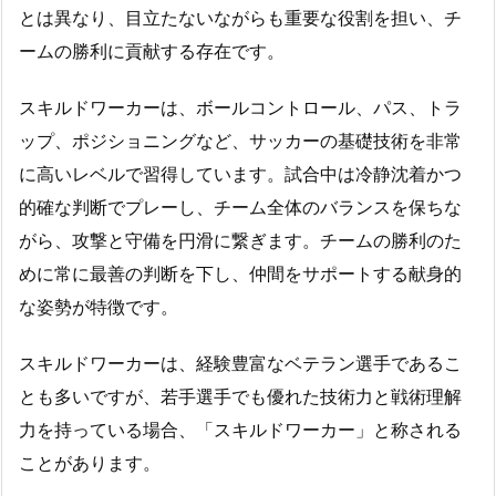
とは異なり、目立たないながらも重要な役割を担い、チ
ームの勝利に貢献する存在です。
スキルドワーカーは、ボールコントロール、パス、トラ
ップ、ポジショニングなど、サッカーの基礎技術を非常
に高いレベルで習得しています。試合中は冷静沈着かつ
的確な判断でプレーし、チーム全体のバランスを保ちな
がら、攻撃と守備を円滑に繋ぎます。チームの勝利のた
めに常に最善の判断を下し、仲間をサポートする献身的
な姿勢が特徴です。
スキルドワーカーは、経験豊富なベテラン選手であるこ
とも多いですが、若手選手でも優れた技術力と戦術理解
力を持っている場合、「スキルドワーカー」と称される
ことがあります。