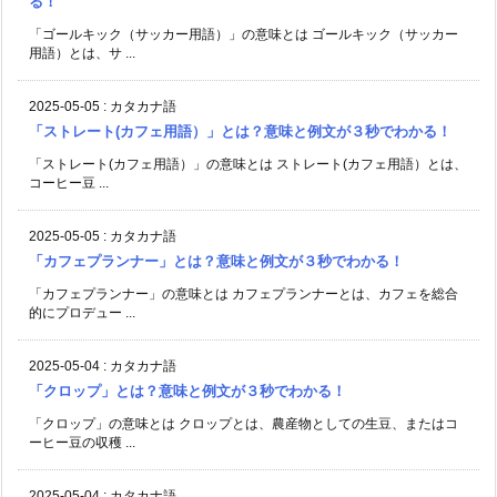
る！
「ゴールキック（サッカー用語）」の意味とは ゴールキック（サッカー
用語）とは、サ ...
2025-05-05
:
カタカナ語
「ストレート(カフェ用語）」とは？意味と例文が３秒でわかる！
「ストレート(カフェ用語）」の意味とは ストレート(カフェ用語）とは、
コーヒー豆 ...
2025-05-05
:
カタカナ語
「カフェプランナー」とは？意味と例文が３秒でわかる！
「カフェプランナー」の意味とは カフェプランナーとは、カフェを総合
的にプロデュー ...
2025-05-04
:
カタカナ語
「クロップ」とは？意味と例文が３秒でわかる！
「クロップ」の意味とは クロップとは、農産物としての生豆、またはコ
ーヒー豆の収穫 ...
2025-05-04
:
カタカナ語