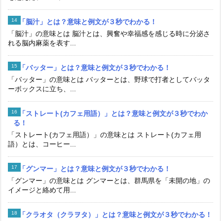
「脳汁」とは？意味と例文が３秒でわかる！
「脳汁」の意味とは 脳汁とは、興奮や幸福感を感じる時に分泌さ
れる脳内麻薬を表す...
「バッター」とは？意味と例文が３秒でわかる！
「バッター」の意味とは バッターとは、野球で打者としてバッタ
ーボックスに立ち、...
「ストレート(カフェ用語）」とは？意味と例文が３秒でわか
る！
「ストレート(カフェ用語）」の意味とは ストレート(カフェ用
語）とは、コーヒー...
「グンマー」とは？意味と例文が３秒でわかる！
「グンマー」の意味とは グンマーとは、群馬県を「未開の地」の
イメージと絡めて用...
「クラオタ（クラヲタ）」とは？意味と例文が３秒でわかる！