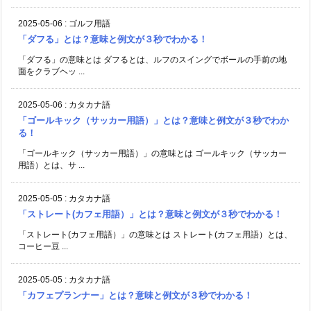
2025-05-06
:
ゴルフ用語
「ダフる」とは？意味と例文が３秒でわかる！
「ダフる」の意味とは ダフるとは、ルフのスイングでボールの手前の地
面をクラブヘッ ...
2025-05-06
:
カタカナ語
「ゴールキック（サッカー用語）」とは？意味と例文が３秒でわか
る！
「ゴールキック（サッカー用語）」の意味とは ゴールキック（サッカー
用語）とは、サ ...
2025-05-05
:
カタカナ語
「ストレート(カフェ用語）」とは？意味と例文が３秒でわかる！
「ストレート(カフェ用語）」の意味とは ストレート(カフェ用語）とは、
コーヒー豆 ...
2025-05-05
:
カタカナ語
「カフェプランナー」とは？意味と例文が３秒でわかる！