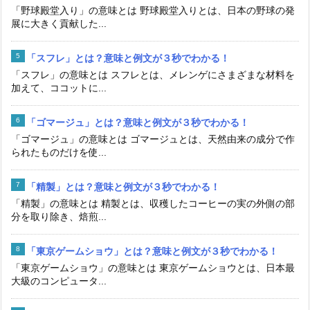
「野球殿堂入り」の意味とは 野球殿堂入りとは、日本の野球の発
展に大きく貢献した...
「スフレ」とは？意味と例文が３秒でわかる！
「スフレ」の意味とは スフレとは、メレンゲにさまざまな材料を
加えて、ココットに...
「ゴマージュ」とは？意味と例文が３秒でわかる！
「ゴマージュ」の意味とは ゴマージュとは、天然由来の成分で作
られたものだけを使...
「精製」とは？意味と例文が３秒でわかる！
「精製」の意味とは 精製とは、収穫したコーヒーの実の外側の部
分を取り除き、焙煎...
「東京ゲームショウ」とは？意味と例文が３秒でわかる！
「東京ゲームショウ」の意味とは 東京ゲームショウとは、日本最
大級のコンピュータ...