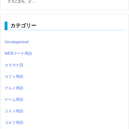
クスに立ち、ピ ...
カテゴリー
Uncategorized
WEBマーケ用語
カタカナ語
カフェ用語
グルメ用語
ゲーム用語
コスメ用語
ゴルフ用語