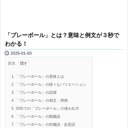
「プレーボール」とは？意味と例文が３秒で
わかる！

2025-01-03
目次
1.
「プレーボール」の意味とは
2.
「プレーボール」の様々なバリエーション
3.
「プレーボール」の語源
4.
「プレーボール」の例文・用例
5.
SNSでの「プレーボール」の使われ方
6.
「プレーボール」の類義語
7.
「プレーボール」の対義語・反意語