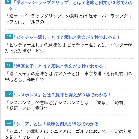
「逆オーバーラップグリップ」とは？意味と例文が３秒でわか
る！
「逆オーバーラップグリップ」の意味とは 逆オーバーラップグリ
ップとは、ゴルフの...
「ピッチャー返し」とは？意味と例文が３秒でわかる！
「ピッチャー返し」の意味とは ピッチャー返しとは、バッターが
打った打球が、ピッ...
「港区女子」とは？意味と例文が３秒でわかる！
「港区女子」の意味とは 港区女子とは、東京都港区を行動範囲の
中心とし、高級店で...
「レスポンス」とは？意味と例文が３秒でわかる！
「レスポンス」の意味とは レスポンスとは、「返事」「応答」
「反応」という意味で...
「シニア」とは？意味と例文が３秒でわかる！
「シニア」の意味とは シニアとは、ゴルフにおいて、一定の年齢
を超えたプレーヤー...