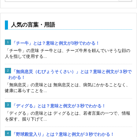
人気の言葉・用語
「チー牛」とは？意味と例文が3秒でわかる！
「チー牛」の意味 チー牛とは、チーズ牛丼を頼んでいそうな顔の
人を指して使用する...
「無病息災（むびょうそくさい）」とは？意味と例文が３秒で
わかる！
「無病息災」の意味とは 無病息災とは、病気にかかることなく、
健康に暮らすことを...
「ディグる」とは？意味と例文が３秒でわかる！
「ディグる」の意味とは ディグるとは、若者言葉の一つで、情報
を探す、掘り下げて...
「野球殿堂入り」とは？意味と例文が３秒でわかる！