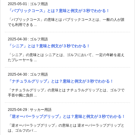
2025-05-01
:
ゴルフ用語
「パブリックコース」とは？意味と例文が３秒でわかる！
「パブリックコース」の意味とは パブリックコースとは、一般の人が誰
でも利用できる ...
2025-04-30
:
ゴルフ用語
「シニア」とは？意味と例文が３秒でわかる！
「シニア」の意味とは シニアとは、ゴルフにおいて、一定の年齢を超え
たプレーヤーを ...
2025-04-30
:
ゴルフ用語
「ナチュラルグリップ」とは？意味と例文が３秒でわかる！
「ナチュラルグリップ」の意味とは ナチュラルグリップとは、ゴルフで
手首や腕に負担 ...
2025-04-29
:
サッカー用語
「逆オーバーラップグリップ」とは？意味と例文が３秒でわかる！
「逆オーバーラップグリップ」の意味とは 逆オーバーラップグリップと
は、ゴルフのパ ...