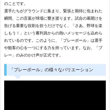
のことです。
選手たちがグラウンドに集まり、緊張と期待に包まれた
瞬間、この言葉が球場に響き渡ります。試合の幕開けを
告げる重要な役割を担うだけでなく、「さあ、野球を楽
しもう！」という審判員からの熱いメッセージも込めら
れているのです。このように、「プレーボール」は選手
や観客の心を一つにする力を持っています。なお、「プ
レー」のみのかけ声が正式です。
「プレーボール」の様々なバリエーション