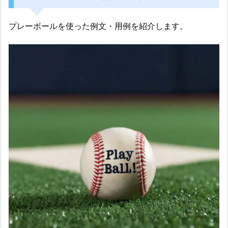
プレーボールを使った例文・用例を紹介します。