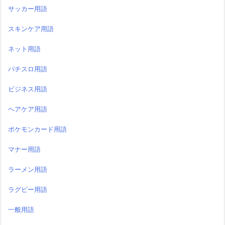
サッカー用語
スキンケア用語
ネット用語
パチスロ用語
ビジネス用語
ヘアケア用語
ポケモンカード用語
マナー用語
ラーメン用語
ラグビー用語
一般用語