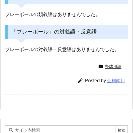
プレーボールの類義語はありませんでした。
「プレーボール」の対義語・反意語
プレーボールの対義語・反意語はありませんでした。

野球用語

Posted by
亜樹南川