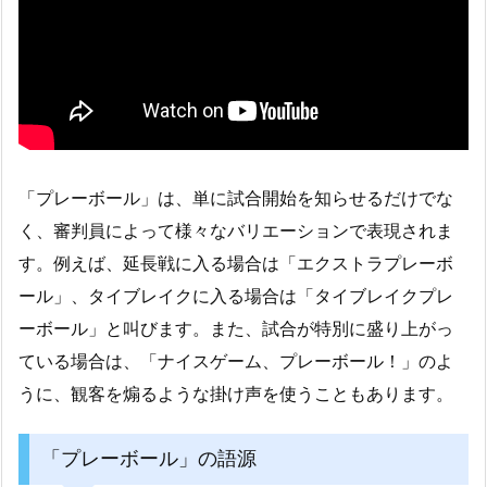
「プレーボール」は、単に試合開始を知らせるだけでな
く、審判員によって様々なバリエーションで表現されま
す。例えば、延長戦に入る場合は「エクストラプレーボ
ール」、タイブレイクに入る場合は「タイブレイクプレ
ーボール」と叫びます。また、試合が特別に盛り上がっ
ている場合は、「ナイスゲーム、プレーボール！」のよ
うに、観客を煽るような掛け声を使うこともあります。
「プレーボール」の語源