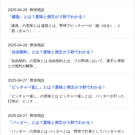
2025-04-28
:
野球用語
「緩急」とは？意味と例文が３秒でわかる！
「緩急」の意味とは 緩急とは、野球でピッチャーが「緩（ゆる）」と
「急（きゅう）」 ...
2025-04-28
:
野球用語
「自由契約」とは？意味と例文が３秒でわかる！
「自由契約」の意味とは 自由契約とは、プロ野球において、選手と球団
との契約が解除 ...
2025-04-27
:
野球用語
「ピッチャー返し」とは？意味と例文が３秒でわかる！
「ピッチャー返し」の意味とは ピッチャー返しとは、バッターが打った
打球が、ピッチ ...
2025-04-27
:
野球用語
「バッター」とは？意味と例文が３秒でわかる！
「バッター」の意味とは バッターとは、野球で打者としてバッターボッ