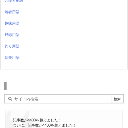
芸能界用語
若者用語
趣味用語
野球用語
釣り用語
音楽用語
検索
記事数が4400を超えました！
ついに、記事数が4400を超えました！