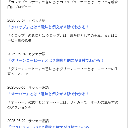
「カフェプランナー」の意味とは カフェプランナーとは、カフェを総合
的にプロデュー ...
2025-05-04
:
カタカナ語
「クロップ」とは？意味と例文が３秒でわかる！
「クロップ」の意味とは クロップとは、農産物としての生豆、またはコ
ーヒー豆の収穫 ...
2025-05-04
:
カタカナ語
「グリーンコーヒー」とは？意味と例文が３秒でわかる！
「グリーンコーヒー」の意味とは グリーンコーヒーとは、コーヒーの生
豆のこと。 ま ...
2025-05-03
:
サッカー用語
「オーバー」とは？意味と例文が３秒でわかる！
「オーバー」の意味とは オーバーとは、サッカーで「ボールに触らず次
のアクションを ...
2025-05-03
:
サッカー用語
「アジリティ」とは？意味と例文が３秒でわかる！