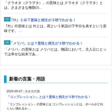
「クラオタ（クラヲタ）」の意味とは クラオタ（クラヲタ）と
は、さまざまな種類の...
「ﾀﾋ」とは？意味と例文が３秒でわかる！
「ﾀﾋ」の意味とは ﾀﾋとは、死という単語の下半分を表すという意
味です。 ...
「メリバ」とは？意味と例文が３秒でわかる！
「メリバ」の意味とは メリバとは、物語において、主人公にとっ
ては幸せな結末であ...
新着の言葉・用語
2025-05-07
:
カタカナ語
「コンプレッション」とは？意味と例文が３秒でわかる！
「コンプレッション」の意味とは コンプレッションとは、ボールがどれ
くらい潰れるか ...